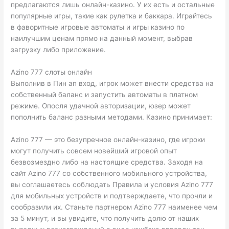
предлагаются лишь онлайн-казино. У их есть и остальные
популярные игры, такие как рулетка и баккара. Играйтесь
в фаворитные игровые автоматы и игры казино по
наилучшим ценам прямо на данный момент, выбрав
загрузку либо приложение.
Azino 777 слоты онлайн
Выполнив в Пин ап вход, игрок может внести средства на
собственный баланс и запустить автоматы в платном
режиме. Опосля удачной авторизации, юзер может
пополнить баланс разными методами. Казино принимает:
Azino 777 — это безупречное онлайн-казино, где игроки
могут получить совсем новейший игровой опыт
безвозмездно либо на настоящие средства. Заходя на
сайт Azino 777 со собственного мобильного устройства,
вы соглашаетесь соблюдать Правила и условия Azino 777
для мобильных устройств и подтверждаете, что прочли и
сообразили их. Станьте партнером Azino 777 наименее чем
за 5 минут, и вы увидите, что получить долю от наших