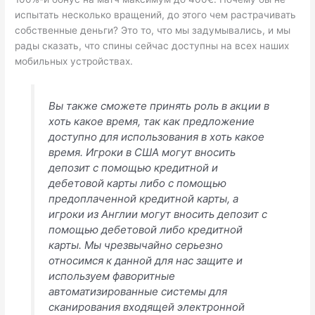
испытать несколько вращений, до этого чем растрачивать
собственные деньги? Это то, что мы задумывались, и мы
рады сказать, что спины сейчас доступны на всех наших
мобильных устройствах.
Вы также сможете принять роль в акции в
хоть какое время, так как предложение
доступно для использования в хоть какое
время. Игроки в США могут вносить
депозит с помощью кредитной и
дебетовой карты либо с помощью
предоплаченной кредитной карты, а
игроки из Англии могут вносить депозит с
помощью дебетовой либо кредитной
карты. Мы чрезвычайно серьезно
относимся к данной для нас защите и
используем фаворитные
автоматизированные системы для
сканирования входящей электронной