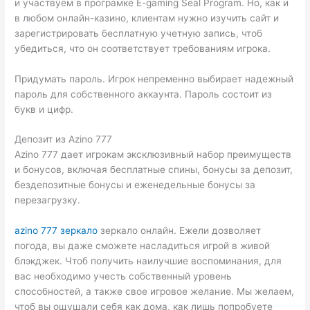
и участвуем в програмке E-gaming Seal Program. Но, как и
в любом онлайн-казино, клиентам нужно изучить сайт и
зарегистрировать бесплатную учетную запись, чтоб
убедиться, что он соответствует требованиям игрока.
Придумать пароль. Игрок непременно выбирает надежный
пароль для собственного аккаунта. Пароль состоит из
букв и цифр.
Депозит из Azino 777
Azino 777 дает игрокам эксклюзивный набор преимуществ
и бонусов, включая бесплатные спины, бонусы за депозит,
бездепозитные бонусы и еженедельные бонусы за
перезагрузку.
azino 777 зеркало
зеркало онлайн. Ежели дозволяет
погода, вы даже сможете насладиться игрой в живой
блэкджек. Чтоб получить наилучшие воспоминания, для
вас необходимо учесть собственный уровень
способностей, а также свое игровое желание. Мы желаем,
чтоб вы ощущали себя как дома, как лишь попробуете