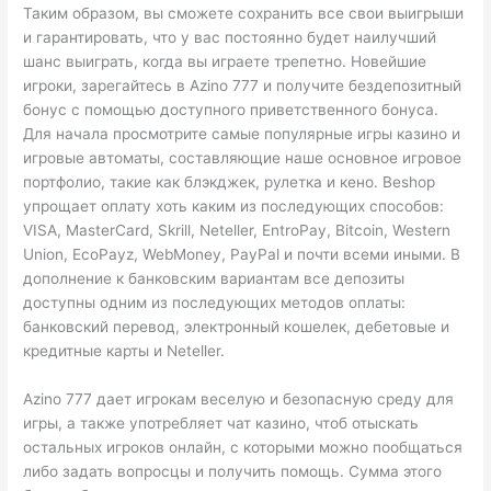
Таким образом, вы сможете сохранить все свои выигрыши
и гарантировать, что у вас постоянно будет наилучший
шанс выиграть, когда вы играете трепетно. Новейшие
игроки, зарегайтесь в Azino 777 и получите бездепозитный
бонус с помощью доступного приветственного бонуса.
Для начала просмотрите самые популярные игры казино и
игровые автоматы, составляющие наше основное игровое
портфолио, такие как блэкджек, рулетка и кено. Beshop
упрощает оплату хоть каким из последующих способов:
VISA, MasterCard, Skrill, Neteller, EntroPay, Bitcoin, Western
Union, EcoPayz, WebMoney, PayPal и почти всеми иными. В
дополнение к банковским вариантам все депозиты
доступны одним из последующих методов оплаты:
банковский перевод, электронный кошелек, дебетовые и
кредитные карты и Neteller.
Azino 777 дает игрокам веселую и безопасную среду для
игры, а также употребляет чат казино, чтоб отыскать
остальных игроков онлайн, с которыми можно пообщаться
либо задать вопросцы и получить помощь. Сумма этого