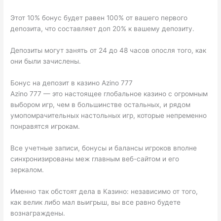
Этот 10% бонус будет равен 100% от вашего первого
депозита, что составляет доп 20% к вашему депозиту.
Депозиты могут занять от 24 до 48 часов опосля того, как
они были зачислены.
Бонус на депозит в казино Azino 777
Azino 777 — это настоящее глобальное казино с огромным
выбором игр, чем в большинстве остальных, и рядом
умопомрачительных настольных игр, которые непременно
понравятся игрокам.
Все учетные записи, бонусы и балансы игроков вполне
синхронизированы меж главным веб-сайтом и его
зеркалом.
Именно так обстоят дела в Казино: независимо от того,
как велик либо мал выигрыш, вы все равно будете
вознаграждены.