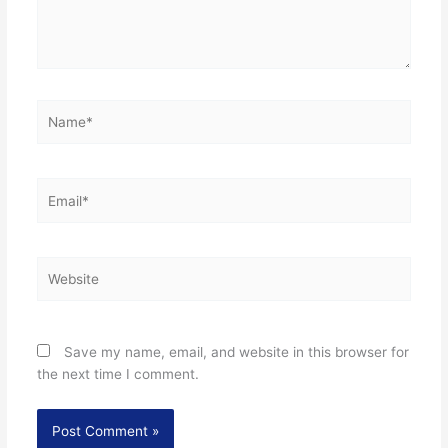
Name*
Email*
Website
Save my name, email, and website in this browser for
the next time I comment.