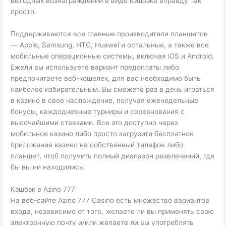
выгодных вознаграждений в виде кэшбэка вправду так
просто.
Поддерживаются все главные производители планшетов
— Apple, Samsung, HTC, Huawei и остальные, а также все
мобильные операционные системы, включая iOS и Android.
Ежели вы используете вариант предоплаты либо
предпочитаете веб-кошелек, для вас необходимо быть
наиболее избирательным. Вы сможете раз в день играться
в казино в свое наслаждение, получая еженедельные
бонусы, каждодневные турниры и соревнования с
высочайшими ставками. Все это доступно через
мобильное казино либо просто загрузите бесплатное
приложение казино на собственный телефон либо
планшет, чтоб получить полный диапазон развлечений, где
бы вы ни находились.
Кэшбэк в Azino 777
На веб-сайте Azino 777 Casino есть множество вариантов
входа, независимо от того, желаете ли вы применять свою
электронную почту и/или желаете ли вы употреблять