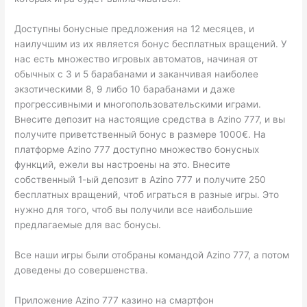
Доступны бонусные предложения на 12 месяцев, и
наилучшим из их является бонус бесплатных вращений. У
нас есть множество игровых автоматов, начиная от
обычных с 3 и 5 барабанами и заканчивая наиболее
экзотическими 8, 9 либо 10 барабанами и даже
прогрессивными и многопользовательскими играми.
Внесите депозит на настоящие средства в Azino 777, и вы
получите приветственный бонус в размере 1000€. На
платформе Azino 777 доступно множество бонусных
функций, ежели вы настроены на это. Внесите
собственный 1-ый депозит в Azino 777 и получите 250
бесплатных вращений, чтоб играться в разные игры. Это
нужно для того, чтоб вы получили все наибольшие
предлагаемые для вас бонусы.
Все наши игры были отобраны командой Azino 777, а потом
доведены до совершенства.
Приложение Azino 777 казино на смартфон