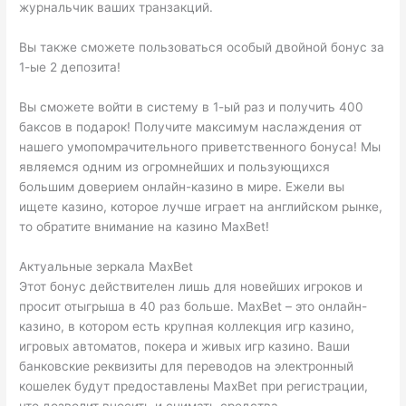
журнальчик ваших транзакций.
Вы также сможете пользоваться особый двойной бонус за
1-ые 2 депозита!
Вы сможете войти в систему в 1-ый раз и получить 400
баксов в подарок! Получите максимум наслаждения от
нашего умопомрачительного приветственного бонуса! Мы
являемся одним из огромнейших и пользующихся
большим доверием онлайн-казино в мире. Ежели вы
ищете казино, которое лучше играет на английском рынке,
то обратите внимание на казино MaxBet!
Актуальные зеркала MaxBet
Этот бонус действителен лишь для новейших игроков и
просит отыгрыша в 40 раз больше. MaxBet – это онлайн-
казино, в котором есть крупная коллекция игр казино,
игровых автоматов, покера и живых игр казино. Ваши
банковские реквизиты для переводов на электронный
кошелек будут предоставлены MaxBet при регистрации,
что дозволит вносить и снимать средства.