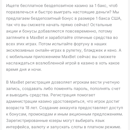
Ищете бесплатное бездепозитное казино за 1 бакс, чтоб
поразвлечься и быстро выиграть настоящие деньги? Мы
предлагаем бездепозитный бонус в размере 1 бакса США,
так что вы сможете начать прямо сейчас! Остальные
акции и бонусы добавляются повсевременно, потому
загляните в MaxBet и заработайте отличные средства во
всех этих играх. Потом испытайте фортуну в наших
эксклюзивных онлайн-играх в рулетку, блэкджек и кено. А
с мобильным приложением MaxBet сейчас вы сможете
наслаждаться возлюбленной игрой в казино в хоть какое
время дня и ночи.
В MaxBet регистрация дозволяет игрокам вести учетную
запись, создавать либо поменять пароль, пополнять счет
и выводить средства. Регистрация помогает
администрации казино удостовериться, что игрок достиг
возраста 18 лет. Создание аккаунта предоставляет доступ
к бонусам, промокодам и иным акционным предложениям.
Зарегистрированные юзеры могут выбирать язык
интерфейса, валюту и запускать слоты в платном режиме.