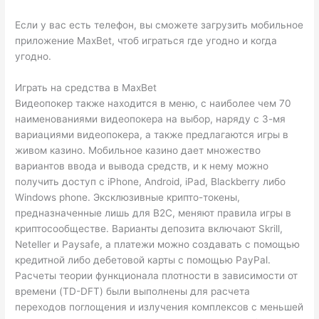
Если у вас есть телефон, вы сможете загрузить мобильное
приложение MaxBet, чтоб играться где угодно и когда
угодно.
Играть на средства в MaxBet
Видеопокер также находится в меню, с наиболее чем 70
наименованиями видеопокера на выбор, наряду с 3-мя
вариациями видеопокера, а также предлагаются игры в
живом казино. Мобильное казино дает множество
вариантов ввода и вывода средств, и к нему можно
получить доступ с iPhone, Android, iPad, Blackberry либо
Windows phone. Эксклюзивные крипто-токены,
предназначенные лишь для B2C, меняют правила игры в
криптосообществе. Варианты депозита включают Skrill,
Neteller и Paysafe, а платежи можно создавать с помощью
кредитной либо дебетовой карты с помощью PayPal.
Расчеты теории функционала плотности в зависимости от
времени (TD-DFT) были выполнены для расчета
переходов поглощения и излучения комплексов с меньшей