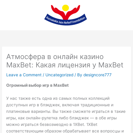
Skip
to
content
Атмосфера в онлайн казино
MaxBet: Какая лицензия у MaxBet
Leave a Comment
/
Uncategorized
/ By
designcore777
Огромный выбор игр в MaxBet
У нас также есть одна из самых полных коллекций
доступных игр в блэкджек, включая традиционные и
платиновые варианты. Вы также сможете играться в такие
игры, как онлайн-рулетка либо блэкджек — в обе игры
можно играться безвозмездно в 1XBet. 1XBet
соответствующим образом обрабатывает все вопросцы и