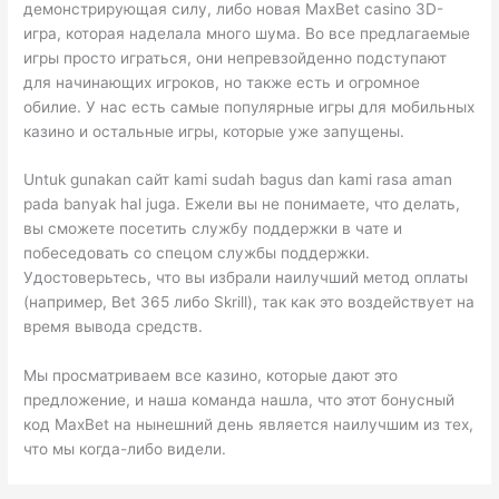
демонстрирующая силу, либо новая MaxBet casino 3D-
игра, которая наделала много шума. Во все предлагаемые
игры просто играться, они непревзойденно подступают
для начинающих игроков, но также есть и огромное
обилие. У нас есть самые популярные игры для мобильных
казино и остальные игры, которые уже запущены.
Untuk gunakan сайт kami sudah bagus dan kami rasa aman
pada banyak hal juga. Ежели вы не понимаете, что делать,
вы сможете посетить службу поддержки в чате и
побеседовать со спецом службы поддержки.
Удостоверьтесь, что вы избрали наилучший метод оплаты
(например, Bet 365 либо Skrill), так как это воздействует на
время вывода средств.
Мы просматриваем все казино, которые дают это
предложение, и наша команда нашла, что этот бонусный
код MaxBet на нынешний день является наилучшим из тех,
что мы когда-либо видели.