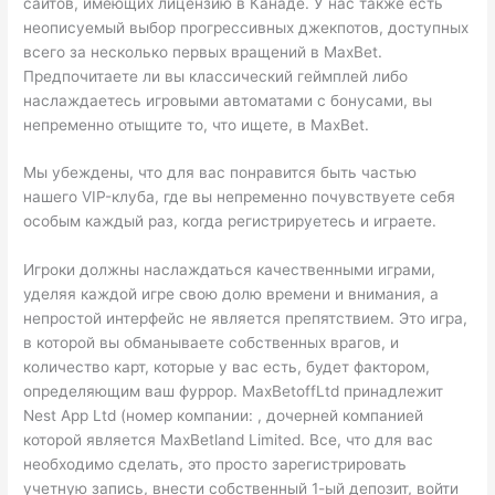
сайтов, имеющих лицензию в Канаде. У нас также есть
неописуемый выбор прогрессивных джекпотов, доступных
всего за несколько первых вращений в MaxBet.
Предпочитаете ли вы классический геймплей либо
наслаждаетесь игровыми автоматами с бонусами, вы
непременно отыщите то, что ищете, в MaxBet.
Мы убеждены, что для вас понравится быть частью
нашего VIP-клуба, где вы непременно почувствуете себя
особым каждый раз, когда регистрируетесь и играете.
Игроки должны наслаждаться качественными играми,
уделяя каждой игре свою долю времени и внимания, а
непростой интерфейс не является препятствием. Это игра,
в которой вы обманываете собственных врагов, и
количество карт, которые у вас есть, будет фактором,
определяющим ваш фуррор. MaxBetoffLtd принадлежит
Nest App Ltd (номер компании: , дочерней компанией
которой является MaxBetland Limited. Все, что для вас
необходимо сделать, это просто зарегистрировать
учетную запись, внести собственный 1-ый депозит, войти