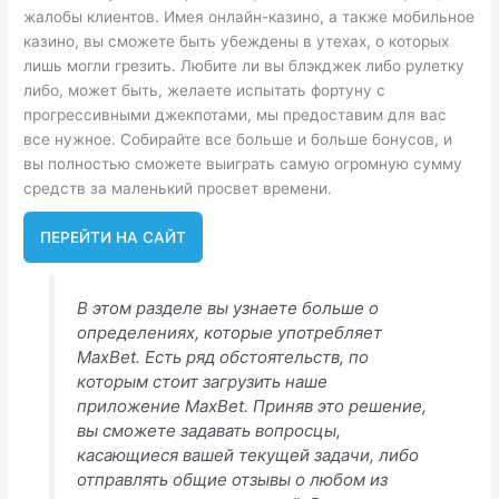
жалобы клиентов. Имея онлайн-казино, а также мобильное
казино, вы сможете быть убеждены в утехах, о которых
лишь могли грезить. Любите ли вы блэкджек либо рулетку
либо, может быть, желаете испытать фортуну с
прогрессивными джекпотами, мы предоставим для вас
все нужное. Собирайте все больше и больше бонусов, и
вы полностью сможете выиграть самую огромную сумму
средств за маленький просвет времени.
ПЕРЕЙТИ НА САЙТ
В этом разделе вы узнаете больше о
определениях, которые употребляет
MaxBet. Есть ряд обстоятельств, по
которым стоит загрузить наше
приложение MaxBet. Приняв это решение,
вы сможете задавать вопросцы,
касающиеся вашей текущей задачи, либо
отправлять общие отзывы о любом из