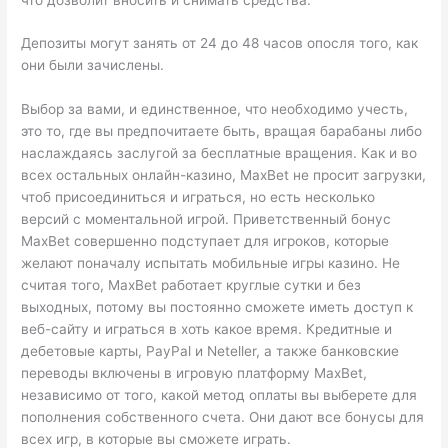
Депозиты могут занять от 24 до 48 часов опосля того, как
они были зачислены.
Выбор за вами, и единственное, что необходимо учесть,
это то, где вы предпочитаете быть, вращая барабаны либо
наслаждаясь заслугой за бесплатные вращения. Как и во
всех остальных онлайн-казино, MaxBet не просит загрузки,
чтоб присоединиться и играться, но есть несколько
версий с моментальной игрой. Приветственный бонус
MaxBet совершенно подступает для игроков, которые
желают поначалу испытать мобильные игры казино. Не
считая того, MaxBet работает круглые сутки и без
выходных, потому вы постоянно сможете иметь доступ к
веб-сайту и играться в хоть какое время. Кредитные и
дебетовые карты, PayPal и Neteller, а также банковские
переводы включены в игровую платформу MaxBet,
независимо от того, какой метод оплаты вы выберете для
пополнения собственного счета. Они дают все бонусы для
всех игр, в которые вы сможете играть.