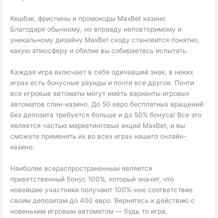
Кешбэк, фриспины и промокоды MaxBet казино
Благодаря обычному, но вправду неповторимому и
уникальному дизайну MaxBet сходу становится понятно,
какую атмосферу и обилие вы собираетесь испытать.
Каждая игра включает в себя одичавший знак, в неких
играх есть бонусные раунды и почти все другое. Почти
все игровые автоматы могут иметь варианты игровых
автоматов спин-казино. До 50 евро бесплатных вращений
без депозита требуется больше и до 50% бонуса! Все это
является частью маркетинговых акций MaxBet, и вы
сможете применять их во всех играх нашего онлайн-
казино.
Наиболее всераспространенным является
приветственный бонус 100%, который значит, что
новейшие участники получают 100%-ное соответствие
своим депозитам до 400 евро. Вернитесь к действию с
новеньким игровым автоматом — будь то игра,