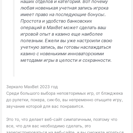
наших отделов и категорий. Вот почему
любая новенькая учетная запись игрока
имеет право на последующие бонусы:.
Простота и удобство банковских
операций в MaxBet может сделать ваш
игровой опыт в казино еще наиболее
полезным. Ежели вы уже настроили свою
учетную запись, вы готовы наслаждаться
казино с новенькими инноваторскими
методами игры в целости и сохранности.
Зеркало MaxBet 2023 год
Среди большого выбора неповторимых игр, от блэкджека
до рулетки, покера, сик-бо, вы непременно отыщите игру,
звучание которой для вас понравится.
Это то, что делает веб-сайт симпатичным, поэтому что
все, что для вас необходимо сделать, это
зарегистрироваться на веб-сайте, и вы сможете играться.