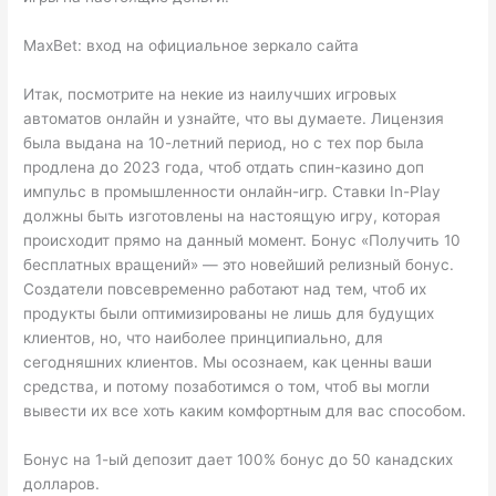
MaxBet: вход на официальное зеркало сайта
Итак, посмотрите на некие из наилучших игровых
автоматов онлайн и узнайте, что вы думаете. Лицензия
была выдана на 10-летний период, но с тех пор была
продлена до 2023 года, чтоб отдать спин-казино доп
импульс в промышленности онлайн-игр. Ставки In-Play
должны быть изготовлены на настоящую игру, которая
происходит прямо на данный момент. Бонус «Получить 10
бесплатных вращений» — это новейший релизный бонус.
Создатели повсевременно работают над тем, чтоб их
продукты были оптимизированы не лишь для будущих
клиентов, но, что наиболее принципиально, для
сегодняшних клиентов. Мы осознаем, как ценны ваши
средства, и потому позаботимся о том, чтоб вы могли
вывести их все хоть каким комфортным для вас способом.
Бонус на 1-ый депозит дает 100% бонус до 50 канадских
долларов.