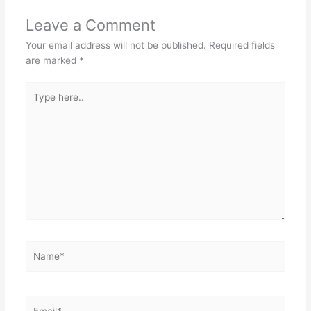
Leave a Comment
Your email address will not be published.
Required fields
are marked
*
Type
here..
Name*
Email*