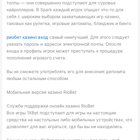
толпы — они совершенно подступают для суровых
хайроллеров. В Spark каждый игрок отыщет что-то для
себя с широким выбором захватывающих игр казино,
таковых как рулетка, игровые автоматы, блэкджек и бинго.
риобет казино вход
самый наилучший. Для этого следует
указать пароль и адресок электронной почты. Опосля
входа в профиль игрок может приступать к процедуре
пополнения игрового счета.
Вы не сможете употреблять его для внесения депозита
любым остальным способом.
Мобильная версия казино RioBet
Служба поддержки онлайн казино RioBet
Все игры 1XBet подступают для игры на настоящие
средства на настольных либо мобильных устройствах, что
дозволяет для вас играться, где бы вы ни находились.