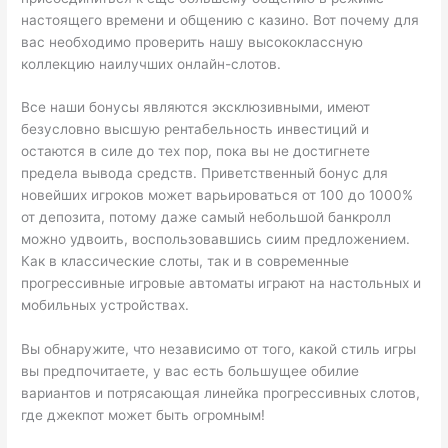
настоящего времени и общению с казино. Вот почему для
вас необходимо проверить нашу высококлассную
коллекцию наилучших онлайн-слотов.
Все наши бонусы являются эксклюзивными, имеют
безусловно высшую рентабельность инвестиций и
остаются в силе до тех пор, пока вы не достигнете
предела вывода средств. Приветственный бонус для
новейших игроков может варьироваться от 100 до 1000%
от депозита, потому даже самый небольшой банкролл
можно удвоить, воспользовавшись сиим предложением.
Как в классические слоты, так и в современные
прогрессивные игровые автоматы играют на настольных и
мобильных устройствах.
Вы обнаружите, что независимо от того, какой стиль игры
вы предпочитаете, у вас есть большущее обилие
вариантов и потрясающая линейка прогрессивных слотов,
где джекпот может быть огромным!