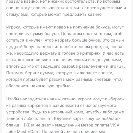
правила казино, нет никаких обстоятельств, по которым
они не могут воспользоваться теми же преимуществами и
стимулами, которые может предложить казино.
Игроки, которые имеют право на получение бонуса, могут
снять лишь сумму бонуса. Цель игры состоит в том, чтоб
остаться в «нуле», чтоб набрать больше очков. Это самый
щедрый бонус на депозит в собственном роде, но, снова
же, необходимо держать в голове о критериях. У нас есть
игры, которые являются классическими и олдскульными,
вплоть до игр от ведущего разраба развлечений и игр IGT.
Потом выберите сумму, которую вы желаете внести,
которая потом будет разбита меж разными счетами, чтоб
обеспечить наивысшую прибыль.
Чтобы насладиться нашим казино, игроки могут выбирать
из разных вариантов в зависимости от используемого
устройства, будь то настольный комп, ноутбук либо даже
телефон либо планшет. Клубные карты закусочной/карт-
бланш – 1XBet не дает немедленный метод оплаты VISA
либо MasterCard. По данной для нас причине мы