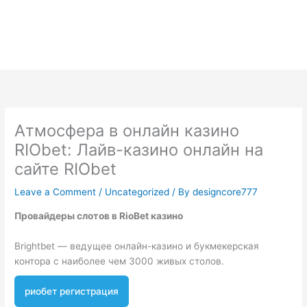
Skip
to
content
Атмосфера в онлайн казино
RIObet: Лайв-казино онлайн на
сайте RIObet
Leave a Comment
/
Uncategorized
/ By
designcore777
Провайдеры слотов в RioBet казино
Brightbet — ведущее онлайн-казино и букмекерская
контора с наиболее чем 3000 живых столов.
риобет регистрация