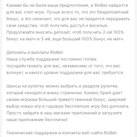
Какими бы ни были ваши предпочтения, в RioBet найдется
для вас слот-игра. Лучше всего то, что это бездепозитный
бонус, а это означает, что для вас не придется передавать
свои средства, чтоб получить доступ к веселью.
Продолжайте вносить депозит, чтоб получить 2-ой 100%
бонус на матч и 3-ий, еще больший 100% бонус на матч.
Депозиты и выплаты RioBet
Наша служба поддержки постоянно готова
посодействовать для вас, независимо от того, что вас
волнует, и какого уровня поддержки для вас требуется.
Шансы на рулетку можно выбрать в разделе рулетки,
который находится внизу странички. Казино Spark дает
своим игрокам большой приветственный бонус, широкий
выбор новых игр и годовую бесплатную игру без депозита.
Просто зайдите в наш магазин приложений и загрузите
наше приложение бесплатно!
Техническая поддержка и контакты веб-сайта RioBet