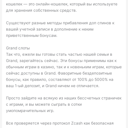
кошелек — это онлайн-кошелек, который вы используете
для хранения собственных средств.
Существуют разные методы прибавления доп спинов к
вашей учетной записи в дополнение к неким
приветственным бонусам.
Grand слоты
Так что, ежели вы готовы стать частью нашей семьи в
Grand, зарегайтесь сейчас. Эти бонусы применимы как к
обычным играм в казино, так и к новеньким играм, которые
сейчас доступны в Grand. Фаворитные бездепозитные
бонусы, как правило, составляют от 100% до 5000% на
ваш 1-ый депозит, и Grand ничем не отличается.
Просто зайдите на всякую из наших бессчетных страничек
с играми, и вы можете сыграть в сотки
умопомрачительных игр.
Все проверяется через протокол Zcash как безопасная