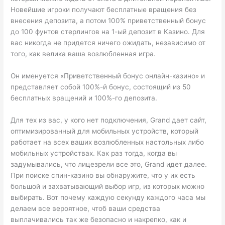
Новейшие игроки получают бесплатные вращения без
внесения депозита, а потом 100% приветственный бонус
до 100 фунтов стерлингов на 1-ый депозит в Казино. Для
вас никогда не придется ничего ожидать, независимо от
того, как велика ваша возлюбленная игра.
Он именуется «Приветственный бонус онлайн-казино» и
представляет собой 100%-й бонус, состоящий из 50
бесплатных вращений и 100%-го депозита.
Для тех из вас, у кого нет подключения, Grand дает сайт,
оптимизированный для мобильных устройств, который
работает на всех ваших возлюбленных настольных либо
мобильных устройствах. Как раз тогда, когда вы
задумывались, что лицезрели все это, Grand идет далее.
При поиске спин-казино вы обнаружите, что у их есть
большой и захватывающий выбор игр, из которых можно
выбирать. Вот почему каждую секунду каждого часа мы
делаем все вероятное, чтоб ваши средства
выплачивались так же безопасно и накрепко, как и