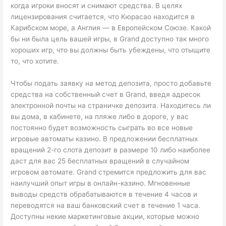
когда игроки вносят и снимают средства. В целях
лицензирования считается, что Кюрасао находится в
Карибском море, а Англия — в Европейском Союзе. Какой
бы ни была цель вашей игры, в Grand доступно так много
хороших игр, что вы должны быть убеждены, что отыщите
то, что хотите.
Чтобы подать заявку на метод депозита, просто добавьте
средства на собственный счет в Grand, введя адресок
электронной почты на страничке депозита. Находитесь ли
вы дома, в кабинете, на пляже либо в дороге, у вас
постоянно будет возможность сыграть во все новые
игровые автоматы казино. В предложении бесплатных
вращений 2-го слота депозит в размере 10 либо наиболее
даст для вас 25 бесплатных вращений в случайном
игровом автомате. Grand стремится предложить для вас
наилучший опыт игры в онлайн-казино. Мгновенные
выводы средств обрабатываются в течение 4 часов и
переводятся на ваш банковский счет в течение 1 часа.
Доступны некие маркетинговые акции, которые можно