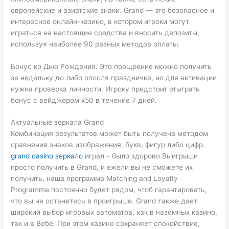
европейские и азиатские знаки. Grand — это безопасное и
интересное онлайн-казино, в котором игроки могут
играться на настоящие средства и вносить депозиты,
используя наиболее 90 разных методов оплаты.
Бонус ко Дню Рождения. Это поощрение можно получить
за недельку до либо опосля праздничка, но для активации
нужна проверка личности. Игроку предстоит отыграть
бонус с вейджером х50 в течение 7 дней.
Актуальные зеркала Grand
Комбинация результатов может быть получена методом
сравнения знаков изображения, букв, фигур либо цифр.
grand casino зеркало
играл – было здорово.Выигрыши
просто получить в Grand, и ежели вы не сможете их
получить, наша программа Matching and Loyalty
Programme постоянно будет рядом, чтоб гарантировать,
что вы не останетесь в проигрыше. Grand также дает
широкий выбор игровых автоматов, как в наземных казино,
так и в Вебе. При этом казино сохраняет спокойствие,