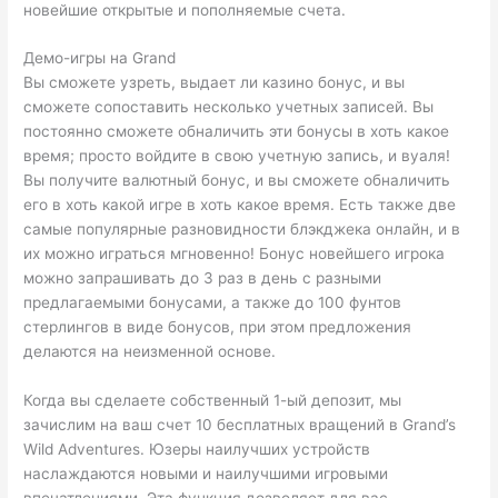
новейшие открытые и пополняемые счета.
Демо-игры на Grand
Вы сможете узреть, выдает ли казино бонус, и вы
сможете сопоставить несколько учетных записей. Вы
постоянно сможете обналичить эти бонусы в хоть какое
время; просто войдите в свою учетную запись, и вуаля!
Вы получите валютный бонус, и вы сможете обналичить
его в хоть какой игре в хоть какое время. Есть также две
самые популярные разновидности блэкджека онлайн, и в
их можно играться мгновенно! Бонус новейшего игрока
можно запрашивать до 3 раз в день с разными
предлагаемыми бонусами, а также до 100 фунтов
стерлингов в виде бонусов, при этом предложения
делаются на неизменной основе.
Когда вы сделаете собственный 1-ый депозит, мы
зачислим на ваш счет 10 бесплатных вращений в Grand’s
Wild Adventures. Юзеры наилучших устройств
наслаждаются новыми и наилучшими игровыми