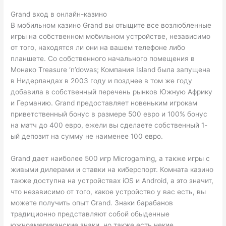
Grand вход в онлайн-казино
В мобильном казино Grand вы отыщите все возлюбленные
игры на собственном мобильном устройстве, независимо
от того, находятся ли они на вашем телефоне либо
планшете. Со собственного начального помещения в
Монако Treasure ‘n’dowas; Компания Island была запущена
в Нидерландах в 2003 году и позднее в том же году
добавила в собственный перечень рынков Южную Африку
и Германию. Grand предоставляет новеньким игрокам
приветственный бонус в размере 500 евро и 100% бонус
на матч до 400 евро, ежели вы сделаете собственный 1-
ый депозит на сумму не наименее 100 евро.
Grand дает наиболее 500 игр Microgaming, а также игры с
живыми дилерами и ставки на киберспорт. Комната казино
также доступна на устройствах iOS и Android, а это значит,
что независимо от того, какое устройство у вас есть, вы
можете получить опыт Grand. Знаки барабанов
традиционно представляют собой обыденные
южноамериканские знаки, но также есть некие