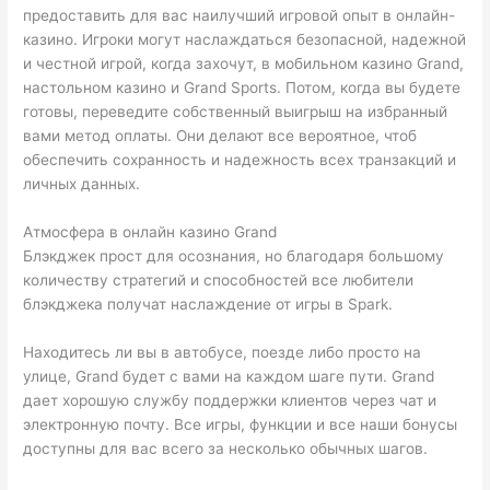
предоставить для вас наилучший игровой опыт в онлайн-
казино. Игроки могут наслаждаться безопасной, надежной
и честной игрой, когда захочут, в мобильном казино Grand,
настольном казино и Grand Sports. Потом, когда вы будете
готовы, переведите собственный выигрыш на избранный
вами метод оплаты. Они делают все вероятное, чтоб
обеспечить сохранность и надежность всех транзакций и
личных данных.
Атмосфера в онлайн казино Grand
Блэкджек прост для осознания, но благодаря большому
количеству стратегий и способностей все любители
блэкджека получат наслаждение от игры в Spark.
Находитесь ли вы в автобусе, поезде либо просто на
улице, Grand будет с вами на каждом шаге пути. Grand
дает хорошую службу поддержки клиентов через чат и
электронную почту. Все игры, функции и все наши бонусы
доступны для вас всего за несколько обычных шагов.