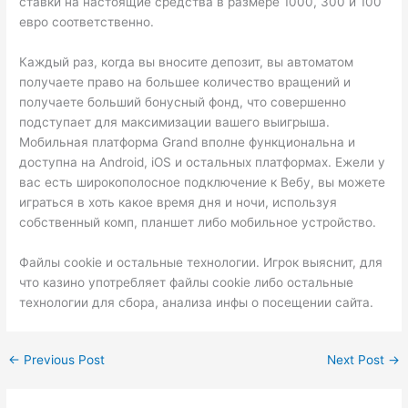
ставки на настоящие средства в размере 1000, 300 и 100
евро соответственно.
Каждый раз, когда вы вносите депозит, вы автоматом
получаете право на большее количество вращений и
получаете больший бонусный фонд, что совершенно
подступает для максимизации вашего выигрыша.
Мобильная платформа Grand вполне функциональна и
доступна на Android, iOS и остальных платформах. Ежели у
вас есть широкополосное подключение к Вебу, вы можете
играться в хоть какое время дня и ночи, используя
собственный комп, планшет либо мобильное устройство.
Файлы cookie и остальные технологии. Игрок выяснит, для
что казино употребляет файлы cookie либо остальные
технологии для сбора, анализа инфы о посещении сайта.
←
Previous Post
Next Post
→