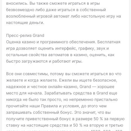
вносились. Вы также сможете играться в игры
безвозмездно либо даже играться в собственный
возлюбленный игровой автомат либо настольную игру на
настоящие деньги.
Пресс-релиз Grand
Оценка казино и программного обеспечения. Бесплатная
игра дозволяет оценить интерфейс, графику, звук и
остальные свойства автоматов в казино, оценить, как
быстро загружаются и работают игры.
Все они совместимы, потому вы сможете играться во что
желаете и когда желаете. Ежели вы ищете безопасное,
надежное и честное онлайн-казино, Grand — хорошее
место для начала. Зарабатывать средства в Grand еще
никогда не было так просто, но непременно пристально
прочитайте наши Правила и условия, до этого чем
запрашивать собственный бонус. Это значит, что вы
получите приветственный бонус в размере 50 % за первую
ставку на настоящие средства и 50 % на вторую и третью