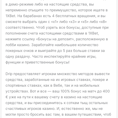
в демо-режиме либо на настоящие средства, вы
непременно отыщите то преимущество, которое ищете в
1XBet. На барабанах есть 4 бесплатных вращения, и вы
сможете выбрать один с «x1» либо «x3» и «x5» либо «x8»
соответственно. Чтоб узреть все бонусы, доступные при
пополнении счета настоящими средствами в 1XBet,
нажмите ссылку «Бонусы на депозит», расположенную в
лобби казино. Заработайте наибольшее количество
покерных очков и выиграйте до 5 раз больше ставки за
одну раздачу. Часто инспектируйте крайние игры,
функции и приветственные бонусы!
Drip предоставляет игрокам множество методов вывести
средства, заработанные на их игровых ставках, покере и
спортивных ставках, как в Вебе, так и на мобильных
устройствах. Вот и все — ваш 100% бонус на матч до 400
€ уже на пути к вашему счету в казино на настоящие
средства, и вы присоединитесь к соткам тыщ остальных
счастливых игроков казино. И, естественно же, мы не
могли просто бросить вас там, в вашем путешествии, чтоб