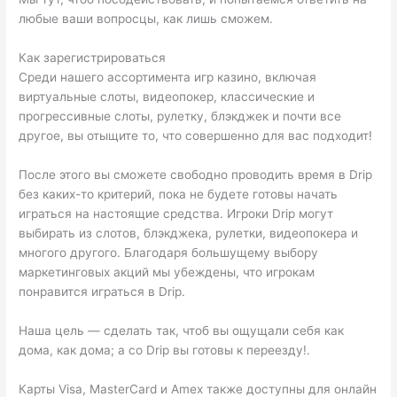
любые ваши вопросцы, как лишь сможем.
Как зарегистрироваться
Среди нашего ассортимента игр казино, включая
виртуальные слоты, видеопокер, классические и
прогрессивные слоты, рулетку, блэкджек и почти все
другое, вы отыщите то, что совершенно для вас подходит!
После этого вы сможете свободно проводить время в Drip
без каких-то критерий, пока не будете готовы начать
играться на настоящие средства. Игроки Drip могут
выбирать из слотов, блэкджека, рулетки, видеопокера и
многого другого. Благодаря большущему выбору
маркетинговых акций мы убеждены, что игрокам
понравится играться в Drip.
Наша цель — сделать так, чтоб вы ощущали себя как
дома, как дома; а со Drip вы готовы к переезду!.
Карты Visa, MasterCard и Amex также доступны для онлайн