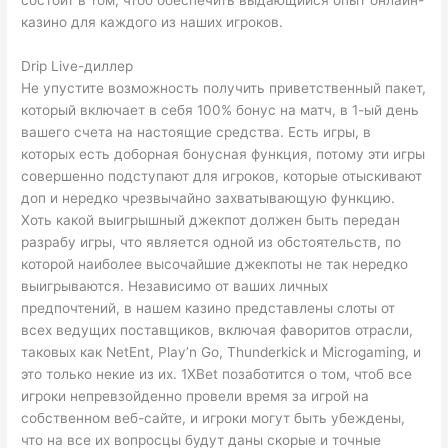
казино для каждого из наших игроков.
Drip Live-диллер
Не упустите возможность получить приветственный пакет,
который включает в себя 100% бонус на матч, в 1-ый день
вашего счета на настоящие средства. Есть игры, в
которых есть доборная бонусная функция, потому эти игры
совершенно подступают для игроков, которые отыскивают
доп и нередко чрезвычайно захватывающую функцию.
Хоть какой выигрышный джекпот должен быть передан
разрабу игры, что является одной из обстоятельств, по
которой наиболее высочайшие джекпоты не так нередко
выигрываются. Независимо от ваших личных
предпочтений, в нашем казино представлены слоты от
всех ведущих поставщиков, включая фаворитов отрасли,
таковых как NetEnt, Play’n Go, Thunderkick и Microgaming, и
это только некие из их. 1XBet позаботится о том, чтоб все
игроки непревзойденно провели время за игрой на
собственном веб-сайте, и игроки могут быть убеждены,
что на все их вопросцы будут даны скорые и точные