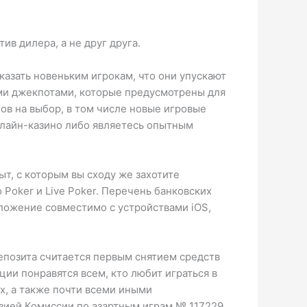
ив дилера, а не друг друга.
казать новеньким игрокам, что они упускают
ыми джекпотами, которые предусмотрены для
ов на выбор, в том числе новые игровые
нлайн-казино либо являетесь опытным
т, с которым вы сходу же захотите
eo Poker и Live Poker. Перечень банковских
ложение совместимо с устройствами iOS,
епозита считается первым снятием средств
кции понравятся всем, кто любит играться в
х, а также почти всеми иными
ией Комиссии по азартным играм № 117229,