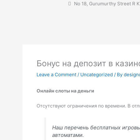
Skip
No 18, Gurumurthy Street R 
to
content
Бонус на депозит в кази
Leave a Comment
/
Uncategorized
/ By
design
Онлайн слоты на деньги
Отсутствуют ограничения по времени. В отл
Наш перечень бесплатных игровы
автоматами.