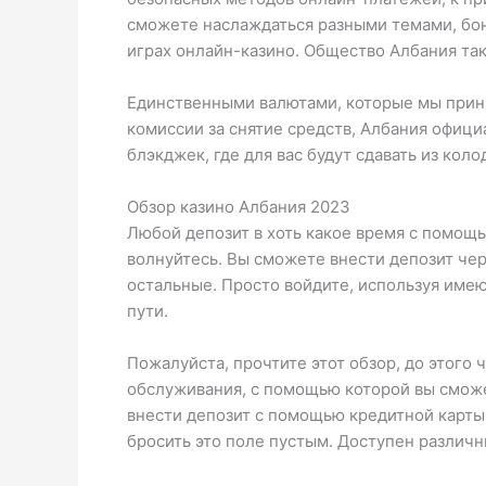
сможете наслаждаться разными темами, бо
играх онлайн-казино. Общество Албания та
Единственными валютами, которые мы приним
комиссии за снятие средств, Албания офици
блэкджек, где для вас будут сдавать из кол
Обзор казино Албания 2023
Любой депозит в хоть какое время с помощь
волнуйтесь. Вы сможете внести депозит через
остальные. Просто войдите, используя имею
пути.
Пожалуйста, прочтите этот обзор, до этого
обслуживания, с помощью которой вы сможет
внести депозит с помощью кредитной карты 
бросить это поле пустым. Доступен различн