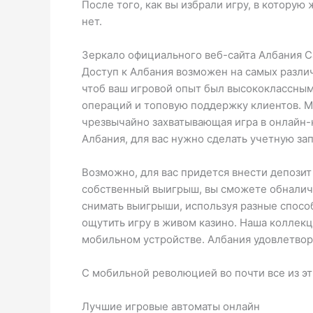
После того, как вы избрали игру, в которую
нет.
Зеркало официального веб-сайта Албания C
Доступ к Албания возможен на самых различ
чтоб ваш игровой опыт был высококлассны
операций и топовую поддержку клиентов. Ма
чрезвычайно захватывающая игра в онлайн-к
Албания, для вас нужно сделать учетную зап
Возможно, для вас придется внести депозит
собственный выигрыш, вы сможете обналичит
снимать выигрыши, используя разные способ
ощутить игру в живом казино. Наша коллекц
мобильном устройстве. Албания удовлетвор
С мобильной революцией во почти все из эт
Лучшие игровые автоматы онлайн