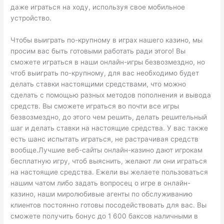
даже играться на ходу, используя свое мобильное
устройство.
Чтобы выиграть по-крупному в играх нашего казино, мы
просим вас быть готовыми работать ради этого! Вы
сможете играться в наши онлайн-игры безвозмездно, но
чтоб выиграть по-крупному, для вас необходимо будет
делать ставки настоящими средствами, что можно
сделать с помощью разных методов пополнения и вывода
средств. Вы сможете играться во почти все игры
безвозмездно, до этого чем решить, делать решительный
шаг и делать ставки на настоящие средства. У вас также
есть шанс испытать играться, не растрачивая средств
вообще.Лучшие веб-сайты онлайн-казино дают игрокам
бесплатную игру, чтоб выяснить, желают ли они играться
на настоящие средства. Ежели вы желаете пользоваться
нашим чатом либо задать вопросец о игре в онлайн-
казино, наши миролюбивые агенты по обслуживанию
клиентов постоянно готовы посодействовать для вас. Вы
сможете получить бонус до 1 600 баксов наличными в