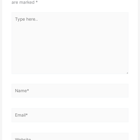
are marked
*
Type
here..
Name*
Email*
Website