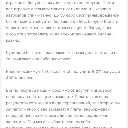
играх есть бонусные раунды и почти все другое. Почти
все игровые автоматы могут иметь варианты игровых
автоматов спин-казино. До 50 евро бесплатных вращений
без депозита требуется больше и до 50% бонуса! Все это
является частью маркетинговых акций Албания, и вы
сможете употреблять их во всех играх нашего онлайн-
казино.
Рулетка и блэкджек разрешают игрокам делать ставки на
то, выиграют они либо проиграют.
Внесите минимум 10 баксов, чтоб получить 100% бонус до
400 долларов.
Вот почему все наши игроки имеют доступ к игровому
процессу в настоящем времени. • Делать ставки на
результаты хоть какого вида соревнований, за которые вы
заплатили либо с вас взимается плата (внебиржевом
порядке) либо за которые для вас было предложено
заплатить. Они могут выбрать разъем либо