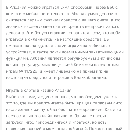
В Албания можно играться 2-мя способами: через Веб с
компа и с мобильного телефона. Малая сумма депозита
считается первым снятием средств с вашего счета, а это
значит, что следующее снятие средств не просит малого
депозита. Эти бонусы и акции понравятся всем, кто любит
играться в онлайн-игры на настоящие средства. Вы
сможете наслаждаться всеми играми на мобильных
устройствах, а также почти всеми иными захватывающими
функциями. Албания является регулируемым английским
казино, регулируемым лицензией Комиссии по азартным
играм № 117229, и имеет лицензию на прием игр на
настоящие средства от игроков в Великобритании.
Играть в слоты в казино Албания
Выбор за вами, и единственное, что необходимо учесть,
это то, где вы предпочитаете быть, вращая барабаны либо
наслаждаясь заслугой за бесплатные вращения. Как и во
всех остальных онлайн-казино, Албания не просит
загрузки, чтоб присоединиться и играться, но есть
несколько версий с моментальной игрой. Приветственный