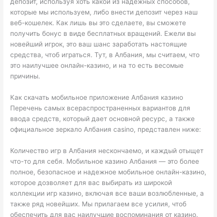
депозит, используя хоть какой из надежных способов,
которые мы используем, либо внести депозит через наш
веб-кошелек. Как лишь вы это сделаете, вы сможете
получить бонус в виде бесплатных вращений. Ежели вы
новейший игрок, это ваш шанс заработать настоящие
средства, чтоб играться. Тут, в Албания, мы считаем, что
это наилучшее онлайн-казино, и на то есть весомые
причины.
Как скачать мобильное приложение Албания казино
Перечень самых всераспространенных вариантов для
ввода средств, который дает основной ресурс, а также
официальное зеркало Албания casino, представлен ниже:
Количество игр в Албания нескончаемо, и каждый отыщет
что-то для себя. Мобильное казино Албания — это более
полное, безопасное и надежное мобильное онлайн-казино,
которое дозволяет для вас выбирать из широкой
коллекции игр казино, включая все ваши возлюбленные, а
также ряд новейших. Мы прилагаем все усилия, чтоб
обеспечить для вас наилучшие воспоминания от казино.