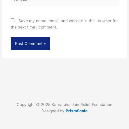
Save my name, email, and website in this browser for
the next time I comment.
Copyright © 2025 Karnataka Jain Relief Foundation
Designed by
PrismScale