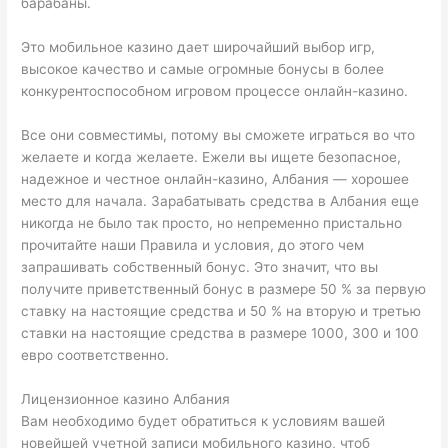
барабаны.
Это мобильное казино дает широчайший выбор игр,
высокое качество и самые огромные бонусы в более
конкурентоспособном игровом процессе онлайн-казино.
Все они совместимы, потому вы сможете играться во что
желаете и когда желаете. Ежели вы ищете безопасное,
надежное и честное онлайн-казино, Албания — хорошее
место для начала. Зарабатывать средства в Албания еще
никогда не было так просто, но непременно пристально
прочитайте наши Правила и условия, до этого чем
запрашивать собственный бонус. Это значит, что вы
получите приветственный бонус в размере 50 % за первую
ставку на настоящие средства и 50 % на вторую и третью
ставки на настоящие средства в размере 1000, 300 и 100
евро соответственно.
Лицензионное казино Албания
Вам необходимо будет обратиться к условиям вашей
новейшей учетной записи мобильного казино, чтоб