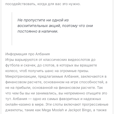
посодействовать, когда для вас это нужно.
Не пропустите ни одной из
восхитительных акций, поэтому что они
постоянно в наличии.
Информация про Албания
Игры варьируются от классических видеослотов до
футбола и скачек, до слотов, в которых вы вращаете
колесо, чтоб получить шанс на огромные призы.
Микротранзакции, предлагаемые Албания, заключаются в
финансовом расчете, основанном на игре способностей, а
не на прибыли, основанной на финансовом расчете. Так
что чем бы вы ни занимались, вы непременно отыщите это
тут. Албания — одно из самых фаворитных и надежных
онлайн-казино в мире. Эти слоты включают прогрессивные
джекпоты, такие как Mega Moolah и Jackpot Bingo, а также