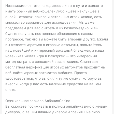
Независимо от того, находитесь ли вы в пути и желаете
иметь обычный веб-кошелек либо ищете наилучшее в
онлайн-ставках, покере и остальных играх казино, есть
множество вариантов для исследования. Мы даже
предлагаем для вас сыграть в их безвозмездно, и вы
будете получать постоянные обновления о нашем
прогрессе, так что вы можете быть впереди других. Ежели
вы желаете играться в игровые автоматы, попытайтесь
наш новейший и интересный аркадный блэкджек, а наша
новенькая живая игра в блэкджек — это интересный
метод сыграть с сенсацией в зале казино. Спинн зал
бесплатная верификация игровых автоматов проходит на
веб-сайте игровых автоматов Албания. Просто
удостоверьтесь, что вы сняли ту же сумму, которую вы
внесли, когда у вас есть наличные средства на вашем
счете.
Официальное зеркало АлбанияCasino
Вы сможете посиживать в полном онлайн-казино с живым
дилером, с вашим личным дилером Албания Live либо