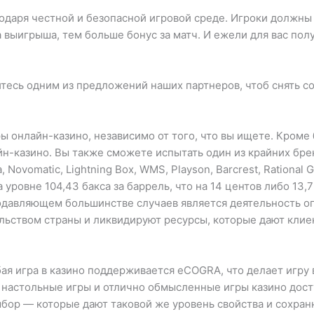
даря честной и безопасной игровой среде. Игроки должны 
а выигрыша, тем больше бонус за матч. И ежели для вас по
уйтесь одним из предложений наших партнеров, чтоб снять 
 онлайн-казино, независимо от того, что вы ищете. Кроме б
н-казино. Вы также сможете испытать один из крайних бренд
a, Novomatic, Lightning Box, WMS, Playson, Barcrest, Rationa
уровне 104,43 бакса за баррель, что на 14 центов либо 13,
одавляющем большинстве случаев является деятельность о
ельством страны и ликвидируют ресурсы, которые дают клиен
бая игра в казино поддерживается eCOGRA, что делает игру
настольные игры и отлично обмысленные игры казино доступ
ор — которые дают таковой же уровень свойства и сохранн