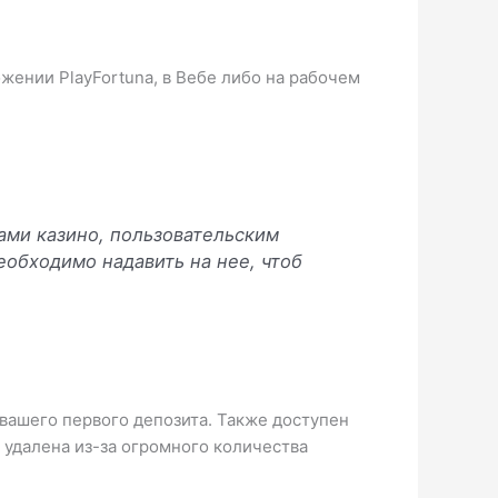
жении PlayFortuna, в Вебе либо на рабочем
ами казино, пользовательским
еобходимо надавить на нее, чтоб
 вашего первого депозита. Также доступен
 удалена из-за огромного количества