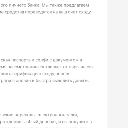
ного личного банка. Мы также предлагаем
ие средства переводятся на ваш счет сходу
 скан паспорта и селфи с документом в
емя рассмотрения составляет от пары часов
ходить верификацию сходу опосля
граться онлайн и быстро выводить деньги.
ковские переводы, электронные чеки,
ь рождения за 4-ый депозит, и вы получите в