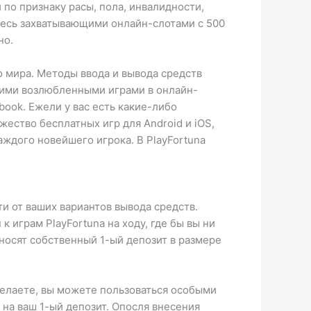
по признаку расы, пола, инвалидности,
тесь захватывающими онлайн-слотами с 500
но.
о мира. Методы ввода и вывода средств
воими возлюбленными играми в онлайн-
book. Ежели у вас есть какие-либо
жество бесплатных игр для Android и iOS,
ждого новейшего игрока. В PlayFortuna
ти от ваших вариантов вывода средств.
играм PlayFortuna на ходу, где бы вы ни
вносят собственный 1-ый депозит в размере
сделаете, вы можете пользоваться особыми
 на ваш 1-ый депозит. Опосля внесения