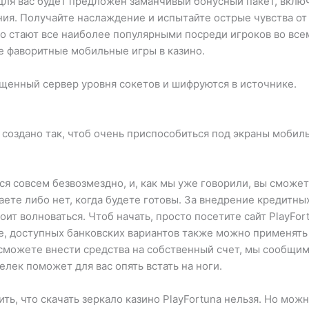
 для вас будет предложен заманчивый бонусный пакет, вкл
ия. Получайте наслаждение и испытайте острые чувства от
о стают все наиболее популярными посреди игроков во всем 
 фаворитные мобильные игры в казино.
щенный сервер уровня сокетов и шифруются в источнике.
оздано так, чтоб очень приспособиться под экраны мобиль
ся совсем безвозмездно, и, как мы уже говорили, вы сможет
аете либо нет, когда будете готовы. За внедрение кредитных
оит волноваться. Чтоб начать, просто посетите сайт PlayFor
се, доступных банковских вариантов также можно применять
сможете внести средства на собственный счет, мы сообщим
лек поможет для вас опять встать на ноги.
, что скачать зеркало казино PlayFortuna нельзя. Но мож