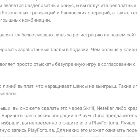
им является бездепозитный бонус, и вы получите бесплатные
 безопасных транзакций и банковских операций, а также г
ыигрышных комбинаций.
авляются безвозмездно лишь за регистрацию на нашем сайт
ровать заработанные баллы в подарки. Чем больше у клиен
зволяет просто отыскать безупречную игру в согласовании
иний выплат, что наращивает шансы на выигрыш. Такие игр
ыплаты.
и, вы сможете сделать это через Skrill, Neteller либо кре
. Варианты банковских операций в PlayFortuna предварител
 избрали, вы непременно отыщите его в PlayFortuna. Лучше 
ную запись PlayFortuna. Для неких это может означать пос