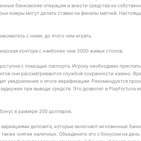
енные банковские операции и внести средства из собствен
торых юзеры могут делать ставки на финалы матчей. Настоящ
накомьтесь с ними, до этого чем играть.
керская контора с наиболее чем 3000 живых столов.
 доступна с помощью паспорта. Игроку необходимо прислать
нтов они рассматриваются службой сохранности казино. Вр
одит уведомление о итоге верификации. Рекомендуется про
задержек при выводе средств. Это дозволит в PlayFortuna и
 бонус в размере 200 долларов.
ь с вариациями депозита, которые включают мгновенные бан
ты, а также снятие наличных. Объедините это с бонусом на ден