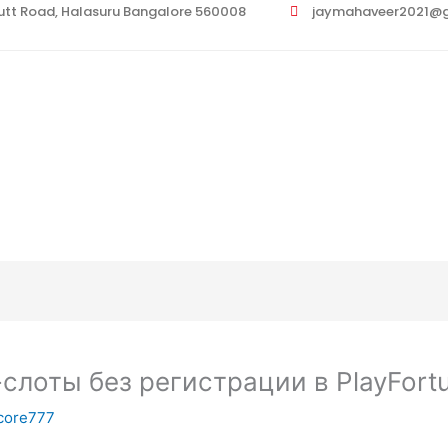
Mutt Road, Halasuru Bangalore 560008
jaymahaveer2021@
-слоты без регистрации в PlayFort
core777