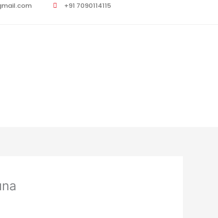
gmail.com
+91 7090114115
una