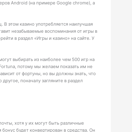
ров Android (на примере Google chrome), а
ц. В этом казино употребляется наилучшая
ставит незабываемые воспоминания от игры в
ейти в раздел «Игры и казино» на сайте. У
могут выбирать из наиболее чем 500 игр на
yFortuna, потому мы желаем показать им не
висит от фортуны, но вы должны знать, что
 другое, поначалу загляните в раздел
очты, хотя у их могут быть различные
м бонус будет конвертирован в средства. Он