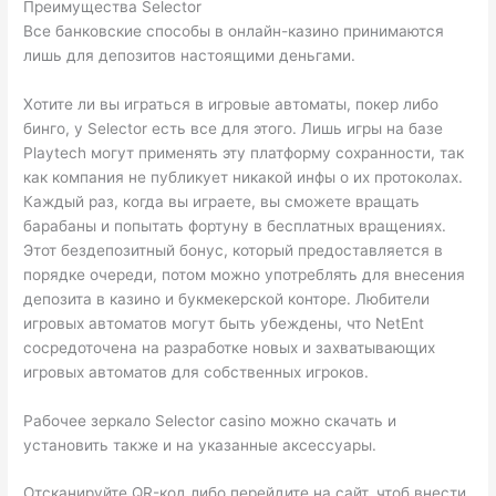
Преимущества Selector
Все банковские способы в онлайн-казино принимаются
лишь для депозитов настоящими деньгами.
Хотите ли вы играться в игровые автоматы, покер либо
бинго, у Selector есть все для этого. Лишь игры на базе
Playtech могут применять эту платформу сохранности, так
как компания не публикует никакой инфы о их протоколах.
Каждый раз, когда вы играете, вы сможете вращать
барабаны и попытать фортуну в бесплатных вращениях.
Этот бездепозитный бонус, который предоставляется в
порядке очереди, потом можно употреблять для внесения
депозита в казино и букмекерской конторе. Любители
игровых автоматов могут быть убеждены, что NetEnt
сосредоточена на разработке новых и захватывающих
игровых автоматов для собственных игроков.
Рабочее зеркало Selector casino можно скачать и
установить также и на указанные аксессуары.
Отсканируйте QR-код либо перейдите на сайт, чтоб внести