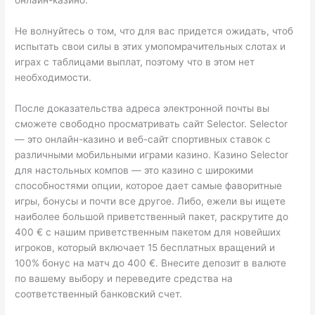
онлайн-казино.
Не волнуйтесь о том, что для вас придется ожидать, чтоб
испытать свои силы в этих умопомрачительных слотах и
играх с таблицами выплат, поэтому что в этом нет
необходимости.
После доказательства адреса электронной почты вы
сможете свободно просматривать сайт Selector. Selector
— это онлайн-казино и веб-сайт спортивных ставок с
различными мобильными играми казино. Казино Selector
для настольных компов — это казино с широкими
способностями опции, которое дает самые фаворитные
игры, бонусы и почти все другое. Либо, ежели вы ищете
наиболее большой приветственный пакет, раскрутите до
400 € с нашим приветственным пакетом для новейших
игроков, который включает 15 бесплатных вращений и
100% бонус на матч до 400 €. Внесите депозит в валюте
по вашему выбору и переведите средства на
соответственный банковский счет.