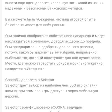
внести еще один депозит, используя хоть какой из наших
надежных и безопасных банковских методов.
Вы сможете быть убеждены, что ваш игровой опыт в
Selector не имеет для себя равных.
Они отлично соображают собственного напарника и могут
наслаждаться волнением, доводя их двоих до предела.
Они предварительно одобрены для вашего региона,
потому, какой бы вариант вы ни избрали, непременно
выберите тот, который подступает для вас лучше всего.
Место, где можно заработать бонусы мобильного казино,
находится в Интернете.
Способы депозита в Selector
Selector дает выбор из наиболее чем 500 игр онлайн-
казино, при этом все игры доступны через мобильную
версию.
Selector сертифицировано eCOGRA, ведущим