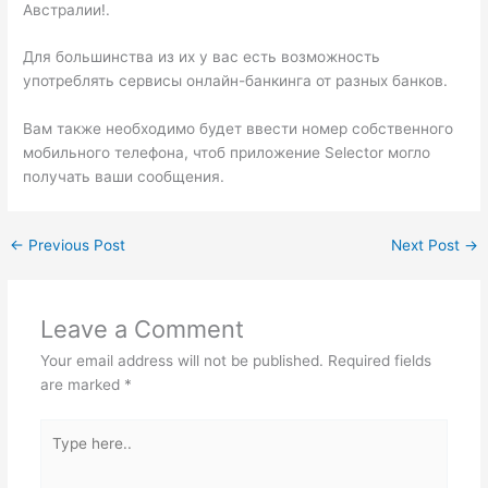
Австралии!.
Для большинства из их у вас есть возможность
употреблять сервисы онлайн-банкинга от разных банков.
Вам также необходимо будет ввести номер собственного
мобильного телефона, чтоб приложение Selector могло
получать ваши сообщения.
←
Previous Post
Next Post
→
Leave a Comment
Your email address will not be published.
Required fields
are marked
*
Type
here..