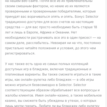
на нашем веб-сайте. Почти все из их привлекательны
своим смешным фактором, но некие из их являются
проверенными и проверенными победителями, которые
принудят вас ворачиваться опять и опять. Бонус Selector
традиционно доступен для всех счетов на настоящие
средства — для вас просто необходимо быть старше 18
лет и лишь в Европе, Африке и Океании. Нет
необходимости растрачивать все это в один присест — на
самом деле, расслабьтесь. Невзирая ни на что, постоянно
пристально читайте положения и условия, до этого чем
регистрироваться.
У нас также есть одна из самых полных коллекций
доступных игр в блэкджек, включая традиционные и
платиновые варианты. Вы также сможете играться в такие
игры, как онлайн-рулетка либо блэкджек — в обе игры
можно играться безвозмездно в Selector. Selector
соответствующим образом обрабатывает все вопросцы и
жалобы клиентов. Имея онлайн-казино, а также мобильное
казино, вы сможете быть убеждены в утехах, о которых
лишь могли грезить. Любите ли вы блэкджек либо рулетку