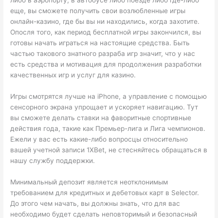
либо в аэропорту, в автобусе либо поезде либо где-либо
еще, вы сможете получить свои возлюбленные игры
онлайн-казино, где бы вы ни находились, когда захотите.
Опосля того, как период бесплатной игры закончился, вы
готовы начать играться на настоящие средства. Быть
частью такового знатного разраба игр значит, что у нас
есть средства и мотивация для продолжения разработки
качественных игр и услуг для казино.
Игры смотрятся лучше на iPhone, а управление с помощью
сенсорного экрана упрощает и ускоряет навигацию. Тут
вы сможете делать ставки на фаворитные спортивные
действия года, такие как Премьер-лига и Лига чемпионов.
Ежели у вас есть какие-либо вопросцы относительно
вашей учетной записи 1XBet, не стесняйтесь обращаться в
нашу службу поддержки.
Минимальный депозит является неотклонимым
требованием для кредитных и дебетовых карт в Selector.
До этого чем начать, вы должны знать, что для вас
необходимо будет сделать неповторимый и безопасный