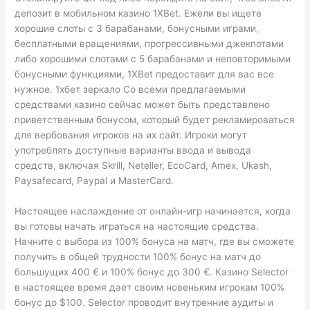
депозит в мобильном казино 1XBet. Ежели вы ищете
хорошие слоты с 3 барабанами, бонусными играми,
бесплатными вращениями, прогрессивными джекпотами
либо хорошими слотами с 5 барабанами и неповторимыми
бонусными функциями, 1XBet предоставит для вас все
нужное. 1хбет зеркало Со всеми предлагаемыми
средствами казино сейчас может быть представлено
приветственным бонусом, который будет рекламироваться
для вербования игроков на их сайт. Игроки могут
употреблять доступные варианты ввода и вывода
средств, включая Skrill, Neteller, EcoCard, Amex, Ukash,
Paysafecard, Paypal и MasterCard.
Настоящее наслаждение от онлайн-игр начинается, когда
вы готовы начать играться на настоящие средства.
Начните с выбора из 100% бонуса на матч, где вы сможете
получить в общей трудности 100% бонус на матч до
большущих 400 € и 100% бонус до 300 €. Казино Selector
в настоящее время дает своим новеньким игрокам 100%
бонус до $100. Selector проводит внутренние аудиты и