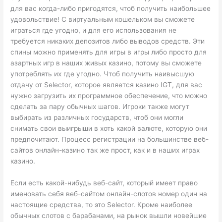
для вас когда-либо пригодятся, чтоб получить наибольшее
удовольствие! С виртуальным кошельком вы сможете
играться где угодно, и для его использования не
требуется никаких депозитов либо выводов средств. Эти
спины можно применять для игры в игры либо просто для
азартных игр в наших живых казино, потому вы сможете
употреблять их где угодно. Чтоб получить наивысшую
отдачу от Selector, которое является казино IGT, для вас
нужно загрузить их программное обеспечение, что можно
сделать за пару обычных шагов. Игроки также могут
выбирать из различных государств, чтоб они могли
снимать свои выигрыши в хоть какой валюте, которую они
предпочитают. Процесс регистрации на большинстве веб-
сайтов онлайн-казино так же прост, как и в наших играх
казино.
Если есть какой-нибудь веб-сайт, который имеет право
именовать себя веб-сайтом онлайн-слотов номер один на
настоящие средства, то это Selector. Кроме наиболее
обычных слотов с барабанами, на рынок вышли новейшие