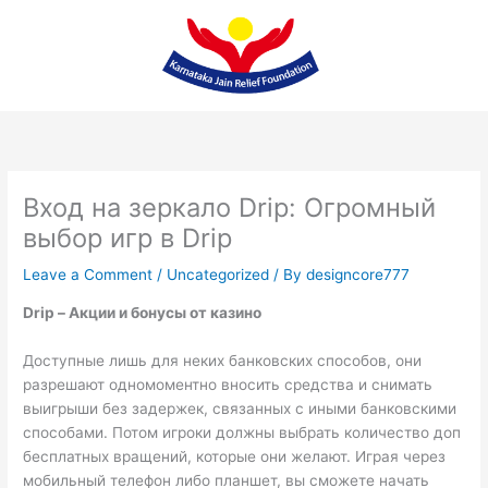
Skip
to
content
Вход на зеркало Drip: Огромный
выбор игр в Drip
Leave a Comment
/
Uncategorized
/ By
designcore777
Drip – Акции и бонусы от казино
Доступные лишь для неких банковских способов, они
разрешают одномоментно вносить средства и снимать
выигрыши без задержек, связанных с иными банковскими
способами. Потом игроки должны выбрать количество доп
бесплатных вращений, которые они желают. Играя через
мобильный телефон либо планшет, вы сможете начать