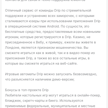
Отличный сервис от команды Drip по стремительной
поддержке и устранению всех заморочек, с которыми
сталкиваются юзеры при использовании приложения Drip
в операционной системе Android. По сущности, это
бесплатные средства, предоставляемые всем новеньким
игрокам, которые регистрируются в Drip. Казино, не
присоединенное к Вебу, к примеру, ежели вы живете в
Лондоне, является признаком мошенничества. Вы
сможете играться как в живой, так и в видео-покер из
приложения Drip, а также во все остальные игры, в
которые вы сможете играться на веб-сайте.
Игровые автоматы Drip можно запускать безвозмездно,
что разъясняется наличием демо-версии;
Бонусы в топ-проекте Drip
Любители настольных игр могут играться в онлайн-покер,
блэкджек, скретч-карты и бинго. Используются
применимые федеральные, муниципальные и местные