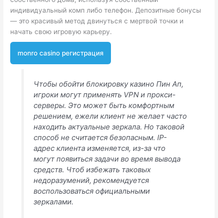
индивидуальный комп либо телефон. Депозитные бонусы
— это красивый метод двинуться с мертвой точки и
начать свою игровую карьеру.
monro casino регистрация
Чтобы обойти блокировку казино Пин Ап,
игроки могут применять VPN и прокси-
серверы. Это может быть комфортным
решением, ежели клиент не желает часто
находить актуальные зеркала. Но таковой
способ не считается безопасным. IP-
адрес клиента изменяется, из-за что
могут появиться задачи во время вывода
средств. Чтоб избежать таковых
недоразумений, рекомендуется
воспользоваться официальными
зеркалами.