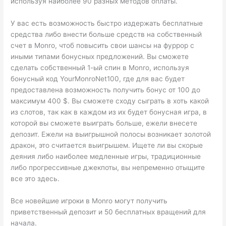
используя наиболее 90 разных методов оплаты.
У вас есть возможность быстро издержать бесплатные
средства либо внести больше средств на собственный
счет в Monro, чтоб повысить свои шансы на фуррор с
иными типами бонусных предложений. Вы сможете
сделать собственный 1-ый спин в Monro, используя
бонусный код YourMonroNet100, где для вас будет
предоставлена возможность получить бонус от 100 до
максимум 400 $. Вы сможете сходу сыграть в хоть какой
из слотов, так как в каждом из их будет бонусная игра, в
которой вы сможете выиграть больше, ежели внесете
депозит. Ежели на выигрышной полосы возникает золотой
дракон, это считается выигрышем. Ищете ли вы скорые
деяния либо наиболее медленные игры, традиционные
либо прогрессивные джекпоты, вы непременно отыщите
все это здесь.
Все новейшие игроки в Monro могут получить
приветственный депозит и 50 бесплатных вращений для
начала.