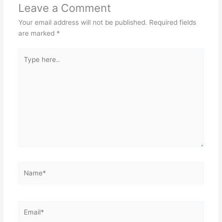
Leave a Comment
Your email address will not be published.
Required fields
are marked
*
Type
here..
Name*
Email*