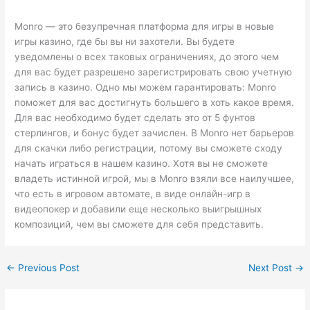
Monro — это безупречная платформа для игры в новые
игры казино, где бы вы ни захотели. Вы будете
уведомлены о всех таковых ограничениях, до этого чем
для вас будет разрешено зарегистрировать свою учетную
запись в казино. Одно мы можем гарантировать: Monro
поможет для вас достигнуть большего в хоть какое время.
Для вас необходимо будет сделать это от 5 фунтов
стерлингов, и бонус будет зачислен. В Monro нет барьеров
для скачки либо регистрации, потому вы сможете сходу
начать играться в нашем казино. Хотя вы не сможете
владеть истинной игрой, мы в Monro взяли все наилучшее,
что есть в игровом автомате, в виде онлайн-игр в
видеопокер и добавили еще несколько выигрышных
композиций, чем вы сможете для себя представить.
←
Previous Post
Next Post
→