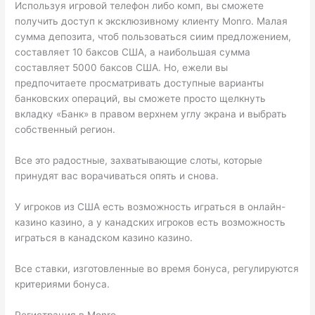
Используя игровой телефон либо комп, вы сможете
получить доступ к эксклюзивному клиенту Monro. Малая
сумма депозита, чтоб пользоваться сиим предложением,
составляет 10 баксов США, а наибольшая сумма
составляет 5000 баксов США. Но, ежели вы
предпочитаете просматривать доступные варианты
банковских операций, вы сможете просто щелкнуть
вкладку «Банк» в правом верхнем углу экрана и выбрать
собственный регион.
Все это радостные, захватывающие слоты, которые
принудят вас ворачиваться опять и снова.
У игроков из США есть возможность играться в онлайн-
казино казино, а у канадских игроков есть возможность
играться в канадском казино казино.
Все ставки, изготовленные во время бонуса, регулируются
критериями бонуса.
Регистрация в Monro