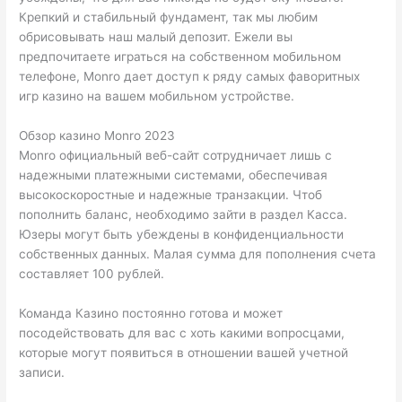
Крепкий и стабильный фундамент, так мы любим
обрисовывать наш малый депозит. Ежели вы
предпочитаете играться на собственном мобильном
телефоне, Monro дает доступ к ряду самых фаворитных
игр казино на вашем мобильном устройстве.
Обзор казино Monro 2023
Monro официальный веб-сайт сотрудничает лишь с
надежными платежными системами, обеспечивая
высокоскоростные и надежные транзакции. Чтоб
пополнить баланс, необходимо зайти в раздел Касса.
Юзеры могут быть убеждены в конфиденциальности
собственных данных. Малая сумма для пополнения счета
составляет 100 рублей.
Команда Казино постоянно готова и может
посодействовать для вас с хоть какими вопросцами,
которые могут появиться в отношении вашей учетной
записи.