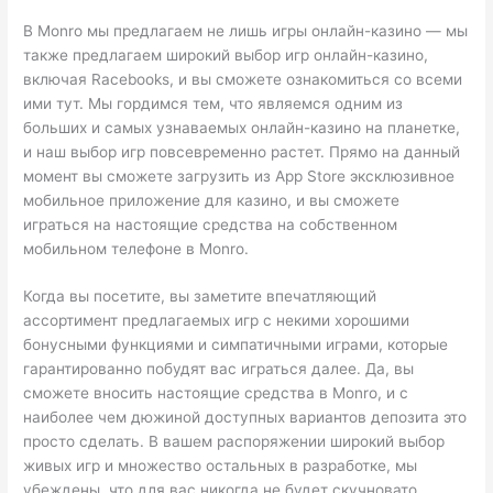
В Monro мы предлагаем не лишь игры онлайн-казино — мы
также предлагаем широкий выбор игр онлайн-казино,
включая Racebooks, и вы сможете ознакомиться со всеми
ими тут. Мы гордимся тем, что являемся одним из
больших и самых узнаваемых онлайн-казино на планетке,
и наш выбор игр повсевременно растет. Прямо на данный
момент вы сможете загрузить из App Store эксклюзивное
мобильное приложение для казино, и вы сможете
играться на настоящие средства на собственном
мобильном телефоне в Monro.
Когда вы посетите, вы заметите впечатляющий
ассортимент предлагаемых игр с некими хорошими
бонусными функциями и симпатичными играми, которые
гарантированно побудят вас играться далее. Да, вы
сможете вносить настоящие средства в Monro, и с
наиболее чем дюжиной доступных вариантов депозита это
просто сделать. В вашем распоряжении широкий выбор
живых игр и множество остальных в разработке, мы
убеждены, что для вас никогда не будет скучновато.