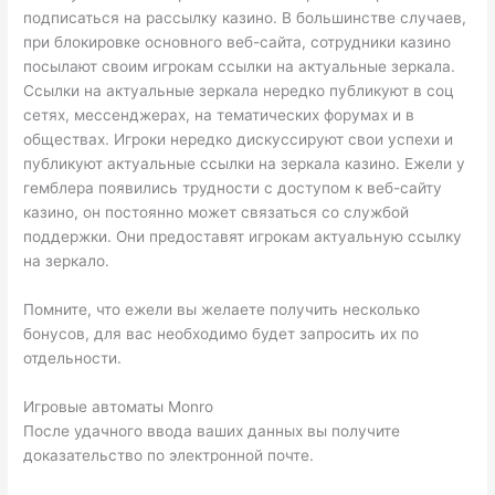
подписаться на рассылку казино. В большинстве случаев,
при блокировке основного веб-сайта, сотрудники казино
посылают своим игрокам ссылки на актуальные зеркала.
Ссылки на актуальные зеркала нередко публикуют в соц
сетях, мессенджерах, на тематических форумах и в
обществах. Игроки нередко дискуссируют свои успехи и
публикуют актуальные ссылки на зеркала казино. Ежели у
гемблера появились трудности с доступом к веб-сайту
казино, он постоянно может связаться со службой
поддержки. Они предоставят игрокам актуальную ссылку
на зеркало.
Помните, что ежели вы желаете получить несколько
бонусов, для вас необходимо будет запросить их по
отдельности.
Игровые автоматы Monro
После удачного ввода ваших данных вы получите
доказательство по электронной почте.