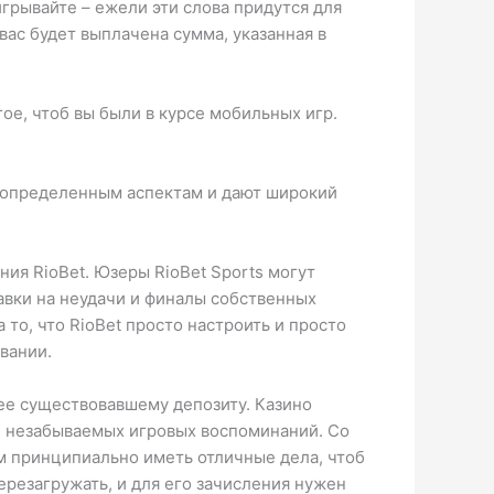
игрывайте – ежели эти слова придутся для
я вас будет выплачена сумма, указанная в
ое, чтоб вы были в курсе мобильных игр.
т определенным аспектам и дают широкий
ия RioBet. Юзеры RioBet Sports могут
тавки на неудачи и финалы собственных
 то, что RioBet просто настроить и просто
вании.
ее существовавшему депозиту. Казино
е незабываемых игровых воспоминаний. Со
ам принципиально иметь отличные дела, чтоб
ерезагружать, и для его зачисления нужен