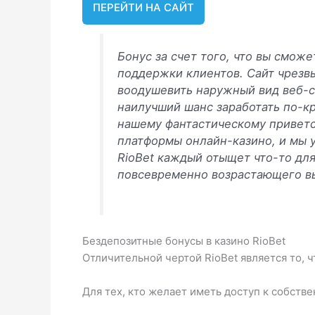
ПЕРЕЙТИ НА САЙТ
Бонус за счет того, что вы смож
поддержки клиентов. Сайт чрезвы
воодушевить наружный вид веб-са
наилучший шанс заработать по-кр
нашему фантастическому приветс
платформы онлайн-казино, и мы у
RioBet каждый отыщет что-то для
повсевременно возрастающего вы
Бездепозитные бонусы в казино RioBet
Отличительной чертой RioBet является то, 
Для тех, кто желает иметь доступ к собствен