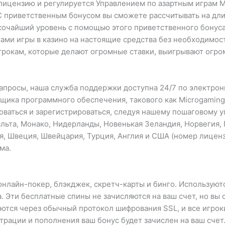
 лицензию и регулируется Управлением по азартным играм 
С приветственным бонусом вы сможете рассчитывать на дли
сочайший уровень с помощью этого приветственного бонуса 
ами игры в казино на настоящие средства без необходимос
рокам, которые делают огромные ставки, выигрывают огром
запросы, наша служба поддержки доступна 24/7 по электронн
щика программного обеспечения, такового как Microgaming, Be
ваться и зарегистрироваться, следуя нашему пошаговому уп
альта, Монако, Нидерланды, Новенькая Зеландия, Норвегия,
, Швеция, Швейцария, Турция, Англия и США (номер лицензи
ма.
 онлайн-покер, блэкджек, скретч-карты и бинго. Использу
 Эти бесплатные спины не зачисляются на ваш счет, но вы 
яются через обычный протокол шифрования SSL, и все игро
трации и пополнения ваш бонус будет зачислен на ваш счет