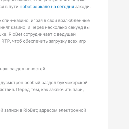
я в пути.
riobet зеркало на сегодня
заходи.
 спин-казино, играя в свои возлюбленные
инят казино, и через несколько секунд вы
шке. RioBet сотрудничает с ведущей
TP, чтоб обеспечить загрузку всех игр
 наш раздел новостей.
предусмотрен особый раздел букмекерской
йствия. Перед тем, как заключить пари,
 записи в RioBet; адресом электронной