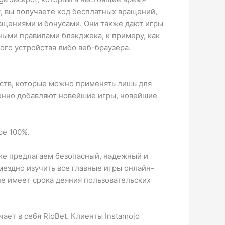
t, вы получаете код бесплатных вращений,
ащениями и бонусами. Они также дают игры
ными правилами блэкджека, к примеру, как
ого устройства либо веб-браузера.
йств, которые можно применять лишь для
менно добавляют новейшие игры, новейшие
ре 100%.
же предлагаем безопасный, надежный и
мездно изучить все главные игры онлайн-
t не имеет срока деяния пользовательских
ает в себя RioBet. Клиенты Instamojo