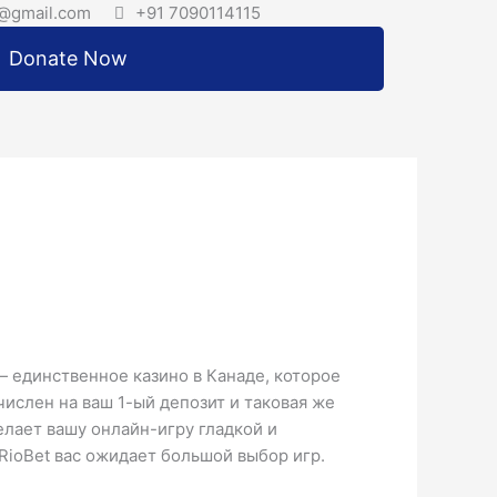
@gmail.com
+91 7090114115
Donate Now
— единственное казино в Канаде, которое
ислен на ваш 1-ый депозит и таковая же
делает вашу онлайн-игру гладкой и
RioBet вас ожидает большой выбор игр.