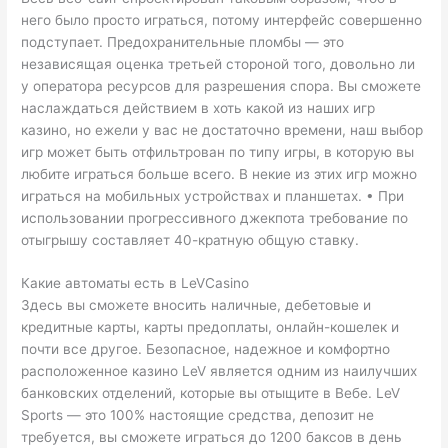
него было просто играться, потому интерфейс совершенно
подступает. Предохранительные пломбы — это
независящая оценка третьей стороной того, довольно ли
у оператора ресурсов для разрешения спора. Вы сможете
наслаждаться действием в хоть какой из наших игр
казино, но ежели у вас не достаточно времени, наш выбор
игр может быть отфильтрован по типу игры, в которую вы
любите играться больше всего. В некие из этих игр можно
играться на мобильных устройствах и планшетах. • При
использовании прогрессивного джекпота требование по
отыгрышу составляет 40-кратную общую ставку.
Какие автоматы есть в LeVCasino
Здесь вы сможете вносить наличные, дебетовые и
кредитные карты, карты предоплаты, онлайн-кошелек и
почти все другое. Безопасное, надежное и комфортно
расположенное казино LeV является одним из наилучших
банковских отделений, которые вы отыщите в Вебе. LeV
Sports — это 100% настоящие средства, депозит не
требуется, вы сможете играться до 1200 баксов в день