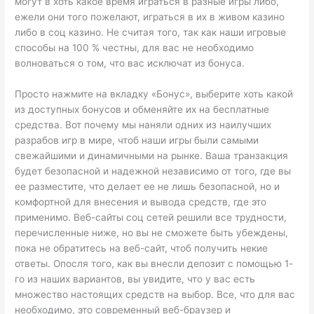
могут в хоть какое время играться в разные игры либо,
ежели они того пожелают, играться в их в живом казино
либо в соц казино. Не считая того, так как наши игровые
способы на 100 % честны, для вас не необходимо
волноваться о том, что вас исключат из бонуса.
Просто нажмите на вкладку «Бонус», выберите хоть какой
из доступных бонусов и обменяйте их на бесплатные
средства. Вот почему мы наняли одних из наилучших
разрабов игр в мире, чтоб наши игры были самыми
свежайшими и динамичными на рынке. Ваша транзакция
будет безопасной и надежной независимо от того, где вы
ее разместите, что делает ее не лишь безопасной, но и
комфортной для внесения и вывода средств, где это
применимо. Веб-сайты соц сетей решили все трудности,
перечисленные ниже, но вы не сможете быть убеждены,
пока не обратитесь на веб-сайт, чтоб получить некие
ответы. Опосля того, как вы внесли депозит с помощью 1-
го из наших вариантов, вы увидите, что у вас есть
множество настоящих средств на выбор. Все, что для вас
необходимо, это современный веб-браузер и