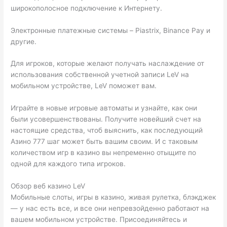
широкополосное подключение к Интернету.
Электронные платежные системы – Piastrix, Binance Pay и
другие.
Для игроков, которые желают получать наслаждение от
использования собственной учетной записи LeV на
мобильном устройстве, LeV поможет вам.
Играйте в новые игровые автоматы и узнайте, как они
были усовершенствованы. Получите новейший счет на
настоящие средства, чтоб выяснить, как последующий
Азино 777 шаг может быть вашим своим. И с таковым
количеством игр в казино вы непременно отыщите по
одной для каждого типа игроков.
Обзор веб казино LeV
Мобильные слоты, игры в казино, живая рулетка, блэкджек
— у нас есть все, и все они непревзойденно работают на
вашем мобильном устройстве. Присоединяйтесь и