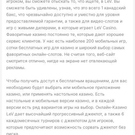
игроком, вы сможете отыскать то, что ищете, в LeV. Вы
сможете быть удивлены, узнав, что это всего 1 канадский
бакс, что чрезвычайно доступно и уместно для уровня
предоставляемой гарантии, а также для видео-слотов и
игр с живыми дилерами, в которые играет LeV Casino.
Фаворитные казино постоянно те, которые дают хорошее
сервис клиентов. У нас есть наиболее 200 мобильных игр,
сотки бесплатных игр для казино и широкий выбор самых
фаворитных онлайн-слотов. Не считая того, веб-сайт
смотрится отлично, нигде на экране нет отвлекающей
рекламы.
Чтобы получить доступ к бесплатным вращениям, для вас
необходимо будет выбрать или мобильное приложение
казино, или применять настольное казино. Есть
настольные и мобильные версии казино, и в каждой
версии есть ряд вариантов игры на выбор. Онлайн-Казино
LeV дает высочайший прогрессивный джекпот, а также 6
каждомесячных турниров с джекпотом для игроков,
которые предпочитают возможность сорвать джекпот без
риска.