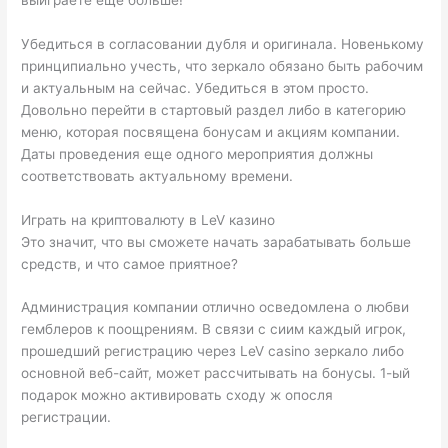
Убедиться в согласовании дубля и оригинала. Новенькому
принципиально учесть, что зеркало обязано быть рабочим
и актуальным на сейчас. Убедиться в этом просто.
Довольно перейти в стартовый раздел либо в категорию
меню, которая посвящена бонусам и акциям компании.
Даты проведения еще одного мероприятия должны
соответствовать актуальному времени.
Играть на криптовалюту в LeV казино
Это значит, что вы сможете начать зарабатывать больше
средств, и что самое приятное?
Администрация компании отлично осведомлена о любви
гемблеров к поощрениям. В связи с сиим каждый игрок,
прошедший регистрацию через LeV casino зеркало либо
основной веб-сайт, может рассчитывать на бонусы. 1-ый
подарок можно активировать сходу ж опосля
регистрации.