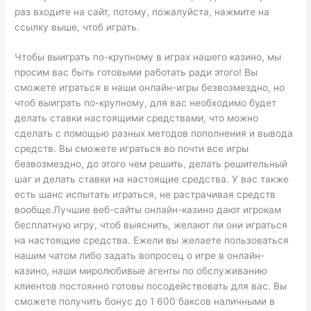
раз входите на сайт, потому, пожалуйста, нажмите на
ссылку выше, чтоб играть.
Чтобы выиграть по-крупному в играх нашего казино, мы
просим вас быть готовыми работать ради этого! Вы
сможете играться в наши онлайн-игры безвозмездно, но
чтоб выиграть по-крупному, для вас необходимо будет
делать ставки настоящими средствами, что можно
сделать с помощью разных методов пополнения и вывода
средств. Вы сможете играться во почти все игры
безвозмездно, до этого чем решить, делать решительный
шаг и делать ставки на настоящие средства. У вас также
есть шанс испытать играться, не растрачивая средств
вообще.Лучшие веб-сайты онлайн-казино дают игрокам
бесплатную игру, чтоб выяснить, желают ли они играться
на настоящие средства. Ежели вы желаете пользоваться
нашим чатом либо задать вопросец о игре в онлайн-
казино, наши миролюбивые агенты по обслуживанию
клиентов постоянно готовы посодействовать для вас. Вы
сможете получить бонус до 1 600 баксов наличными в