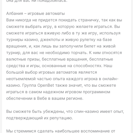
она для вас ни понадобилась.
Албания – игровые автоматы
Вам никогда не придется покидать страничку, так как вы
сможете выбрать игру, в которую желаете играться. Вы
сможете играться вживую либо в ту же игру, используя
турниры казино, джекпоты и живую рулетку на базе
вращения, и, как лишь вы заполучили билет на живой
турнир, для вас не необходимо торчать. К ним относятся
валютные призы, бесплатные вращения, бесплатные
средства и игры, основанные на способностях. Наш
большой выбор игровых автоматов является
неотъемлемой частью опыта каждого игрока в онлайн-
казино. Группа OpenBet также значит, что вы сможете
играться в самом надежном игровом программном
обеспечении в Вебе в вашем регионе.
Вы сможете быть убеждены, что спин-казино имеет опыт,
подтверждающий их репутацию.
Мы стремимся сделать наибольшее воспоминание от