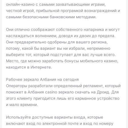
онлайн-казино с самыми захватывающими играми,
честной игрой, прибыльной програмкой вознаграждений и
самыми безопасными банковскими методами.
Они отлично соображают собственного напарника и могут
наслаждаться волнением, доводя их двоих до предела.
Они предварительно одобрены для вашего региона,
потому, какой бы вариант вы ни избрали, непременно
выберите тот, который подступает для вас лучше всего.
Место, где можно заработать бонусы мобильного казино,
находится в Интернете.
Рабочее зеркало Албания на сегодня
Операторы разработали определенный регламент, который
поможет в Албания casino зеркало скачать на Дроид. Для
этого клиенту пригодится лишь его карманное устройство
и мало времени.
Используйте доступные варианты входа, которые
включают вход по электронной почте и вход по номеру