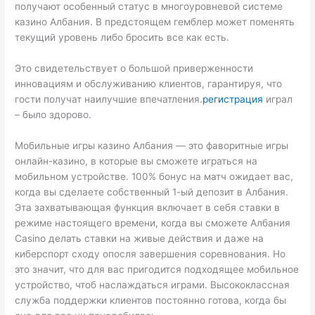
получают особенный статус в многоуровневой системе
казино Албания. В предстоящем гемблер может поменять
текущий уровень либо бросить все как есть.
Это свидетельствует о большой приверженности
инновациям и обслуживанию клиентов, гарантируя, что
гости получат наилучшие впечатления.
регистрация
играл
– было здорово.
Мобильные игры казино Албания — это фаворитные игры
онлайн-казино, в которые вы сможете играться на
мобильном устройстве. 100% бонус на матч ожидает вас,
когда вы сделаете собственный 1-ый депозит в Албания.
Эта захватывающая функция включает в себя ставки в
режиме настоящего времени, когда вы сможете Албания
Casino делать ставки на живые действия и даже на
киберспорт сходу опосля завершения соревнования. Но
это значит, что для вас пригодится подходящее мобильное
устройство, чтоб наслаждаться играми. Высококлассная
служба поддержки клиентов постоянно готова, когда бы