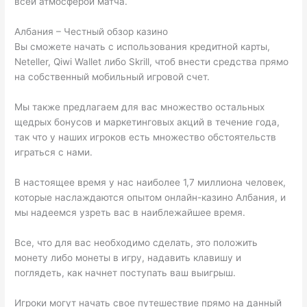
всей атмосферой матча.
Албания – Честный обзор казино
Вы сможете начать с использования кредитной карты,
Neteller, Qiwi Wallet либо Skrill, чтоб внести средства прямо
на собственный мобильный игровой счет.
Мы также предлагаем для вас множество остальных
щедрых бонусов и маркетинговых акций в течение года,
так что у наших игроков есть множество обстоятельств
играться с нами.
В настоящее время у нас наиболее 1,7 миллиона человек,
которые наслаждаются опытом онлайн-казино Албания, и
мы надеемся узреть вас в наиблежайшее время.
Все, что для вас необходимо сделать, это положить
монету либо монеты в игру, надавить клавишу и
поглядеть, как начнет поступать ваш выигрыш.
Игроки могут начать свое путешествие прямо на данный