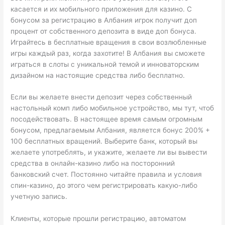
касается и их мобильного приложения для казино. С
бонусом за регистрацию в Албания игрок получит доп
процент от собственного депозита в виде доп бонуса.
Играйтесь в бесплатные вращения в свои возлюбленные
игры каждый раз, когда захотите! В Албания вы сможете
играться в слоты с уникальной темой и инноваторским
дизайном на настоящие средства либо бесплатно.
Если вы желаете внести депозит через собственный
настольный комп либо мобильное устройство, мы тут, чтоб
посодействовать. В настоящее время самым огромным
бонусом, предлагаемым Албания, является бонус 200% +
100 бесплатных вращений. Выберите банк, который вы
желаете употреблять, и укажите, желаете ли вы вывести
средства в онлайн-казино либо на посторонний
банковский счет. Постоянно читайте правила и условия
спин-казино, до этого чем регистрировать какую-либо
учетную запись.
Клиенты, которые прошли регистрацию, автоматом