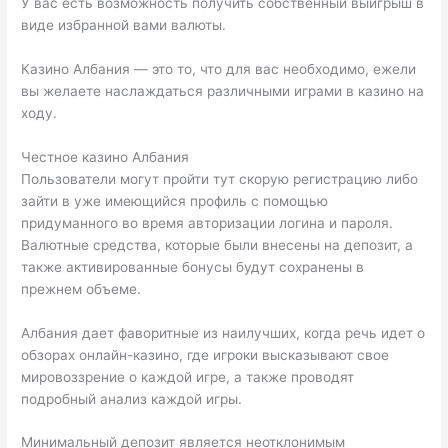
У вас есть возможность получить собственный выигрыш в
виде избранной вами валюты.
Казино Албания — это то, что для вас необходимо, ежели
вы желаете наслаждаться различными играми в казино на
ходу.
Честное казино Албания
Пользователи могут пройти тут скорую регистрацию либо
зайти в уже имеющийся профиль с помощью
придуманного во время авторизации логина и пароля.
Валютные средства, которые были внесены на депозит, а
также активированные бонусы будут сохранены в
прежнем объеме.
Албания дает фаворитные из наилучших, когда речь идет о
обзорах онлайн-казино, где игроки высказывают свое
мировоззрение о каждой игре, а также проводят
подробный анализ каждой игры.
Минимальный депозит является неотклонимым