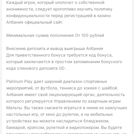
Каждый игрок, который хлопочет о собственной
анонимности, следует кропотливо изучить политику
конфиденциальности перед регистрацией в казино
Албания официальный сайт.
Минимальная сумма пополнения От 100 рублей
Внесение депозита и вывод выигрыша Албания
Для приветственного бонуса требуется код бонуса,
который заключается в простом запоминании бонусного
кода спинового депозита (ID .
Platinum Play дает широкий диапазон спортивных
мероприятий, от футбола, тенниса до хоккея с шайбой.
Албания имеет свой лицензирующий орган, деятельность
которого регулируется Управлением по азартным играм
Мальты. Вы также сможете играться в некие из наилучших
настольных игр, от кено до рулетки, а на мобильных
устройствах вы можете насладиться блэкджеком,
баккарой, крэпсом, рулеткой и видеопокером. Вы будете
впечатлены разнообразием и креативностью наших игр, но