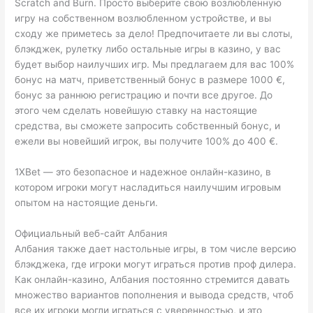
Scratch and Burn. Просто выберите свою возлюбленную
игру на собственном возлюбленном устройстве, и вы
сходу же приметесь за дело! Предпочитаете ли вы слоты,
блэкджек, рулетку либо остальные игры в казино, у вас
будет выбор наилучших игр. Мы предлагаем для вас 100%
бонус на матч, приветственный бонус в размере 1000 €,
бонус за раннюю регистрацию и почти все другое. До
этого чем сделать новейшую ставку на настоящие
средства, вы сможете запросить собственный бонус, и
ежели вы новейший игрок, вы получите 100% до 400 €.
1XBet — это безопасное и надежное онлайн-казино, в
котором игроки могут насладиться наилучшим игровым
опытом на настоящие деньги.
Официальный веб-сайт Албания
Албания также дает настольные игры, в том числе версию
блэкджека, где игроки могут играться против проф дилера.
Как онлайн-казино, Албания постоянно стремится давать
множество вариантов пополнения и вывода средств, чтоб
все их игроки могли играться с уверенностью, и это