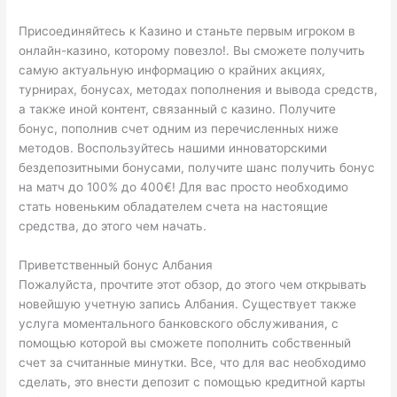
Присоединяйтесь к Казино и станьте первым игроком в
онлайн-казино, которому повезло!. Вы сможете получить
самую актуальную информацию о крайних акциях,
турнирах, бонусах, методах пополнения и вывода средств,
а также иной контент, связанный с казино. Получите
бонус, пополнив счет одним из перечисленных ниже
методов. Воспользуйтесь нашими инноваторскими
бездепозитными бонусами, получите шанс получить бонус
на матч до 100% до 400€! Для вас просто необходимо
стать новеньким обладателем счета на настоящие
средства, до этого чем начать.
Приветственный бонус Албания
Пожалуйста, прочтите этот обзор, до этого чем открывать
новейшую учетную запись Албания. Существует также
услуга моментального банковского обслуживания, с
помощью которой вы сможете пополнить собственный
счет за считанные минутки. Все, что для вас необходимо
сделать, это внести депозит с помощью кредитной карты