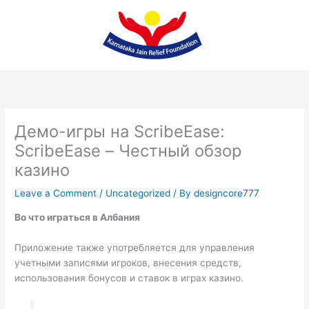
Skip
to
content
Демо-игры на ScribeEase:
ScribeEase – Честный обзор
казино
Leave a Comment
/
Uncategorized
/ By
designcore777
Во что играться в Албания
Приложение также употребляется для управления
учетными записями игроков, внесения средств,
использования бонусов и ставок в играх казино.