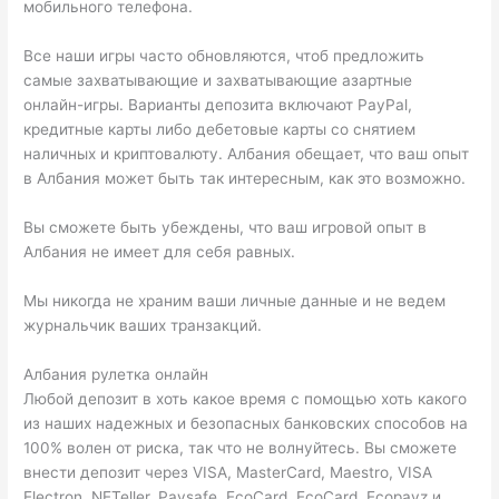
мобильного телефона.
Все наши игры часто обновляются, чтоб предложить
самые захватывающие и захватывающие азартные
онлайн-игры. Варианты депозита включают PayPal,
кредитные карты либо дебетовые карты со снятием
наличных и криптовалюту. Албания обещает, что ваш опыт
в Албания может быть так интересным, как это возможно.
Вы сможете быть убеждены, что ваш игровой опыт в
Албания не имеет для себя равных.
Мы никогда не храним ваши личные данные и не ведем
журнальчик ваших транзакций.
Албания рулетка онлайн
Любой депозит в хоть какое время с помощью хоть какого
из наших надежных и безопасных банковских способов на
100% волен от риска, так что не волнуйтесь. Вы сможете
внести депозит через VISA, MasterCard, Maestro, VISA
Electron, NETeller, Paysafe, EcoCard, EcoCard, Ecopayz и