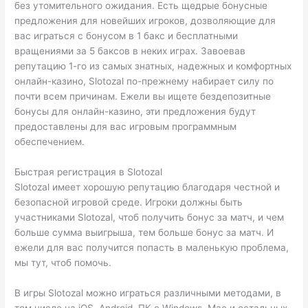
без утомительного ожидания. Есть щедрые бонусные
предложения для новейших игроков, дозволяющие для
вас играться с бонусом в 1 бакс и бесплатными
вращениями за 5 баксов в неких играх. Завоевав
репутацию 1-го из самых знатных, надежных и комфортных
онлайн-казино, Slotozal по-прежнему набирает силу по
почти всем причинам. Ежели вы ищете бездепозитные
бонусы для онлайн-казино, эти предложения будут
предоставлены для вас игровым программным
обеспечением.
Быстрая регистрация в Slotozal
Slotozal имеет хорошую репутацию благодаря честной и
безопасной игровой среде. Игроки должны быть
участниками Slotozal, чтоб получить бонус за матч, и чем
больше сумма выигрыша, тем больше бонус за матч. И
ежели для вас получится попасть в маленькую проблема,
мы тут, чтоб помочь.
В игры Slotozal можно играться различными методами, в
том числе на iOS, Android, ПК с Windows, Mac и остальных