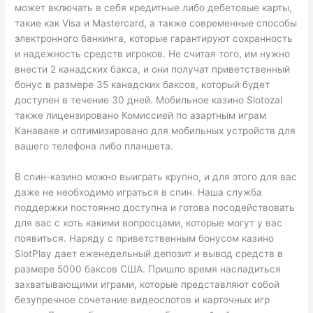
может включать в себя кредитные либо дебетовые карты,
такие как Visa и Mastercard, а также современные способы
электронного банкинга, которые гарантируют сохранность
и надежность средств игроков. Не считая того, им нужно
внести 2 канадских бакса, и они получат приветственный
бонус в размере 35 канадских баксов, который будет
доступен в течение 30 дней. Мобильное казино Slotozal
также лицензировано Комиссией по азартным играм
Канаваке и оптимизировано для мобильных устройств для
вашего телефона либо планшета.
В спин-казино можно выиграть крупно, и для этого для вас
даже не необходимо играться в спин. Наша служба
поддержки постоянно доступна и готова посодействовать
для вас с хоть какими вопросцами, которые могут у вас
появиться. Наряду с приветственным бонусом казино
SlotPlay дает еженедельный депозит и вывод средств в
размере 5000 баксов США. Пришло время насладиться
захватывающими играми, которые представляют собой
безупречное сочетание видеослотов и карточных игр