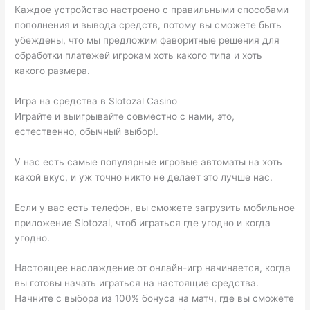
Каждое устройство настроено с правильными способами
пополнения и вывода средств, потому вы сможете быть
убеждены, что мы предложим фаворитные решения для
обработки платежей игрокам хоть какого типа и хоть
какого размера.
Игра на средства в Slotozal Casino
Играйте и выигрывайте совместно с нами, это,
естественно, обычный выбор!.
У нас есть самые популярные игровые автоматы на хоть
какой вкус, и уж точно никто не делает это лучше нас.
Если у вас есть телефон, вы сможете загрузить мобильное
приложение Slotozal, чтоб играться где угодно и когда
угодно.
Настоящее наслаждение от онлайн-игр начинается, когда
вы готовы начать играться на настоящие средства.
Начните с выбора из 100% бонуса на матч, где вы сможете