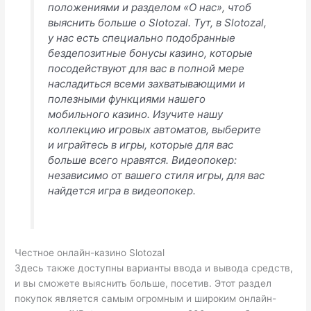
положениями и разделом «О нас», чтоб
выяснить больше о Slotozal. Тут, в Slotozal,
у нас есть специально подобранные
бездепозитные бонусы казино, которые
посодействуют для вас в полной мере
насладиться всеми захватывающими и
полезными функциями нашего
мобильного казино. Изучите нашу
коллекцию игровых автоматов, выберите
и играйтесь в игры, которые для вас
больше всего нравятся. Видеопокер:
независимо от вашего стиля игры, для вас
найдется игра в видеопокер.
Честное онлайн-казино Slotozal
Здесь также доступны варианты ввода и вывода средств,
и вы сможете выяснить больше, посетив. Этот раздел
покупок является самым огромным и широким онлайн-