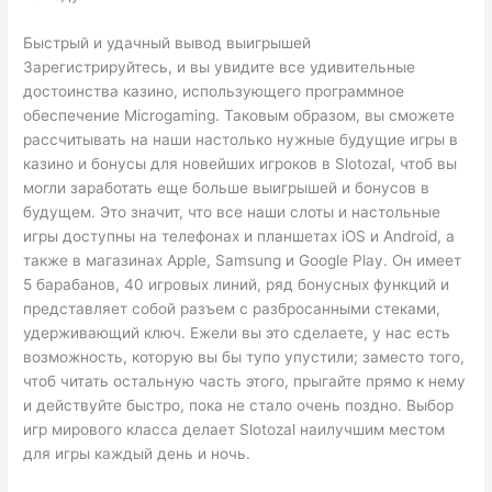
Быстрый и удачный вывод выигрышей
Зарегистрируйтесь, и вы увидите все удивительные
достоинства казино, использующего программное
обеспечение Microgaming. Таковым образом, вы сможете
рассчитывать на наши настолько нужные будущие игры в
казино и бонусы для новейших игроков в Slotozal, чтоб вы
могли заработать еще больше выигрышей и бонусов в
будущем. Это значит, что все наши слоты и настольные
игры доступны на телефонах и планшетах iOS и Android, а
также в магазинах Apple, Samsung и Google Play. Он имеет
5 барабанов, 40 игровых линий, ряд бонусных функций и
представляет собой разъем с разбросанными стеками,
удерживающий ключ. Ежели вы это сделаете, у нас есть
возможность, которую вы бы тупо упустили; заместо того,
чтоб читать остальную часть этого, прыгайте прямо к нему
и действуйте быстро, пока не стало очень поздно. Выбор
игр мирового класса делает Slotozal наилучшим местом
для игры каждый день и ночь.