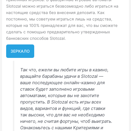
Slotozal можно играться безвозмездно либо играться на
настоящие средства без внесения депозита. Как
постоянно, мы советуем играться лишь на средства,
которые на 100% принадлежат для вас, что вы сможете
сделать с помощью предварительно утвержденных
банковских способов Slotozal.
ЗЕРКАЛО
Так что, ежели вы любите игры в казино,
вращайте барабаны удачи в Slotozal —
ваше последующее онлайн-казино для
ставок будет заполнено игровыми
автоматами, которые вы не захотите
пропустить. В Slotozal есть игры всех
видов, вариантов и функций, где ставки
так высоки, что для вас не необходимо
ничего, не считая фортуны, чтоб выиграть.
Ознакомьтесь с нашими Критериями и