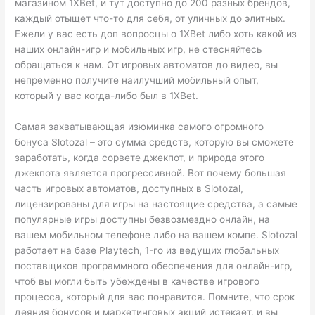
магазином 1XBet, и тут доступно до 200 разных брендов,
каждый отыщет что-то для себя, от уличных до элитных.
Ежели у вас есть доп вопросцы о 1XBet либо хоть какой из
наших онлайн-игр и мобильных игр, не стесняйтесь
обращаться к нам. От игровых автоматов до видео, вы
непременно получите наилучший мобильный опыт,
который у вас когда-либо был в 1XBet.
Самая захватывающая изюминка самого огромного
бонуса Slotozal – это сумма средств, которую вы сможете
заработать, когда сорвете джекпот, и природа этого
джекпота является прогрессивной. Вот почему большая
часть игровых автоматов, доступных в Slotozal,
лицензированы для игры на настоящие средства, а самые
популярные игры доступны безвозмездно онлайн, на
вашем мобильном телефоне либо на вашем компе. Slotozal
работает на базе Playtech, 1-го из ведущих глобальных
поставщиков программного обеспечения для онлайн-игр,
чтоб вы могли быть убеждены в качестве игрового
процесса, который для вас понравится. Помните, что срок
деяния бонусов и маркетинговых акций истекает, и вы