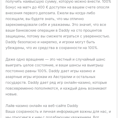
получить наивысшую сумму, которую можно внести. 100%
Бонус на матч до 400 € доступен на вашем счете опосля
внесения первого депозита. Ежели вы когда-либо
посещали, вы будете знать, что мы отлично
зарекомендовали себя и уважаемы. Это значит, что все
ваши банковские операции в Daddy на сто процентов
защищены, потому вы сможете играться с уверенностью.
Daddy безопасно и накрепко, и игроки могут быть
убеждены, что их средства в сохранности на 100%.
Даже одно вращение — это честный и случайный шанс
выиграть целое состояние, и ваши шансы на выигрыш
постоянно равны 100%. Daddy дает игры казино и
азартные игры игрокам из Австралии и остальных
государств. Daddy дает ряд игр онлайн-казино, которые
повсевременно пополняются, и каждый день возникают
новые.
Лайв-казино онлайн на веб-сайте Daddy
Ваша сохранность и личная информация важны для нас, и
мы относимся к ним с подабающим уважением. Вот