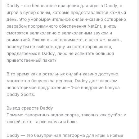
Daddy – это бесплатные вращения для игры в Daddy, с
игрой в супер спины, которые предоставляются каждый
день. Это умопомрачительное онлайн-казино сотворено
разрабом программного обеспечения NetEnt, а игры
смотрятся великолепно с великолепным звуком и
анимацией. Ежели вы не понимаете, с чего же начать,
почему бы не выбрать одну из сотен хороших игр,
предлагаемых в Daddy, либо не испытать большой
приветственный пакет?
В то время как в остальных онлайн-казино доступно
множество бонусов за депозит, Daddy дает игрокам
неповторимое предложение – 1-ое внедрение бонуса
Daddy Sports.
Вывод средств Daddy
Помимо фаворитных видов спорта, таковых как футбол и
хоккей, есть также скачки и бокс.
Daddy — это безупречная платформа для игры в новые