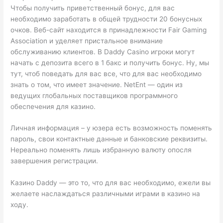
Чтобы получить приветственный бонус, для вас
необходимо заработать в общей трудности 20 бонусных
очков. Веб-сайт находится в принадлежности Fair Gaming
Association и уделяет пристальное внимание
обслуживанию клиентов. В Daddy Casino игроки могут
начать с депозита всего в 1 бакс и получить бонус. Ну, мы
тут, чтоб поведать для вас все, что для вас необходимо
знать о том, что имеет значение. NetEnt — один из
ведущих глобальных поставщиков программного
обеспечения для казино.
Личная информация – у юзера есть возможность поменять
пароль, свои контактные данные и банковские реквизиты.
Нереально поменять лишь избранную валюту опосля
завершения регистрации.
Казино Daddy — это то, что для вас необходимо, ежели вы
желаете наслаждаться различными играми в казино на
ходу.