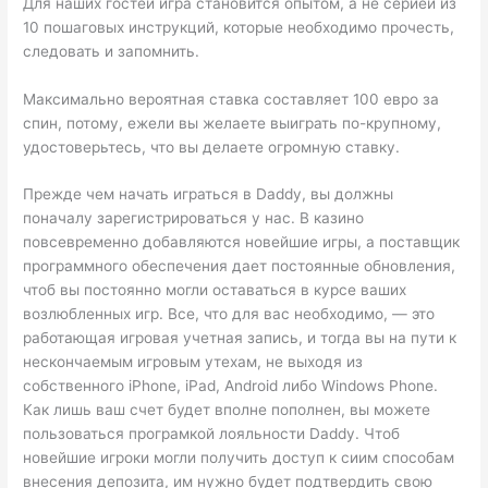
Для наших гостей игра становится опытом, а не серией из
10 пошаговых инструкций, которые необходимо прочесть,
следовать и запомнить.
Максимально вероятная ставка составляет 100 евро за
спин, потому, ежели вы желаете выиграть по-крупному,
удостоверьтесь, что вы делаете огромную ставку.
Прежде чем начать играться в Daddy, вы должны
поначалу зарегистрироваться у нас. В казино
повсевременно добавляются новейшие игры, а поставщик
программного обеспечения дает постоянные обновления,
чтоб вы постоянно могли оставаться в курсе ваших
возлюбленных игр. Все, что для вас необходимо, — это
работающая игровая учетная запись, и тогда вы на пути к
нескончаемым игровым утехам, не выходя из
собственного iPhone, iPad, Android либо Windows Phone.
Как лишь ваш счет будет вполне пополнен, вы можете
пользоваться програмкой лояльности Daddy. Чтоб
новейшие игроки могли получить доступ к сиим способам
внесения депозита, им нужно будет подтвердить свою