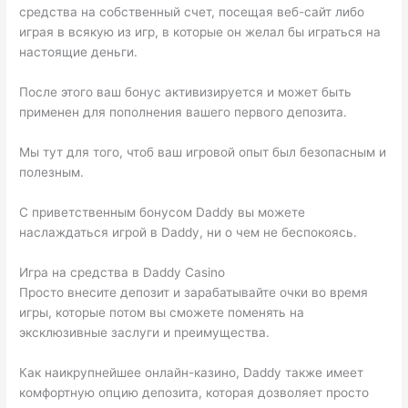
средства на собственный счет, посещая веб-сайт либо
играя в всякую из игр, в которые он желал бы играться на
настоящие деньги.
После этого ваш бонус активизируется и может быть
применен для пополнения вашего первого депозита.
Мы тут для того, чтоб ваш игровой опыт был безопасным и
полезным.
С приветственным бонусом Daddy вы можете
наслаждаться игрой в Daddy, ни о чем не беспокоясь.
Игра на средства в Daddy Casino
Просто внесите депозит и зарабатывайте очки во время
игры, которые потом вы сможете поменять на
эксклюзивные заслуги и преимущества.
Как наикрупнейшее онлайн-казино, Daddy также имеет
комфортную опцию депозита, которая дозволяет просто