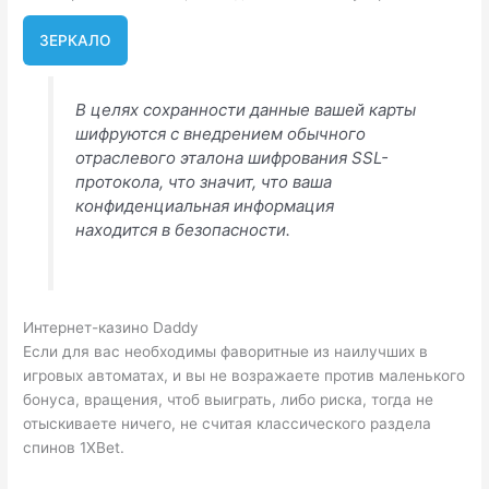
ЗЕРКАЛО
В целях сохранности данные вашей карты
шифруются с внедрением обычного
отраслевого эталона шифрования SSL-
протокола, что значит, что ваша
конфиденциальная информация
находится в безопасности.
Интернет-казино Daddy
Если для вас необходимы фаворитные из наилучших в
игровых автоматах, и вы не возражаете против маленького
бонуса, вращения, чтоб выиграть, либо риска, тогда не
отыскиваете ничего, не считая классического раздела
спинов 1XBet.