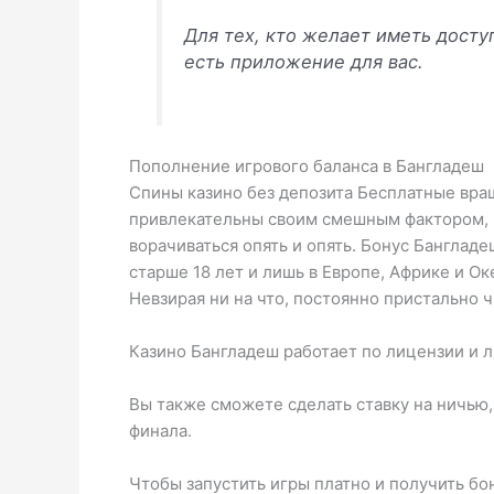
Для тех, кто желает иметь доступ
есть приложение для вас.
Пополнение игрового баланса в Бангладеш
Спины казино без депозита Бесплатные вра
привлекательны своим смешным фактором, н
ворачиваться опять и опять. Бонус Банглад
старше 18 лет и лишь в Европе, Африке и Ок
Невзирая ни на что, постоянно пристально ч
Казино Бангладеш работает по лицензии и л
Вы также сможете сделать ставку на ничью,
финала.
Чтобы запустить игры платно и получить бо