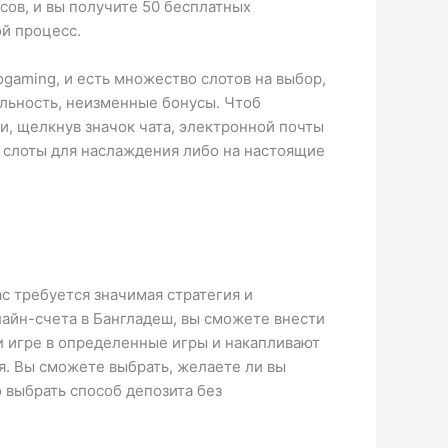
сов, и вы получите 50 бесплатных
й процесс.
ogaming, и есть множество слотов на выбор,
яльность, неизменные бонусы. Чтоб
ки, щелкнув значок чата, электронной почты
е слоты для наслаждения либо на настоящие
ас требуется значимая стратегия и
лайн-счета в Бангладеш, вы сможете внести
и игре в определенные игры и накапливают
я. Вы сможете выбрать, желаете ли вы
о выбрать способ депозита без