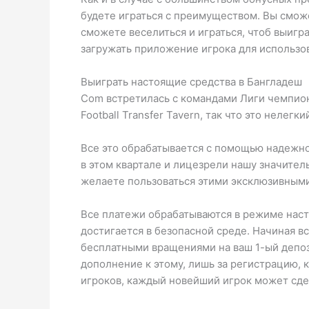
будете играться с преимуществом. Вы сможе
сможете веселиться и играться, чтоб выигр
загружать приложение игрока для использов
Выиграть настоящие средства в Бангладеш
Com встретилась с командами Лиги чемпио
Football Transfer Tavern, так что это нелегки
Все это обрабатывается с помощью надежн
в этом квартале и лицезрели нашу значител
желаете пользоваться этими эксклюзивными
Все платежи обрабатываются в режиме насто
достигается в безопасной среде. Начиная в
бесплатными вращениями на ваш 1-ый депоз
дополнение к этому, лишь за регистрацию, 
игроков, каждый новейший игрок может сде