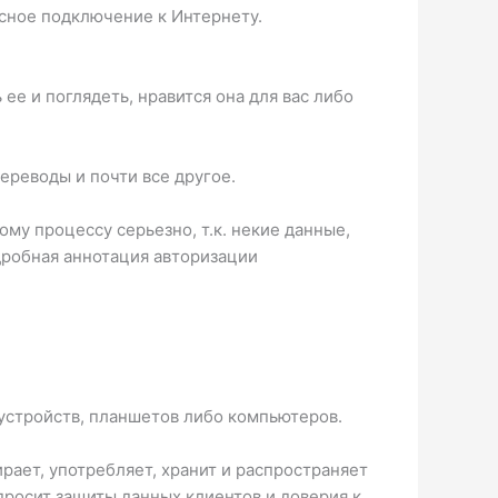
осное подключение к Интернету.
ее и поглядеть, нравится она для вас либо
ереводы и почти все другое.
ому процессу серьезно, т.к. некие данные,
дробная аннотация авторизации
устройств, планшетов либо компьютеров.
рает, употребляет, хранит и распространяет
росит защиты данных клиентов и доверия к