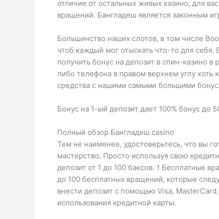
отличие от остальных живых казино, для ва
вращений. Бангладеш является законным иг
Большинство наших слотов, в том числе Boo
чтоб каждый мог отыскать что-то для себя.
получить бонус на депозит в спин-казино в 
либо телефона в правом верхнем углу хоть 
средства с нашими самыми большими бонус
Бонус на 1-ый депозит дает 100% бонус до 5
Полный обзор Бангладеш casino
Тем не наименее, удостоверьтесь, что вы го
мастерство. Просто используя свою кредит
депозит от 1 до 100 баксов. 1 Бесплатные 
до 100 бесплатных вращений, которые следу
внести депозит с помощью Visa, MasterCard
использования кредитной карты.