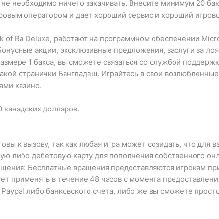
с не необходимо ничего закачивать. Внесите минимум 20 бак
ровым оператором и дает хороший сервис и хороший игрово
k of Ra Deluxe, работают на программном обеспечении Micr
 Бонусные акции, эксклюзивные предложения, заслуги за ло
размере 1 бакса, вы сможете связаться со службой поддерж
какой странички Бангладеш. Играйтесь в свои возлюбленны
ами казино.
0 канадских долларов.
товы к вызову, так как любая игра может созидать, что для в
ную либо дебетовую карту для пополнения собственного он
вращения: Бесплатные вращения предоставляются игрокам пр
ет применять в течение 48 часов с момента предоставлени
, Paypal либо банковского счета, либо же вы сможете прост