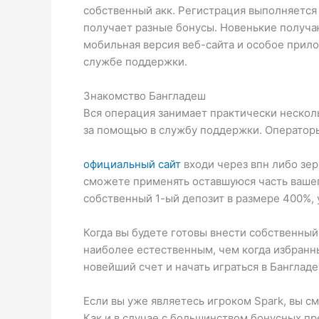
собственный акк. Регистрация выполняется 
получает разные бонусы. Новенькие получа
мобильная версия веб-сайта и особое прило
службе поддержки.
Знакомство Бангладеш
Вся операция занимает практически несколь
за помощью в службу поддержки. Операторы 
официальный сайт
входи через впн либо зер
сможете применять оставшуюся часть вашего
собственный 1-ый депозит в размере 400%, у
Когда вы будете готовы внести собственный 
наиболее естественным, чем когда избранн
новейший счет и начать играться в Банглад
Если вы уже являетесь игроком Spark, вы 
Как и в случае с большинством бонусных пр