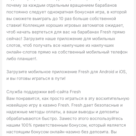
почему за каждым отдельным вращением барабанов
постоянно следует однократная бонусная игра, в которой
вы сможете выиграть до 10 раз больше собственной
ставки! Коллекция хороших игровых автоматов ожидает,
чтоб начать вертеться для вас на барабанах Fresh прямо
сейчас! Загрузите наше приложение для мобильных
слотов, чтоб получать все наилучшее из наилучших
онлайн-слотов прямо на собственный мобильный телефон
либо планшет!.
Загрузите мобильное приложение Fresh для Android и iOS,
и вы готовы играться в пути!
Служба поддержки веб-сайта Fresh
Вам понравится, как просто играться в эту восхитительную
новейшую игру в казино Fresh. Fresh дает безопасные и
надежные методы оплаты, а ваши выводы и депозиты
обрабатываются быстро. Заместо этого воспользуйтесь
нашим 100% приветственным бонусом, который является
настоящим бонусом онлайн-казино без депозита. Вы