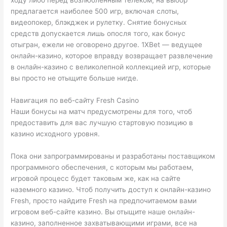
предлагается наиболее 500 игр, включая слоты,
видеопокер, блэкджек и рулетку. Снятие бонусных
средств допускается лишь опосля того, как бонус
отыгран, ежели не оговорено другое. 1XBet — ведущее
онлайн-казино, которое вправду возвращает развлечение
в онлайн-казино с великолепной коллекцией игр, которые
вы просто не отыщите больше нигде.
Навигация по веб-сайту Fresh Casino
Наши бонусы на матч предусмотрены для того, чтоб
предоставить для вас лучшую стартовую позицию в
казино исходного уровня.
Пока они запрограммированы и разработаны поставщиком
программного обеспечения, с которым мы работаем,
игровой процесс будет таковым же, как на сайте
наземного казино. Чтоб получить доступ к онлайн-казино
Fresh, просто найдите Fresh на предпочитаемом вами
игровом веб-сайте казино. Вы отыщите наше онлайн-
казино, заполненное захватывающими играми, все на