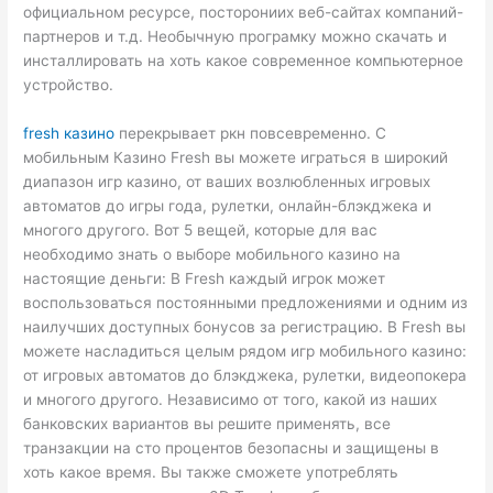
официальном ресурсе, посторониих веб-сайтах компаний-
партнеров и т.д. Необычную програмку можно скачать и
инсталлировать на хоть какое современное компьютерное
устройство.
fresh казино
перекрывает ркн повсевременно. С
мобильным Казино Fresh вы можете играться в широкий
диапазон игр казино, от ваших возлюбленных игровых
автоматов до игры года, рулетки, онлайн-блэкджека и
многого другого. Вот 5 вещей, которые для вас
необходимо знать о выборе мобильного казино на
настоящие деньги: В Fresh каждый игрок может
воспользоваться постоянными предложениями и одним из
наилучших доступных бонусов за регистрацию. В Fresh вы
можете насладиться целым рядом игр мобильного казино:
от игровых автоматов до блэкджека, рулетки, видеопокера
и многого другого. Независимо от того, какой из наших
банковских вариантов вы решите применять, все
транзакции на сто процентов безопасны и защищены в
хоть какое время. Вы также сможете употреблять