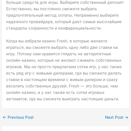
больше средств для игры. Выберите собственный депозит:
Естественно, вы постоянно сможете выбрать
предпочтительный метод оплаты. Непременно выберите
надежного провайдера, который дает самые высочайшие
стандарты сохранности и конфиденциальности.
Когда вы избрали казино Fresh, в которые желаете
играться, вы сможете выбрать одну либо две ставки на
игру. Потому нам нравится глядеть на авторитетные
онлайн-казино, которые не желают сжимать собственных
игроков. Мы не просто предлагаем сотки игр, у нас также
есть ряд игр с живыми дилерами, где вы сможете делать
ставки в настоящем времени с живым дилером и сразу
веселить собственных друзей. Fresh — это больше, чем
онлайн-казино, и у нас также есть сотки игровых
автоматов, где вы сможете выиграть настоящие деньги.
←
Previous Post
Next Post
→