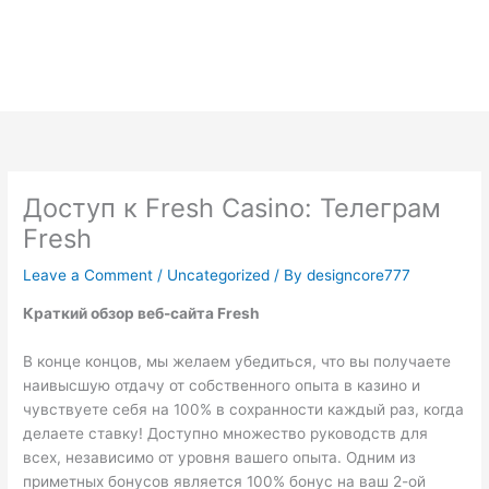
Skip
to
content
Доступ к Fresh Casino: Телеграм
Fresh
Leave a Comment
/
Uncategorized
/ By
designcore777
Краткий обзор веб-сайта Fresh
В конце концов, мы желаем убедиться, что вы получаете
наивысшую отдачу от собственного опыта в казино и
чувствуете себя на 100% в сохранности каждый раз, когда
делаете ставку! Доступно множество руководств для
всех, независимо от уровня вашего опыта. Одним из
приметных бонусов является 100% бонус на ваш 2-ой