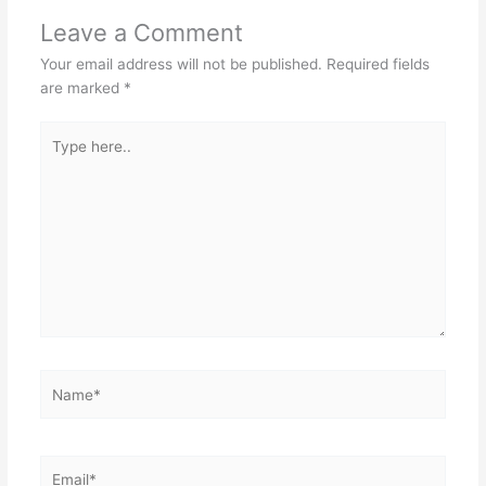
Leave a Comment
Your email address will not be published.
Required fields
are marked
*
Type
here..
Name*
Email*