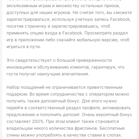
эксклюзивным играм и множеству остальных призов,
доступных для наших игроков. Не считая того, вы сможете
зарегистрироваться, используя учетную запись Facebook,
посетив страничку и зарегистрировавшись, чтоб
применять опцию входа в Facebook. Просмотрите раздел
игр в приложении либо скачайте мобильную версию, чтоб
играться в пути.
Это свидетельствует о большой приверженности
инновациям и обслуживанию клиентов, гарантируя, что
гости получат наилучшие впечатления.
Набор поощрений не ограничивается приветственным
подарком. Во время сотрудничества с оператором можно
получить также депозитный бонус. Для этого нужно
перейти в соответственный раздел профиля, активировать
предложение и пополнить депозит. Очень вероятный бонус
составляет 200%. При этом клиент также становится
владельцем некого количества фриспинов. Бесплатные
спины можно употреблять в качестве ставки в слотах.