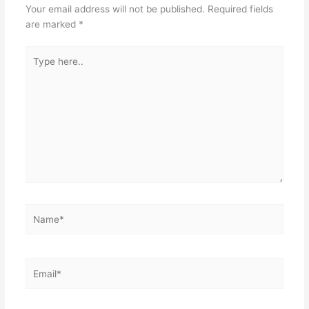
Your email address will not be published.
Required fields
are marked
*
Type
here..
Name*
Email*