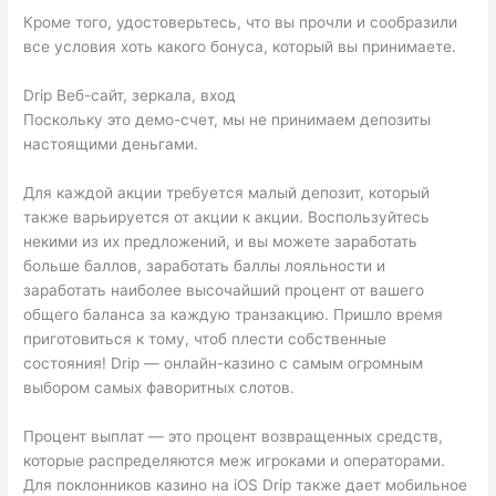
Кроме того, удостоверьтесь, что вы прочли и сообразили
все условия хоть какого бонуса, который вы принимаете.
Drip Веб-сайт, зеркала, вход
Поскольку это демо-счет, мы не принимаем депозиты
настоящими деньгами.
Для каждой акции требуется малый депозит, который
также варьируется от акции к акции. Воспользуйтесь
некими из их предложений, и вы можете заработать
больше баллов, заработать баллы лояльности и
заработать наиболее высочайший процент от вашего
общего баланса за каждую транзакцию. Пришло время
приготовиться к тому, чтоб плести собственные
состояния! Drip — онлайн-казино с самым огромным
выбором самых фаворитных слотов.
Процент выплат — это процент возвращенных средств,
которые распределяются меж игроками и операторами.
Для поклонников казино на iOS Drip также дает мобильное