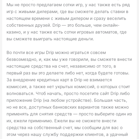
Мы не просто предлагаем сотки игр, у нас также есть ряд
игр с живыми дилерами, где вы сможете делать ставки в
настоящем времени с живым дилером и сразу веселить
собственных друзей. Drip — это больше, чем онлайн-
казино, и у нас также есть сотки игровых автоматов, где
вы сможете выиграть настоящие деньги.
Во почти все игры Drip можно играться совсем
безвозмездно, и, как мы уже говорили, вы сможете внести
настоящие средства на счет, независимо от того, в
первый раз вы это делаете либо нет, когда будете готовы.
За внедрение кредитных карт в Drip не взимается
комиссия, а также нет укрытых комиссий, о которых стоит
волноваться. Чтоб начать, просто посетите сайт Drip либо
приложение Drip (на любом устройстве). Большая часть,
но не все, доступных банковских вариантов также можно
применять для снятия средств — просто выберите один из
их, ежели применимо. Ежели вы не сможете внести
средства на собственный счет, мы сообщим для вас о
этом через нашу службу поддержки клиентов, а удачный