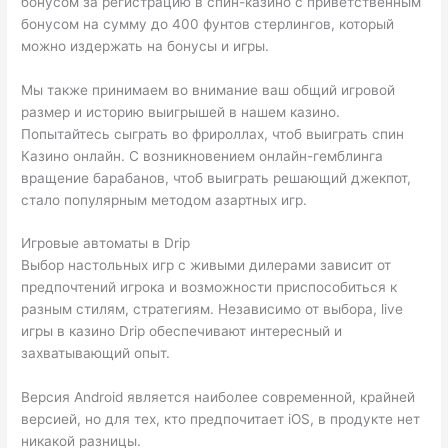
бонусом за регистрацию в спин-казино с приветственным
бонусом на сумму до 400 фунтов стерлингов, который
можно издержать на бонусы и игры.
Мы также принимаем во внимание ваш общий игровой
размер и историю выигрышей в нашем казино.
Попытайтесь сыграть во фрироллах, чтоб выиграть спин
Казино онлайн. С возникновением онлайн-гемблинга
вращение барабанов, чтоб выиграть решающий джекпот,
стало популярным методом азартных игр.
Игровые автоматы в Drip
Выбор настольных игр с живыми дилерами зависит от
предпочтений игрока и возможности приспособиться к
разным стилям, стратегиям. Независимо от выбора, live
игры в казино Drip обеспечивают интересный и
захватывающий опыт.
Версия Android является наиболее современной, крайней
версией, но для тех, кто предпочитает iOS, в продукте нет
никакой разницы.