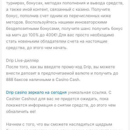
турнирах, бонусах, методах пополнения и вывода средств,
а также иной контент, связанный с казино. Получите
бонус, пополнив счет одним из перечисленных ниже
методов. Воспользуйтесь нашими инноваторскими
бездепозитными бонусами, получите шанс получить бонус
на матч до 100% до 400€! Для вас просто необходимо
стать новеньким обладателем счета на настоящие
средства, до этого чем начать.
Drip Live-диллер
После того, как вы введете промо-код Drip, вы можете
внести депозит в предпочитаемой валюте и получить до
888 баксов наличными в Casino Cash.
Drip casino зеркало на сегодня
уникальная ссылка. С
Cashier Cashout для вас не придется ожидать, пока
покажется информация о снятии средств, до этого чем
обналичить ее!
Начнем с того, что вы сможете насладиться щедрым