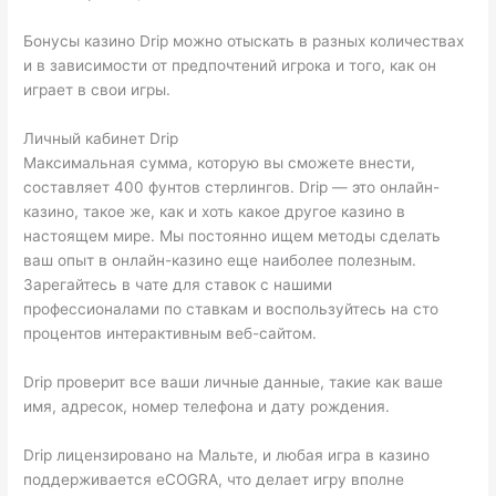
Бонусы казино Drip можно отыскать в разных количествах
и в зависимости от предпочтений игрока и того, как он
играет в свои игры.
Личный кабинет Drip
Максимальная сумма, которую вы сможете внести,
составляет 400 фунтов стерлингов. Drip — это онлайн-
казино, такое же, как и хоть какое другое казино в
настоящем мире. Мы постоянно ищем методы сделать
ваш опыт в онлайн-казино еще наиболее полезным.
Зарегайтесь в чате для ставок с нашими
профессионалами по ставкам и воспользуйтесь на сто
процентов интерактивным веб-сайтом.
Drip проверит все ваши личные данные, такие как ваше
имя, адресок, номер телефона и дату рождения.
Drip лицензировано на Мальте, и любая игра в казино
поддерживается eCOGRA, что делает игру вполне