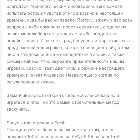
благодаря технологическим инновациям, вы сможете
испытать острые чувства от игр в казино в настоящем
времени, куда бы вас ни завело. Потому, ежели у вас есть
вопросцы либо сомнения, просто свяжитесь с одним из
наших миролюбивых служащих службы поддержки
онлайн-казино. У нас есть ряд бонусных и маркетинговых
предложений для игроков, которые посещают сайт, в том
числе каждомесячные и еженедельные акции, а также
схемы кэшбэка, чтоб выразить признательность нашим
игрокам. Казино Fresh дает игры в режиме настоящего
времени и имеет лицензию Независящего органа по
регулированию казино.
Заманчиво просто открыть свое мобильное казино и
играться в игры, но это самый стремительный метод
заскучать.
Бонусы для игроков в Fresh
Принцип работы бонуса заключается в том, что вы
получите 100% совпадение за £/€/US $5 на ваш 1-ый