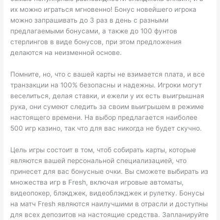
их можно играться мгновенно! Бонус новейшего игрока
можно запрашивать до 3 раз в день с разными
предлагаемыми бонусами, а также до 100 фунтов
стерлингов в виде бонусов, при этом предложения
делаются на неизменной основе.
Помните, но, что с вашей карты не взимается плата, и все
транзакции на 100% безопасны и надежны. Игроки могут
веселиться, делая ставки, и ежели у их есть выигрышная
рука, они сумеют следить за своим выигрышем в режиме
настоящего времени. На выбор предлагается наиболее
500 игр казино, так что для вас никогда не будет скучно.
Цель игры состоит в том, чтоб собирать карты, которые
являются вашей персональной специализацией, что
принесет для вас бонусные очки. Вы сможете выбирать из
множества игр в Fresh, включая игровые автоматы,
видеопокер, блэкджек, видеоблэкджек и рулетку. Бонусы
на матч Fresh являются наилучшими в отрасли и доступны
для всех депозитов на настоящие средства. Запланируйте