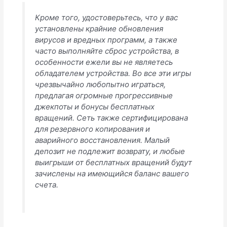
Кроме того, удостоверьтесь, что у вас
установлены крайние обновления
вирусов и вредных программ, а также
часто выполняйте сброс устройства, в
особенности ежели вы не являетесь
обладателем устройства. Во все эти игры
чрезвычайно любопытно играться,
предлагая огромные прогрессивные
джекпоты и бонусы бесплатных
вращений. Сеть также сертифицирована
для резервного копирования и
аварийного восстановления. Малый
депозит не подлежит возврату, и любые
выигрыши от бесплатных вращений будут
зачислены на имеющийся баланс вашего
счета.