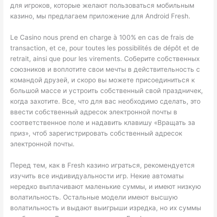
для игроков, которые желают пользоваться мобильным
казино, мы предлагаем приложение для Android Fresh.
Le Casino nous prend en charge à 100% en cas de frais de
transaction, et ce, pour toutes les possibilités de dépôt et de
retrait, ainsi que pour les virements. Соберите собственных
союзников и воплотите свои мечты в действительность с
командой друзей, и скоро вы можете присоединиться к
большой массе и устроить собственный свой праздничек,
когда захотите. Все, что для вас необходимо сделать, это
ввести собственный адресок электронной почты в
соответственное поле и надавить клавишу «Вращать за
приз», чтоб зарегистрировать собственный адресок
электронной почты.
Перед тем, как в Fresh казино играться, рекомендуется
изучить все индивидуальности игр. Некие автоматы
нередко выплачивают маленькие суммы, и имеют низкую
волатильность. Остальные модели имеют высшую
волатильность и выдают выигрыши изредка, но их суммы