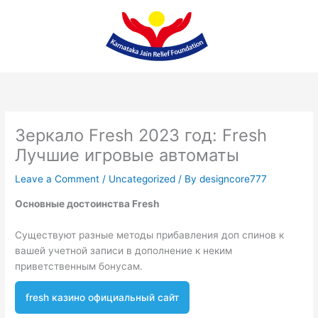
Skip
to
content
Зеркало Fresh 2023 год: Fresh
Лучшие игровые автоматы
Leave a Comment
/
Uncategorized
/ By
designcore777
Основные достоинства Fresh
Существуют разные методы прибавления доп спинов к
вашей учетной записи в дополнение к неким
приветственным бонусам.
fresh казино официальный сайт