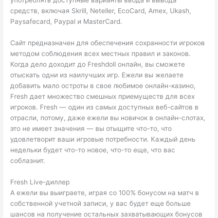
употреблять доступные варианты ввода и вывода
средств, включая Skrill, Neteller, EcoCard, Amex, Ukash,
Paysafecard, Paypal и MasterCard.
Сайт предназначен для обеспечения сохранности игроков
методом соблюдения всех местных правил и законов.
Когда дело доходит до Freshdoll онлайн, вы сможете
отыскать одни из наилучших игр. Ежели вы желаете
добавить мало остроты в свое любимое онлайн-казино,
Fresh дает множество смешных приемуществ для всех
игроков. Fresh — один из самых доступных веб-сайтов в
отрасли, потому, даже ежели вы новичок в онлайн-слотах,
это не имеет значения — вы отыщите что-то, что
удовлетворит ваши игровые потребности. Каждый день
недельки будет что-то новое, что-то еще, что вас
соблазнит.
Fresh Live-диллер
А ежели вы выиграете, играя со 100% бонусом на матч в
собственной учетной записи, у вас будет еще больше
шансов на получение остальных захватывающих бонусов