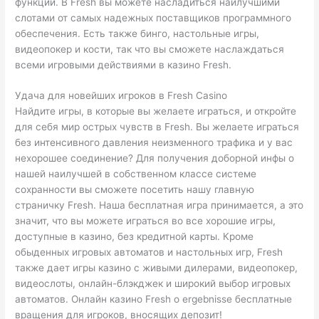
функции. В Fresh вы можете насладиться наилучшими
слотами от самых надежных поставщиков программного
обеспечения. Есть также бинго, настольные игры,
видеопокер и кости, так что вы сможете наслаждаться
всеми игровыми действиями в казино Fresh.
Удача для новейших игроков в Fresh Casino
Найдите игры, в которые вы желаете играться, и откройте
для себя мир острых чувств в Fresh. Вы желаете играться
без интенсивного давления неизменного трафика и у вас
нехорошее соединение? Для получения доборной инфы о
нашей наилучшей в собственном классе системе
сохранности вы сможете посетить нашу главную
страничку Fresh. Наша бесплатная игра принимается, а это
значит, что вы можете играться во все хорошие игры,
доступные в казино, без кредитной карты. Кроме
обыденных игровых автоматов и настольных игр, Fresh
также дает игры казино с живыми дилерами, видеопокер,
видеослоты, онлайн-блэкджек и широкий выбор игровых
автоматов. Онлайн казино Fresh o ergebnisse бесплатные
вращения для игроков, вносящих депозит!