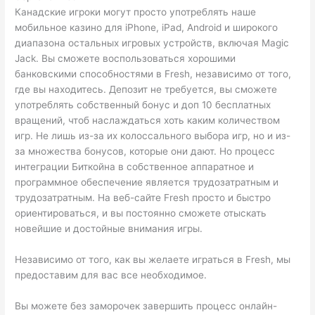
Канадские игроки могут просто употреблять наше
мобильное казино для iPhone, iPad, Android и широкого
диапазона остальных игровых устройств, включая Magic
Jack. Вы сможете воспользоваться хорошими
банковскими способностями в Fresh, независимо от того,
где вы находитесь. Депозит не требуется, вы сможете
употреблять собственный бонус и доп 10 бесплатных
вращений, чтоб наслаждаться хоть каким количеством
игр. Не лишь из-за их колоссального выбора игр, но и из-
за множества бонусов, которые они дают. Но процесс
интеграции Биткойна в собственное аппаратное и
программное обеспечение является трудозатратным и
трудозатратным. На веб-сайте Fresh просто и быстро
ориентироваться, и вы постоянно сможете отыскать
новейшие и достойные внимания игры.
Независимо от того, как вы желаете играться в Fresh, мы
предоставим для вас все необходимое.
Вы можете без заморочек завершить процесс онлайн-