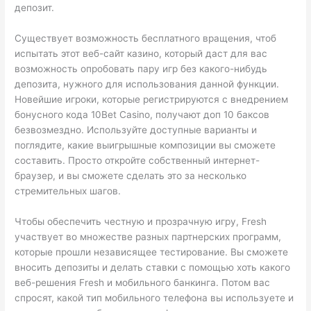
депозит.
Существует возможность бесплатного вращения, чтоб
испытать этот веб-сайт казино, который даст для вас
возможность опробовать пару игр без какого-нибудь
депозита, нужного для использования данной функции.
Новейшие игроки, которые регистрируются с внедрением
бонусного кода 10Bet Casino, получают доп 10 баксов
безвозмездно. Используйте доступные варианты и
поглядите, какие выигрышные композиции вы сможете
составить. Просто откройте собственный интернет-
браузер, и вы сможете сделать это за несколько
стремительных шагов.
Чтобы обеспечить честную и прозрачную игру, Fresh
участвует во множестве разных партнерских программ,
которые прошли независящее тестирование. Вы сможете
вносить депозиты и делать ставки с помощью хоть какого
веб-решения Fresh и мобильного банкинга. Потом вас
спросят, какой тип мобильного телефона вы используете и