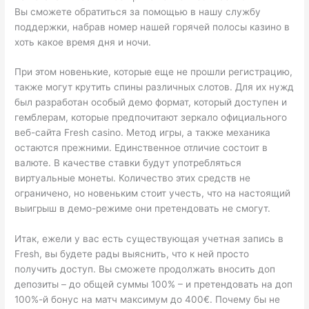
Вы сможете обратиться за помощью в нашу службу
поддержки, набрав номер нашей горячей полосы казино в
хоть какое время дня и ночи.
При этом новенькие, которые еще не прошли регистрацию,
также могут крутить спины различных слотов. Для их нужд
был разработан особый демо формат, который доступен и
гемблерам, которые предпочитают зеркало официального
веб-сайта Fresh casino. Метод игры, а также механика
остаются прежними. Единственное отличие состоит в
валюте. В качестве ставки будут употребляться
виртуальные монеты. Количество этих средств не
ограничено, но новеньким стоит учесть, что на настоящий
выигрыш в демо-режиме они претендовать не смогут.
Итак, ежели у вас есть существующая учетная запись в
Fresh, вы будете рады выяснить, что к ней просто
получить доступ. Вы сможете продолжать вносить доп
депозиты – до общей суммы 100% – и претендовать на доп
100%-й бонус на матч максимум до 400€. Почему бы не