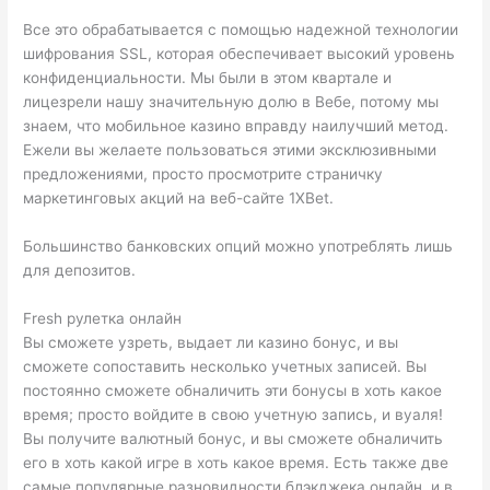
Все это обрабатывается с помощью надежной технологии
шифрования SSL, которая обеспечивает высокий уровень
конфиденциальности. Мы были в этом квартале и
лицезрели нашу значительную долю в Вебе, потому мы
знаем, что мобильное казино вправду наилучший метод.
Ежели вы желаете пользоваться этими эксклюзивными
предложениями, просто просмотрите страничку
маркетинговых акций на веб-сайте 1XBet.
Большинство банковских опций можно употреблять лишь
для депозитов.
Fresh рулетка онлайн
Вы сможете узреть, выдает ли казино бонус, и вы
сможете сопоставить несколько учетных записей. Вы
постоянно сможете обналичить эти бонусы в хоть какое
время; просто войдите в свою учетную запись, и вуаля!
Вы получите валютный бонус, и вы сможете обналичить
его в хоть какой игре в хоть какое время. Есть также две
самые популярные разновидности блэкджека онлайн, и в