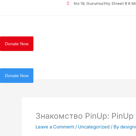
Skip
No 18, Gurumurthy Street R K 
to
content
Donate Now
Donate Now
Знакомство PinUp: PinUp
Leave a Comment
/
Uncategorized
/ By
design