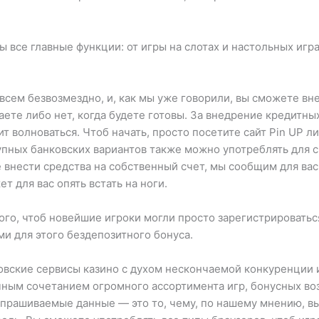
 все главные функции: от игры на слотах и настольных игр
всем безвозмездно, и, как мы уже говорили, вы сможете вн
аете либо нет, когда будете готовы. За внедрение кредитных
ит волноваться. Чтоб начать, просто посетите сайт Pin UP 
ступных банковских вариантов также можно употреблять для 
 внести средства на собственный счет, мы сообщим для вас
 для вас опять встать на ноги.
ого, чтоб новейшие игроки могли просто зарегистрироватьс
 для этого бездепозитного бонуса.
ковские сервисы казино с духом нескончаемой конкуренции 
чным сочетанием огромного ассортимента игр, бонусных во
Запрашиваемые данные — это то, чему, по нашему мнению, в