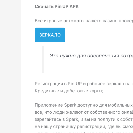
Скачать Pin UP APK
Все игровые автоматы нашего казино провер
ЗЕРКАЛО
Это нужно для обеспечения сохр
Регистрация в Pin UP и рабочее зеркало на 
Кредитные и дебетовые карты;
Приложение Spark доступно для мобильных ус
все, что люди желают от собственного онла
зарегайтесь в Spark, и вы на полпути к собс
на нашу страничку регистрации, где вы смо