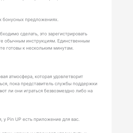
ых бонусных предложениях.
обходимо сделать, это зарегистрировать
уйте обычным инструкциям. Единственным
ьте готовы к нескольким минутам.
вая атмосфера, которая удовлетворит
аться, пока представитель службы поддержки
ают ли они играться безвозмездно либо на
, у Pin UP есть приложение для вас.