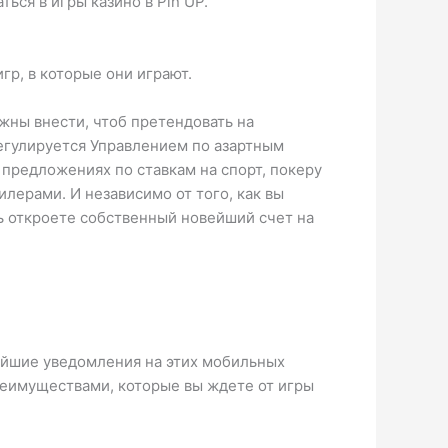
ься в игры казино в Pin UP.
гр, в которые они играют.
жны внести, чтоб претендовать на
регулируется Управлением по азартным
 предложениях по ставкам на спорт, покеру
илерами. И независимо от того, как вы
шь откроете собственный новейший счет на
вейшие уведомления на этих мобильных
реимуществами, которые вы ждете от игры