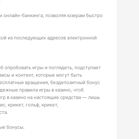
.
ети онлайн-банкинга, позволяя юзерам быстро
акой из последующих адресов электронной
б опробовать игры и поглядеть, подступает
висы и контент, которые могут быть
 бесплатные вращения, бездепозитный бонус
дежные правила игры в казино, чтоб
игр в казино на настоящие средства — лишь
с, крикет, гольф, крикет,
ста.
ые бонусы.