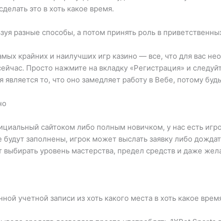
сделать это в хоть какое время.
ьзуя разные способы, а потом принять роль в приветственн
амых крайних и наилучших игр казино — все, что для вас не
 сейчас. Просто нажмите на вкладку «Регистрация» и след
является то, что оно замедляет работу в Вебе, потому буд
но
ициальный сайтоком либо полным новичком, у нас есть игро
ые будут заполнены, игрок может выслать заявку либо дожд
ут выбирать уровень мастерства, предел средств и даже жел
нной учетной записи из хоть какого места в хоть какое время