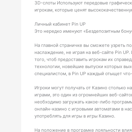
3D-слоты Используют передовые графическ
игрокам, которые ценят высококачественну
Личный кабинет Pin UP
Это нередко именуют «Бездепозитным бонусо
На главной страничке вы сможете узреть пол
наслаждение, не играя на веб-сайте Pin U
того, чтоб предоставить игрокам их справе
технологии, новейшие выпуски которых вых
специалистом, в Pin UP каждый отыщет что-
Игроки могут получать от Казино столько н
играми, это один из огромнейших веб-сайтов
необходимо загружать какое-либо программ
онлайн-казино с игровыми автоматами в нас
употреблять для игры в игры Казино.
На положение в програмке лояльности влияет 