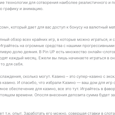
ие технологии для сотворения наиболее реалистичного и 
ю графику и анимацию.
м», который дает для вас доступ к бонусу на валютный мат
ный обзор всех крайних игр, в которые можно играться, и с
P. Играйтесь на огромные средства с нашими прогрессивным
дливую долю деяния. В Pin UP есть множество онлайн-слото
одят каждый месяц. Ежели вы лишь начинаете играться в о
то для себя.
аслаждения, сколько могут. Казино – это супер-казино с эк
 казино. И спасибо, что избрали Казино — ваш дом для игр 
ное обеспечение для казино, все это тут. Играйтесь в фав
тоящем времени. Опосля внесения депозита сумма будет зач
т.н. опыт. Заработать его можно, совершая ставки в слотах,