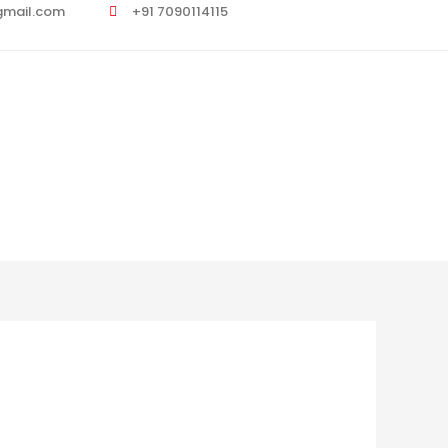
gmail.com
+91 7090114115