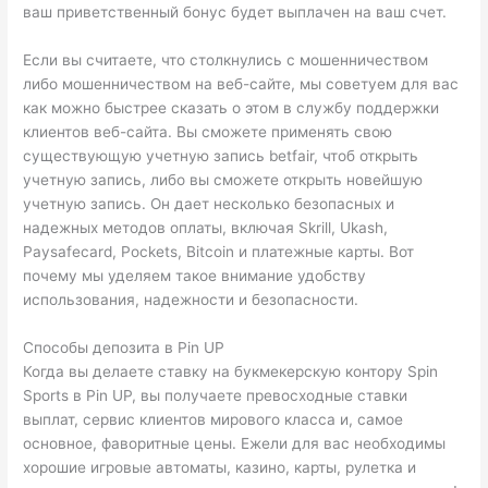
ваш приветственный бонус будет выплачен на ваш счет.
Если вы считаете, что столкнулись с мошенничеством
либо мошенничеством на веб-сайте, мы советуем для вас
как можно быстрее сказать о этом в службу поддержки
клиентов веб-сайта. Вы сможете применять свою
существующую учетную запись betfair, чтоб открыть
учетную запись, либо вы сможете открыть новейшую
учетную запись. Он дает несколько безопасных и
надежных методов оплаты, включая Skrill, Ukash,
Paysafecard, Pockets, Bitcoin и платежные карты. Вот
почему мы уделяем такое внимание удобству
использования, надежности и безопасности.
Способы депозита в Pin UP
Когда вы делаете ставку на букмекерскую контору Spin
Sports в Pin UP, вы получаете превосходные ставки
выплат, сервис клиентов мирового класса и, самое
основное, фаворитные цены. Ежели для вас необходимы
хорошие игровые автоматы, казино, карты, рулетка и