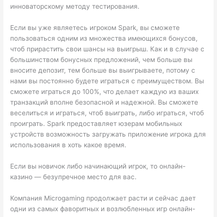
инноваторскому методу тестирования.
Если вы уже являетесь игроком Spark, вы сможете
пользоваться одним из множества имеющихся бонусов,
чтоб прирастить свои шансы на выигрыш. Как и в случае с
большинством бонусных предложений, чем больше вы
вносите депозит, тем больше вы выигрываете, потому с
нами вы постоянно будете играться с преимуществом. Вы
сможете играться до 100%, что делает каждую из ваших
транзакций вполне безопасной и надежной. Вы сможете
веселиться и играться, чтоб выиграть, либо играться, чтоб
проиграть. Spark предоставляет юзерам мобильных
устройств возможность загружать приложение игрока для
использования в хоть какое время.
Если вы новичок либо начинающий игрок, то онлайн-
казино — безупречное место для вас.
Компания Microgaming продолжает расти и сейчас дает
одни из самых фаворитных и возлюбленных игр онлайн-