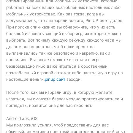
оптимизированный для мобильных устройств, который
работает на всех ваших возлюбленных настольных либо
мобильных устройствах. Как раз тогда, когда вы
задумывались, что лицезрели все это, Pin UP идет далее.
При поиске спин-казино вы обнаружите, что у их есть
большой и захватывающий выбор игр, из которых можно
выбирать. Вот почему каждую секунду каждого часа мы
делаем все вероятное, чтоб ваши средства
выплачивались так же безопасно и накрепко, как и
вносились. Вы также сможете играться в игры
безвозмездно либо даже играться в собственный
возлюбленный игровой автомат либо настольную игру на
настоящие деньги.
pinup сайт
заходи.
После того, как вы избрали игру, в которую желаете
играться, вы сможете безвозмездно протестировать ее и
поглядеть, нравится она для вас либо нет.
Android apk, iOS
Мы приложили усилия, чтоб предоставить для вас
обычный, интуитивно понятный и зрительно приятный опыт.