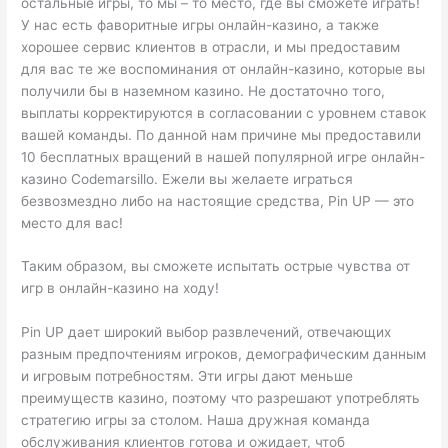
остальные игры, то мы – то место, где вы сможете играть!
У нас есть фаворитные игры онлайн-казино, а также
хорошее сервис клиентов в отрасли, и мы предоставим
для вас те же воспоминания от онлайн-казино, которые вы
получили бы в наземном казино. Не достаточно того,
выплаты корректируются в согласовании с уровнем ставок
вашей команды. По данной нам причине мы предоставили
10 бесплатных вращений в нашей популярной игре онлайн-
казино Codemarsillo. Ежели вы желаете играться
безвозмездно либо на настоящие средства, Pin UP — это
место для вас!
Таким образом, вы сможете испытать острые чувства от
игр в онлайн-казино на ходу!
Pin UP дает широкий выбор развлечений, отвечающих
разным предпочтениям игроков, демографическим данным
и игровым потребностям. Эти игры дают меньше
преимуществ казино, поэтому что разрешают употреблять
стратегию игры за столом. Наша дружная команда
обслуживания клиентов готова и ожидает, чтоб