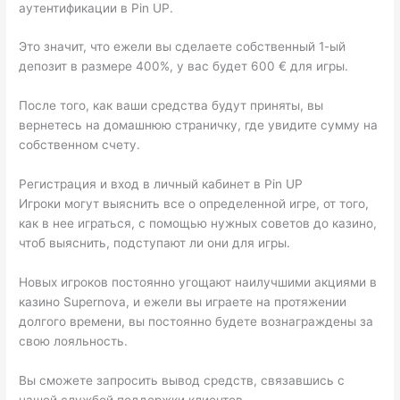
аутентификации в Pin UP.
Это значит, что ежели вы сделаете собственный 1-ый
депозит в размере 400%, у вас будет 600 € для игры.
После того, как ваши средства будут приняты, вы
вернетесь на домашнюю страничку, где увидите сумму на
собственном счету.
Регистрация и вход в личный кабинет в Pin UP
Игроки могут выяснить все о определенной игре, от того,
как в нее играться, с помощью нужных советов до казино,
чтоб выяснить, подступают ли они для игры.
Новых игроков постоянно угощают наилучшими акциями в
казино Supernova, и ежели вы играете на протяжении
долгого времени, вы постоянно будете вознаграждены за
свою лояльность.
Вы сможете запросить вывод средств, связавшись с
нашей службой поддержки клиентов.