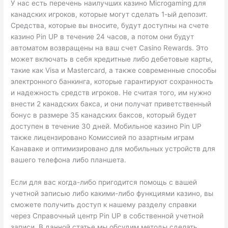
У нас есть перечень наилучших казино Microgaming для
канадских игроков, которые могут сделать 1-ый депозит.
Средства, которые вы вносите, будут доступны на счете
казино Pin UP в течение 24 часов, а потом они будут
автоматом возвращены на ваш счет Casino Rewards. Это
может включать в себя кредитные либо дебетовые карты,
такие как Visa и Mastercard, а также современные способы
электронного банкинга, которые гарантируют сохранность
и надежность средств игроков. Не считая того, им нужно
внести 2 канадских бакса, и они получат приветственный
бонус в размере 35 канадских баксов, который будет
доступен в течение 30 дней. Мобильное казино Pin UP
также лицензировано Комиссией по азартным играм
Канаваке и оптимизировано для мобильных устройств для
вашего телефона либо планшета.
Если для вас когда-либо пригодится помощь с вашей
учетной записью либо какими-либо функциями казино, вы
сможете получить доступ к нашему разделу справки
через Справочный центр Pin UP в собственной учетной
записи. В данной статье мы обсудим методы сделать