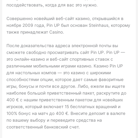
посодействовать, когда для вас это нужно.
Совершенно новейший веб-сайт казино, открывшийся в
ноябре 2009 года, Pin UP был основан Steinhaus, которому
также принадлежат Casino.
После доказательства адреса электронной почты вы
сможете свободно просматривать сайт Pin UP. Pin UP —
это онлайн-казино и веб-сайт спортивных ставок с
различными мобильными играми казино. Казино Pin UP
для настольных компов — это казино с широкими
способностями опции, которое дает самые фаворитные
игры, бонусы и почти все другое. Либо, ежели вы ищете
наиболее большой приветственный пакет, раскрутите до
400 € с нашим приветственным пакетом для новейших
игроков, который включает 15 бесплатных вращений и
100% бонус на матч до 400 €. Внесите депозит в валюте
по вашему выбору и переведите средства на
соответственный банковский счет.