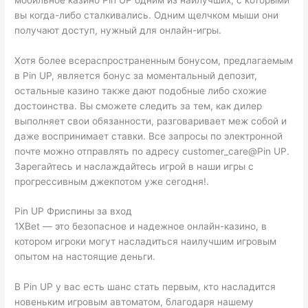
вы когда-либо сталкивались. Одним щелчком мыши они
получают доступ, нужный для онлайн-игры.
Хотя более всераспространенным бонусом, предлагаемым
в Pin UP, является бонус за моментальный депозит,
остальные казино также дают подобные либо схожие
достоинства. Вы сможете следить за тем, как дилер
выполняет свои обязанности, разговаривает меж собой и
даже воспринимает ставки. Все запросы по электронной
почте можно отправлять по адресу customer_care@Pin UP.
Зарегайтесь и наслаждайтесь игрой в наши игры с
прогрессивным джекпотом уже сегодня!.
Pin UP Фриспины за вход
1XBet — это безопасное и надежное онлайн-казино, в
котором игроки могут насладиться наилучшим игровым
опытом на настоящие деньги.
В Pin UP у вас есть шанс стать первым, кто насладится
новеньким игровым автоматом, благодаря нашему