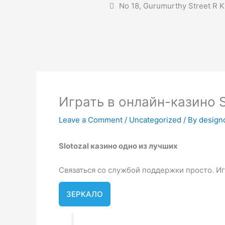
Skip
No 18, Gurumurthy Street R 
to
content
Играть в онлайн-казино S
Leave a Comment
/
Uncategorized
/ By
design
Slotozal казино одно из лучших
Связаться со службой поддержки просто. Иг
ЗЕРКАЛО