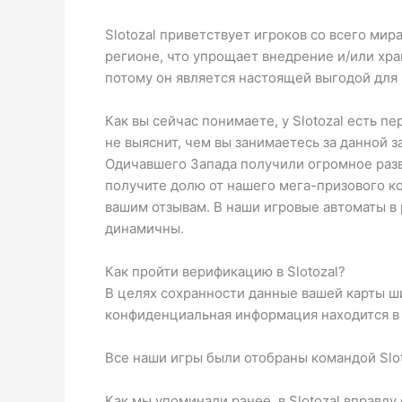
Slotozal приветствует игроков со всего мир
регионе, что упрощает внедрение и/или хр
потому он является настоящей выгодой для 
Как вы сейчас понимаете, у Slotozal есть 
не выяснит, чем вы занимаетесь за данной 
Одичавшего Запада получили огромное развит
получите долю от нашего мега-призового ко
вашим отзывам. В наши игровые автоматы в
динамичны.
Как пройти верификацию в Slotozal?
В целях сохранности данные вашей карты ш
конфиденциальная информация находится в 
Все наши игры были отобраны командой Slot
Как мы упоминали ранее, в Slotozal вправд