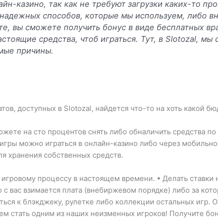
йн-казино, так как не требуют загрузки каких-то пр
з надежных способов, которые мы используем, либо в
ете, вы сможете получить бонус в виде бесплатных в
стоящие средства, чтоб играться. Тут, в Slotozal, мы
омые причины.
в, доступных в Slotozal, найдется что-то на хоть какой бю
жете на сто процентов снять либо обналичить средства по 
е игры можно играться в онлайн-казино либо через мобильн
ля хранения собственных средств.
 игровому процессу в настоящем времени. • Делать ставки н
о с вас взимается плата (внебиржевом порядке) либо за кот
ться к блэкджеку, рулетке либо коллекции остальных игр. 
ем стать одним из наших неизменных игроков! Получите бону