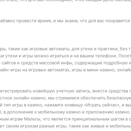
забавно провести время, и мы знаем, что для вас понравится
ры, такие как игровые автоматы, для утехи и практики, без 
аши утехи и игры можно играться и на вашем телефоне. Посе
ых сайтов и средств массовой инфы, содержащие подробную
нлайн-игры на игровых автоматах, игры в мини-казино, онла
регистрировать новейшую учетную запись, внести средства 
вестное онлайн-казино, мы стремимся обеспечить безопасну
тип игры в казино, нажмите клавишу «Играть сейчас», и вы
zal, в дополнение к мобильному казино и приложению казино.
ным играм Мальты, что является принципиальным шагом в 
ает своим игрокам разные игры, такие как живые и мобильны