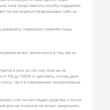
аться, пока представитель службы поддержки
ают ли они играться безвозмездно либо на
е реквизиты. Нереально поменять лишь
еувязка может заключаться в том, как их
ются в силе до тех пор, пока вы не
от 100 до 1000% от депозита, потому даже
слоты, так и в современные прогрессивные
ровать счет на настоящие средства, а потом
нной для нас планетке не может предложить