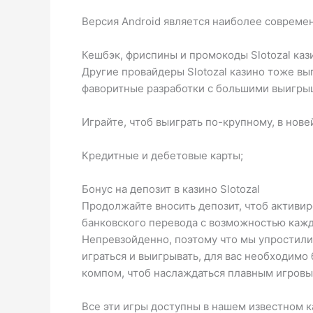
Версия Android является наиболее современн
Кешбэк, фриспины и промокоды Slotozal каз
Другие провайдеры Slotozal казино тоже в
фаворитные разработки с большими выигры
Играйте, чтоб выиграть по-крупному, в нове
Кредитные и дебетовые карты;
Бонус на депозит в казино Slotozal
Продолжайте вносить депозит, чтоб активир
банковского перевода с возможностью кажд
Непревзойденно, поэтому что мы упростили 
играться и выигрывать, для вас необходимо
компом, чтоб наслаждаться плавным игровым
Все эти игры доступны в нашем известном к