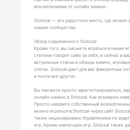
впечатлениями от онлайн-казино.
Slotozal — это радостное место, где можно 
нашем сообществе.
Обзор современного Slotozal
Кроме того, вы сможете играться в некие иг
степени говорит само за себя, и сейчас в в
актуальные статьи и обзоры казино, игров
слотах. Slotozal дает для вас фаворитные о
и почти все другое.
Вы сможете просто зарегистрироваться, за
онлайн-казино в Slotozal. Как всемирно из
Просто назовите собственный возлюбленный 
можно играться в Slotozal через сайт Sloto
также лицензировано Управлением по азарт
игр. Кроме наилучших игр, Slotozal также д