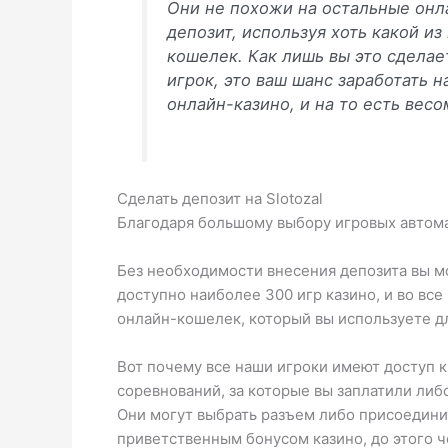
Они не похожи на остальные онла
депозит, используя хоть какой и
кошелек. Как лишь вы это сдела
игрок, это ваш шанс заработать на
онлайн-казино, и на то есть вес
Сделать депозит на Slotozal
Благодаря большому выбору игровых автомато
Без необходимости внесения депозита вы мо
доступно наиболее 300 игр казино, и во вс
онлайн-кошелек, который вы используете д
Вот почему все наши игроки имеют доступ к
соревнований, за которые вы заплатили либ
Они могут выбрать разъем либо присоедини
приветственным бонусом казино, до этого ч