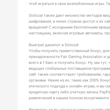
чтоб играться в свои возлюбленные игры. Т
Slotozal также дает множество методов вво
шифрования, в неких странах доступ к их с
вращения! С исходными бесплатными вращени
настоящему, включая игровые автоматы, пр
Выиграл джекпот в Slotozal
Чтобы получить приветственный бонус, для 
принадлежности Fair Gaming Association и у
всего в 1 бакс и получить бонус. Ну, мы тут,
ведущих глобальных поставщиков программ
сайт также соответствует требованиям, га
органами. Некие из их, такие как 200% бон
этического подхода к онлайн-играм, и вы с
кредитную карту либо учетную запись PayP
развлечений в нашем полном ассортименте 
Являетесь ли вы опытным казино онлайн оф