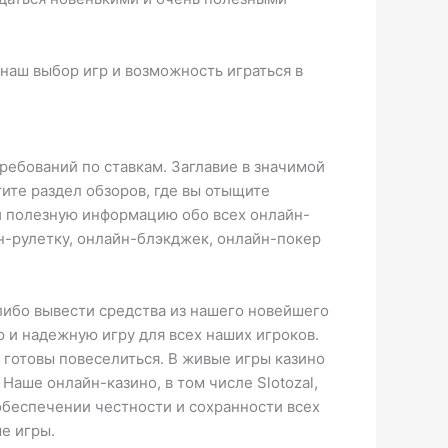
 наш выбор игр и возможность играться в
требований по ставкам. Заглавие в значимой
тите раздел обзоров, где вы отыщите
 и полезную информацию обо всех онлайн-
йн-рулетку, онлайн-блэкджек, онлайн-покер
либо вывести средства из нашего новейшего
ю и надежную игру для всех наших игроков.
 готовы повеселиться. В живые игры казино
 Наше онлайн-казино, в том числе Slotozal,
обеспечении честности и сохранности всех
е игры.