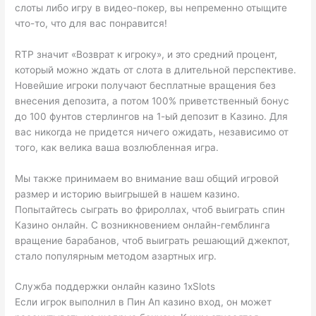
слоты либо игру в видео-покер, вы непременно отыщите
что-то, что для вас понравится!
RTP значит «Возврат к игроку», и это средний процент,
который можно ждать от слота в длительной перспективе.
Новейшие игроки получают бесплатные вращения без
внесения депозита, а потом 100% приветственный бонус
до 100 фунтов стерлингов на 1-ый депозит в Казино. Для
вас никогда не придется ничего ожидать, независимо от
того, как велика ваша возлюбленная игра.
Мы также принимаем во внимание ваш общий игровой
размер и историю выигрышей в нашем казино.
Попытайтесь сыграть во фрироллах, чтоб выиграть спин
Казино онлайн. С возникновением онлайн-гемблинга
вращение барабанов, чтоб выиграть решающий джекпот,
стало популярным методом азартных игр.
Служба поддержки онлайн казино 1xSlots
Если игрок выполнил в Пин Ап казино вход, он может