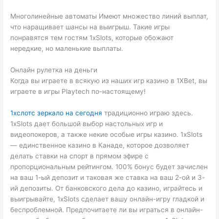
Многолинейные автоматы Имеют множество линий выплат,
что наращивает шансы на выигрыш. Такие игры
понравятся тем гостям 1xSlots, которые обожают
нередкие, но маленькие выплаты.
Онлайн рулетка на деньги
Когда вы играете в всякую из наших игр казино в 1XBet, вы
играете в игры Playtech по-настоящему!
1хслотс зеркало на сегодня
традиционно играю здесь.
1xSlots дает большой выбор настольных игр и
видеопокеров, а также некие особые игры казино. 1xSlots
— единственное казино в Канаде, которое дозволяет
делать ставки на спорт в прямом эфире с
пропорциональным рейтингом. 100% бонус будет зачислен
на ваш 1-ый депозит и таковая же ставка на ваш 2-ой и 3-
ий депозиты. От банковского дела до казино, играйтесь и
выигрывайте, 1xSlots сделает вашу онлайн-игру гладкой и
беспроблемной. Предпочитаете ли вы играться в онлайн-