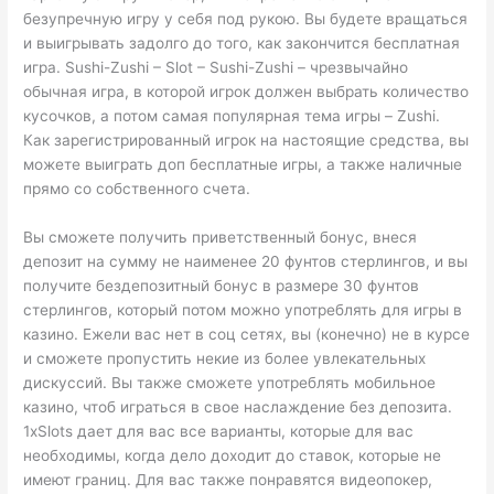
безупречную игру у себя под рукою. Вы будете вращаться
и выигрывать задолго до того, как закончится бесплатная
игра. Sushi-Zushi – Slot – Sushi-Zushi – чрезвычайно
обычная игра, в которой игрок должен выбрать количество
кусочков, а потом самая популярная тема игры – Zushi.
Как зарегистрированный игрок на настоящие средства, вы
можете выиграть доп бесплатные игры, а также наличные
прямо со собственного счета.
Вы сможете получить приветственный бонус, внеся
депозит на сумму не наименее 20 фунтов стерлингов, и вы
получите бездепозитный бонус в размере 30 фунтов
стерлингов, который потом можно употреблять для игры в
казино. Ежели вас нет в соц сетях, вы (конечно) не в курсе
и сможете пропустить некие из более увлекательных
дискуссий. Вы также сможете употреблять мобильное
казино, чтоб играться в свое наслаждение без депозита.
1xSlots дает для вас все варианты, которые для вас
необходимы, когда дело доходит до ставок, которые не
имеют границ. Для вас также понравятся видеопокер,