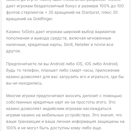
дает игрокам бездепозитный бонус в размере 100% до 100
фунтов стерлингов + 20 вращений на Starburst, плюс 20
вращений на Goldfinger.
Казино 1xSlots дает игрокам широкий выбор вариантов
пополнения и вывода средств, включая мгновенные
наличные, кредитные карты, Skrill, Neteller и почти все
другое.
Предпочитаете ли вы Android либо iOS, iOS либо Android,
будь то телефон, планшет либо смарт-часы, приложение
казино дозволяет для вас загрузить его и играться, где бы
вы ни находились.
Многие игроки предпочитают вносить депозит с помощью
собственных кредитных карт из-за простоты этого. Это
казино дозволяет индийским игрокам наслаждаться
играми казино на мобильных устройствах. Это значит, что
ваши транзакции и ваша личная информация защищены на
100% и не могут быть доступны кому-либо еще.