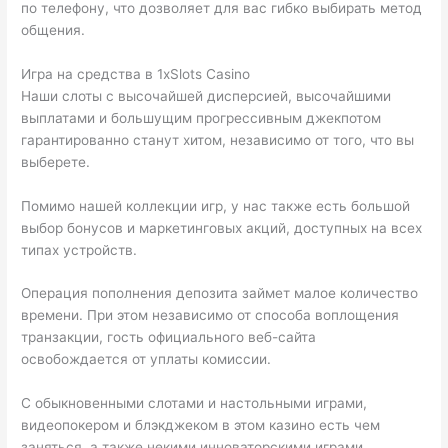
по телефону, что дозволяет для вас гибко выбирать метод
общения.
Игра на средства в 1xSlots Casino
Наши слоты с высочайшей дисперсией, высочайшими
выплатами и большущим прогрессивным джекпотом
гарантированно станут хитом, независимо от того, что вы
выберете.
Помимо нашей коллекции игр, у нас также есть большой
выбор бонусов и маркетинговых акций, доступных на всех
типах устройств.
Операция пополнения депозита займет малое количество
времени. При этом независимо от способа воплощения
транзакции, гость официального веб-сайта
освобождается от уплаты комиссии.
С обыкновенными слотами и настольными играми,
видеопокером и блэкджеком в этом казино есть чем
заняться, а также некими инноваторскими играми,