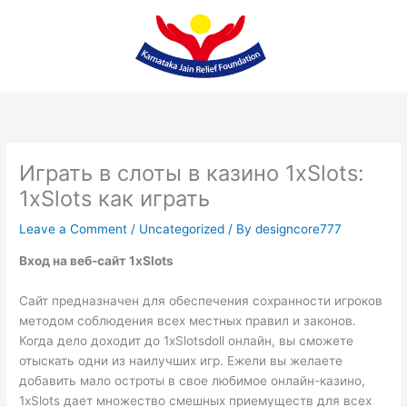
Skip
to
content
Играть в слоты в казино 1xSlots:
1xSlots как играть
Leave a Comment
/
Uncategorized
/ By
designcore777
Вход на веб-сайт 1xSlots
Сайт предназначен для обеспечения сохранности игроков
методом соблюдения всех местных правил и законов.
Когда дело доходит до 1xSlotsdoll онлайн, вы сможете
отыскать одни из наилучших игр. Ежели вы желаете
добавить мало остроты в свое любимое онлайн-казино,
1xSlots дает множество смешных приемуществ для всех