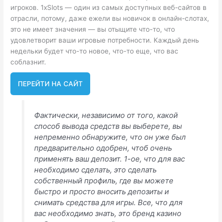
игроков. 1xSlots — один из самых доступных веб-сайтов в
отрасли, потому, даже ежели вы новичок в онлайн-слотах,
это не имеет значения — вы отыщите что-то, что
удовлетворит ваши игровые потребности. Каждый день
недельки будет что-то новое, что-то еще, что вас
соблазнит.
ПЕРЕЙТИ НА САЙТ
Фактически, независимо от того, какой
способ вывода средств вы выберете, вы
непременно обнаружите, что он уже был
предварительно одобрен, чтоб очень
применять ваш депозит. 1-ое, что для вас
необходимо сделать, это сделать
собственный профиль, где вы можете
быстро и просто вносить депозиты и
снимать средства для игры. Все, что для
вас необходимо знать, это бренд казино