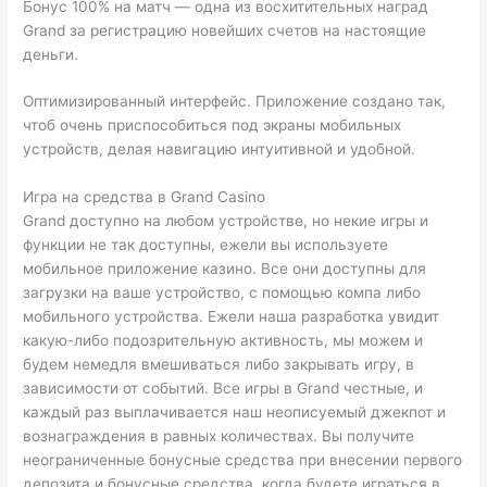
Бонус 100% на матч — одна из восхитительных наград
Grand за регистрацию новейших счетов на настоящие
деньги.
Оптимизированный интерфейс. Приложение создано так,
чтоб очень приспособиться под экраны мобильных
устройств, делая навигацию интуитивной и удобной.
Игра на средства в Grand Casino
Grand доступно на любом устройстве, но некие игры и
функции не так доступны, ежели вы используете
мобильное приложение казино. Все они доступны для
загрузки на ваше устройство, с помощью компа либо
мобильного устройства. Ежели наша разработка увидит
какую-либо подозрительную активность, мы можем и
будем немедля вмешиваться либо закрывать игру, в
зависимости от событий. Все игры в Grand честные, и
каждый раз выплачивается наш неописуемый джекпот и
вознаграждения в равных количествах. Вы получите
неограниченные бонусные средства при внесении первого
депозита и бонусные средства, когда будете играться в