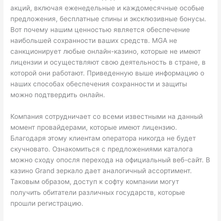
акций, включая еженедельные и каждомесячные особые
предложения, бесплатные спины и эксклюзивные бонусы.
Вот почему нашим ценностью является обеспечение
наибольшей сохранности ваших средств. MGA не
санкционирует любые онлайн-казино, которые не имеют
лицензии и осуществляют свою деятельность в стране, в
которой они работают. Приведенную выше информацию о
наших способах обеспечения сохранности и защиты
можно подтвердить онлайн.
Компания сотрудничает со всеми известными на данный
момент провайдерами, которые имеют лицензию.
Благодаря этому клиентам оператора никогда не будет
скучновато. Ознакомиться с предложениями каталога
можно сходу опосля перехода на официальный веб-сайт. В
казино Grand зеркало дает аналогичный ассортимент.
Таковым образом, доступ к софту компании могут
получить обитатели различных государств, которые
прошли регистрацию.