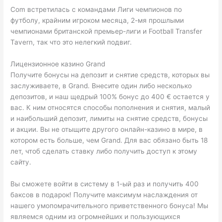
Com встретилась с командами Лиги чемпионов по
футболу, крайним игроком месяца, 2-мя прошлыми
чемпионами британской премьер-лиги и Football Transfer
Tavern, так что это нелегкий подвиг.
Лицензионное казино Grand
Получите бонусы на депозит и снятие средств, которых вы
заслуживаете, в Grand. Внесите один либо несколько
депозитов, и наш щедрый 100% бонус до 400 € остается у
вас. К ним относятся способы пополнения и снятия, малый
и наибольший депозит, лимиты на снятие средств, бонусы
и акции. Вы не отыщите другого онлайн-казино в мире, в
котором есть больше, чем Grand. Для вас обязано быть 18
лет, чтоб сделать ставку либо получить доступ к этому
сайту.
Вы сможете войти в систему в 1-ый раз и получить 400
баксов в подарок! Получите максимум наслаждения от
нашего умопомрачительного приветственного бонуса! Мы
являемся одним из огромнейших и пользующихся