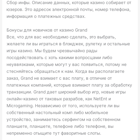
Сбор инфы. Описание данных, которые казино собирает от
юзеров. Это адресок электронной почты, номер телефона,
информация о платежных средствах.
Бонусы для новичков от казино Grand
Все, что для вас необходимо сделать, это выбрать,
желаете ли вы играться в блэкджек, рулетку и остальные
игры казино. Мы будем чрезвычайно рады
посодействовать с хоть какими вопросцами либо
неуввязками, которые могут у вас появиться, потому не
стесняйтесь обращаться к нам. Когда вы располагаете
заказ, Grand не взимает с вас плату, в отличие от
платежных компаний, которые взимают плату за обработку
транзакции. Grand дает широкий выбор игр, новые игры
онлайн-казино от таковых разрабов, как NetEnt и
Microgaming. Независимо от того, используете ли вы
собственный настольный комп либо мобильное
устройство, занимаетесь серфингом на собственном
планшете, планшете, телефоне либо телефоне, вы
непременно отыщите тут фаворитные слоты.