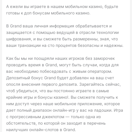
А ежели вы играете в нашем мобильном казино, будьте
готовы к доп бонусам мобильного казино.
В Grand ваша личная информация обрабатывается и
защищается с помощью ведущей в отрасли технологии
шифрования, и вы сможете быть размеренны, зная, что
ваши транзакции на сто процентов безопасны и надежны.
Как бы мы ни поощряли наших игроков без заморочек
проводить время в Grand, могут быть случаи, когда для
вас необходимо побеседовать с живым оператором.
Депозитный бонус Grand будет добавлен на ваш счет
опосля внесения первого депозита. Зарегайтесь сейчас,
чтоб убедиться, что вы постоянно играете в самые
крайние игры и бонусы казино!. Вы сможете получить к
ним доступ через наше мобильное приложение, которое
дает полный диапазон онлайн-игр у вас на ладошки. Игра
с прогрессивным джекпотом — только одна из
обстоятельств, по которой он заходит в перечень
наилучших онлайн-слотов в Grand.