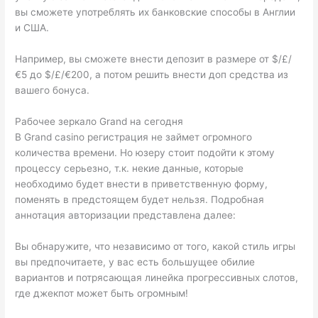
вы сможете употреблять их банковские способы в Англии
и США.
Например, вы сможете внести депозит в размере от $/£/
€5 до $/£/€200, а потом решить внести доп средства из
вашего бонуса.
Рабочее зеркало Grand на сегодня
В Grand casino регистрация не займет огромного
количества времени. Но юзеру стоит подойти к этому
процессу серьезно, т.к. некие данные, которые
необходимо будет внести в приветственную форму,
поменять в предстоящем будет нельзя. Подробная
аннотация авторизации представлена далее:
Вы обнаружите, что независимо от того, какой стиль игры
вы предпочитаете, у вас есть большущее обилие
вариантов и потрясающая линейка прогрессивных слотов,
где джекпот может быть огромным!