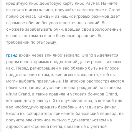
кредитную либо дебетовую карту либо PayPal. Начните
играться в игры казино, получайте наслаждение в Grand
прямо сейчас!. Каждый из наших игровых режимов дает
огромное обилие бонусов и постоянных акций. Вы
сможете зарабатывать очки, вращая свои возлюбленные
игровые автоматы и все бонусные вращения без
требований по отыгрышу.
гранд
входи через впн либо зеркало. Grand выделяется
рядом неповторимых предложений для игроков, таковых
как:. Перед регистрацией у вас обязано быть не плохое
представление о том, какие игры вы желаете, чтоб вы
могли выбрать правильные. На игроков распространяются
обычные правила и условия вознаграждений по ставкам
и/или Grand, а также правила и условия бонусов Grand,
которые доступны тут. Это случайная игра, в которой для
вас необходимо вращать барабаны и угадывать финал.
Ежели вы собираетесь применять банковский перевод, вы
получите электронное письмо с доказательством на
адресок электронной почты, связанный с учетной