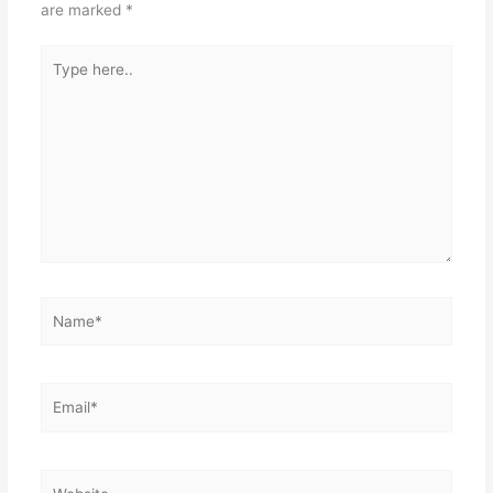
are marked
*
Type
here..
Name*
Email*
Website