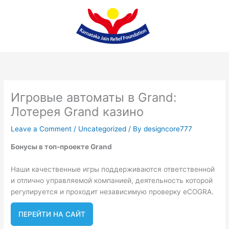
Skip
to
content
Игровые автоматы в Grand:
Лотерея Grand казино
Leave a Comment
/
Uncategorized
/ By
designcore777
Бонусы в топ-проекте Grand
Наши качественные игры поддерживаются ответственной
и отлично управляемой компанией, деятельность которой
регулируется и проходит независимую проверку eCOGRA.
ПЕРЕЙТИ НА САЙТ