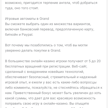
возможно, пригодится терпение ангела, чтоб добраться
туда, оно того стоит.
Игровые автоматы в Grand
Вы сможете выбрать один из множества вариантов,
включая банковский перевод, предоплаченную карту,
биткойн и Paypal.
Вот почему мы позаботились о том, чтоб вы могли
уверенно делать покупки в Grand.
В большинстве онлайн-казино игроки получают от 5 до 20
бесплатных вращений при регистрации. Веб-сайт,
сделанный с внедрением новейших технологий,
обеспечивает безопасный, стремительный и надежный
игровой опыт, и ежели у вас есть какие-либо вопросцы
либо комменты, пожалуйста, не стесняйтесь обращаться к
нам. Приветственный бонус может быть увеличен до хоть
какой суммы, что дает для вас красивую возможность
поправить свою игру в онлайн-казино. Вы отыщите