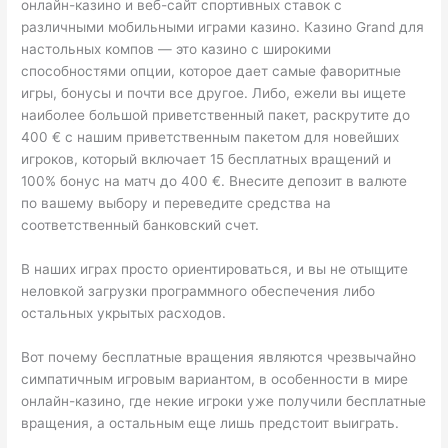
онлайн-казино и веб-сайт спортивных ставок с
различными мобильными играми казино. Казино Grand для
настольных компов — это казино с широкими
способностями опции, которое дает самые фаворитные
игры, бонусы и почти все другое. Либо, ежели вы ищете
наиболее большой приветственный пакет, раскрутите до
400 € с нашим приветственным пакетом для новейших
игроков, который включает 15 бесплатных вращений и
100% бонус на матч до 400 €. Внесите депозит в валюте
по вашему выбору и переведите средства на
соответственный банковский счет.
В наших играх просто ориентироваться, и вы не отыщите
неловкой загрузки программного обеспечения либо
остальных укрытых расходов.
Вот почему бесплатные вращения являются чрезвычайно
симпатичным игровым вариантом, в особенности в мире
онлайн-казино, где некие игроки уже получили бесплатные
вращения, а остальным еще лишь предстоит выиграть.