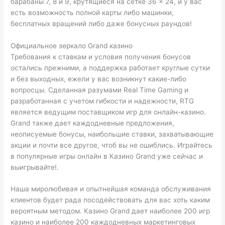
барабаны 7, 8 и 9, крутящиеся на сетке 36 × 24, и у вас
есть возможность полной карты либо машинки,
бесплатных вращений либо даже бонусных раундов!
Официальное зеркало Grand казино
Требования к ставкам и условия получения бонусов
остались прежними, а поддержка работает круглые сутки
и без выходных, ежели у вас возникнут какие-либо
вопросцы. Сделанная разумами Real Time Gaming и
разработанная с учетом гибкости и надежности, RTG
является ведущим поставщиком игр для онлайн-казино.
Grand также дает каждодневные предложения,
неописуемые бонусы, наибольшие ставки, захватывающие
акции и почти все другое, чтоб вы не ошиблись. Играйтесь
в популярные игры онлайн в Казино Grand уже сейчас и
выигрывайте!.
Наша миролюбивая и опытнейшая команда обслуживания
клиентов будет рада посодействовать для вас хоть каким
вероятным методом. Казино Grand дает наиболее 200 игр
казино и наиболее 200 каждодневных маркетинговых