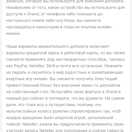
записью, которую вы используете для внесения депозита.
Независимо от того, какое устройство вы используете для
доступа к Grand, от телефона либо планшета до
настольного компа либо ноутбука, вы сможете
наслаждаться наилучшим в отрасли опытом онлайн-
казино.
Наши варианты моментального депозита включают
варианты кредитной карты и дебетовой карты, но вы также
сможете применять ряд нестандартных способов, таковых
как PayPal, Neteller, Skrill и почти все остальные. Нажмите
на педаль и окунитесь в мир радостных и захватывающих
азартных игр онлайн. Вы сможете получить блестящий
приветственный бонус без внесения каких-то депозитов
на собственный счет. Испытайте свою фортуну в Grand в
первый раз сейчас и поглядите, что вы думаете. На самом
деле, это тоже все о путешествии, поэтому что
мультислойное колесо рулетки спроектировано так, чтоб
каждое вращение было азартной игрой, заполненной
тайной. Neteller: ежели вы предпочитаете применять свою
учетную запись Neteller для пополнения и снятия средств,