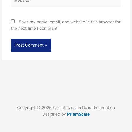
Save my name, email, and website in this browser for
the next time I comment.
Copyright © 2025 Karnataka Jain Relief Foundation
Designed by
PrismScale