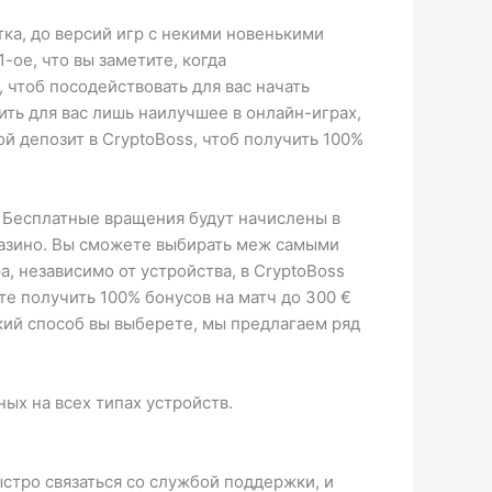
тка, до версий игр с некими новенькими
-ое, что вы заметите, когда
 чтоб посодействовать для вас начать
ить для вас лишь наилучшее в онлайн-играх,
й депозит в CryptoBoss, чтоб получить 100%
. Бесплатные вращения будут начислены в
 казино. Вы сможете выбирать меж самыми
а, независимо от устройства, в CryptoBoss
е получить 100% бонусов на матч до 300 €
ский способ вы выберете, мы предлагаем ряд
ых на всех типах устройств.
ыстро связаться со службой поддержки, и