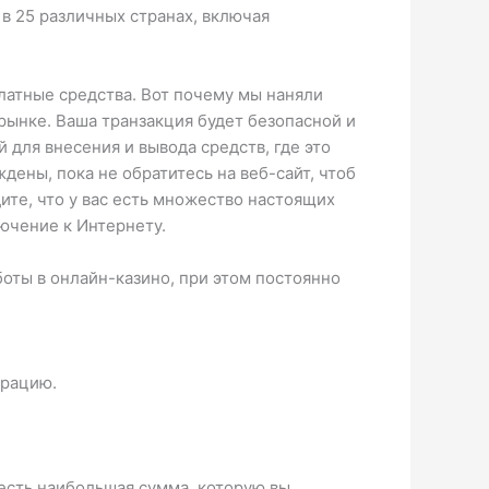
 в 25 различных странах, включая
платные средства. Вот почему мы наняли
рынке. Ваша транзакция будет безопасной и
 для внесения и вывода средств, где это
ены, пока не обратитесь на веб-сайт, чтоб
дите, что у вас есть множество настоящих
ючение к Интернету.
оты в онлайн-казино, при этом постоянно
трацию.
есть наибольшая сумма, которую вы