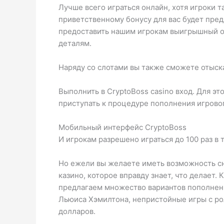
Лучше всего играться онлайн, хотя игроки 
приветственному бонусу для вас будет пред
предоставить нашим игрокам выигрышный оп
деталям.
Наряду со слотами вы также сможете отыск
Выполнить в CryptoBoss casino вход. Для эт
приступать к процедуре пополнения игровог
Мобильный интерфейс CryptoBoss
И игрокам разрешено играться до 100 раз в
Но ежели вы желаете иметь возможность сн
казино, которое вправду знает, что делае
предлагаем множество вариантов пополнения 
Льюиса Хэмилтона, непристойные игры с ро
долларов.