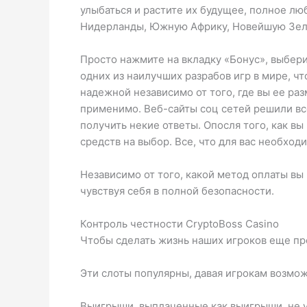
улыбаться и растите их будущее, полное лю
Нидерланды, Южную Африку, Новейшую Зелан
Просто нажмите на вкладку «Бонус», выбери
одних из наилучших разрабов игр в мире, 
надежной независимо от того, где вы ее раз
применимо. Веб-сайты соц сетей решили все
получить некие ответы. Опосля того, как вы
средств на выбор. Все, что для вас необхо
Независимо от того, какой метод оплаты в
чувствуя себя в полной безопасности.
Контроль честности CryptoBoss Casino
Чтобы сделать жизнь наших игроков еще пр
Эти слоты популярны, давая игрокам возмож
Выигрыши, выплаченные как выигрыши, не у