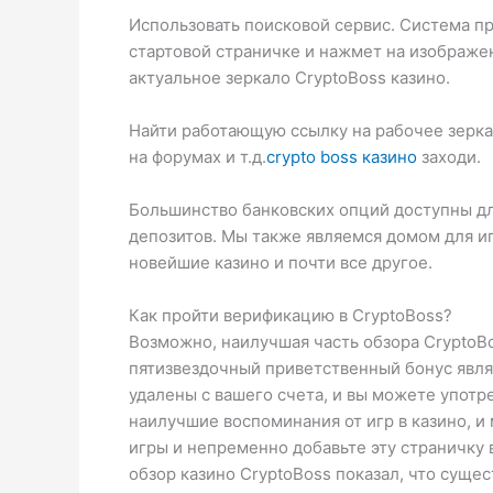
Использовать поисковой сервис. Система пр
стартовой страничке и нажмет на изображе
актуальное зеркало CryptoBoss казино.
Найти работающую ссылку на рабочее зеркал
на форумах и т.д.
crypto boss казино
заходи.
Большинство банковских опций доступны для
депозитов. Мы также являемся домом для иг
новейшие казино и почти все другое.
Как пройти верификацию в CryptoBoss?
Возможно, наилучшая часть обзора CryptoBo
пятизвездочный приветственный бонус явля
удалены с вашего счета, и вы можете упот
наилучшие воспоминания от игр в казино, и 
игры и непременно добавьте эту страничку в
обзор казино CryptoBoss показал, что суще