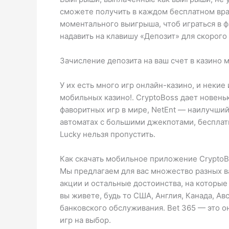
сможете получить в каждом бесплатном вр
моментального выигрыша, чтоб играться в фа
надавить на клавишу «Депозит» для скорого 
Зачисление депозита на ваш счет в казино м
У их есть много игр онлайн-казино, и некие
мобильных казино!. CryptoBoss дает новень
фаворитных игр в мире, NetEnt — наилучши
автоматах с большими джекпотами, бесплат
Lucky нельзя пропустить.
Как скачать мобильное приложение Crypto
Мы предлагаем для вас множество разных в
акции и остальные достоинства, на которые
вы живете, будь то США, Англия, Канада, А
банковского обслуживания. Bet 365 — это он
игр на выбор.