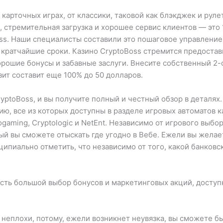
карточных играх, от классики, таковой как блэкджек и руле
, стремительная загрузка и хорошее сервис клиентов — это 1
ss. Наши специалисты составили это пошаговое управление,
в кратчайшие сроки. Казино CryptoBoss стремится предостав
рошие бонусы и забавные заслуги. Внесите собственный 2-о
озит составит еще 100% до 50 долларов.
ptoBoss, и вы получите полный и честный обзор в деталях
ию, все из которых доступны в разделе игровых автоматов
aming, Cryptologic и NetEnt. Независимо от игрового выбор
й вы сможете отыскать где угодно в Вебе. Ежели вы желает
нципиально отметить, что независимо от того, какой банков
сть большой выбор бонусов и маркетинговых акций, доступн
 неплохи, потому, ежели возникнет неувязка, вы сможете б