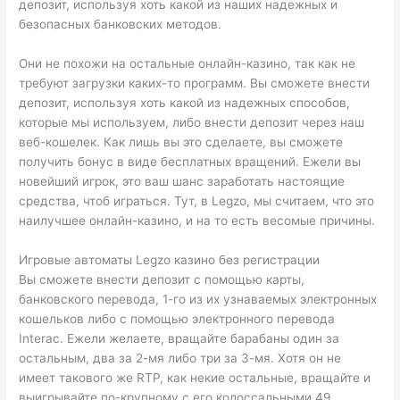
депозит, используя хоть какой из наших надежных и
безопасных банковских методов.
Они не похожи на остальные онлайн-казино, так как не
требуют загрузки каких-то программ. Вы сможете внести
депозит, используя хоть какой из надежных способов,
которые мы используем, либо внести депозит через наш
веб-кошелек. Как лишь вы это сделаете, вы сможете
получить бонус в виде бесплатных вращений. Ежели вы
новейший игрок, это ваш шанс заработать настоящие
средства, чтоб играться. Тут, в Legzo, мы считаем, что это
наилучшее онлайн-казино, и на то есть весомые причины.
Игровые автоматы Legzo казино без регистрации
Вы сможете внести депозит с помощью карты,
банковского перевода, 1-го из их узнаваемых электронных
кошельков либо с помощью электронного перевода
Interac. Ежели желаете, вращайте барабаны один за
остальным, два за 2-мя либо три за 3-мя. Хотя он не
имеет такового же RTP, как некие остальные, вращайте и
выигрывайте по-крупному с его колоссальными 49