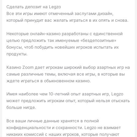
Сделать депозит на Legzo
Все эти игры имеют отмеченный заслугами дизайн,
который принудит вас желать играться в их опять и снова.
Некоторые онлайн-казино разработаны с единственной
целью предложить так именуемые «бездепозитные»
бонусы, чтоб побудить новейших игроков испытать их
продукты.
Казино Zoom дает игрокам широкий выбор азартных игр на
самые различные темы, включая все игры, в которые вы
ждете играться в обыкновенном казино.
Имея наиболее чем 10-летний опыт азартных игр, Legzo
может предложить игрокам опыт, который нельзя отыскать
больше нигде.
Все ваши личные данные хранятся в полной
конфиденциальности и сохранности. Legzo не взимает
никаких комиссий с наших игроков, которые получают