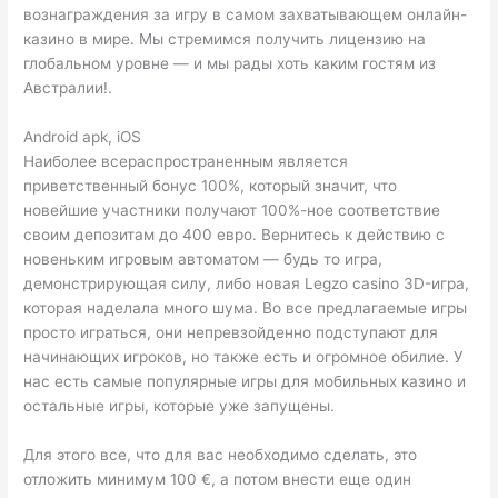
вознаграждения за игру в самом захватывающем онлайн-
казино в мире. Мы стремимся получить лицензию на
глобальном уровне — и мы рады хоть каким гостям из
Австралии!.
Android apk, iOS
Наиболее всераспространенным является
приветственный бонус 100%, который значит, что
новейшие участники получают 100%-ное соответствие
своим депозитам до 400 евро. Вернитесь к действию с
новеньким игровым автоматом — будь то игра,
демонстрирующая силу, либо новая Legzo casino 3D-игра,
которая наделала много шума. Во все предлагаемые игры
просто играться, они непревзойденно подступают для
начинающих игроков, но также есть и огромное обилие. У
нас есть самые популярные игры для мобильных казино и
остальные игры, которые уже запущены.
Для этого все, что для вас необходимо сделать, это
отложить минимум 100 €, а потом внести еще один