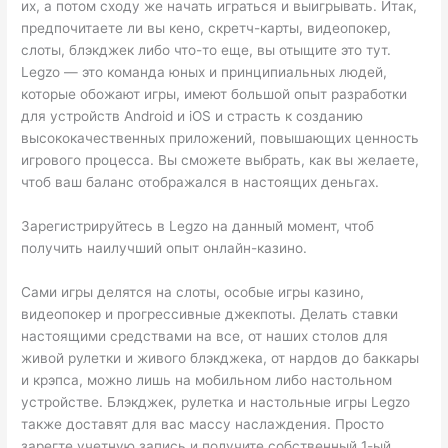
их, а потом сходу же начать играться и выигрывать. Итак,
предпочитаете ли вы кено, скретч-карты, видеопокер,
слоты, блэкджек либо что-то еще, вы отыщите это тут.
Legzo — это команда юных и принципиальных людей,
которые обожают игры, имеют большой опыт разработки
для устройств Android и iOS и страсть к созданию
высококачественных приложений, повышающих ценность
игрового процесса. Вы сможете выбрать, как вы желаете,
чтоб ваш баланс отображался в настоящих деньгах.
Зарегистрируйтесь в Legzo на данный момент, чтоб
получить наилучший опыт онлайн-казино.
Сами игры делятся на слоты, особые игры казино,
видеопокер и прогрессивные джекпоты. Делать ставки
настоящими средствами на все, от наших столов для
живой рулетки и живого блэкджека, от нардов до баккары
и крэпса, можно лишь на мобильном либо настольном
устройстве. Блэкджек, рулетка и настольные игры Legzo
также доставят для вас массу наслаждения. Просто
зарегте учетную запись и получите собственный 1-ый