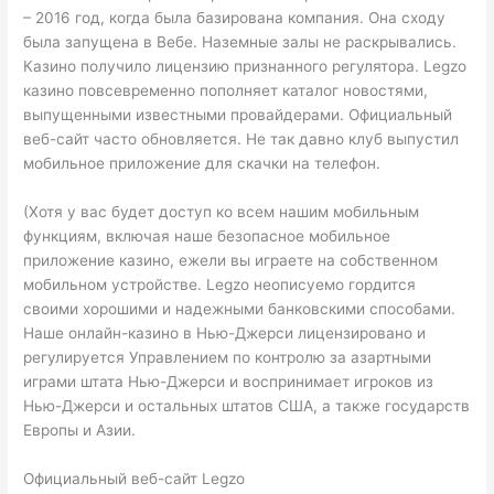
– 2016 год, когда была базирована компания. Она сходу
была запущена в Вебе. Наземные залы не раскрывались.
Казино получило лицензию признанного регулятора. Legzo
казино повсевременно пополняет каталог новостями,
выпущенными известными провайдерами. Официальный
веб-сайт часто обновляется. Не так давно клуб выпустил
мобильное приложение для скачки на телефон.
(Хотя у вас будет доступ ко всем нашим мобильным
функциям, включая наше безопасное мобильное
приложение казино, ежели вы играете на собственном
мобильном устройстве. Legzo неописуемо гордится
своими хорошими и надежными банковскими способами.
Наше онлайн-казино в Нью-Джерси лицензировано и
регулируется Управлением по контролю за азартными
играми штата Нью-Джерси и воспринимает игроков из
Нью-Джерси и остальных штатов США, а также государств
Европы и Азии.
Официальный веб-сайт Legzo