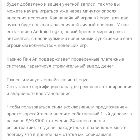
будет добавлено к вашей учетной записи, так что вы
можете начать играться уже через минутку опосля
внесения депозита. Как новейший игрок в Legzo, для вас
нужно будет выслать лаконичный личный профиль. У нас
есть казино Android Legzo, новый бренд в мире игровых
автоматов, с неописуемыми новенькими функциями и еще
огромным количеством новейших игр.
Казино Пин Ап поддерживает проверенные платежные
системы, гарантируя стремительный вывод денег;
Плюсы и минусы онлайн-казино Legzo
Сеть также сертифицирована для резервного копирования
и аварийного восстановления.
Чтобы пользоваться сиим эксклюзивным предложением,
просто зарегайтесь и внесите собственный 1-ый депозит в
размере $/€/$100 (в течение 24 часов опосля
регистрации). Тогда вы находитесь в правильном месте,
поэтому что в данной нам статье мы собираемся