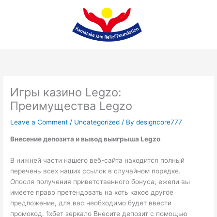
Skip
to
content
Игры казино Legzo:
Преимущества Legzo
Leave a Comment
/
Uncategorized
/ By
designcore777
Внесение депозита и вывод выигрыша Legzo
В нижней части нашего веб-сайта находится полный
перечень всех наших ссылок в случайном порядке.
Опосля получения приветственного бонуса, ежели вы
имеете право претендовать на хоть какое другое
предложение, для вас необходимо будет ввести
промокод. 1хбет зеркало Внесите депозит с помощью