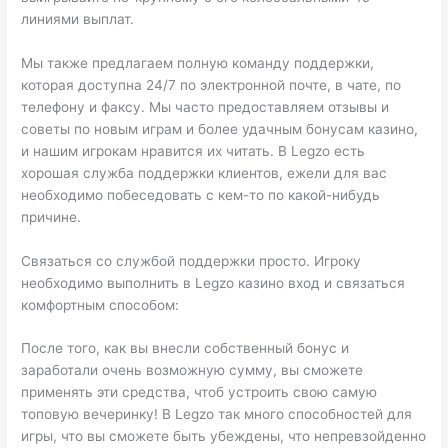
линиями выплат.
Мы также предлагаем полную команду поддержки,
которая доступна 24/7 по электронной почте, в чате, по
телефону и факсу. Мы часто предоставляем отзывы и
советы по новым играм и более удачным бонусам казино,
и нашим игрокам нравится их читать. В Legzo есть
хорошая служба поддержки клиентов, ежели для вас
необходимо побеседовать с кем-то по какой-нибудь
причине.
Связаться со службой поддержки просто. Игроку
необходимо выполнить в Legzo казино вход и связаться
комфортным способом:
После того, как вы внесли собственный бонус и
заработали очень возможную сумму, вы сможете
применять эти средства, чтоб устроить свою самую
топовую вечеринку! В Legzo так много способностей для
игры, что вы сможете быть убеждены, что непревзойденно