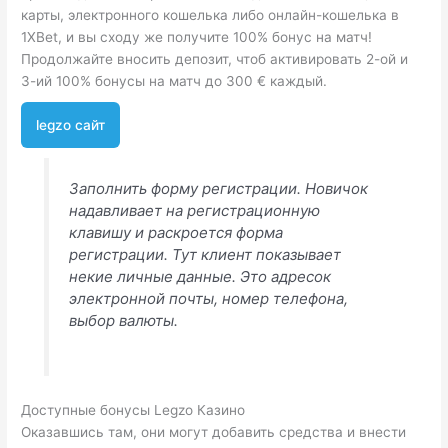
карты, электронного кошелька либо онлайн-кошелька в
1XBet, и вы сходу же получите 100% бонус на матч!
Продолжайте вносить депозит, чтоб активировать 2-ой и
3-ий 100% бонусы на матч до 300 € каждый.
legzo сайт
Заполнить форму регистрации. Новичок
надавливает на регистрационную
клавишу и раскроется форма
регистрации. Тут клиент показывает
некие личные данные. Это адресок
электронной почты, номер телефона,
выбор валюты.
Доступные бонусы Legzo Казино
Оказавшись там, они могут добавить средства и внести