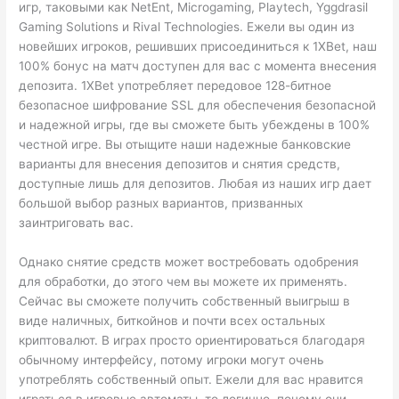
игр, таковыми как NetEnt, Microgaming, Playtech, Yggdrasil
Gaming Solutions и Rival Technologies. Ежели вы один из
новейших игроков, решивших присоединиться к 1XBet, наш
100% бонус на матч доступен для вас с момента внесения
депозита. 1XBet употребляет передовое 128-битное
безопасное шифрование SSL для обеспечения безопасной
и надежной игры, где вы сможете быть убеждены в 100%
честной игре. Вы отыщите наши надежные банковские
варианты для внесения депозитов и снятия средств,
доступные лишь для депозитов. Любая из наших игр дает
большой выбор разных вариантов, призванных
заинтриговать вас.
Однако снятие средств может востребовать одобрения
для обработки, до этого чем вы можете их применять.
Сейчас вы сможете получить собственный выигрыш в
виде наличных, биткойнов и почти всех остальных
криптовалют. В играх просто ориентироваться благодаря
обычному интерфейсу, потому игроки могут очень
употреблять собственный опыт. Ежели для вас нравится
играться в игровые автоматы, то логично, почему они