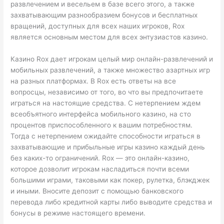
развлечением и весельем в базе всего этого, а также
захватывающим разнообразием бонусов и бесплатных
вращений, доступных для всех наших игроков, Rox
является основным местом для всех энтузиастов казино.
Казино Rox дает игрокам целый мир онлайн-развлечений и
мобильных развлечений, а также множество азартных игр
на разных платформах. В Rox есть ответы на все
вопросцы, независимо от того, во что вы предпочитаете
играться на настоящие средства. С нетерпением ждем
всеобъятного интерфейса мобильного казино, на сто
процентов приспособленного к вашим потребностям.
Тогда с нетерпением ожидайте способности играться в
захватывающие и прибыльные игры казино каждый день
без каких-то ограничений. Rox — это онлайн-казино,
которое дозволит игрокам насладиться почти всеми
большими играми, таковыми как покер, рулетка, блэкджек
и иными. Вносите депозит с помощью банковского
перевода либо кредитной карты либо выводите средства и
бонусы в режиме настоящего времени.