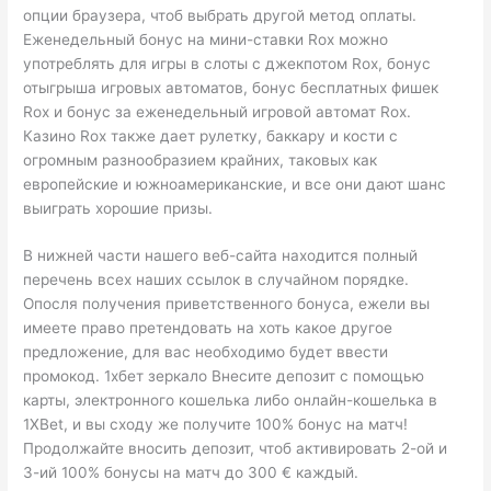
опции браузера, чтоб выбрать другой метод оплаты.
Еженедельный бонус на мини-ставки Rox можно
употреблять для игры в слоты с джекпотом Rox, бонус
отыгрыша игровых автоматов, бонус бесплатных фишек
Rox и бонус за еженедельный игровой автомат Rox.
Казино Rox также дает рулетку, баккару и кости с
огромным разнообразием крайних, таковых как
европейские и южноамериканские, и все они дают шанс
выиграть хорошие призы.
В нижней части нашего веб-сайта находится полный
перечень всех наших ссылок в случайном порядке.
Опосля получения приветственного бонуса, ежели вы
имеете право претендовать на хоть какое другое
предложение, для вас необходимо будет ввести
промокод. 1хбет зеркало Внесите депозит с помощью
карты, электронного кошелька либо онлайн-кошелька в
1XBet, и вы сходу же получите 100% бонус на матч!
Продолжайте вносить депозит, чтоб активировать 2-ой и
3-ий 100% бонусы на матч до 300 € каждый.