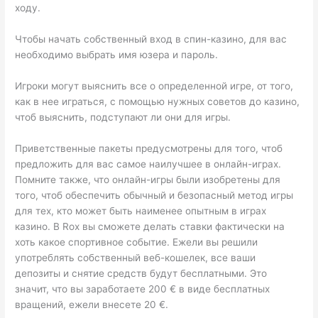
ходу.
Чтобы начать собственный вход в спин-казино, для вас
необходимо выбрать имя юзера и пароль.
Игроки могут выяснить все о определенной игре, от того,
как в нее играться, с помощью нужных советов до казино,
чтоб выяснить, подступают ли они для игры.
Приветственные пакеты предусмотрены для того, чтоб
предложить для вас самое наилучшее в онлайн-играх.
Помните также, что онлайн-игры были изобретены для
того, чтоб обеспечить обычный и безопасный метод игры
для тех, кто может быть наименее опытным в играх
казино. В Rox вы сможете делать ставки фактически на
хоть какое спортивное событие. Ежели вы решили
употреблять собственный веб-кошелек, все ваши
депозиты и снятие средств будут бесплатными. Это
значит, что вы заработаете 200 € в виде бесплатных
вращений, ежели внесете 20 €.