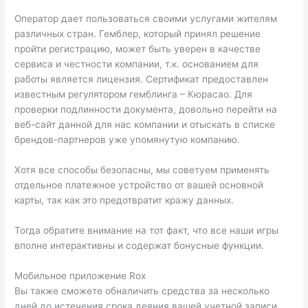
Оператор дает пользоваться своими услугами жителям
различных стран. Гемблер, который принял решение
пройти регистрацию, может быть уверен в качестве
сервиса и честности компании, т.к. основанием для
работы является лицензия. Сертификат предоставлен
известным регулятором гемблинга – Кюрасао. Для
проверки подлинности документа, довольно перейти на
веб-сайт данной для нас компании и отыскать в списке
брендов-партнеров уже упомянутую компанию.
Хотя все способы безопасны, мы советуем применять
отдельное платежное устройство от вашей основной
карты, так как это предотвратит кражу данных.
Тогда обратите внимание на тот факт, что все наши игры
вполне интерактивны и содержат бонусные функции.
Мобильное приложение Rox
Вы также сможете обналичить средства за несколько
дней до истечения срока деяния вашей учетной записи.