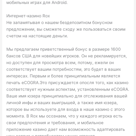
мобильных играх для Android.
Интернет-казино Rox
Не запамятывая о нашем бездепозитном бонусном
предложении, вы сможете сходу же пользоваться своим
счетом на настоящие деньги.
Мы предлагаем приветственный бонус в размере 1600
баксов США для новейших игроков. Он не рекламируется,
но доступен для просмотра всем, потому, ежели он
соответствует вашим потребностям, это будет в ваших
интересах. Первым и более принципиальным является
печать eCOGRA.Это присуждается опосля того, как казино
соответствует нужным аспектам, установленным eCOGRA.
Ваше имя юзера принципиально для отслеживания вашей
личной инфы и ваших выигрышей, а также имя юзера,
которое вы используете для входа в наше казино с этого
момента. В Rox мы осознаем, что у каждого игрока есть
свои предпочтения и требования, и мобильное
приложение казино дает нам возможность адаптировать
наш сервис к потребностям наших игроков.