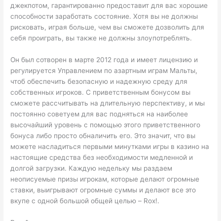
джекпотом, гарантированно предоставит для вас хорошие
способности заработать состояние. Хотя вы не должны
рисковать, играя больше, чем вы сможете дозволить для
себя проиграть, вы также не должны злоупотреблять.
Он был сотворен в марте 2012 года и имеет лицензию и
регулируется Управлением по азартным играм Мальты,
чтоб обеспечить безопасную и надежную среду для
собственных игроков. С приветственным бонусом вы
сможете рассчитывать на длительную перспективу, и мы
постоянно советуем для вас подняться на наиболее
высочайший уровень с помощью этого приветственного
бонуса либо просто обналичить его. Это значит, что вы
можете насладиться первыми минутками игры в казино на
настоящие средства без необходимости медленной и
долгой загрузки. Каждую недельку мы раздаем
неописуемые призы игрокам, которые делают огромные
ставки, выигрывают огромные суммы и делают все это
вкупе с одной большой общей целью – Rox!.