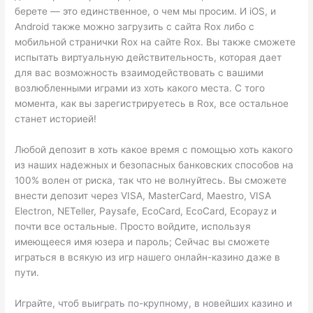
берете — это единственное, о чем мы просим. И iOS, и
Android также можно загрузить с сайта Rox либо с
мобильной странички Rox на сайте Rox. Вы также сможете
испытать виртуальную действительность, которая дает
для вас возможность взаимодействовать с вашими
возлюбленными играми из хоть какого места. С того
момента, как вы зарегистрируетесь в Rox, все остальное
станет историей!
Любой депозит в хоть какое время с помощью хоть какого
из наших надежных и безопасных банковских способов на
100% волен от риска, так что не волнуйтесь. Вы сможете
внести депозит через VISA, MasterCard, Maestro, VISA
Electron, NETeller, Paysafe, EcoCard, EcoCard, Ecopayz и
почти все остальные. Просто войдите, используя
имеющееся имя юзера и пароль; Сейчас вы сможете
играться в всякую из игр нашего онлайн-казино даже в
пути.
Играйте, чтоб выиграть по-крупному, в новейших казино и