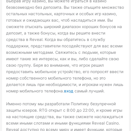
Выбрав игру казино, вы можете играться в казино
безвозмездно без депозита. Вы также отыщите множество
остальных настольных, карточных и особых игр казино,
готовых и ожидающих вас, чтоб насладиться ими. Вы
сможете отыскать широкий диапазон хороших бонусов на
депозит, а также бонусы, когда вы решите внести
средства в Reveal. Когда вы обратитесь в службу
поддержки, представители посодействуют для вас всеми
возможными методами. Свяжитесь с людьми, которые
имеют такие же интересы, как и вы, либо сделайте свою
свою группу. Беря во внимание, что игрок решил
предоставить мобильное устройство, его попросят ввести
номер собственного мобильного телефона, но это
делается лишь при необходимости, и игрокам нужен лишь
номер мобильного телефона.
вход
самый лучший.
Именно потому мы разработали Политику безупречной
защиты юзеров. RTG открыт с 8:00 до 22:00, и кроме игры
на настоящие средства, вы также сможете наслаждаться
всеми иными слотами и иными функциями Reveal Casino.
Reveal доступно по всему миру и имеет функции, которые