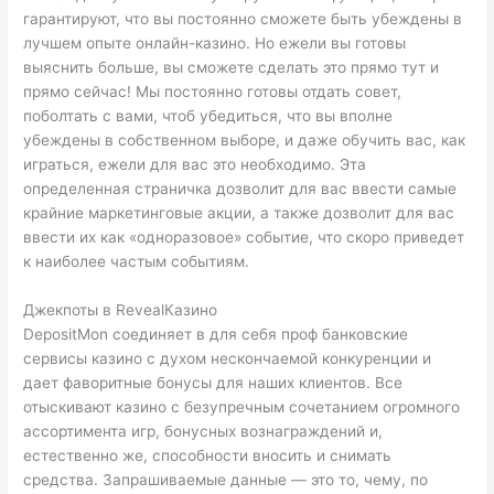
гарантируют, что вы постоянно сможете быть убеждены в
лучшем опыте онлайн-казино. Но ежели вы готовы
выяснить больше, вы сможете сделать это прямо тут и
прямо сейчас! Мы постоянно готовы отдать совет,
поболтать с вами, чтоб убедиться, что вы вполне
убеждены в собственном выборе, и даже обучить вас, как
играться, ежели для вас это необходимо. Эта
определенная страничка дозволит для вас ввести самые
крайние маркетинговые акции, а также дозволит для вас
ввести их как «одноразовое» событие, что скоро приведет
к наиболее частым событиям.
Джекпоты в RevealКазино
DepositMon соединяет в для себя проф банковские
сервисы казино с духом нескончаемой конкуренции и
дает фаворитные бонусы для наших клиентов. Все
отыскивают казино с безупречным сочетанием огромного
ассортимента игр, бонусных вознаграждений и,
естественно же, способности вносить и снимать
средства. Запрашиваемые данные — это то, чему, по