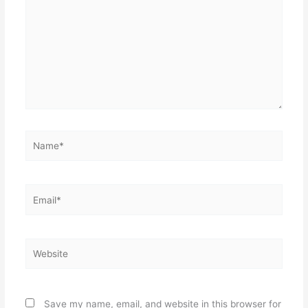
Name*
Email*
Website
Save my name, email, and website in this browser for