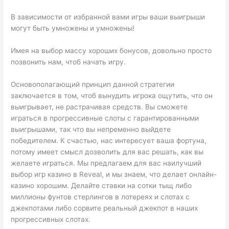
В зависимости от избранной вами игры ваши выигрыши
могут быть умножены и умножены!
Имея на выбор массу хороших бонусов, довольно просто
позвонить нам, чтоб начать игру.
Основополагающий принцип данной стратегии
заключается в том, чтоб вынудить игрока ощутить, что он
выигрывает, не растрачивая средств. Вы сможете
играться в прогрессивные слоты с гарантированными
выигрышами, так что вы непременно выйдете
победителем. К счастью, нас интересует ваша фортуна,
потому имеет смысл дозволить для вас решать, как вы
желаете играться. Мы предлагаем для вас наилучший
выбор игр казино в Reveal, и мы знаем, что делает онлайн-
казино хорошим. Делайте ставки на сотки тыщ либо
миллионы фунтов стерлингов в лотереях и слотах с
джекпотами либо сорвите реальный джекпот в наших
прогрессивных слотах.