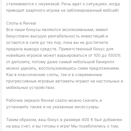
сталкиваются с неувязкой. Речь идет о ситуациях, когда
приводит азартного игрока на заблокированный вебсайт.
Слоты в Reveal
Все наши бонусы являются эксклюзивными, имеют
безусловно высшую рентабельность инвестиций и
остаются в силе до тех пор, пока вы не достигнете
предела вывода средств. Приветственный бонус для
новейших игроков может варьироваться от 100 до 1000%
от депозита, потому даже самый небольшой банкролл
можно удвоить, воспользовавшись сиим предложением.
Как в классические слоты, так и в современные
прогрессивные игровые автоматы играют на настольных и
мобильных устройствах.
Рабочее зеркало Reveal casino можно скачать и
установить также и на указанные аксессуары.
Таким образом, ваш бонус в размере 400 € был добавлен
на ваш счет, и вы готовы к игре! Мы позаботились о том,