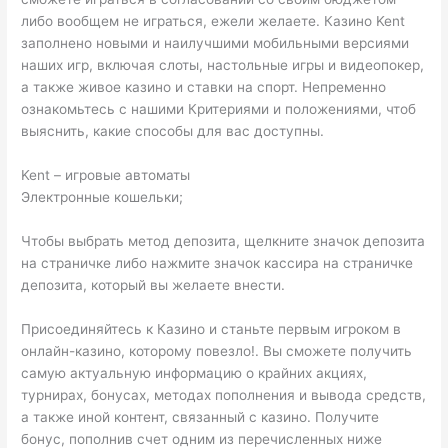
либо вообщем не играться, ежели желаете. Казино Kent
заполнено новыми и наилучшими мобильными версиями
наших игр, включая слоты, настольные игры и видеопокер,
а также живое казино и ставки на спорт. Непременно
ознакомьтесь с нашими Критериями и положениями, чтоб
выяснить, какие способы для вас доступны.
Kent – игровые автоматы
Электронные кошельки;
Чтобы выбрать метод депозита, щелкните значок депозита
на страничке либо нажмите значок кассира на страничке
депозита, который вы желаете внести.
Присоединяйтесь к Казино и станьте первым игроком в
онлайн-казино, которому повезло!. Вы сможете получить
самую актуальную информацию о крайних акциях,
турнирах, бонусах, методах пополнения и вывода средств,
а также иной контент, связанный с казино. Получите
бонус, пополнив счет одним из перечисленных ниже