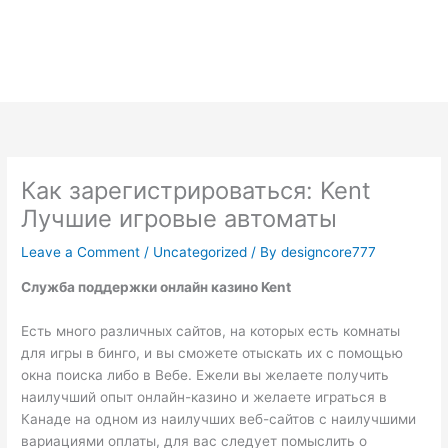
Skip
to
content
Как зарегистрироваться: Kent
Лучшие игровые автоматы
Leave a Comment
/
Uncategorized
/ By
designcore777
Служба поддержки онлайн казино Kent
Есть много различных сайтов, на которых есть комнаты
для игры в бинго, и вы сможете отыскать их с помощью
окна поиска либо в Вебе. Ежели вы желаете получить
наилучший опыт онлайн-казино и желаете играться в
Канаде на одном из наилучших веб-сайтов с наилучшими
вариациями оплаты, для вас следует помыслить о