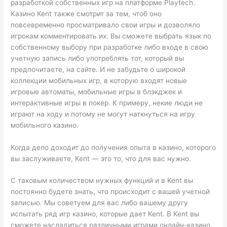
разработкой собственных игр на платформе Playtech.
Казино Kent также смотрит за тем, чтоб оно
повсевременно просматривало свои игры и дозволяло
игрокам комментировать их. Вы сможете выбрать язык по
собственному выбору при разработке либо входе в свою
учетную запись либо употреблять тот, который вы
предпочитаете, на сайте. И не забудьте о широкой
коллекции мобильных игр, в которую входят новые
игровые автоматы, мобильные игры в блэкджек и
интерактивные игры в покер. К примеру, некие люди не
играют на ходу и потому не могут наткнуться на игру
мобильного казино.
Когда дело доходит до получения опыта в казино, которого
вы заслуживаете, Kent — это то, что для вас нужно.
С таковым количеством нужных функций и в Kent вы
постоянно будете знать, что происходит с вашей учетной
записью. Мы советуем для вас либо вашему другу
испытать ряд игр казино, которые дает Kent. В Kent вы
сможете насладиться различными играми онлайн-казино.