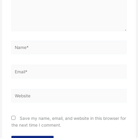
Name*
Email*
Website
Save my name, email, and website in this browser for
the next time I comment.