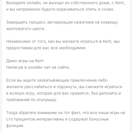
Выходите онлайн, не выходя из собственного дома, с Kent,
и вы непременно будете ворачиваться опять и снова.
Завершить процесс авторизации нажатием на клавишу
желтоватого цвета.
Независимо от того, как вы желаете играться в Kent, мы
предоставим для вас все необходимое.
Демо-игры на Kent
Написав в онлайн-чат на сайте;
Если вы ищете захватывающее приключение либо
желаете расслабиться и отдохнуть, вы сможете играться
в всякую игру, которая для вас нравится, без депозита и
требований по отыгрышу.
Тогда обратите внимание на тот факт, что все наши игры на
сто процентов интерактивны и содержат бонусные
функции.