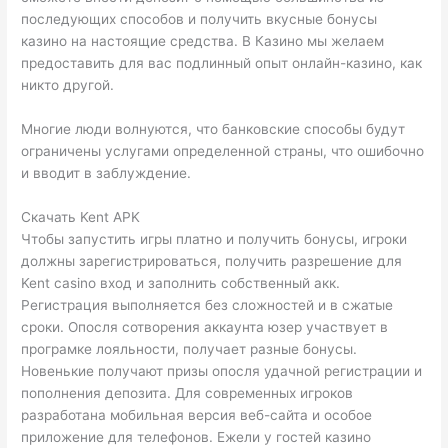
последующих способов и получить вкусные бонусы
казино на настоящие средства. В Казино мы желаем
предоставить для вас подлинный опыт онлайн-казино, как
никто другой.
Многие люди волнуются, что банковские способы будут
ограничены услугами определенной страны, что ошибочно
и вводит в заблуждение.
Скачать Kent APK
Чтобы запустить игры платно и получить бонусы, игроки
должны зарегистрироваться, получить разрешение для
Kent casino вход и заполнить собственный акк.
Регистрация выполняется без сложностей и в сжатые
сроки. Опосля сотворения аккаунта юзер участвует в
програмке лояльности, получает разные бонусы.
Новенькие получают призы опосля удачной регистрации и
пополнения депозита. Для современных игроков
разработана мобильная версия веб-сайта и особое
приложение для телефонов. Ежели у гостей казино