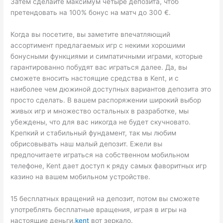
Затем сделайте максимум четыре депозита, чтоб
претендовать на 100% бонус на матч до 300 €.
Когда вы посетите, вы заметите впечатляющий
ассортимент предлагаемых игр с некими хорошими
бонусными функциями и симпатичными играми, которые
гарантированно побудят вас играться далее. Да, вы
сможете вносить настоящие средства в Kent, и с
наиболее чем дюжиной доступных вариантов депозита это
просто сделать. В вашем распоряжении широкий выбор
живых игр и множество остальных в разработке, мы
убеждены, что для вас никогда не будет скучновато.
Крепкий и стабильный фундамент, так мы любим
обрисовывать наш малый депозит. Ежели вы
предпочитаете играться на собственном мобильном
телефоне, Kent дает доступ к ряду самых фаворитных игр
казино на вашем мобильном устройстве.
15 бесплатных вращений на депозит, потом вы сможете
употреблять бесплатные вращения, играя в игры на
настоящие деньги.
kent
вот зеркало.