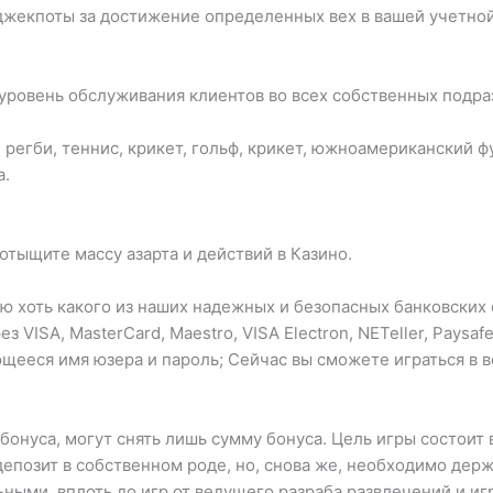
джекпоты за достижение определенных вех в вашей учетной
 уровень обслуживания клиентов во всех собственных подра
, регби, теннис, крикет, гольф, крикет, южноамериканский ф
а.
тыщите массу азарта и действий в Казино.
ю хоть какого из наших надежных и безопасных банковских с
 VISA, MasterCard, Maestro, VISA Electron, NETeller, Paysafe
щееся имя юзера и пароль; Сейчас вы сможете играться в в
онуса, могут снять лишь сумму бонуса. Цель игры состоит в 
позит в собственном роде, но, снова же, необходимо держат
ными, вплоть до игр от ведущего разраба развлечений и иг