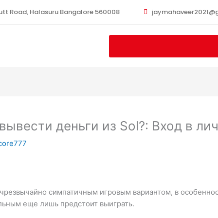
Mutt Road, Halasuru Bangalore 560008
jaymahaveer2021@
вывести деньги из Sol?: Вход в ли
core777
чрезвычайно симпатичным игровым вариантом, в особенност
льным еще лишь предстоит выиграть.