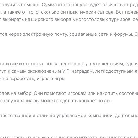
лучить помощь. Сумма этого бонуса будет зависеть от ряда
 а также от того, сколько он практически сыграл. Вот поче
 выбирать из широкого выбора многостоловых турниров, се
ся через электронную почту, социальные сети и форумы. 
очти все из которых посвящены спорту, путешествиям, еде и
ступ к самым эксклюзивным VIP-наградам, легкодоступным 
но заработать, играя в игры.
одов на выбор. Они помогают игрокам или накопить состоя
обслуживания вы можете сделать конкретно это.
ветственной и отлично управляемой компанией, деятельно
ом в азартных играх в казино либо играете уже много лет, 