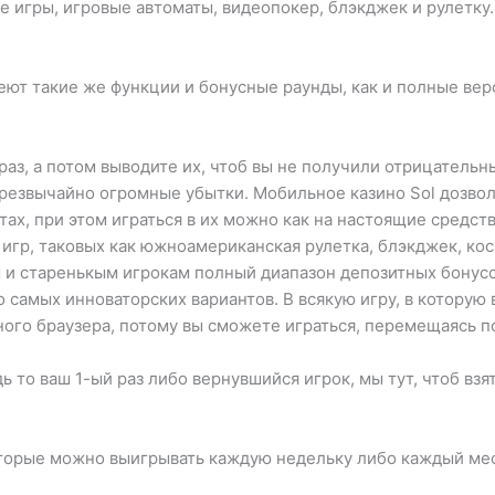
 игры, игровые автоматы, видеопокер, блэкджек и рулетку.
ют такие же функции и бонусные раунды, как и полные вер
раз, а потом выводите их, чтоб вы не получили отрицатель
чрезвычайно огромные убытки. Мобильное казино Sol дозв
х, при этом играться в их можно как на настоящие средства
гр, таковых как южноамериканская рулетка, блэкджек, кости
 и старенькым игрокам полный диапазон депозитных бонусо
самых инноваторских вариантов. В всякую игру, в которую
ого браузера, потому вы сможете играться, перемещаясь по
ь то ваш 1-ый раз либо вернувшийся игрок, мы тут, чтоб взя
торые можно выигрывать каждую недельку либо каждый ме