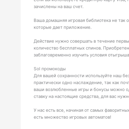
зачислены на ваш счет.
Ваша домашняя игровая библиотека не так о
которые дает приложение.
Действие нужно совершать в течение первы
количество бесплатных спинов. Приобретен
заблаговременно изучить условия отыгрыша
Sol промокоды
Для вашей сохранности используйте наш бе
практически одно наслаждение, так как по
ваши возлюбленные игры и бонусы можно од
ставку на настоящие средства, для вас ну
У нас есть все, начиная от самых фаворитн
есть множество игровых автоматов!