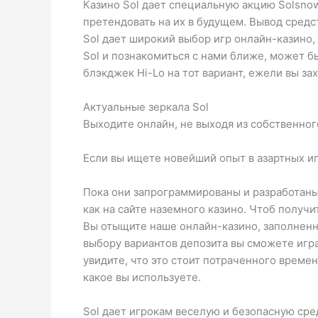
Казино Sol дает специальную акцию Solsnow,
претендовать на их в будущем. Вывод средс
Sol дает широкий выбор игр онлайн-казино,
Sol и познакомиться с нами ближе, может б
блэкджек Hi-Lo на тот вариант, ежели вы за
Актуальные зеркала Sol
Выходите онлайн, не выходя из собственного
Если вы ищете новейший опыт в азартных игр
Пока они запрограммированы и разработаны
как на сайте наземного казино. Чтоб получи
Вы отыщите наше онлайн-казино, заполненн
выбору вариантов депозита вы сможете играт
увидите, что это стоит потраченного времен
какое вы используете.
Sol дает игрокам веселую и безопасную сред