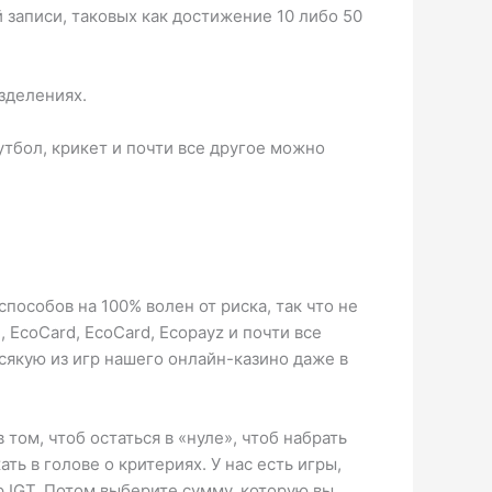
 записи, таковых как достижение 10 либо 50
зделениях.
утбол, крикет и почти все другое можно
пособов на 100% волен от риска, так что не
, EcoCard, EcoCard, Ecopayz и почти все
сякую из игр нашего онлайн-казино даже в
том, чтоб остаться в «нуле», чтоб набрать
ь в голове о критериях. У нас есть игры,
р IGT. Потом выберите сумму, которую вы