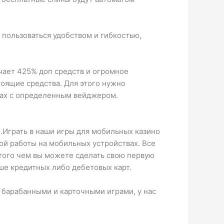
 пользоваться удобством и гибкостью,
чает 425% доп средств и огромное
оящие средства. Для этого нужно
атах с определенным вейджером.
.Играть в наши игры для мобильных казино
ой работы на мобильных устройствах. Все
того чем вы можете сделать свою первую
ше кредитных либо дебетовых карт.
 барабанными и карточными играми, у нас