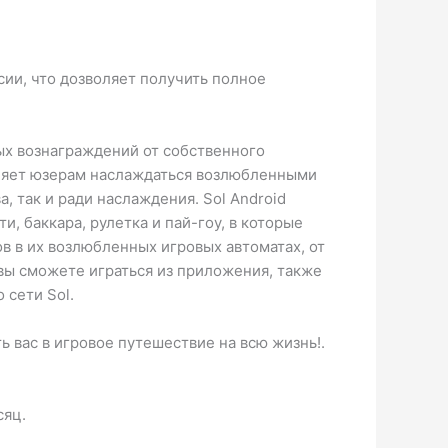
сии, что дозволяет получить полное
ных вознаграждений от собственного
оляет юзерам наслаждаться возлюбленными
, так и ради наслаждения. Sol Android
, баккара, рулетка и пай-гоу, в которые
в в их возлюбленных игровых автоматах, от
 вы сможете играться из приложения, также
 сети Sol.
ть вас в игровое путешествие на всю жизнь!.
сяц.