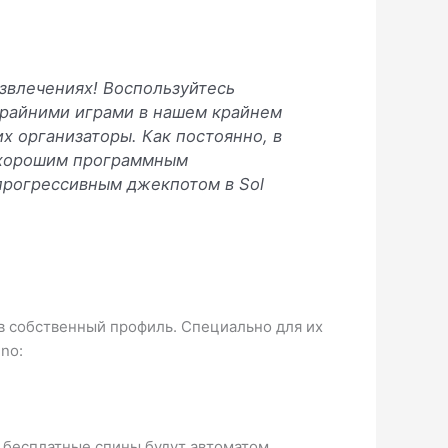
азвлечениях! Воспользуйтесь
крайними играми в нашем крайнем
их организаторы. Как постоянно, в
е хорошим программным
прогрессивным джекпотом в Sol
и в собственный профиль. Специально для их
no:
и бесплатные спины будут автоматом