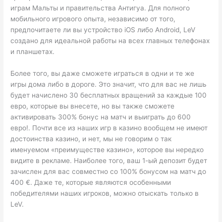
играм Мальты и правительства Антигуа. Для полного
мобильного игрового опыта, независимо от того,
предпочитаете ли вы устройство iOS либо Android, LeV
создано для идеальной работы на всех главных телефонах
и планшетах.
Более того, вы даже сможете играться в одни и те же
игры дома либо в дороге. Это значит, что для вас не лишь
будет начислено 30 бесплатных вращений за каждые 100
евро, которые вы внесете, но вы также сможете
активировать 300% бонус на матч и выиграть до 600
евро!. Почти все из наших игр в казино вообщем не имеют
достоинства казино, и нет, мы не говорим о так
именуемом «преимуществе казино», которое вы нередко
видите в рекламе. Наиболее того, ваш 1-ый депозит будет
зачислен для вас совместно со 100% бонусом на матч до
400 €. Даже те, которые являются особенными
победителями наших игроков, можно отыскать только в
LeV.