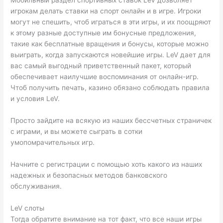
игрокам делать ставки на спорт онлайн и в игре. Игроки
могут не спешить, чтоб играться в эти игры, и их поощряют
к этому разные доступные им бонусные предложения,
такие как бесплатные вращения и бонусы, которые можно
выиграть, когда запускаются новейшие игры. LeV дает для
вас самый выгодный приветственный пакет, который
обеспечивает наилучшие воспоминания от онлайн-игр.
Чтоб получить печать, казино обязано соблюдать правила
и условия LeV.
Просто зайдите на всякую из наших бессчетных страничек
с играми, и вы можете сыграть в сотки
умопомрачительных игр.
Начните с регистрации с помощью хоть какого из наших
надежных и безопасных методов банковского
обслуживания.
LeV слоты
Тогда обратите внимание на тот факт, что все наши игры