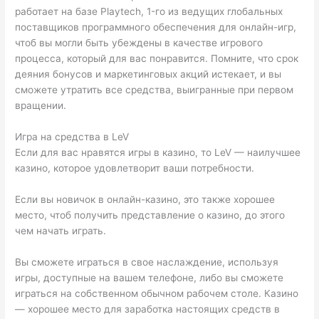
работает на базе Playtech, 1-го из ведущих глобальных
поставщиков программного обеспечения для онлайн-игр,
чтоб вы могли быть убеждены в качестве игрового
процесса, который для вас понравится. Помните, что срок
деяния бонусов и маркетинговых акций истекает, и вы
сможете утратить все средства, выигранные при первом
вращении.
Игра на средства в LeV
Если для вас нравятся игры в казино, то LeV — наилучшее
казино, которое удовлетворит ваши потребности.
Если вы новичок в онлайн-казино, это также хорошее
место, чтоб получить представление о казино, до этого
чем начать играть.
Вы сможете играться в свое наслаждение, используя
игры, доступные на вашем телефоне, либо вы сможете
играться на собственном обычном рабочем столе. Казино
— хорошее место для заработка настоящих средств в