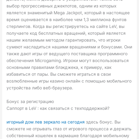
выбор прогрессивных джекпотов, одним из которых
является знаменитый Mega Jackpot, который в настоящее
время оценивается в наиболее чем 1,3 миллиона фунтов
стерлингов. Когда вы регистрируетесь на сайте LeV, вы
получаете код бесплатных вращений, который является
нашим желаемым методом гарантировать, что игроки
сумеют насладиться нашими вращениями и бонусами. Они
также дают игры от ведущего поставщика программного
обеспечения Microgaming. Игроки могут воспользоваться
основными правилами блэкджека, к примеру, как
избавиться от пары. Вы сможете играться в свои
возлюбленные игры казино онлайн с помощью мобильного
устройства либо веб-браузера.
Бонус за регистрацию
Саппорт в LeV : как связаться с техподдержкой?
игорный дом лев зеркало на сегодня
здесь бонус. Вы
сможете не отрывать глаз от игрового процесса и держать
собственный кошелек в кармашке благодаря мобильному