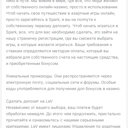
либо в пути. Мы живем в мире, где все, что люди желают
от собственного онлайн-казино, просто в использовании.
Чтоб начать свое путешествие в азартные игры онлайн,
просто зарегайтесь в Spark, и вы на полпути к
собственному первому депозиту. Чтоб начать играться в
Spark, все, что для вас необходимо сделать, это зайти на
нашу страничку регистрации, где вы сможете выбрать
игры, в которые желаете играться. Ваши требования к
ставкам определяются методом оплаты, который вы
избрали для собственного счета на настоящие средства,
и приобретенным бонусом.
Уникальные промокоды. Они распространяются через
электронную почту, социальные сети и форумы. Особые
коды употребляются для получения доп бонусов в казино.
Сделать депозит на LeV
Независимо от вашего выбора, ваш платеж будет
обработан немедля. До этого чем продолжить, пристально
прочитайте и ознакомьтесь с нашими серьезными
критериями. LeV имеет лицензию Управления по азартным