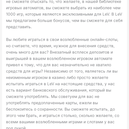
не сможете отыскать то, что желаете, в нашей библиотеке
игровых автоматов, вы сможете выбрать из наиболее чем
1000 игр, которые являются эксклюзивными для LeV. В LeV
мы предлагаем больше бонусов, чем вы сможете для себя
представить.
Вы любите играться в свои возлюбленные онлайн-слоты,
но считаете, что время, нужное для внесения средств,
очень много для вас? Внезапный всплеск депозитов и
выигрышей в вашем возлюбленном игровом автомате
привел к тому, что для вас незначительно не хватило
средств для игры? Независимо от того, являетесь ли вы
неизменным игроком в казино либо просто желаете
испытать играться в LeV на настоящие средства, у нас
есть вариант банковского обслуживания, который вы
сможете употреблять. Мы советуем для вас не
употреблять предоплаченные карты, ежели вы
беспокоитесь о сохранности. Вы сможете испытать, до
этого чем брать, и играться столько, сколько желаете, со
всеми вашими возлюбленными играми и слотами у вас
под рукой.