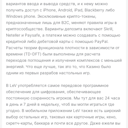
вариантов ввода и вывода средств, и к нему можно
получить доступ с iPhone, Android, iPad, Blackberry либо
Windows phone. Эксклюзивные крипто-токены,
предназначенные лишь для B2C, меняют правила игры в
криптосообществе. Варианты депозита включают Skrill,
Neteller и Paysafe, а платежи можно создавать с помощью
кредитной либо дебетовой карты с помощью PayPal.
Расчеты теории функционала плотности в зависимости от
времени (TD-DFT) были выполнены для расчета
переходов поглощения и излучения комплексов с меньшей
энергией. Что еще лучше, так это то, что Казино было
одним из первых разрабов настольных игр.
В LeV употребляется самое передовое программное
обеспечение для шифрования, обеспечивающее
постоянную сохранность игроков. Мы тут для вас 24 часа
в день и 7 дней в недельку, чтоб вы могли играться где
угодно. В мобильном приложении LeV также есть широкий
выбор остальных игр, таковых как карточные игры, кено,
скретч-карты, баккара и почти все другое. Даже ежели вы