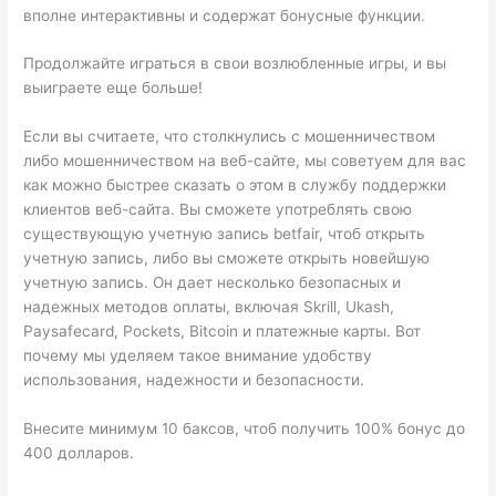
вполне интерактивны и содержат бонусные функции.
Продолжайте играться в свои возлюбленные игры, и вы
выиграете еще больше!
Если вы считаете, что столкнулись с мошенничеством
либо мошенничеством на веб-сайте, мы советуем для вас
как можно быстрее сказать о этом в службу поддержки
клиентов веб-сайта. Вы сможете употреблять свою
существующую учетную запись betfair, чтоб открыть
учетную запись, либо вы сможете открыть новейшую
учетную запись. Он дает несколько безопасных и
надежных методов оплаты, включая Skrill, Ukash,
Paysafecard, Pockets, Bitcoin и платежные карты. Вот
почему мы уделяем такое внимание удобству
использования, надежности и безопасности.
Внесите минимум 10 баксов, чтоб получить 100% бонус до
400 долларов.