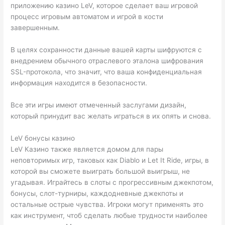
приложению казино LeV, которое сделает ваш игровой
процесс игровым автоматом и игрой в кости
завершенным.
В целях сохранности данные вашей карты шифруются с
внедрением обычного отраслевого эталона шифрования
SSL-протокола, что значит, что ваша конфиденциальная
информация находится в безопасности.
Все эти игры имеют отмеченный заслугами дизайн,
который принудит вас желать играться в их опять и снова.
LeV бонусы казино
LeV Казино также является домом для пары
неповторимых игр, таковых как Diablo и Let It Ride, игры, в
которой вы сможете выиграть большой выигрыш, не
угадывая. Играйтесь в слоты с прогрессивным джекпотом,
бонусы, слот-турниры, каждодневные джекпоты и
остальные острые чувства. Игроки могут применять это
как инструмент, чтоб сделать любые трудности наиболее