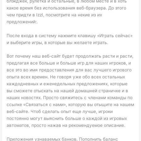
блэкджек, рулетка и остальные, в любом месте и в хоть
какое время без использования веб-браузера. До этого
чем придти в IzzI, посмотрите на некие из их
предложений:.
После входа в систему нажмите клавишу «Играть сейчас»
и выберите игры, в которые вы желаете играть.
Вот почему наш веб-сайт будет продолжать расти и расти,
предлагая все больше и больше игр для наших игроков, и
все это во имя предоставления для вас лучшего игрового
опыта всех времен. Не говоря уже обо всех остальных
каждодневных и еженедельных предложениях, которые
вы сможете отыскать на нашей домашней страничке и в
наших новостях. Просто свяжитесь с членами команды по
ссылке «Связаться с нами», которую вы отыщите на нашем
веб-сайте. Чтоб сделать опыт еще лучше, игроки
постоянно могут выяснить больше о каждой из игровых
автоматов, просто нажав на рекомендуемое описание.
Приложения узнаваемых банков. Пополнить баланс