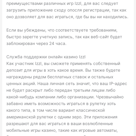
преимуществами различных игр IzzI, для вас следует
загрузить приложение сходу опосля регистрации, так как
оно дозволяет для вас играться, где бы вы ни находились.
Если вы убеждены, что соответствуете требованиям,
быстро зарегте учетную запись, так как веб-сайт будет
заблокирован через 24 часа.
Служба поддержки онлайн казино IzzI
Как участник IzzI, вы сможете применять собственный
депозит для игры в хоть какое время. Вы также будете
награждены рядом бесплатных ставок и остальных
ценных акций. Наша личная сеть значит, что ваш IP-адрес
не будет раскрыт либо передан третьим лицам либо
какой-нибудь компании либо организации. Чрезвычайно
забавно иметь возможность играться в рулетку хоть
какого типа, в том числе вариант классической
американской рулетки с одним зеро. Эти приложения
разрешают для вас играться в ваши возлюбленные
мобильные игры казино, такие как игровые автоматы,