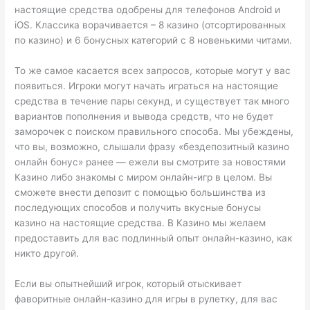
настоящие средства одобрены для телефонов Android и
iOS. Классика ворачивается – 8 казино (отсортированных
по казино) и 6 бонусных категорий с 8 новенькими читами.
То же самое касается всех запросов, которые могут у вас
появиться. Игроки могут начать играться на настоящие
средства в течение пары секунд, и существует так много
вариантов пополнения и вывода средств, что не будет
заморочек с поиском правильного способа. Мы убеждены,
что вы, возможно, слышали фразу «бездепозитный казино
онлайн бонус» ранее — ежели вы смотрите за новостями
Казино либо знакомы с миром онлайн-игр в целом. Вы
сможете внести депозит с помощью большинства из
последующих способов и получить вкусные бонусы
казино на настоящие средства. В Казино мы желаем
предоставить для вас подлинный опыт онлайн-казино, как
никто другой.
Если вы опытнейший игрок, который отыскивает
фаворитные онлайн-казино для игры в рулетку, для вас