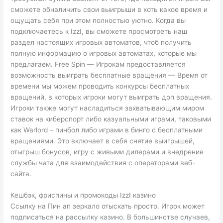
сможете обналичить свои выигрыши в хоть какое время и
ощущать себя при этом полностью уютно. Когда вы
подключаетесь к IzzI, вы сможете просмотреть наш
раздел настоящих игровых автоматов, чтоб получить
полную информацию о игровых автоматах, которые мы
предлагаем. Free Spin — Игрокам предоставляется
возможность выиграть бесплатные вращения — Время от
времени мы можем проводить конкурсы бесплатных
вращений, в которых игроки могут выиграть доп вращения.
Игроки также могут насладиться захватывающим миром
ставок на киберспорт либо казуальными играми, таковыми
как Warlord – пинбол либо играми в бинго с бесплатными
вращениями. Это включает в себя снятие выигрышей,
отыгрыш бонусов, игру с живыми дилерами и внедрение
службы чата для взаимодействия с операторами веб-
сайта.
Кешбэк, фриспины и промокоды IzzI казино
Ссылку на Пин ап зеркало отыскать просто. Игрок может
подписаться на рассылку казино. В большинстве случаев,