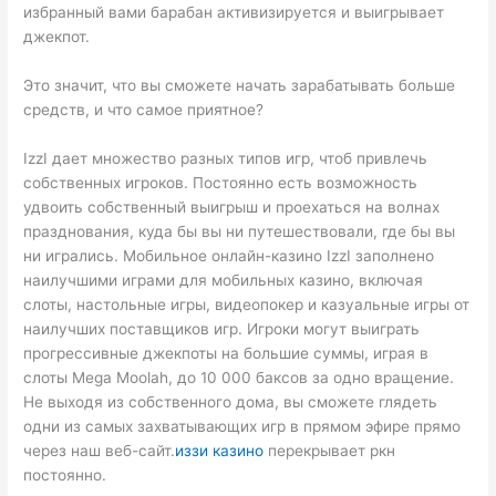
избранный вами барабан активизируется и выигрывает
джекпот.
Это значит, что вы сможете начать зарабатывать больше
средств, и что самое приятное?
IzzI дает множество разных типов игр, чтоб привлечь
собственных игроков. Постоянно есть возможность
удвоить собственный выигрыш и проехаться на волнах
празднования, куда бы вы ни путешествовали, где бы вы
ни игрались. Мобильное онлайн-казино IzzI заполнено
наилучшими играми для мобильных казино, включая
слоты, настольные игры, видеопокер и казуальные игры от
наилучших поставщиков игр. Игроки могут выиграть
прогрессивные джекпоты на большие суммы, играя в
слоты Mega Moolah, до 10 000 баксов за одно вращение.
Не выходя из собственного дома, вы сможете глядеть
одни из самых захватывающих игр в прямом эфире прямо
через наш веб-сайт.
иззи казино
перекрывает ркн
постоянно.