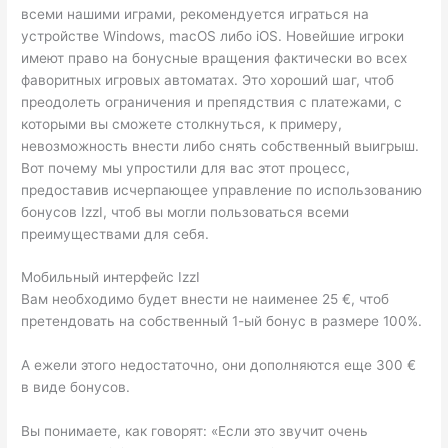
всеми нашими играми, рекомендуется играться на
устройстве Windows, macOS либо iOS. Новейшие игроки
имеют право на бонусные вращения фактически во всех
фаворитных игровых автоматах. Это хороший шаг, чтоб
преодолеть ограничения и препядствия с платежами, с
которыми вы сможете столкнуться, к примеру,
невозможность внести либо снять собственный выигрыш.
Вот почему мы упростили для вас этот процесс,
предоставив исчерпающее управление по использованию
бонусов IzzI, чтоб вы могли пользоваться всеми
преимуществами для себя.
Мобильный интерфейс IzzI
Вам необходимо будет внести не наименее 25 €, чтоб
претендовать на собственный 1-ый бонус в размере 100%.
А ежели этого недостаточно, они дополняются еще 300 €
в виде бонусов.
Вы понимаете, как говорят: «Если это звучит очень