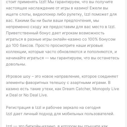
стоит применять IzzI! Мы гарантируем, что вы получите
настоящее наслаждение от игры в казино! Ежели вы
ищете слоты, видеопокер либо рулетку, IzzI поможет для
вас. Какими бы ни были ваши предпочтения, мы
непременно сходу же предоставим для вас место в IzzI.
Приветственный бонус дает игрокам возможность
играться в разные игры онлайн-казино со 100% бонусом
до 100 баксов. Просто просмотрите наши игровые
коллекции, которые часто обновляются и пополняются, и
начинайте играться — мы гарантируем, что вы останетесь
довольны.
Игровое шоу – это новое направление, которое соединяет
элементы фаворитных телешоу с азартными играми. В
казино есть такие утехи, как Dream Catcher, Monopoly Live
и Deal or No Deal Live.
Регистрация в IzzI и рабочее зеркало на сегодня
IzzI дает личный подход для мобильных пользователей.
IzzI — это биткойн-казино, в котором вы отыщите как