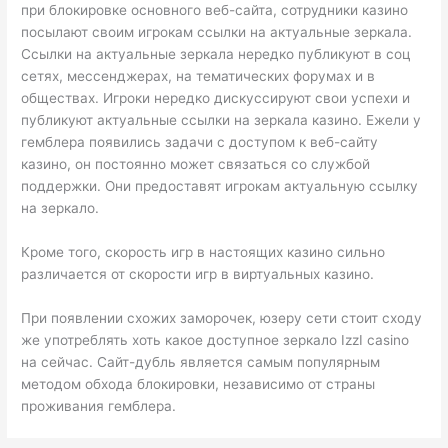
при блокировке основного веб-сайта, сотрудники казино
посылают своим игрокам ссылки на актуальные зеркала.
Ссылки на актуальные зеркала нередко публикуют в соц
сетях, мессенджерах, на тематических форумах и в
обществах. Игроки нередко дискуссируют свои успехи и
публикуют актуальные ссылки на зеркала казино. Ежели у
гемблера появились задачи с доступом к веб-сайту
казино, он постоянно может связаться со службой
поддержки. Они предоставят игрокам актуальную ссылку
на зеркало.
Кроме того, скорость игр в настоящих казино сильно
различается от скорости игр в виртуальных казино.
При появлении схожих заморочек, юзеру сети стоит сходу
же употреблять хоть какое доступное зеркало IzzI casino
на сейчас. Сайт-дубль является самым популярным
методом обхода блокировки, независимо от страны
проживания гемблера.