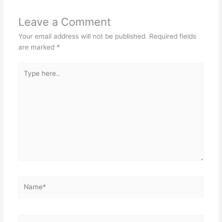
Leave a Comment
Your email address will not be published.
Required fields
are marked
*
Type
here..
Name*
Email*