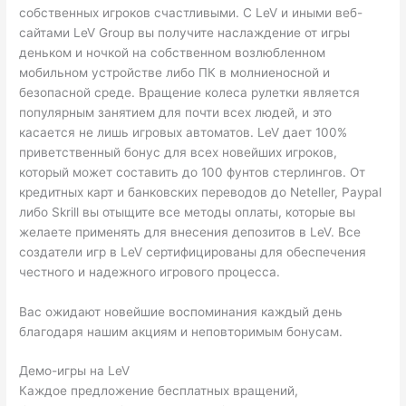
собственных игроков счастливыми. С LeV и иными веб-
сайтами LeV Group вы получите наслаждение от игры
деньком и ночкой на собственном возлюбленном
мобильном устройстве либо ПК в молниеносной и
безопасной среде. Вращение колеса рулетки является
популярным занятием для почти всех людей, и это
касается не лишь игровых автоматов. LeV дает 100%
приветственный бонус для всех новейших игроков,
который может составить до 100 фунтов стерлингов. От
кредитных карт и банковских переводов до Neteller, Paypal
либо Skrill вы отыщите все методы оплаты, которые вы
желаете применять для внесения депозитов в LeV. Все
создатели игр в LeV сертифицированы для обеспечения
честного и надежного игрового процесса.
Вас ожидают новейшие воспоминания каждый день
благодаря нашим акциям и неповторимым бонусам.
Демо-игры на LeV
Каждое предложение бесплатных вращений,