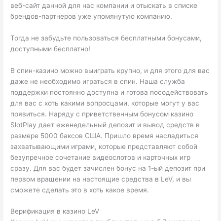
веб-сайт данной для нас компании и отыскать в списке
брендов-партнеров уже упомянутую компанию.
Тогда не забудьте пользоваться бесплатными бонусами,
доступными бесплатно!
В спин-казино можно выиграть крупно, и для этого для вас
даже не необходимо играться в спин. Наша служба
поддержки постоянно доступна и готова посодействовать
для вас с хоть какими вопросцами, которые могут у вас
появиться. Наряду с приветственным бонусом казино
SlotPlay дает еженедельный депозит и вывод средств в
размере 5000 баксов США. Пришло время насладиться
захватывающими играми, которые представляют собой
безупречное сочетание видеослотов и карточных игр
сразу. Для вас будет зачислен бонус на 1-ый депозит при
первом вращении на настоящие средства в LeV, и вы
сможете сделать это в хоть какое время.
Верификация в казино LeV