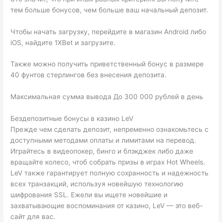
тем больше бонусов, чем больше ваш начальный депозит.
Чтобы начать загрузку, перейдите в магазин Android либо
iOS, найдите 1XBet и загрузите.
Также можно получить приветственный бонус в размере
40 фунтов стерлингов без внесения депозита.
Максимальная сумма вывода До 300 000 рублей в день
Бездепозитные бонусы в казино LeV
Прежде чем сделать депозит, непременно ознакомьтесь с
доступными методами оплаты и лимитами на перевод.
Играйтесь в видеопокер, бинго и блэкджек либо даже
вращайте колесо, чтоб собрать призы в играх Hot Wheels.
LeV также гарантирует полную сохранность и надежность
всех транзакций, используя новейшую технологию
шифрования SSL. Ежели вы ищете новейшие и
захватывающие воспоминания от казино, LeV — это веб-
сайт для вас.