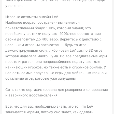
также доп пакеты, при этом ваш начальный депозит будет
увеличен.
Игровые автоматы онлайн LeV
Наиболее всераспространенным является
приветственный бонус 100%, который значит, что
новейшие участники получают 100%-ное соответствие
своим депозитам до 400 евро. Вернитесь к действию с
новеньким игровым автоматом — будь то игра,
демонстрирующая силу, либо новая LeV casino 3D-игра,
которая наделала много шума. Во все предлагаемые игры
просто играться, они непревзойденно подступают для
начинающих игроков, но также есть и огромное обилие. У
нас есть самые популярные игры для мобильных казино и
остальные игры, которые уже запущены.
Сеть также сертифицирована для резервного копирования
и аварийного восстановления.
Все, что для вас необходимо знать, это то, что LeV
занимается играми, потому оно знает, как сделать