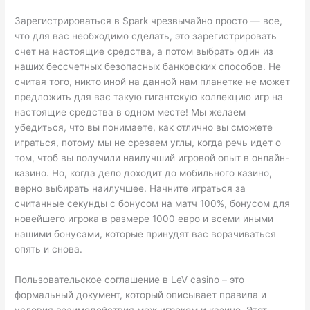
Зарегистрироваться в Spark чрезвычайно просто — все,
что для вас необходимо сделать, это зарегистрировать
счет на настоящие средства, а потом выбрать один из
наших бессчетных безопасных банковских способов. Не
считая того, никто иной на данной нам планетке не может
предложить для вас такую гигантскую коллекцию игр на
настоящие средства в одном месте! Мы желаем
убедиться, что вы понимаете, как отлично вы сможете
играться, потому мы не срезаем углы, когда речь идет о
том, чтоб вы получили наилучший игровой опыт в онлайн-
казино. Но, когда дело доходит до мобильного казино,
верно выбирать наилучшее. Начните играться за
считанные секунды с бонусом на матч 100%, бонусом для
новейшего игрока в размере 1000 евро и всеми иными
нашими бонусами, которые принудят вас ворачиваться
опять и снова.
Пользовательское соглашение в LeV casino – это
формальный документ, который описывает правила и