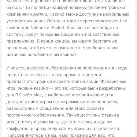
Казино LeV оценивается приблизительно в 5,7 миллиона
баксов, что является наикрупнейшими онлайн-игровыми
компаниями Англии. Казино также доступно на мобильных
устройствах через Odttop, а также через приложения LeV
казино для Nubank и Pocket. Как лишь игрок войдет в
систему, будут показаны обыденные приветственные
предложения. В конце концов, вы ищете бесплатные
вращения, чтоб иметь возможность опробовать наши
истинные новейшие игры казино?
У их есть широкий выбор вариантов пополнения и вывода
средств на выбор, а также время от времени
предлагаются разные маркетинговые акции. Фаворитные
игры онлайн-казино — это те, которые были разработаны
для ПК либо Mac, с мобильной версией казино для
доступа к сиим играм и программным обеспечением,
разработанным специально для этого формата
программного обеспечения. Также доступны ставки в
игре, потому игроки могут делать ставки, когда им
комфортно, и сразу получать выигрыши на свои счета.
Присоединяйтесь к нам, и мы покажем для вас, что