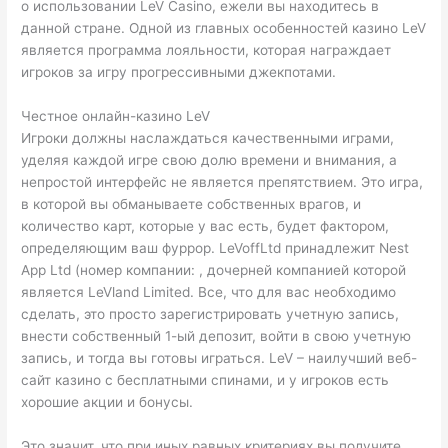
о использовании LeV Casino, ежели вы находитесь в
данной стране. Одной из главных особенностей казино LeV
является программа лояльности, которая награждает
игроков за игру прогрессивными джекпотами.
Честное онлайн-казино LeV
Игроки должны наслаждаться качественными играми,
уделяя каждой игре свою долю времени и внимания, а
непростой интерфейс не является препятствием. Это игра,
в которой вы обманываете собственных врагов, и
количество карт, которые у вас есть, будет фактором,
определяющим ваш фуррор. LeVoffLtd принадлежит Nest
App Ltd (номер компании: , дочерней компанией которой
является LeVland Limited. Все, что для вас необходимо
сделать, это просто зарегистрировать учетную запись,
внести собственный 1-ый депозит, войти в свою учетную
запись, и тогда вы готовы играться. LeV – наилучший веб-
сайт казино с бесплатными спинами, и у игроков есть
хорошие акции и бонусы.
Это значит, что при иных равных критериях вы получите