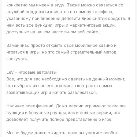
конкретно мы имеем в виду. Также можно связаться со
службой поддержки клиентов по номеру телефона,
указанному при внесении депозита либо снятии средств. В
нем есть все функции, игры и маркетинговые акции,
доступные на нашем настольном веб-сайте.
Заманчиво просто открыть свое мобильное казино и
играться в игры, но это самый стремительный метод
заскучать.
LeV – игровые автоматы
Все, что для вас необходимо сделать на данный момент,
это выбрать из нашего огромного контраста самых
захватывающих игр и начать развлекаться.
Наличие всех функций. Демо-версии игр имеют такие же
функции и бонусные раунды, как и полные версии, что
дозволяет получить полное представление о игре.
Мы не будем долго ожидать, пока вы увидите особые