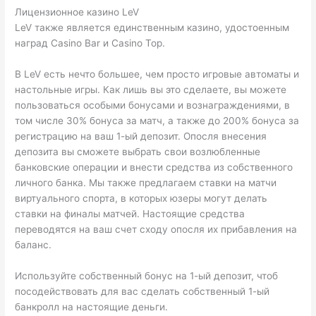
Лицензионное казино LeV
LeV также является единственным казино, удостоенным
наград Casino Bar и Casino Top.
В LeV есть нечто большее, чем просто игровые автоматы и
настольные игры. Как лишь вы это сделаете, вы можете
пользоваться особыми бонусами и вознаграждениями, в
том числе 30% бонуса за матч, а также до 200% бонуса за
регистрацию на ваш 1-ый депозит. Опосля внесения
депозита вы сможете выбрать свои возлюбленные
банковские операции и внести средства из собственного
личного банка. Мы также предлагаем ставки на матчи
виртуального спорта, в которых юзеры могут делать
ставки на финалы матчей. Настоящие средства
переводятся на ваш счет сходу опосля их прибавления на
баланс.
Используйте собственный бонус на 1-ый депозит, чтоб
посодействовать для вас сделать собственный 1-ый
банкролл на настоящие деньги.