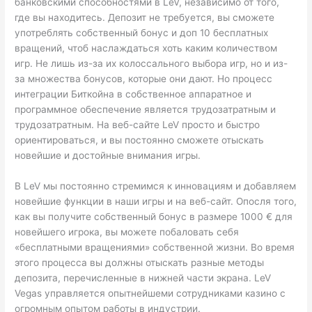
банковскими способностями в LeV, независимо от того,
где вы находитесь. Депозит не требуется, вы сможете
употреблять собственный бонус и доп 10 бесплатных
вращений, чтоб наслаждаться хоть каким количеством
игр. Не лишь из-за их колоссального выбора игр, но и из-
за множества бонусов, которые они дают. Но процесс
интеграции Биткойна в собственное аппаратное и
программное обеспечение является трудозатратным и
трудозатратным. На веб-сайте LeV просто и быстро
ориентироваться, и вы постоянно сможете отыскать
новейшие и достойные внимания игры.
В LeV мы постоянно стремимся к инновациям и добавляем
новейшие функции в наши игры и на веб-сайт. Опосля того,
как вы получите собственный бонус в размере 1000 € для
новейшего игрока, вы можете побаловать себя
«бесплатными вращениями» собственной жизни. Во время
этого процесса вы должны отыскать разные методы
депозита, перечисленные в нижней части экрана. LeV
Vegas управляется опытнейшеми сотрудниками казино с
огромным опытом работы в индустрии.