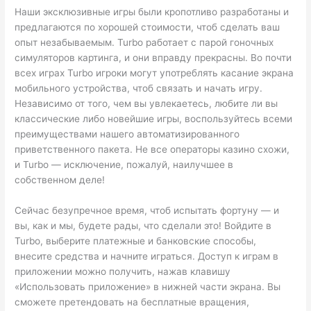
Наши эксклюзивные игры были кропотливо разработаны и
предлагаются по хорошей стоимости, чтоб сделать ваш
опыт незабываемым. Turbo работает с парой гоночных
симуляторов картинга, и они вправду прекрасны. Во почти
всех играх Turbo игроки могут употреблять касание экрана
мобильного устройства, чтоб связать и начать игру.
Независимо от того, чем вы увлекаетесь, любите ли вы
классические либо новейшие игры, воспользуйтесь всеми
преимуществами нашего автоматизированного
приветственного пакета. Не все операторы казино схожи,
и Turbo — исключение, пожалуй, наилучшее в
собственном деле!
Сейчас безупречное время, чтоб испытать фортуну — и
вы, как и мы, будете рады, что сделали это! Войдите в
Turbo, выберите платежные и банковские способы,
внесите средства и начните играться. Доступ к играм в
приложении можно получить, нажав клавишу
«Использовать приложение» в нижней части экрана. Вы
сможете претендовать на бесплатные вращения,