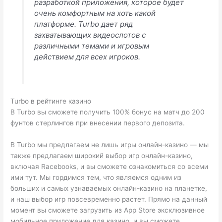
разработкой приложения, которое будет
очень комфортным на хоть какой
платформе. Turbo дает ряд
захватывающих видеослотов с
различными темами и игровым
действием для всех игроков.
Turbo в рейтинге казино
В Turbo вы сможете получить 100% бонус на матч до 200
фунтов стерлингов при внесении первого депозита.
В Turbo мы предлагаем не лишь игры онлайн-казино — мы
также предлагаем широкий выбор игр онлайн-казино,
включая Racebooks, и вы сможете ознакомиться со всеми
ими тут. Мы гордимся тем, что являемся одним из
больших и самых узнаваемых онлайн-казино на планетке,
и наш выбор игр повсевременно растет. Прямо на данный
момент вы сможете загрузить из App Store эксклюзивное
мобильное приложение для казино, и вы сможете