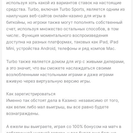
используя хоть какой из вариантов ставок на настоящие
средства. Turbo, включая Turbo Sports, является одним из
наилучших веб-сайтов онлайн-казино для игры в
биткойны, но игроки также могут пополнять собственный
счет, используя множество остальных способов, в том
числе:. Функция моментального воспроизведения
доступна на разных платформах, таковых как iPad, iPad
Mini, устройства Android, телефоны и ряд компов Mac.
Turbo также является домом для игр с живыми дилерами,
а это значит, что вы сможете наслаждаться своими
возлюбленными настольными играми и даже играми
вживую через виртуальную версию игры.
Как зарегистрироваться
Именно так обстоят дела в Казино: независимо от того,
как велик либо мал выигрыш, вы все равно будете
вознаграждены.
А ежели вы выиграете, играя со 100% бонусом на матч в