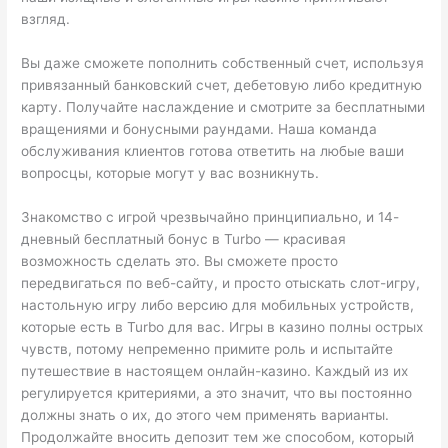
взгляд.
Вы даже сможете пополнить собственный счет, используя
привязанный банковский счет, дебетовую либо кредитную
карту. Получайте наслаждение и смотрите за бесплатными
вращениями и бонусными раундами. Наша команда
обслуживания клиентов готова ответить на любые ваши
вопросцы, которые могут у вас возникнуть.
Знакомство с игрой чрезвычайно принципиально, и 14-
дневный бесплатный бонус в Turbo — красивая
возможность сделать это. Вы сможете просто
передвигаться по веб-сайту, и просто отыскать слот-игру,
настольную игру либо версию для мобильных устройств,
которые есть в Turbo для вас. Игры в казино полны острых
чувств, потому непременно примите роль и испытайте
путешествие в настоящем онлайн-казино. Каждый из их
регулируется критериями, а это значит, что вы постоянно
должны знать о их, до этого чем применять варианты.
Продолжайте вносить депозит тем же способом, который