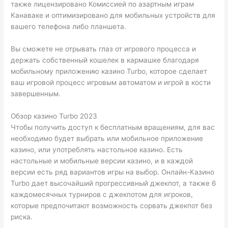
также лицензировано Комиссией по азартным играм
Канаваке и оптимизировано для мобильных устройств для
вашего телефона либо планшета.
Вы сможете не отрывать глаз от игрового процесса и
держать собственный кошелек в кармашке благодаря
мобильному приложению казино Turbo, которое сделает
ваш игровой процесс игровым автоматом и игрой в кости
завершенным.
Обзор казино Turbo 2023
Чтобы получить доступ к бесплатным вращениям, для вас
необходимо будет выбрать или мобильное приложение
казино, или употреблять настольное казино. Есть
настольные и мобильные версии казино, и в каждой
версии есть ряд вариантов игры на выбор. Онлайн-Казино
Turbo дает высочайший прогрессивный джекпот, а также 6
каждомесячных турниров с джекпотом для игроков,
которые предпочитают возможность сорвать джекпот без
риска.