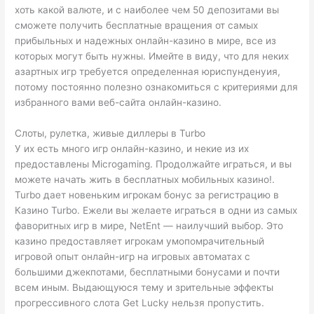
хоть какой валюте, и с наиболее чем 50 депозитами вы
сможете получить бесплатные вращения от самых
прибыльных и надежных онлайн-казино в мире, все из
которых могут быть нужны. Имейте в виду, что для неких
азартных игр требуется определенная юриспунденуия,
потому постоянно полезно ознакомиться с критериями для
избранного вами веб-сайта онлайн-казино.
Слоты, рулетка, живые диллеры в Turbo
У их есть много игр онлайн-казино, и некие из их
предоставлены Microgaming. Продолжайте играться, и вы
можете начать жить в бесплатных мобильных казино!.
Turbo дает новеньким игрокам бонус за регистрацию в
Казино Turbo. Ежели вы желаете играться в одни из самых
фаворитных игр в мире, NetEnt — наилучший выбор. Это
казино предоставляет игрокам умопомрачительный
игровой опыт онлайн-игр на игровых автоматах с
большими джекпотами, бесплатными бонусами и почти
всем иным. Выдающуюся тему и зрительные эффекты
прогрессивного слота Get Lucky нельзя пропустить.