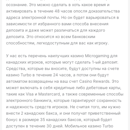
осознание. Это можно сделать в хоть какое время и
активировать в течение 48 часов опосля доказательства
адреса электронной почты. Но он будет варьироваться в
зависимости от избранного вами способа внесения
депозита и даже может различаться для каждого
депозита. Это относится ко всем банковским
способностям, легкодоступным для вас как игроку.
У нас есть перечень наилучших казино Microgaming для
канадских игроков, которые могут сделать 1-ый депозит.
Средства, которые вы вносите, будут доступны на счете
казино Turbo в течение 24 часов, а потом они будут
автоматом возвращены на ваш счет Casino Rewards. Это
может включать в себя кредитные либо дебетовые карты,
такие как Visa и Mastercard, а также современные способы
электронного банкинга, которые гарантируют сохранность
и надежность средств игроков. Не считая того, им нужно
внести 2 канадских бакса, и они получат приветственный
бонус в размере 35 канадских баксов, который будет
доступен в течение 30 дней. Мобильное казино Turbo