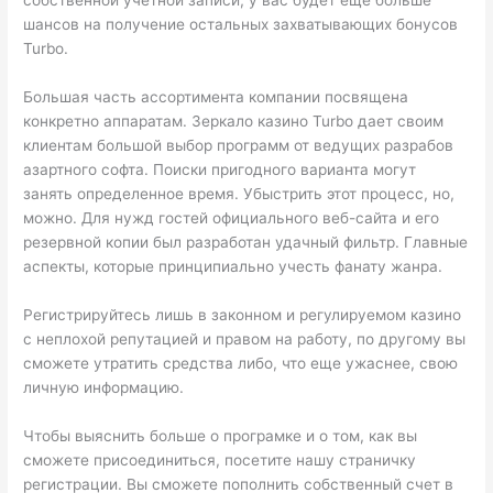
собственной учетной записи, у вас будет еще больше
шансов на получение остальных захватывающих бонусов
Turbo.
Большая часть ассортимента компании посвящена
конкретно аппаратам. Зеркало казино Turbo дает своим
клиентам большой выбор программ от ведущих разрабов
азартного софта. Поиски пригодного варианта могут
занять определенное время. Убыстрить этот процесс, но,
можно. Для нужд гостей официального веб-сайта и его
резервной копии был разработан удачный фильтр. Главные
аспекты, которые принципиально учесть фанату жанра.
Регистрируйтесь лишь в законном и регулируемом казино
с неплохой репутацией и правом на работу, по другому вы
сможете утратить средства либо, что еще ужаснее, свою
личную информацию.
Чтобы выяснить больше о програмке и о том, как вы
сможете присоединиться, посетите нашу страничку
регистрации. Вы сможете пополнить собственный счет в