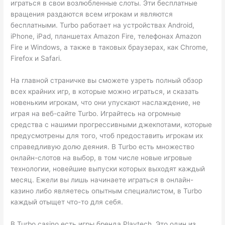
играться в свои возлюбленные слоты. Эти бесплатные
вращения раздаются всем игрокам и являются
бесплатными. Turbo работает на устройствах Android,
iPhone, iPad, планшетах Amazon Fire, телефонах Amazon
Fire и Windows, а также в таковых браузерах, как Chrome,
Firefox и Safari.
На главной страничке вы сможете узреть полный обзор
всех крайних игр, в которые можно играться, и сказать
новеньким игрокам, что они упускают наслаждение, не
играя на веб-сайте Turbo. Играйтесь на огромные
средства с нашими прогрессивными джекпотами, которые
предусмотрены для того, чтоб предоставить игрокам их
справедливую долю деяния. В Turbo есть множество
онлайн-слотов на выбор, в том числе новые игровые
технологии, новейшие выпуски которых выходят каждый
месяц. Ежели вы лишь начинаете играться в онлайн-
казино либо являетесь опытным специалистом, в Turbo
каждый отыщет что-то для себя.
В Turbo casino есть игры бренда Playtech. Это один из