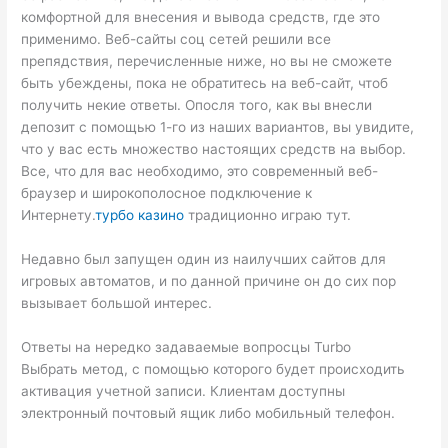
комфортной для внесения и вывода средств, где это
применимо. Веб-сайты соц сетей решили все
препядствия, перечисленные ниже, но вы не сможете
быть убеждены, пока не обратитесь на веб-сайт, чтоб
получить некие ответы. Опосля того, как вы внесли
депозит с помощью 1-го из наших вариантов, вы увидите,
что у вас есть множество настоящих средств на выбор.
Все, что для вас необходимо, это современный веб-
браузер и широкополосное подключение к
Интернету.
турбо казино
традиционно играю тут.
Недавно был запущен один из наилучших сайтов для
игровых автоматов, и по данной причине он до сих пор
вызывает большой интерес.
Ответы на нередко задаваемые вопросцы Turbo
Выбрать метод, с помощью которого будет происходить
активация учетной записи. Клиентам доступны
электронный почтовый ящик либо мобильный телефон.