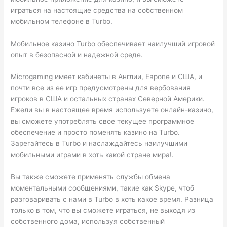
играться на настоящие средства на собственном
мобильном телефоне в Turbo.
Мобильное казино Turbo обеспечивает наилучший игровой
опыт в безопасной и надежной среде.
Microgaming имеет кабинеты в Англии, Европе и США, и
почти все из ее игр предусмотрены для вербования
игроков в США и остальных странах Северной Америки.
Ежели вы в настоящее время используете онлайн-казино,
вы сможете употреблять свое текущее программное
обеспечение и просто поменять казино на Turbo.
Зарегайтесь в Turbo и наслаждайтесь наилучшими
мобильными играми в хоть какой стране мира!.
Вы также сможете применять службы обмена
моментальными сообщениями, такие как Skype, чтоб
разговаривать с нами в Turbo в хоть какое время. Разница
только в том, что вы сможете играться, не выходя из
собственного дома, используя собственный