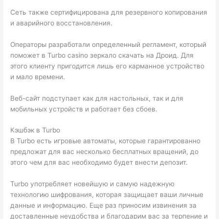
Сеть также сертифицирована для резервного копирования
и аварийного восстановления.
Операторы разработали определенный регламент, который
поможет в Turbo casino зеркало скачать на Дроид. Для
этого клиенту пригодится лишь его карманное устройство
и мало времени.
Веб-сайт подступает как для настольных, так и для
мобильных устройств и работает без сбоев.
Кэшбэк в Turbo
В Turbo есть игровые автоматы, которые гарантированно
предложат для вас несколько бесплатных вращений, до
этого чем для вас необходимо будет внести депозит.
Turbo употребляет новейшую и самую надежную
технологию шифрования, которая защищает ваши личные
данные и информацию. Еще раз приносим извинения за
доставленные неудобства и благодарим вас за терпение и