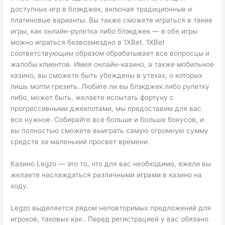
доступных игр в блэкджек, включая традиционные и
платиновые варианты. Вы также сможете играться в такие
игры, как онлайн-рулетка либо блэкджек — в обе игры
можно играться безвозмездно в 1XBet. 1XBet
соответствующим образом обрабатывает все вопросцы и
жалобы клиентов. Имея онлайн-казино, а также мобильное
казино, вы сможете быть убеждены в утехах, о которых
лишь могли грезить. Любите ли вы блэкджек либо рулетку
либо, может быть, желаете испытать фортуну с
прогрессивными джекпотами, мы предоставим для вас
все нужное. Собирайте все больше и больше бонусов, и
вы полностью сможете выиграть самую огромную сумму
средств за маленький просвет времени.
Казино Legzo — это то, что для вас необходимо, ежели вы
желаете наслаждаться различными играми в казино на
ходу.
Legzo выделяется рядом неповторимых предложений для
игроков, таковых как:. Перед регистрацией у вас обязано