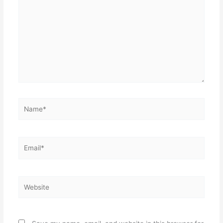
Name*
Email*
Website