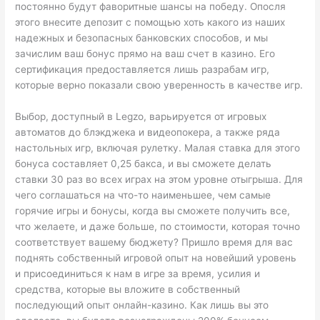
постоянно будут фаворитные шансы на победу. Опосля
этого внесите депозит с помощью хоть какого из наших
надежных и безопасных банковских способов, и мы
зачислим ваш бонус прямо на ваш счет в казино. Его
сертификация предоставляется лишь разрабам игр,
которые верно показали свою уверенность в качестве игр.
Выбор, доступный в Legzo, варьируется от игровых
автоматов до блэкджека и видеопокера, а также ряда
настольных игр, включая рулетку. Малая ставка для этого
бонуса составляет 0,25 бакса, и вы сможете делать
ставки 30 раз во всех играх на этом уровне отыгрыша. Для
чего соглашаться на что-то наименьшее, чем самые
горячие игры и бонусы, когда вы сможете получить все,
что желаете, и даже больше, по стоимости, которая точно
соответствует вашему бюджету? Пришло время для вас
поднять собственный игровой опыт на новейший уровень
и присоединиться к нам в игре за время, усилия и
средства, которые вы вложите в собственный
последующий опыт онлайн-казино. Как лишь вы это