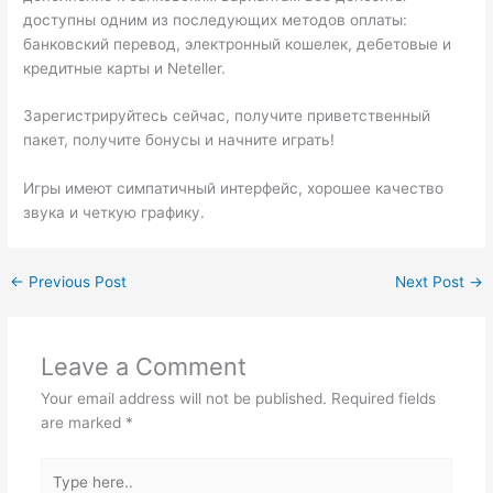
доступны одним из последующих методов оплаты:
банковский перевод, электронный кошелек, дебетовые и
кредитные карты и Neteller.
Зарегистрируйтесь сейчас, получите приветственный
пакет, получите бонусы и начните играть!
Игры имеют симпатичный интерфейс, хорошее качество
звука и четкую графику.
←
Previous Post
Next Post
→
Leave a Comment
Your email address will not be published.
Required fields
are marked
*
Type
here..