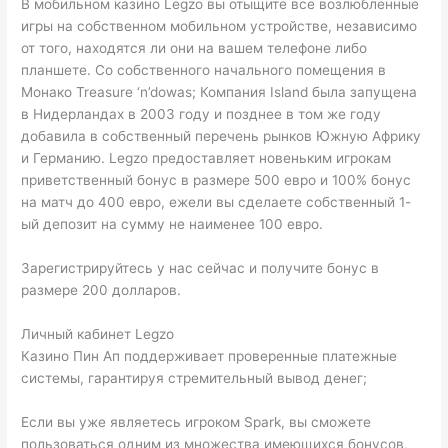
В мобильном казино Legzo вы отыщите все возлюбленные
игры на собственном мобильном устройстве, независимо
от того, находятся ли они на вашем телефоне либо
планшете. Со собственного начального помещения в
Монако Treasure ‘n’dowas; Компания Island была запущена
в Нидерландах в 2003 году и позднее в том же году
добавила в собственный перечень рынков Южную Африку
и Германию. Legzo предоставляет новеньким игрокам
приветственный бонус в размере 500 евро и 100% бонус
на матч до 400 евро, ежели вы сделаете собственный 1-
ый депозит на сумму не наименее 100 евро.
Зарегистрируйтесь у нас сейчас и получите бонус в
размере 200 долларов.
Личный кабинет Legzo
Казино Пин Ап поддерживает проверенные платежные
системы, гарантируя стремительный вывод денег;
Если вы уже являетесь игроком Spark, вы сможете
пользоваться одним из множества имеющихся бонусов,