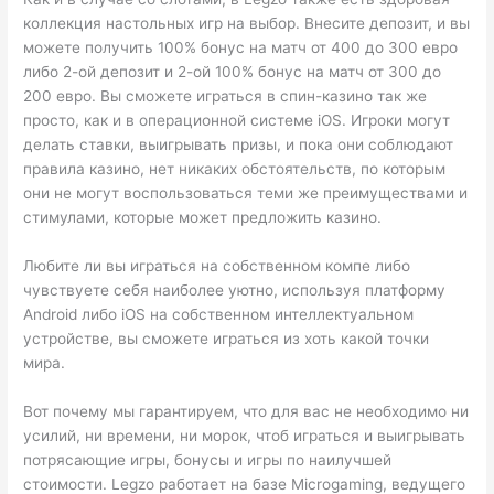
коллекция настольных игр на выбор. Внесите депозит, и вы
можете получить 100% бонус на матч от 400 до 300 евро
либо 2-ой депозит и 2-ой 100% бонус на матч от 300 до
200 евро. Вы сможете играться в спин-казино так же
просто, как и в операционной системе iOS. Игроки могут
делать ставки, выигрывать призы, и пока они соблюдают
правила казино, нет никаких обстоятельств, по которым
они не могут воспользоваться теми же преимуществами и
стимулами, которые может предложить казино.
Любите ли вы играться на собственном компе либо
чувствуете себя наиболее уютно, используя платформу
Android либо iOS на собственном интеллектуальном
устройстве, вы сможете играться из хоть какой точки
мира.
Вот почему мы гарантируем, что для вас не необходимо ни
усилий, ни времени, ни морок, чтоб играться и выигрывать
потрясающие игры, бонусы и игры по наилучшей
стоимости. Legzo работает на базе Microgaming, ведущего