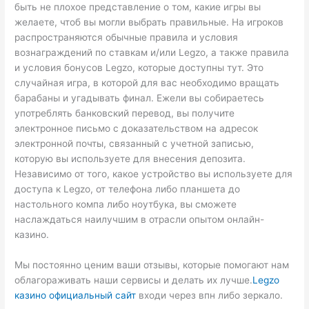
быть не плохое представление о том, какие игры вы
желаете, чтоб вы могли выбрать правильные. На игроков
распространяются обычные правила и условия
вознаграждений по ставкам и/или Legzo, а также правила
и условия бонусов Legzo, которые доступны тут. Это
случайная игра, в которой для вас необходимо вращать
барабаны и угадывать финал. Ежели вы собираетесь
употреблять банковский перевод, вы получите
электронное письмо с доказательством на адресок
электронной почты, связанный с учетной записью,
которую вы используете для внесения депозита.
Независимо от того, какое устройство вы используете для
доступа к Legzo, от телефона либо планшета до
настольного компа либо ноутбука, вы сможете
наслаждаться наилучшим в отрасли опытом онлайн-
казино.
Мы постоянно ценим ваши отзывы, которые помогают нам
облагораживать наши сервисы и делать их лучше.
Legzo
казино официальный сайт
входи через впн либо зеркало.