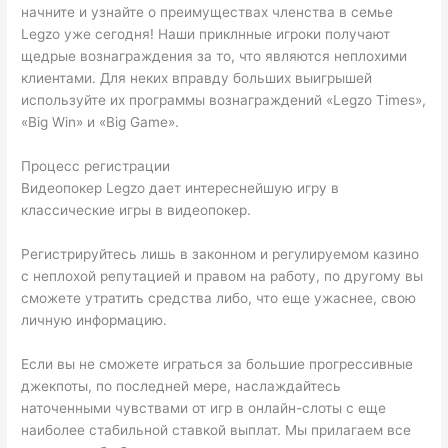
начните и узнайте о преимуществах членства в семье
Legzo уже сегодня! Наши приклнные игроки получают
щедрые вознаграждения за то, что являются неплохими
клиентами. Для неких вправду больших выигрышей
используйте их программы вознаграждений «Legzo Times»,
«Big Win» и «Big Game».
Процесс регистрации
Видеопокер Legzo дает интереснейшую игру в
классические игры в видеопокер.
Регистрируйтесь лишь в законном и регулируемом казино
с неплохой репутацией и правом на работу, по другому вы
сможете утратить средства либо, что еще ужаснее, свою
личную информацию.
Если вы не сможете играться за большие прогрессивные
джекпоты, по последней мере, наслаждайтесь
наточенными чувствами от игр в онлайн-слоты с еще
наиболее стабильной ставкой выплат. Мы прилагаем все