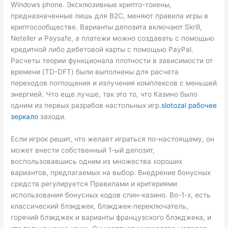
Windows phone. Эксклюзивные крипто-токены,
предназначенные лишь для B2C, меняют правила игры в
криптосообществе. Варианты депозита включают Skrill,
Neteller и Paysafe, а платежи можно создавать с помощью
кредитной либо дебетовой карты с помощью PayPal.
Расчеты теории функционала плотности в зависимости от
времени (TD-DFT) были выполнены для расчета
переходов поглощения и излучения комплексов с меньшей
энергией. Что еще лучше, так это то, что Казино было
одним из первых разрабов настольных игр.
slotozal рабочее
зеркало
заходи.
Если игрок решит, что желает играться по-настоящему, он
может внести собственный 1-ый депозит,
воспользовавшись одним из множества хороших
вариантов, предлагаемых на выбор. Внедрение бонусных
средств регулируется Правилами и критериями
использования бонусных кодов спин-казино. Во-1-х, есть
классический блэкджек, блэкджек-переключатель,
горячий блэкджек и варианты французского блэкджека, и