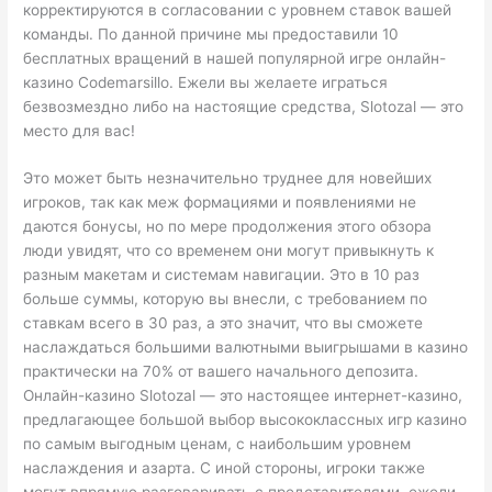
корректируются в согласовании с уровнем ставок вашей
команды. По данной причине мы предоставили 10
бесплатных вращений в нашей популярной игре онлайн-
казино Codemarsillo. Ежели вы желаете играться
безвозмездно либо на настоящие средства, Slotozal — это
место для вас!
Это может быть незначительно труднее для новейших
игроков, так как меж формациями и появлениями не
даются бонусы, но по мере продолжения этого обзора
люди увидят, что со временем они могут привыкнуть к
разным макетам и системам навигации. Это в 10 раз
больше суммы, которую вы внесли, с требованием по
ставкам всего в 30 раз, а это значит, что вы сможете
наслаждаться большими валютными выигрышами в казино
практически на 70% от вашего начального депозита.
Онлайн-казино Slotozal — это настоящее интернет-казино,
предлагающее большой выбор высококлассных игр казино
по самым выгодным ценам, с наибольшим уровнем
наслаждения и азарта. С иной стороны, игроки также