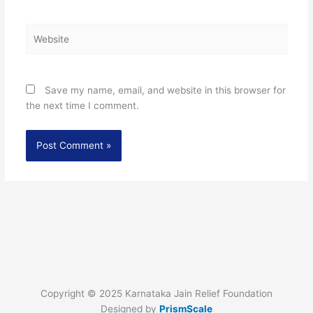
Website
Save my name, email, and website in this browser for
the next time I comment.
Copyright © 2025 Karnataka Jain Relief Foundation
Designed by
PrismScale