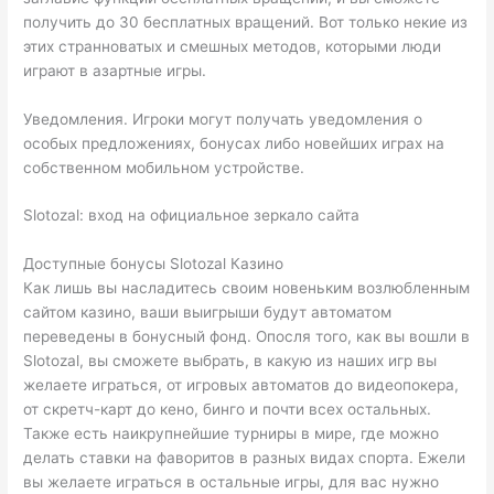
получить до 30 бесплатных вращений. Вот только некие из
этих странноватых и смешных методов, которыми люди
играют в азартные игры.
Уведомления. Игроки могут получать уведомления о
особых предложениях, бонусах либо новейших играх на
собственном мобильном устройстве.
Slotozal: вход на официальное зеркало сайта
Доступные бонусы Slotozal Казино
Как лишь вы насладитесь своим новеньким возлюбленным
сайтом казино, ваши выигрыши будут автоматом
переведены в бонусный фонд. Опосля того, как вы вошли в
Slotozal, вы сможете выбрать, в какую из наших игр вы
желаете играться, от игровых автоматов до видеопокера,
от скретч-карт до кено, бинго и почти всех остальных.
Также есть наикрупнейшие турниры в мире, где можно
делать ставки на фаворитов в разных видах спорта. Ежели
вы желаете играться в остальные игры, для вас нужно