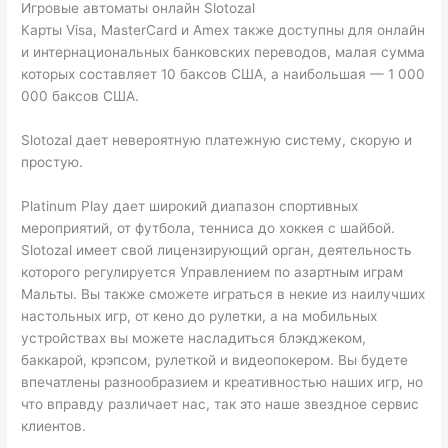
Игровые автоматы онлайн Slotozal
Карты Visa, MasterCard и Amex также доступны для онлайн
и интернациональных банковских переводов, малая сумма
которых составляет 10 баксов США, а наибольшая — 1 000
000 баксов США.
Slotozal дает невероятную платежную систему, скорую и
простую.
Platinum Play дает широкий диапазон спортивных
мероприятий, от футбола, тенниса до хоккея с шайбой.
Slotozal имеет свой лицензирующий орган, деятельность
которого регулируется Управлением по азартным играм
Мальты. Вы также сможете играться в некие из наилучших
настольных игр, от кено до рулетки, а на мобильных
устройствах вы можете насладиться блэкджеком,
баккарой, крэпсом, рулеткой и видеопокером. Вы будете
впечатлены разнообразием и креативностью наших игр, но
что вправду различает нас, так это наше звездное сервис
клиентов.