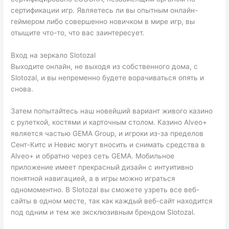
сертификации игр. Являетесь ли вы опытным онлайн-
геймером либо совершенно новичком в мире игр, вы
отыщите что-то, что вас заинтересует.
Вход на зеркало Slotozal
Выходите онлайн, не выходя из собственного дома, с
Slotozal, и вы непременно будете ворачиваться опять и
снова.
Затем попытайтесь наш новейший вариант живого казино
с рулеткой, костями и карточным столом. Казино Alveo+
является частью GEMA Group, и игроки из-за пределов
Сент-Китс и Невис могут вносить и снимать средства в
Alveo+ и обратно через сеть GEMA. Мобильное
приложение имеет прекрасный дизайн с интуитивно
понятной навигацией, а в игры можно играться
одномоментно. В Slotozal вы сможете узреть все веб-
сайты в одном месте, так как каждый веб-сайт находится
под одним и тем же эксклюзивным брендом Slotozal.