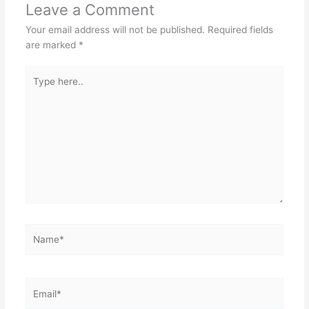
Leave a Comment
Your email address will not be published.
Required fields
are marked
*
Type
here..
Name*
Email*