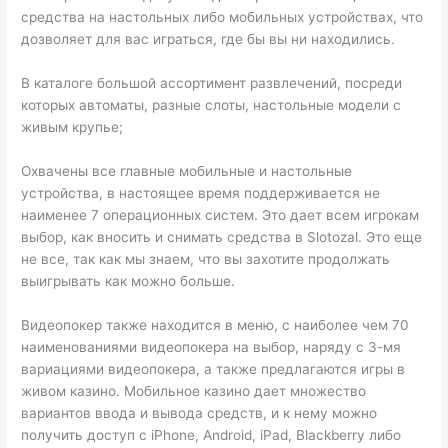
средства на настольных либо мобильных устройствах, что
дозволяет для вас играться, где бы вы ни находились.
В каталоге большой ассортимент развлечений, посреди
которых автоматы, разные слоты, настольные модели с
живым крупье;
Охвачены все главные мобильные и настольные
устройства, в настоящее время поддерживается не
наименее 7 операционных систем. Это дает всем игрокам
выбор, как вносить и снимать средства в Slotozal. Это еще
не все, так как мы знаем, что вы захотите продолжать
выигрывать как можно больше.
Видеопокер также находится в меню, с наиболее чем 70
наименованиями видеопокера на выбор, наряду с 3-мя
вариациями видеопокера, а также предлагаются игры в
живом казино. Мобильное казино дает множество
вариантов ввода и вывода средств, и к нему можно
получить доступ с iPhone, Android, iPad, Blackberry либо