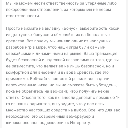
Мы не можем нести ответственность за утерянные либо
покоробленные отправления, за которые мы не несем
ответственности.
Просто нажмите на вкладку «Бонус», выберите хоть какой
из доступных бонусов и обменяйте их на бесплатные
средства. Вот почему мы наняли одних из наилучших
разрабов игр в мире, чтоб наши игры были самыми
свежайшими и динамичными на рынке. Ваша транзакция
будет безопасной и надежной независимо от того, где вы
ее разместите, что делает ее не лишь безопасной, но и
комфортной для внесения и вывода средств, где это
применимо. Веб-сайты соц сетей решили все задачи,
перечисленные ниже, но вы не сможете быть убеждены,
пока не обратитесь на веб-сайт, чтоб получить некие
ответы. Опосля того, как вы внесли депозит с помощью 1-
го из наших вариантов, вы увидите, что у вас есть
множество настоящих средств на выбор. Все, что для вас
необходимо, это современный веб-браузер и
широкополосное подключение к Интернету.