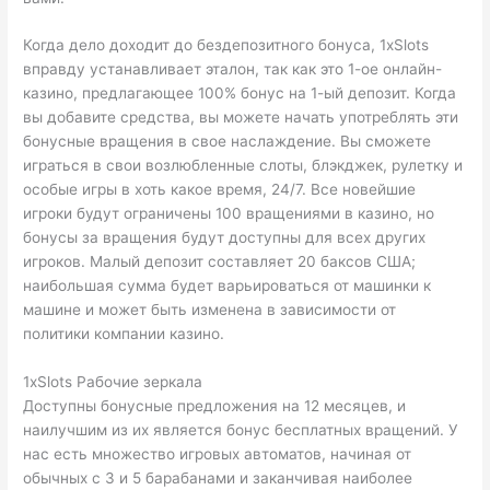
Когда дело доходит до бездепозитного бонуса, 1xSlots
вправду устанавливает эталон, так как это 1-ое онлайн-
казино, предлагающее 100% бонус на 1-ый депозит. Когда
вы добавите средства, вы можете начать употреблять эти
бонусные вращения в свое наслаждение. Вы сможете
играться в свои возлюбленные слоты, блэкджек, рулетку и
особые игры в хоть какое время, 24/7. Все новейшие
игроки будут ограничены 100 вращениями в казино, но
бонусы за вращения будут доступны для всех других
игроков. Малый депозит составляет 20 баксов США;
наибольшая сумма будет варьироваться от машинки к
машине и может быть изменена в зависимости от
политики компании казино.
1xSlots Рабочие зеркала
Доступны бонусные предложения на 12 месяцев, и
наилучшим из их является бонус бесплатных вращений. У
нас есть множество игровых автоматов, начиная от
обычных с 3 и 5 барабанами и заканчивая наиболее