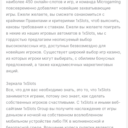
наиболее 450 онлайн-слотов и игр, и команда Microgaming
повсевременно добавляет новейшие захватывающие
игры. Ежели желаете, вы сможете ознакомиться с
крайними Правилами и критериями 1xSlots, чтоб выяснить,
каковы требования к ставкам. Ежели вы желаете поиграть
в некие из наших игровых автоматов в 1xSlots, мы с
гордостью предлагаем неописуемый выбор
высококлассных игр, доступных безвозмездно для
новейших игроков. Существует широкий выбор игр казино,
из которых игроки могут выбирать, с обилием бонусных
предложений, а также каждомесячных маркетинговых
акций.
Зеркала 1xSlots
Все, что для вас необходимо знать, это то, что 1xSlots
занимается играми, потому оно знает, как сделать
собственных игроков счастливыми. С 1xSlots и иными веб-
сайтами 1xSlots Group вы получите наслаждение от игры
деньком и ночкой на собственном возлюбленном
мобильном устройстве либо ПК в молниеносной и
безопасной среде. Вращение колеса рулетки является