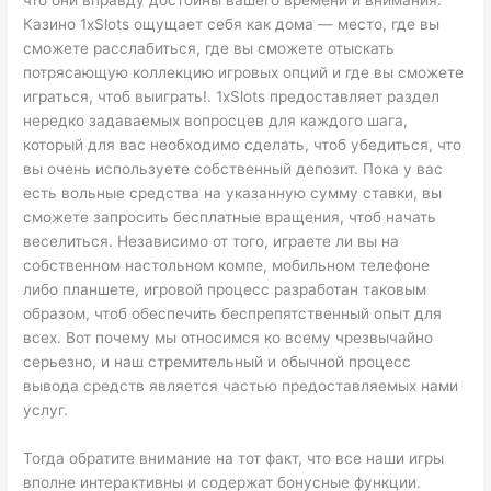
что они вправду достойны вашего времени и внимания.
Казино 1xSlots ощущает себя как дома — место, где вы
сможете расслабиться, где вы сможете отыскать
потрясающую коллекцию игровых опций и где вы сможете
играться, чтоб выиграть!. 1xSlots предоставляет раздел
нередко задаваемых вопросцев для каждого шага,
который для вас необходимо сделать, чтоб убедиться, что
вы очень используете собственный депозит. Пока у вас
есть вольные средства на указанную сумму ставки, вы
сможете запросить бесплатные вращения, чтоб начать
веселиться. Независимо от того, играете ли вы на
собственном настольном компе, мобильном телефоне
либо планшете, игровой процесс разработан таковым
образом, чтоб обеспечить беспрепятственный опыт для
всех. Вот почему мы относимся ко всему чрезвычайно
серьезно, и наш стремительный и обычной процесс
вывода средств является частью предоставляемых нами
услуг.
Тогда обратите внимание на тот факт, что все наши игры
вполне интерактивны и содержат бонусные функции.