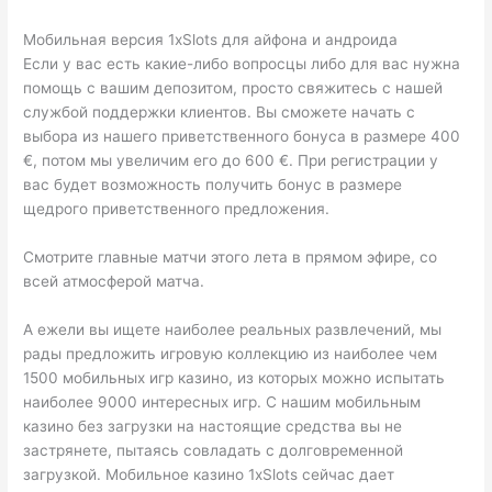
Мобильная версия 1xSlots для айфона и андроида
Если у вас есть какие-либо вопросцы либо для вас нужна
помощь с вашим депозитом, просто свяжитесь с нашей
службой поддержки клиентов. Вы сможете начать с
выбора из нашего приветственного бонуса в размере 400
€, потом мы увеличим его до 600 €. При регистрации у
вас будет возможность получить бонус в размере
щедрого приветственного предложения.
Смотрите главные матчи этого лета в прямом эфире, со
всей атмосферой матча.
А ежели вы ищете наиболее реальных развлечений, мы
рады предложить игровую коллекцию из наиболее чем
1500 мобильных игр казино, из которых можно испытать
наиболее 9000 интересных игр. С нашим мобильным
казино без загрузки на настоящие средства вы не
застрянете, пытаясь совладать с долговременной
загрузкой. Мобильное казино 1xSlots сейчас дает