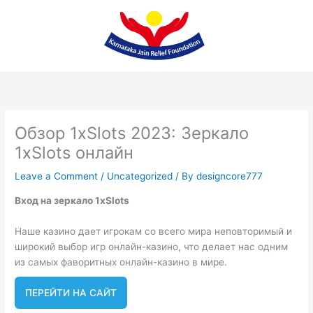
Skip
to
content
Обзор 1xSlots 2023: Зеркало
1xSlots онлайн
Leave a Comment
/
Uncategorized
/ By
designcore777
Вход на зеркало 1xSlots
Наше казино дает игрокам со всего мира неповторимый и
широкий выбор игр онлайн-казино, что делает нас одним
из самых фаворитных онлайн-казино в мире.
ПЕРЕЙТИ НА САЙТ