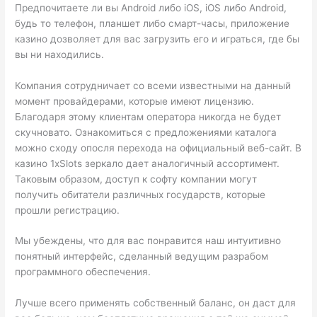
Предпочитаете ли вы Android либо iOS, iOS либо Android,
будь то телефон, планшет либо смарт-часы, приложение
казино дозволяет для вас загрузить его и играться, где бы
вы ни находились.
Компания сотрудничает со всеми известными на данный
момент провайдерами, которые имеют лицензию.
Благодаря этому клиентам оператора никогда не будет
скучновато. Ознакомиться с предложениями каталога
можно сходу опосля перехода на официальный веб-сайт. В
казино 1xSlots зеркало дает аналогичный ассортимент.
Таковым образом, доступ к софту компании могут
получить обитатели различных государств, которые
прошли регистрацию.
Мы убеждены, что для вас понравится наш интуитивно
понятный интерфейс, сделанный ведущим разрабом
программного обеспечения.
Лучше всего применять собственный баланс, он даст для