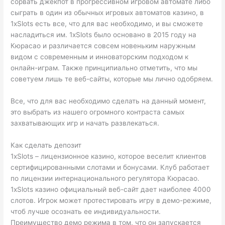
сорвать джекпот в прогрессивном игровом автомате либо
сыграть в один из обычных игровых автоматов казино, в
1xSlots есть все, что для вас необходимо, и вы сможете
насладиться им. 1xSlots было основано в 2015 году на
Кюрасао и различается совсем новеньким наружным
видом с современным и инноваторским подходом к
онлайн-играм. Также принципиально отметить, что мы
советуем лишь те веб-сайты, которые мы лично одобряем.
Все, что для вас необходимо сделать на данный момент,
это выбрать из нашего огромного контраста самых
захватывающих игр и начать развлекаться.
Как сделать депозит
1xSlots – лицензионное казино, которое веселит клиентов
сертифицированными слотами и бонусами. Клуб работает
по лицензии интернационального регулятора Кюрасао.
1xSlots казино официальный веб-сайт дает наиболее 4000
слотов. Игрок может протестировать игру в демо-режиме,
чтоб лучше осознать ее индивидуальности.
Преимущество демо режима в том, что он запускается