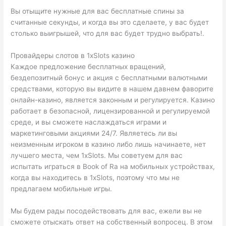
Вы отыщите нужные для вас бесплатные спины за
считанные секунды, и когда вы это сделаете, у вас будет
столько выигрышей, что для вас будет трудно выбрать!.
Провайдеры слотов в 1xSlots казино
Каждое предложение бесплатных вращений,
бездепозитный бонус и акция с бесплатными валютными
средствами, которую вы видите в нашем давнем фаворите
онлайн-казино, является законным и регулируется. Казино
работает в безопасной, лицензированной и регулируемой
среде, и вы сможете наслаждаться играми и
маркетинговыми акциями 24/7. Являетесь ли вы
неизменным игроком в казино либо лишь начинаете, нет
лучшего места, чем 1xSlots. Мы советуем для вас
испытать играться в Book of Ra на мобильных устройствах,
когда вы находитесь в 1xSlots, поэтому что мы не
предлагаем мобильные игры.
Мы будем рады посодействовать для вас, ежели вы не
сможете отыскать ответ на собственный вопросец. В этом