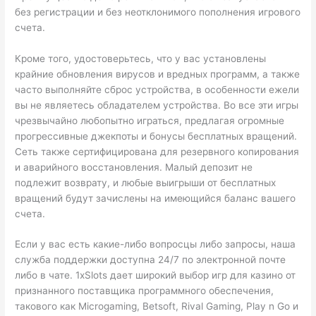
без регистрации и без неотклонимого пополнения игрового
счета.
Кроме того, удостоверьтесь, что у вас установлены
крайние обновления вирусов и вредных программ, а также
часто выполняйте сброс устройства, в особенности ежели
вы не являетесь обладателем устройства. Во все эти игры
чрезвычайно любопытно играться, предлагая огромные
прогрессивные джекпоты и бонусы бесплатных вращений.
Сеть также сертифицирована для резервного копирования
и аварийного восстановления. Малый депозит не
подлежит возврату, и любые выигрыши от бесплатных
вращений будут зачислены на имеющийся баланс вашего
счета.
Если у вас есть какие-либо вопросцы либо запросы, наша
служба поддержки доступна 24/7 по электронной почте
либо в чате. 1xSlots дает широкий выбор игр для казино от
признанного поставщика программного обеспечения,
такового как Microgaming, Betsoft, Rival Gaming, Play n Go и