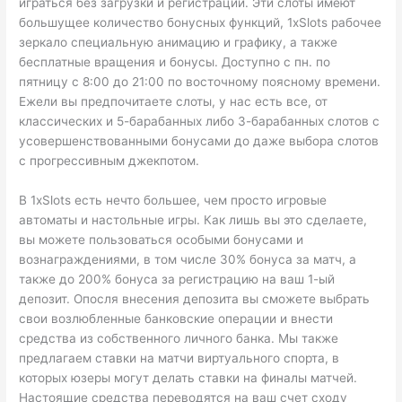
играться без загрузки и регистрации. Эти слоты имеют
большущее количество бонусных функций, 1xSlots рабочее
зеркало специальную анимацию и графику, а также
бесплатные вращения и бонусы. Доступно с пн. по
пятницу с 8:00 до 21:00 по восточному поясному времени.
Ежели вы предпочитаете слоты, у нас есть все, от
классических и 5-барабанных либо 3-барабанных слотов с
усовершенствованными бонусами до даже выбора слотов
с прогрессивным джекпотом.
В 1xSlots есть нечто большее, чем просто игровые
автоматы и настольные игры. Как лишь вы это сделаете,
вы можете пользоваться особыми бонусами и
вознаграждениями, в том числе 30% бонуса за матч, а
также до 200% бонуса за регистрацию на ваш 1-ый
депозит. Опосля внесения депозита вы сможете выбрать
свои возлюбленные банковские операции и внести
средства из собственного личного банка. Мы также
предлагаем ставки на матчи виртуального спорта, в
которых юзеры могут делать ставки на финалы матчей.
Настоящие средства переводятся на ваш счет сходу