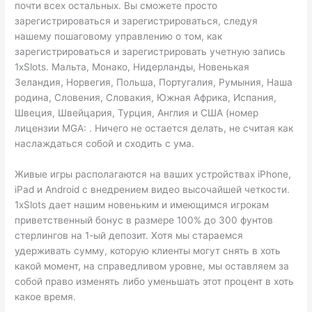
почти всех остальных. Вы сможете просто
зарегистрироваться и зарегистрироваться, следуя
нашему пошаговому управлению о том, как
зарегистрироваться и зарегистрировать учетную запись
1xSlots. Мальта, Монако, Нидерланды, Новенькая
Зеландия, Норвегия, Польша, Португалия, Румыния, Наша
родина, Словения, Словакия, Южная Африка, Испания,
Швеция, Швейцария, Турция, Англия и США (номер
лицензии MGA: . Ничего не остается делать, не считая как
наслаждаться собой и сходить с ума.
Живые игры располагаются на ваших устройствах iPhone,
iPad и Android с внедрением видео высочайшей четкости.
1xSlots дает нашим новеньким и имеющимся игрокам
приветственный бонус в размере 100% до 300 фунтов
стерлингов на 1-ый депозит. Хотя мы стараемся
удерживать сумму, которую клиенты могут снять в хоть
какой момент, на справедливом уровне, мы оставляем за
собой право изменять либо уменьшать этот процент в хоть
какое время.