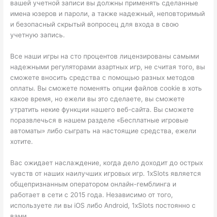
вашей учетной записи вы должны применять сделанные
имена юзеров и пароли, а также надежный, неповторимый
и безопасный скрытый вопросец для входа в свою
учетную запись.
Все наши игры на сто процентов лицензированы самыми
надежными регуляторами азартных игр, не считая того, вы
сможете вносить средства с помощью разных методов
оплаты. Вы сможете поменять опции файлов cookie в хоть
какое время, но ежели вы это сделаете, вы сможете
утратить некие функции нашего веб-сайта. Вы сможете
поразвлечься в нашем разделе «Бесплатные игровые
автоматы» либо сыграть на настоящие средства, ежели
хотите.
Вас ожидает наслаждение, когда дело доходит до острых
чувств от наших наилучших игровых игр. 1xSlots является
общепризнанным оператором онлайн-гемблинга и
работает в сети с 2015 года. Независимо от того,
используете ли вы iOS либо Android, 1xSlots постоянно с
вами.