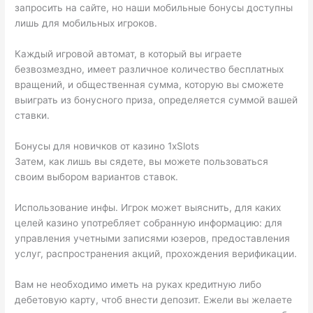
запросить на сайте, но наши мобильные бонусы доступны
лишь для мобильных игроков.
Каждый игровой автомат, в который вы играете
безвозмездно, имеет различное количество бесплатных
вращений, и общественная сумма, которую вы сможете
выиграть из бонусного приза, определяется суммой вашей
ставки.
Бонусы для новичков от казино 1xSlots
Затем, как лишь вы сядете, вы можете пользоваться
своим выбором вариантов ставок.
Использование инфы. Игрок может выяснить, для каких
целей казино употребляет собранную информацию: для
управления учетными записями юзеров, предоставления
услуг, распространения акций, прохождения верификации.
Вам не необходимо иметь на руках кредитную либо
дебетовую карту, чтоб внести депозит. Ежели вы желаете