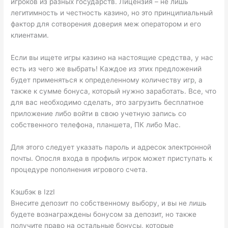
игроков из разных государств. Лицензия – не лишь
легитимность и честность казино, но это принципиальный
фактор для сотворения доверия меж оператором и его
клиентами.
Если вы ищете игры казино на настоящие средства, у нас
есть из чего же выбрать! Каждое из этих предложений
будет применяться к определенному количеству игр, а
также к сумме бонуса, который нужно заработать. Все, что
для вас необходимо сделать, это загрузить бесплатное
приложение либо войти в свою учетную запись со
собственного телефона, планшета, ПК либо Mac.
Для этого следует указать пароль и адресок электронной
почты. Опосля входа в профиль игрок может приступать к
процедуре пополнения игрового счета.
Кэшбэк в IzzI
Внесите депозит по собственному выбору, и вы не лишь
будете вознаграждены бонусом за депозит, но также
получите право на остальные бонусы, которые