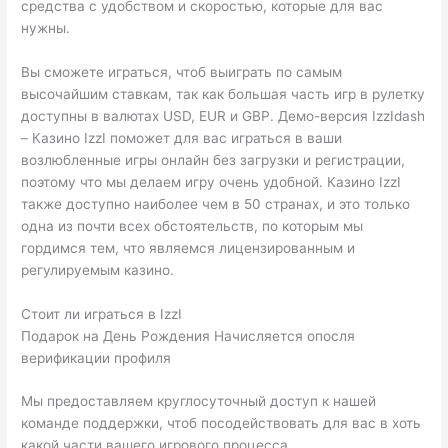
средства с удобством и скоростью, которые для вас
нужны.
Вы сможете играться, чтоб выиграть по самым
высочайшим ставкам, так как большая часть игр в рулетку
доступны в валютах USD, EUR и GBP. Демо-версия IzzIdash
– Казино IzzI поможет для вас играться в ваши
возлюбленные игры онлайн без загрузки и регистрации,
поэтому что мы делаем игру очень удобной. Казино IzzI
также доступно наиболее чем в 50 странах, и это только
одна из почти всех обстоятельств, по которым мы
гордимся тем, что являемся лицензированным и
регулируемым казино.
Стоит ли играться в IzzI
Подарок на День Рождения Начисляется опосля
верификации профиля
Мы предоставляем круглосуточный доступ к нашей
команде поддержки, чтоб посодействовать для вас в хоть
какой части вашего игрового процесса.