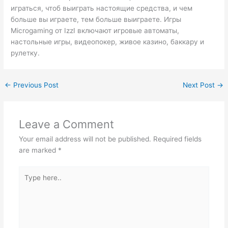
играться, чтоб выиграть настоящие средства, и чем
больше вы играете, тем больше выиграете. Игры
Microgaming от IzzI включают игровые автоматы,
настольные игры, видеопокер, живое казино, баккару и
рулетку.
←
Previous Post
Next Post
→
Leave a Comment
Your email address will not be published.
Required fields
are marked
*
Type
here..