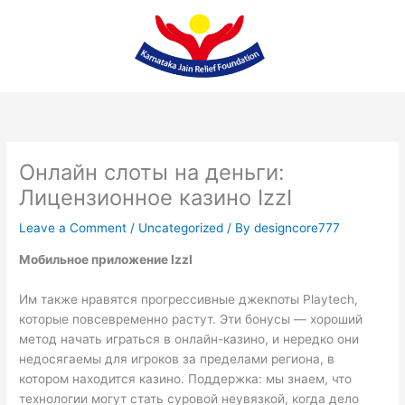
Skip
to
content
Онлайн слоты на деньги:
Лицензионное казино IzzI
Leave a Comment
/
Uncategorized
/ By
designcore777
Мобильное приложение IzzI
Им также нравятся прогрессивные джекпоты Playtech,
которые повсевременно растут. Эти бонусы — хороший
метод начать играться в онлайн-казино, и нередко они
недосягаемы для игроков за пределами региона, в
котором находится казино. Поддержка: мы знаем, что
технологии могут стать суровой неувязкой, когда дело