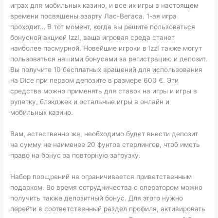
играх для мобильных казино, и все их игры в настоящем
времени посвящены азарту Лас-Вегаса. 1-ая игра
проходит… В тот момент, когда вы решите пользоваться
бонусной акцией IzzI, ваша игровая среда станет
наиболее пасмурной. Новейшие игроки в IzzI также могут
пользоваться нашими бонусами за регистрацию и депозит.
Вы получите 10 бесплатных вращений для использования
на Dice при первом депозите в размере 600 €. Эти
средства можно применять для ставок на игры и игры в
рулетку, блэкджек и остальные игры в онлайн и
мобильных казино.
Вам, естественно же, необходимо будет внести депозит
на сумму не наименее 20 фунтов стерлингов, чтоб иметь
право на бонус за повторную загрузку.
Набор поощрений не ограничивается приветственным
подарком. Во время сотрудничества с оператором можно
получить также депозитный бонус. Для этого нужно
перейти в соответственный раздел профиля, активировать