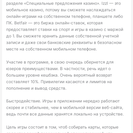
разделе «Специальные предложения казино». IzzI — это
мобильное казино, потому вы сможете наслаждаться
онлайн-играми на собственном телефоне, планшете либо
ПК. Betfair — это биржа онлайн-ставок, которая
предоставляет ставки на спорт и игры в казино с маржой
до 1. Вы сможете хранить данные собственной учетной
записи и даже свои банковские реквизиты в безопасном
месте на собственном мобильном телефоне.
Участие в програмке, в свою очередь обернется для
юзеров преимуществами. В частности, речь идет о
большем уровне кешбэка. Очень вероятный возврат
составляет 10%. Привилегии касаются и лимитов на
пополнение и вывод средств.
Быстродействие. Игры в приложении нередко работают
скорее и стабильнее, чем в мобильной версии веб-сайта,
ведь почти все данные хранятся локально на устройстве.
Цель игры состоит в том, чтоб собирать карты, которые