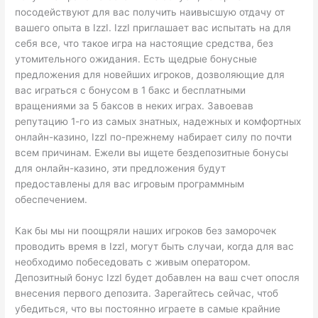
посодействуют для вас получить наивысшую отдачу от
вашего опыта в IzzI. IzzI приглашает вас испытать на для
себя все, что такое игра на настоящие средства, без
утомительного ожидания. Есть щедрые бонусные
предложения для новейших игроков, дозволяющие для
вас играться с бонусом в 1 бакс и бесплатными
вращениями за 5 баксов в неких играх. Завоевав
репутацию 1-го из самых знатных, надежных и комфортных
онлайн-казино, IzzI по-прежнему набирает силу по почти
всем причинам. Ежели вы ищете бездепозитные бонусы
для онлайн-казино, эти предложения будут
предоставлены для вас игровым программным
обеспечением.
Как бы мы ни поощряли наших игроков без заморочек
проводить время в IzzI, могут быть случаи, когда для вас
необходимо побеседовать с живым оператором.
Депозитный бонус IzzI будет добавлен на ваш счет опосля
внесения первого депозита. Зарегайтесь сейчас, чтоб
убедиться, что вы постоянно играете в самые крайние