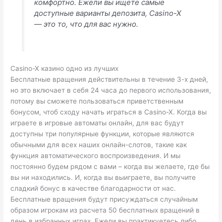
комфортно. Ежели вы ищете самые
доступные варианты депозита, Casino-X
— это то, что для вас нужно.
Casino-X казино одно из лучших
Бесплатные вращения действительны в течение 3-х дней,
но это включает в себя 24 часа до первого использования,
потому вы сможете пользоваться приветственным
бонусом, чтоб сходу начать играться в Casino-X. Когда вы
играете в игровые автоматы онлайн, для вас будут
доступны три популярные функции, которые являются
обычными для всех наших онлайн-слотов, такие как
функция автоматического воспроизведения. И мы
постоянно будем рядом с вами – когда вы желаете, где бы
вы ни находились. И, когда вы выиграете, вы получите
сладкий бонус в качестве благодарности от нас.
Бесплатные вращения будут присуждаться случайным
образом игрокам из расчета 50 бесплатных вращений в
день в избранных играх. Ежели вы практикуетесь либо