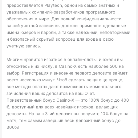
предоставляется Playtech, одной из самых знатных и
уважаемых компаний-разработчиков программного
обеспечения в мире. Для полной конфиденциальности
вашей учетной записи вы должны применять сделанные
имена юзеров и пароли, а также надежный, неповторимый
и безопасный скрытый вопросец для входа в свою
учетную запись.
Многим нравится играться в онлайн-слоты, и ежели вы
относитесь к их числу, в Casino-X есть наиболее 500 на
выбор. Регистрация и внесение первого депозита займет
всего несколько минут. Чтоб сделать вещи еще проще,
все методы оплаты дают возможность моментального
зачисления ваших депозитов на ваш счет.
Приветственный бонус Casino-X — это 100% бонус до 400
€, доступный для всех новейших игроков, делающих
депозиты. На ваш 3-ий депозит вы получите 10% бонус на
матч, тем самым завершив весь депозитный бонус до
300%!