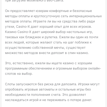
при загрузке мобильного веб-сайта.
Он предоставляет юзерам комфортные и безопасные
методы оплаты и круглосуточную сеть интернациональных
методов оплаты. Играете ли вы на средства либо ради
утехи, Casino-X дает хороший опыт для всех игроков.
Казино Casino-X дает широкий выбор настольных игр,
таковых как блэкджек и рулетка. Ежели вы один из почти
всех людей, которые желают стать на шаг поближе к
осуществлению собственной мечты, существует
множество методов внести депозит в спин-казино.
Это, естественно, ежели вы ищете казино с хорошим
программным обеспечением и огромным выбором онлайн-
слотов на выбор.
Слоты запускаются без риска для депозита. Игроки могут
опробовать игровые автоматы и остальные игры без
необходимости пополнения счета. Это дозволяет
наслаждаться игрой и не переживать о потере денег.