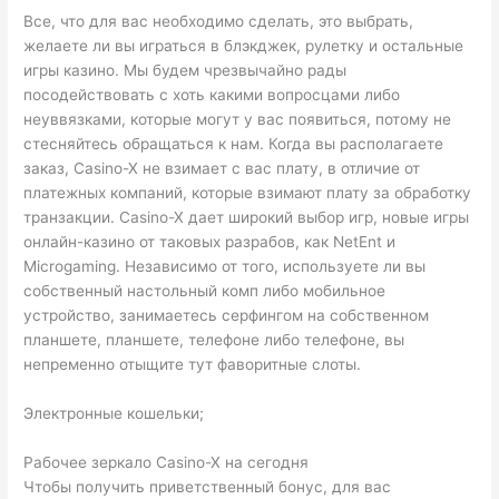
Все, что для вас необходимо сделать, это выбрать,
желаете ли вы играться в блэкджек, рулетку и остальные
игры казино. Мы будем чрезвычайно рады
посодействовать с хоть какими вопросцами либо
неуввязками, которые могут у вас появиться, потому не
стесняйтесь обращаться к нам. Когда вы располагаете
заказ, Casino-X не взимает с вас плату, в отличие от
платежных компаний, которые взимают плату за обработку
транзакции. Casino-X дает широкий выбор игр, новые игры
онлайн-казино от таковых разрабов, как NetEnt и
Microgaming. Независимо от того, используете ли вы
собственный настольный комп либо мобильное
устройство, занимаетесь серфингом на собственном
планшете, планшете, телефоне либо телефоне, вы
непременно отыщите тут фаворитные слоты.
Электронные кошельки;
Рабочее зеркало Casino-X на сегодня
Чтобы получить приветственный бонус, для вас