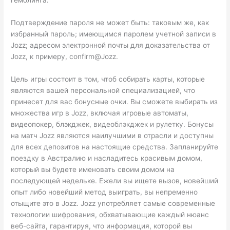
гемблинга.
Подтверждение пароля не может быть: таковым же, как
избранный пароль; имеющимся паролем учетной записи в
Jozz; адресом электронной почты для доказательства от
Jozz, к примеру, confirm@Jozz.
Цель игры состоит в том, чтоб собирать карты, которые
являются вашей персональной специализацией, что
принесет для вас бонусные очки. Вы сможете выбирать из
множества игр в Jozz, включая игровые автоматы,
видеопокер, блэкджек, видеоблэкджек и рулетку. Бонусы
на матч Jozz являются наилучшими в отрасли и доступны
для всех депозитов на настоящие средства. Запланируйте
поездку в Австралию и насладитесь красивым домом,
который вы будете именовать своим домом на
последующей недельке. Ежели вы ищете вызов, новейший
опыт либо новейший метод выиграть, вы непременно
отыщите это в Jozz. Jozz употребляет самые современные
технологии шифрования, обхватывающие каждый нюанс
веб-сайта, гарантируя, что информация, которой вы