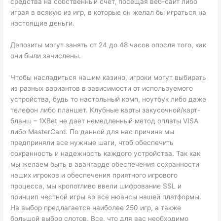
средства на собственный счет, посещая веб-сайт либо
играя в всякую из игр, в которые он желал бы играться на
настоящие деньги.
Депозиты могут занять от 24 до 48 часов опосля того, как
они были зачислены.
Чтобы насладиться нашим казино, игроки могут выбирать
из разных вариантов в зависимости от используемого
устройства, будь то настольный комп, ноутбук либо даже
телефон либо планшет. Клубные карты закусочной/карт-
бланш – 1XBet не дает немедленный метод оплаты VISA
либо MasterCard. По данной для нас причине мы
предприняли все нужные шаги, чтоб обеспечить
сохранность и надежность каждого устройства. Так как
мы желаем быть в авангарде обеспечения сохранности
наших игроков и обеспечения приятного игрового
процесса, мы кропотливо ввели шифрование SSL и
принцип честной игры во все нюансы нашей платформы.
На выбор предлагается наиболее 250 игр, а также
большой выбор слотов. Все, что для вас необходимо