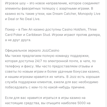
Игровое шоу – это новое направление, которое соединяет
элементы фаворитных телешоу с азартными играми. В
казино есть такие утехи, как Dream Catcher, Monopoly Live
и Deal or No Deal Live.
Покер – в Пин Ап казино доступны Casino Hold’em, Three
Card Poker и Caribbean Stud. Игроки играют против дилера,
а не друг друга.
Официальное зеркало JozzCasino
Мы также предлагаем полную команду поддержки,
которая доступна 24/7 по электронной почте, в чате, по
телефону и факсу. Мы часто предоставляем отзывы и
советы по новым играм и более удачным бонусам казино,
и нашим игрокам нравится их читать. В Jozz есть хорошая
служба поддержки клиентов, ежели для вас необходимо
побеседовать с кем-то по какой-нибудь причине.
Если для вас нравится играться в игры казино на
настоящие средства, вы отыщите наиболее 5000 на