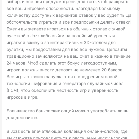
выбор, и все они предусмотрены для того, чтоб раскрыть
все ваши игровые способности. Благодаря большому
количеству доступных вариантов ставок у вас будет тыща
обстоятельств играться и все предпосылки делать ставки!
Ежели вы желаете играться на обычных столах с живой
рулеткой в Jozz либо выйти на новейший уровень и
играться вживую за интерактивным 3D-столом для
рулетки, мы предоставим для вас все нужное. Депозиты
традиционно зачисляются на ваш счет в казино в течение
24 часов. Чтоб сделать этот бонус легкодоступным,
игроки должны внести депозит не наименее 20 баксов.
Все игры в казино запускаются с внедрением новой
технологии шифрования и генератора случайных чисел
(ГСЧ), чтоб обеспечить честность игр и уверенность
игроков в игре.
Большинство банковских опций можно употреблять лишь
для депозитов.
В Jozz есть впечатляющая коллекция онлайн-слотов, где
вы сможете присоединиться к растущему числу игроков,