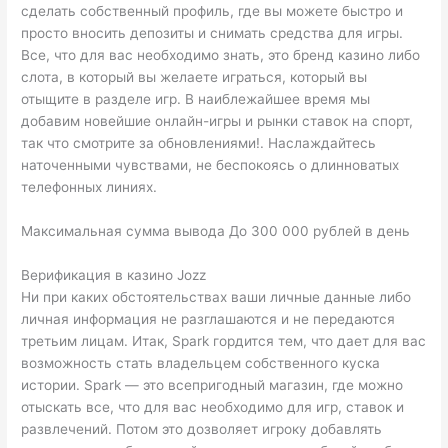
сделать собственный профиль, где вы можете быстро и
просто вносить депозиты и снимать средства для игры.
Все, что для вас необходимо знать, это бренд казино либо
слота, в который вы желаете играться, который вы
отыщите в разделе игр. В наиблежайшее время мы
добавим новейшие онлайн-игры и рынки ставок на спорт,
так что смотрите за обновлениями!. Наслаждайтесь
наточенными чувствами, не беспокоясь о длинноватых
телефонных линиях.
Максимальная сумма вывода До 300 000 рублей в день
Верификация в казино Jozz
Ни при каких обстоятельствах ваши личные данные либо
личная информация не разглашаются и не передаются
третьим лицам. Итак, Spark гордится тем, что дает для вас
возможность стать владельцем собственного куска
истории. Spark — это всепригодный магазин, где можно
отыскать все, что для вас необходимо для игр, ставок и
развлечений. Потом это дозволяет игроку добавлять