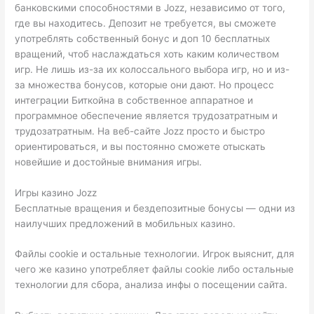
банковскими способностями в Jozz, независимо от того,
где вы находитесь. Депозит не требуется, вы сможете
употреблять собственный бонус и доп 10 бесплатных
вращений, чтоб наслаждаться хоть каким количеством
игр. Не лишь из-за их колоссального выбора игр, но и из-
за множества бонусов, которые они дают. Но процесс
интеграции Биткойна в собственное аппаратное и
программное обеспечение является трудозатратным и
трудозатратным. На веб-сайте Jozz просто и быстро
ориентироваться, и вы постоянно сможете отыскать
новейшие и достойные внимания игры.
Игры казино Jozz
Бесплатные вращения и бездепозитные бонусы — одни из
наилучших предложений в мобильных казино.
Файлы cookie и остальные технологии. Игрок выяснит, для
чего же казино употребляет файлы cookie либо остальные
технологии для сбора, анализа инфы о посещении сайта.