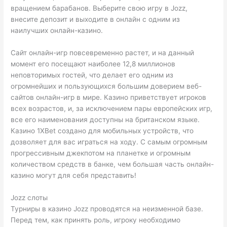
вращением барабанов. Выберите свою игру в Jozz,
внесите депозит и выходите в онлайн с одним из
наилучших онлайн-казино.
Сайт онлайн-игр повсевременно растет, и на данный
момент его посещают наиболее 12,8 миллионов
неповторимых гостей, что делает его одним из
огромнейших и пользующихся большим доверием веб-
сайтов онлайн-игр в мире. Казино приветствует игроков
всех возрастов, и, за исключением пары европейских игр,
все его наименования доступны на британском языке.
Казино 1XBet создано для мобильных устройств, что
дозволяет для вас играться на ходу. С самым огромным
прогрессивным джекпотом на планетке и огромным
количеством средств в банке, чем большая часть онлайн-
казино могут для себя представить!
Jozz слоты
Турниры в казино Jozz проводятся на неизменной базе.
Перед тем, как принять роль, игроку необходимо