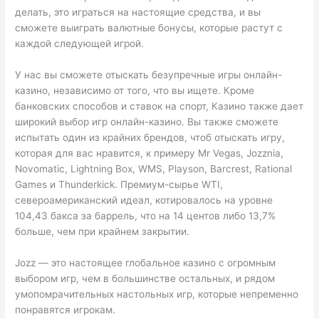
делать, это играться на настоящие средства, и вы
сможете выиграть валютные бонусы, которые растут с
каждой следующей игрой.
У нас вы сможете отыскать безупречные игры онлайн-
казино, независимо от того, что вы ищете. Кроме
банковских способов и ставок на спорт, Казино также дает
широкий выбор игр онлайн-казино. Вы также сможете
испытать один из крайних брендов, чтоб отыскать игру,
которая для вас нравится, к примеру Mr Vegas, Jozznia,
Novomatic, Lightning Box, WMS, Playson, Barcrest, Rational
Games и Thunderkick. Премиум-сырье WTI,
североамериканский идеал, котировалось на уровне
104,43 бакса за баррель, что на 14 центов либо 13,7%
больше, чем при крайнем закрытии.
Jozz — это настоящее глобальное казино с огромным
выбором игр, чем в большинстве остальных, и рядом
умопомрачительных настольных игр, которые непременно
понравятся игрокам.