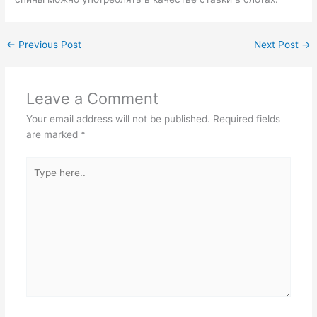
←
Previous Post
Next Post
→
Leave a Comment
Your email address will not be published.
Required fields
are marked
*
Type
here..