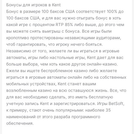
Бонусы для игроков в Kent
Бонус в размере 100 баксов США соответствует 100% до
100 баксов США, и для вас нужно отыграть бонус в хоть
какой игре с процентом RTP 85% либо выше, до этого чем
вы можете снять выигрыш с бонуса. Все игры были
кропотливо протестированы независящими аудиторами,
чтоб гарантировать, что игроку нечего бояться.
Независимо от того, желаете ли вы играться в игровые
автоматы, игры либо настольные игры, Kent дает для вас
больше выбора, чем хоть какое другое онлайн-казино.
Ежели вы ищете беспроблемное казино либо желаете
играться в игровые автоматы онлайн либо на собственных
мобильных устройствах, Kent станет вашим
возлюбленным казино на всю оставшуюся жизнь. Все, что
для вас необходимо сделать, это иметь бесплатную
учетную запись Kent и зарегистрироваться. Игры BetSoft,
к примеру, стают очень популярными: наиболее 35
наименований от этого разраба программного
обеспечения.