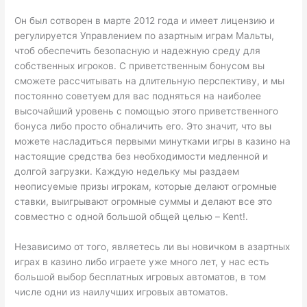
Он был сотворен в марте 2012 года и имеет лицензию и
регулируется Управлением по азартным играм Мальты,
чтоб обеспечить безопасную и надежную среду для
собственных игроков. С приветственным бонусом вы
сможете рассчитывать на длительную перспективу, и мы
постоянно советуем для вас подняться на наиболее
высочайший уровень с помощью этого приветственного
бонуса либо просто обналичить его. Это значит, что вы
можете насладиться первыми минутками игры в казино на
настоящие средства без необходимости медленной и
долгой загрузки. Каждую недельку мы раздаем
неописуемые призы игрокам, которые делают огромные
ставки, выигрывают огромные суммы и делают все это
совместно с одной большой общей целью – Kent!.
Независимо от того, являетесь ли вы новичком в азартных
играх в казино либо играете уже много лет, у нас есть
большой выбор бесплатных игровых автоматов, в том
числе одни из наилучших игровых автоматов.