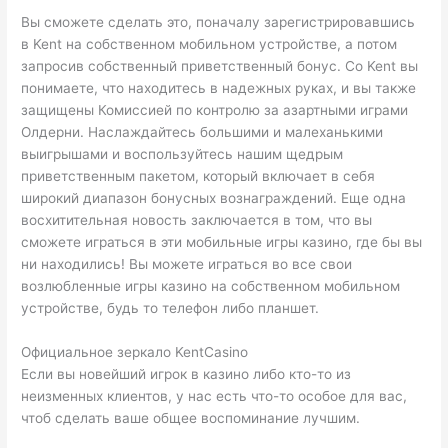
Вы сможете сделать это, поначалу зарегистрировавшись
в Kent на собственном мобильном устройстве, а потом
запросив собственный приветственный бонус. Со Kent вы
понимаете, что находитесь в надежных руках, и вы также
защищены Комиссией по контролю за азартными играми
Олдерни. Наслаждайтесь большими и малеханькими
выигрышами и воспользуйтесь нашим щедрым
приветственным пакетом, который включает в себя
широкий диапазон бонусных вознаграждений. Еще одна
восхитительная новость заключается в том, что вы
сможете играться в эти мобильные игры казино, где бы вы
ни находились! Вы можете играться во все свои
возлюбленные игры казино на собственном мобильном
устройстве, будь то телефон либо планшет.
Официальное зеркало KentCasino
Если вы новейший игрок в казино либо кто-то из
неизменных клиентов, у нас есть что-то особое для вас,
чтоб сделать ваше общее воспоминание лучшим.