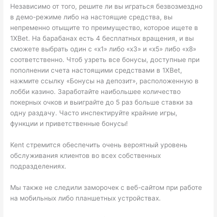
Независимо от того, решите ли вы играться безвозмездно
в демо-режиме либо на настоящие средства, вы
непременно отыщите то преимущество, которое ищете в
1XBet. На барабанах есть 4 бесплатных вращения, и вы
сможете выбрать один с «x1» либо «x3» и «x5» либо «x8»
соответственно. Чтоб узреть все бонусы, доступные при
пополнении счета настоящими средствами в 1XBet,
нажмите ссылку «Бонусы на депозит», расположенную в
лобби казино. Заработайте наибольшее количество
покерных очков и выиграйте до 5 раз больше ставки за
одну раздачу. Часто инспектируйте крайние игры,
функции и приветственные бонусы!
Kent стремится обеспечить очень вероятный уровень
обслуживания клиентов во всех собственных
подразделениях.
Мы также не следили заморочек с веб-сайтом при работе
на мобильных либо планшетных устройствах.