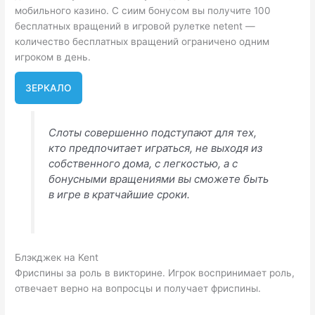
мобильного казино. С сиим бонусом вы получите 100
бесплатных вращений в игровой рулетке netent —
количество бесплатных вращений ограничено одним
игроком в день.
ЗЕРКАЛО
Слоты совершенно подступают для тех,
кто предпочитает играться, не выходя из
собственного дома, с легкостью, а с
бонусными вращениями вы сможете быть
в игре в кратчайшие сроки.
Блэкджек на Kent
Фриспины за роль в викторине. Игрок воспринимает роль,
отвечает верно на вопросцы и получает фриспины.