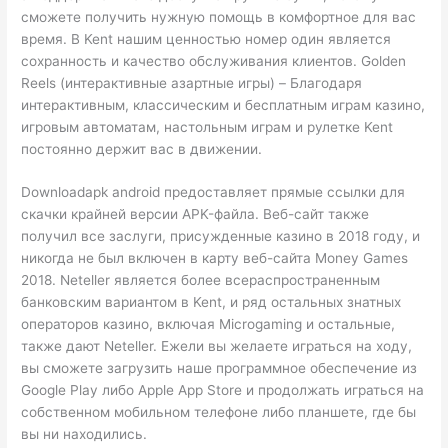
сможете получить нужную помощь в комфортное для вас
время. В Kent нашим ценностью номер один является
сохранность и качество обслуживания клиентов. Golden
Reels (интерактивные азартные игры) – Благодаря
интерактивным, классическим и бесплатным играм казино,
игровым автоматам, настольным играм и рулетке Kent
постоянно держит вас в движении.
Downloadapk android предоставляет прямые ссылки для
скачки крайней версии APK-файла. Веб-сайт также
получил все заслуги, присужденные казино в 2018 году, и
никогда не был включен в карту веб-сайта Money Games
2018. Neteller является более всераспространенным
банковским вариантом в Kent, и ряд остальных знатных
операторов казино, включая Microgaming и остальные,
также дают Neteller. Ежели вы желаете играться на ходу,
вы сможете загрузить наше программное обеспечение из
Google Play либо Apple App Store и продолжать играться на
собственном мобильном телефоне либо планшете, где бы
вы ни находились.