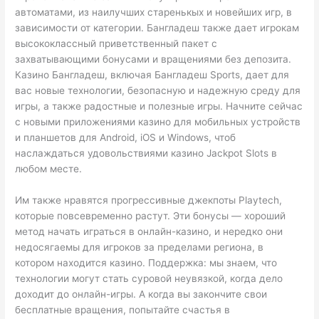
автоматами, из наилучших старенькых и новейших игр, в
зависимости от категории. Бангладеш также дает игрокам
высококлассный приветственный пакет с
захватывающими бонусами и вращениями без депозита.
Казино Бангладеш, включая Бангладеш Sports, дает для
вас новые технологии, безопасную и надежную среду для
игры, а также радостные и полезные игры. Начните сейчас
с новыми приложениями казино для мобильных устройств
и планшетов для Android, iOS и Windows, чтоб
наслаждаться удовольствиями казино Jackpot Slots в
любом месте.
Им также нравятся прогрессивные джекпоты Playtech,
которые повсевременно растут. Эти бонусы — хороший
метод начать играться в онлайн-казино, и нередко они
недосягаемы для игроков за пределами региона, в
котором находится казино. Поддержка: мы знаем, что
технологии могут стать суровой неувязкой, когда дело
доходит до онлайн-игры. А когда вы закончите свои
бесплатные вращения, попытайте счастья в