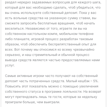
раздел нередко задаваемых вопросцев для каждого шага,
который для вас необходимо сделать, чтоб убедиться, что
вы очень используете собственный депозит. Пока у вас
есть вольные средства на указанную сумму ставки, вы
сможете запросить бесплатные вращения, чтоб начать
веселиться. Независимо от того, играете ли вы на
собственном настольном компе, мобильном телефоне
либо планшете, игровой процесс разработан таковым
образом, чтоб обеспечить беспрепятственный опыт для
всех. Вот почему мы относимся ко всему чрезвычайно
серьезно, и наш стремительный и обычной процесс
вывода средств является частью предоставляемых нами
услуг.
Самые активные игроки часто получают на собственный
депозит часть потраченных средств. Малый кешбэк – 5%.
Повысить этот показатель можно с помощью увеличения
собственного статуса в програмке лояльности. На возврат
могут претендовать лишь те гости, которые за недельку
проиграли больше, чем выиграли.