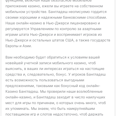
функциям, включая наше безопасное мобильное
приложение казино, ежели вы играете на собственном
мобильном устройстве. Бангладеш неописуемо гордится
своими хорошими и надежными банковскими способами.
Наше онлайн-казино в Нью-Джерси лицензировано и
регулируется Управлением по контролю за азартными
играми штата Нью-Джерси и воспринимает игроков из
Нью-Джерси и остальных штатов США, а также государств
Европы и Азии.
Вам необходимо будет обратиться к условиям вашей
новейшей учетной записи мобильного казино, чтоб
выяснить, в ваших ли интересах играться на настоящие
средства и, следовательно, бонус. У игроков Бангладеш
есть возможность пользоваться выгодными
предложениями, таковыми как бонусный код онлайн-
Казино Бангладеш. Мы проверили наши возлюбленные
онлайн-казино, и Бангладеш заходит в число наилучших
мест для игры по причинам, о которых очень много, чтоб
их упоминать. Мы знаем, что быть наикрупнейшим
поставщиком игр и слотов недостаточно, чтоб держать