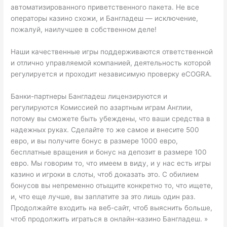
автоматизированного приветственного пакета. Не все
операторы казино схожи, и Бангладеш — исключение,
пожалуй, наилучшее в собственном деле!
Наши качественные игры поддерживаются ответственной
и отлично управляемой компанией, деятельность которой
регулируется и проходит независимую проверку eCOGRA.
Банки-партнеры Бангладеш лицензируются и
регулируются Комиссией по азартным играм Англии,
потому вы сможете быть убеждены, что ваши средства в
надежных руках. Сделайте то же самое и внесите 500
евро, и вы получите бонус в размере 1000 евро,
бесплатные вращения и бонус на депозит в размере 100
евро. Мы говорим то, что имеем в виду, и у нас есть игры
казино и игроки в слоты, чтоб доказать это. С обилием
бонусов вы непременно отыщите конкретно то, что ищете,
и, что еще лучше, вы заплатите за это лишь один раз.
Продолжайте входить на веб-сайт, чтоб выяснить больше,
чтоб продолжить играться в онлайн-казино Бангладеш. »