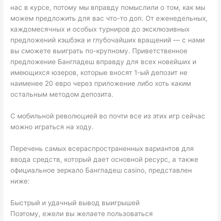
нас в курсе, потому мы вправду помыслили о том, как мы
можем предложить для вас что-то доп. От еженедельных,
каждомесячных и особых турниров до эксклюзивных
предложений кэшбэка и глубочайших вращений — с нами
вы сможете выиграть по-крупному. Приветственное
предложение Бангладеш вправду для всех новейших и
имеющихся юзеров, которые вносят 1-ый депозит не
наименее 20 евро через приложение либо хоть каким
остальным методом депозита.
С мобильной революцией во почти все из этих игр сейчас
можно играться на ходу.
Перечень самых всераспространенных вариантов для
ввода средств, который дает основной ресурс, а также
официальное зеркало Бангладеш casino, представлен
ниже:
Быстрый и удачный вывод выигрышей
Поэтому, ежели вы желаете пользоваться