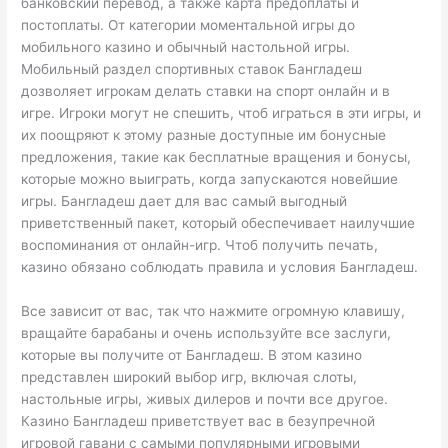
банковский перевод, а также карта предоплаты и
постоплаты. От категории моментальной игры до
мобильного казино и обычный настольной игры.
Мобильный раздел спортивных ставок Бангладеш
дозволяет игрокам делать ставки на спорт онлайн и в
игре. Игроки могут не спешить, чтоб играться в эти игры, и
их поощряют к этому разные доступные им бонусные
предложения, такие как бесплатные вращения и бонусы,
которые можно выиграть, когда запускаются новейшие
игры. Бангладеш дает для вас самый выгодный
приветственный пакет, который обеспечивает наилучшие
воспоминания от онлайн-игр. Чтоб получить печать,
казино обязано соблюдать правила и условия Бангладеш.
Все зависит от вас, так что нажмите огромную клавишу,
вращайте барабаны и очень используйте все заслуги,
которые вы получите от Бангладеш. В этом казино
представлен широкий выбор игр, включая слоты,
настольные игры, живых дилеров и почти все другое.
Казино Бангладеш приветствует вас в безупречной
игровой гавани с самыми популярными игровыми