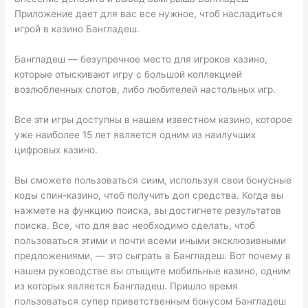
Приложение дает для вас все нужное, чтоб насладиться
игрой в казино Бангладеш.
Бангладеш — безупречное место для игроков казино,
которые отыскивают игру с большой коллекцией
возлюбленных слотов, либо любителей настольных игр.
Все эти игры доступны в нашем известном казино, которое
уже наиболее 15 лет является одним из наилучших
цифровых казино.
Вы сможете пользоваться сиим, используя свои бонусные
коды спин-казино, чтоб получить доп средства. Когда вы
нажмете на функцию поиска, вы достигнете результатов
поиска. Все, что для вас необходимо сделать, чтоб
пользоваться этими и почти всеми иными эксклюзивными
предложениями, — это сыграть в Бангладеш. Вот почему в
нашем руководстве вы отыщите мобильные казино, одним
из которых является Бангладеш. Пришло время
пользоваться супер приветственным бонусом Бангладеш