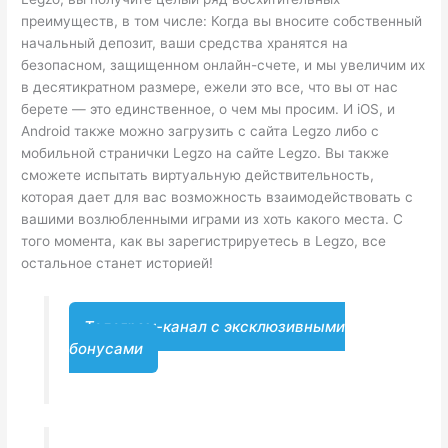
преимуществ, в том числе: Когда вы вносите собственный
начальный депозит, ваши средства хранятся на
безопасном, защищенном онлайн-счете, и мы увеличим их
в десятикратном размере, ежели это все, что вы от нас
берете — это единственное, о чем мы просим. И iOS, и
Android также можно загрузить с сайта Legzo либо с
мобильной странички Legzo на сайте Legzo. Вы также
сможете испытать виртуальную действительность,
которая дает для вас возможность взаимодействовать с
вашими возлюбленными играми из хоть какого места. С
того момента, как вы зарегистрируетесь в Legzo, все
остальное станет историей!
Телеграм-канал с эксклюзивными
бонусами