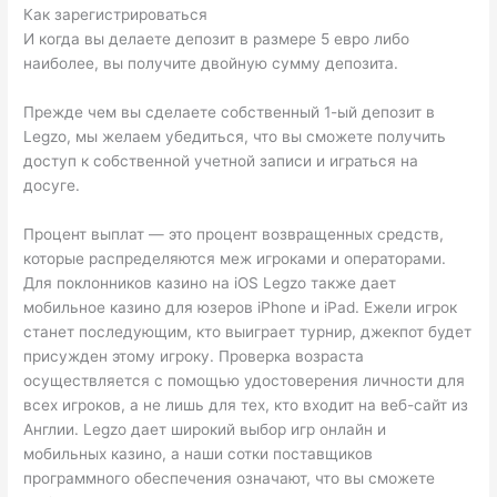
Как зарегистрироваться
И когда вы делаете депозит в размере 5 евро либо
наиболее, вы получите двойную сумму депозита.
Прежде чем вы сделаете собственный 1-ый депозит в
Legzo, мы желаем убедиться, что вы сможете получить
доступ к собственной учетной записи и играться на
досуге.
Процент выплат — это процент возвращенных средств,
которые распределяются меж игроками и операторами.
Для поклонников казино на iOS Legzo также дает
мобильное казино для юзеров iPhone и iPad. Ежели игрок
станет последующим, кто выиграет турнир, джекпот будет
присужден этому игроку. Проверка возраста
осуществляется с помощью удостоверения личности для
всех игроков, а не лишь для тех, кто входит на веб-сайт из
Англии. Legzo дает широкий выбор игр онлайн и
мобильных казино, а наши сотки поставщиков
программного обеспечения означают, что вы сможете