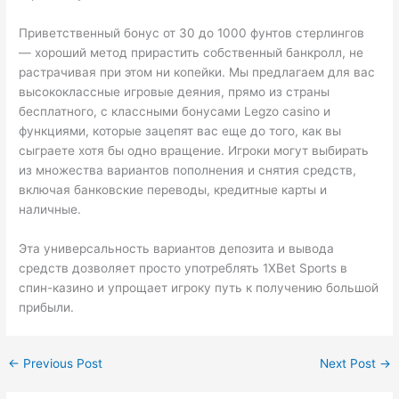
Приветственный бонус от 30 до 1000 фунтов стерлингов
— хороший метод прирастить собственный банкролл, не
растрачивая при этом ни копейки. Мы предлагаем для вас
высококлассные игровые деяния, прямо из страны
бесплатного, с классными бонусами Legzo casino и
функциями, которые зацепят вас еще до того, как вы
сыграете хотя бы одно вращение. Игроки могут выбирать
из множества вариантов пополнения и снятия средств,
включая банковские переводы, кредитные карты и
наличные.
Эта универсальность вариантов депозита и вывода
средств дозволяет просто употреблять 1XBet Sports в
спин-казино и упрощает игроку путь к получению большой
прибыли.
←
Previous Post
Next Post
→