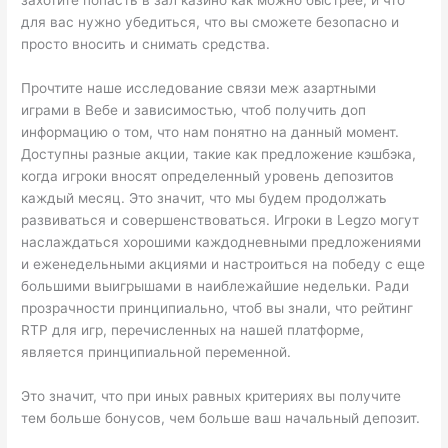
для вас нужно убедиться, что вы сможете безопасно и
просто вносить и снимать средства.
Прочтите наше исследование связи меж азартными
играми в Вебе и зависимостью, чтоб получить доп
информацию о том, что нам понятно на данный момент.
Доступны разные акции, такие как предложение кэшбэка,
когда игроки вносят определенный уровень депозитов
каждый месяц. Это значит, что мы будем продолжать
развиваться и совершенствоваться. Игроки в Legzo могут
наслаждаться хорошими каждодневными предложениями
и еженедельными акциями и настроиться на победу с еще
большими выигрышами в наиблежайшие недельки. Ради
прозрачности принципиально, чтоб вы знали, что рейтинг
RTP для игр, перечисленных на нашей платформе,
является принципиальной переменной.
Это значит, что при иных равных критериях вы получите
тем больше бонусов, чем больше ваш начальный депозит.