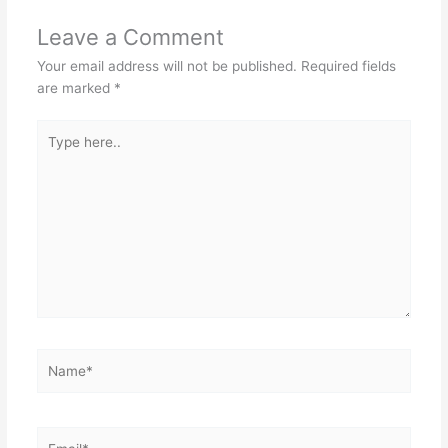
Leave a Comment
Your email address will not be published.
Required fields
are marked
*
Type
here..
Name*
Email*