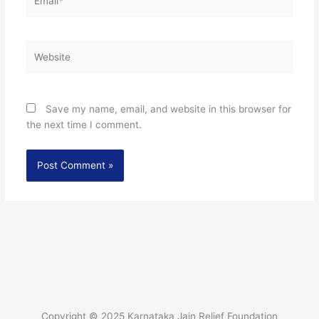
Website
Save my name, email, and website in this browser for
the next time I comment.
Copyright © 2025 Karnataka Jain Relief Foundation