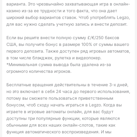
варианта. Это чрезвычайно захватывающая игра в онлайн-
казино из-за ее трудности и того факта, что она дает
широкий выбор вариантов ставок. Чтоб употреблять Legzo,
для вас нужно сделать учетную запись и внести депозит.
Если вы решите внести полную сумму £/€/250 баксов
США, вы получите бонус в размере 100% от суммы вашего
первого депозита. Также доступен ряд игровых автоматов,
в том числе блэкджек, рулетка и видеопокер.
*Минимальная сумма вывода была удалена из-за
огромного количества игроков.
Бесплатные вращения действительны в течение 3-х дней,
но это включает в себя 24 часа до первого использования,
потому вы сможете пользоваться приветственным
бонусом, чтоб сходу начать играться в Legzo. Когда вы
играете в игровые автоматы онлайн, для вас будут
доступны три популярные функции, которые являются
обычными для всех наших онлайн-слотов, такие как
функция автоматического воспроизведения. И мы