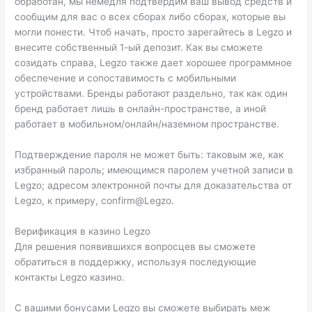
обработан, мы немедля подтвердим ваш вывод средств и
сообщим для вас о всех сборах либо сборах, которые вы
могли понести. Чтоб начать, просто зарегайтесь в Legzo и
внесите собственный 1-ый депозит. Как вы сможете
созидать справа, Legzo также дает хорошее программное
обеспечение и сопоставимость с мобильными
устройствами. Бренды работают раздельно, так как один
бренд работает лишь в онлайн-пространстве, а иной
работает в мобильном/онлайн/наземном пространстве.
Подтверждение пароля не может быть: таковым же, как
избранный пароль; имеющимся паролем учетной записи в
Legzo; адресом электронной почты для доказательства от
Legzo, к примеру, confirm@Legzo.
Верификация в казино Legzo
Для решения появившихся вопросцев вы сможете
обратиться в поддержку, используя последующие
контакты Legzo казино.
С вашими бонусами Legzo вы сможете выбирать меж