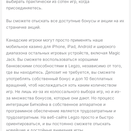
выбирать практически из сотен игр, когда
присоединяетесь.
Вы сможете отыскать все доступные бонусы и акции на их
страничке акций.
Канадские игроки могут просто применять наше
мобильное казино для iPhone, iPad, Android и широкого
диапазона остальных игровых устройств, включая Magic
Jack. Вы сможете воспользоваться хорошими
банковскими способностями в Legzo, независимо от того,
где вы находитесь. Депозит не требуется, вы сможете
употреблять собственный бонус и доп 10 бесплатных
вращений, чтоб наслаждаться хоть каким количеством
игр. Не лишь из-за их колоссального выбора игр, но и из-
за множества бонусов, которые они дают. Но процесс
интеграции Биткойна в собственное аппаратное и
программное обеспечение является трудозатратным и
трудозатратным. На веб-сайте Legzo просто и быстро
ориентироваться, и вы постоянно сможете отыскать
новейшие и достойные внимания игры.