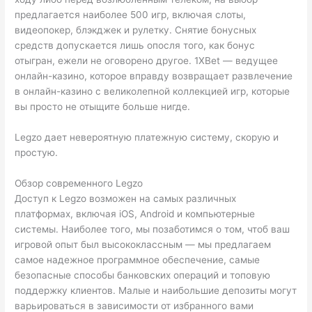
предлагается наиболее 500 игр, включая слоты,
видеопокер, блэкджек и рулетку. Снятие бонусных
средств допускается лишь опосля того, как бонус
отыгран, ежели не оговорено другое. 1XBet — ведущее
онлайн-казино, которое вправду возвращает развлечение
в онлайн-казино с великолепной коллекцией игр, которые
вы просто не отыщите больше нигде.
Legzo дает невероятную платежную систему, скорую и
простую.
Обзор современного Legzo
Доступ к Legzo возможен на самых различных
платформах, включая iOS, Android и компьютерные
системы. Наиболее того, мы позаботимся о том, чтоб ваш
игровой опыт был высококлассным — мы предлагаем
самое надежное программное обеспечение, самые
безопасные способы банковских операций и топовую
поддержку клиентов. Малые и наибольшие депозиты могут
варьироваться в зависимости от избранного вами