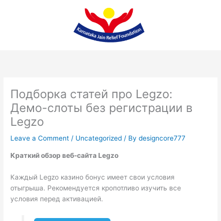
Skip
to
content
Подборка статей про Legzo:
Демо-слоты без регистрации в
Legzo
Leave a Comment
/
Uncategorized
/ By
designcore777
Краткий обзор веб-сайта Legzo
Каждый Legzo казино бонус имеет свои условия
отыгрыша. Рекомендуется кропотливо изучить все
условия перед активацией.