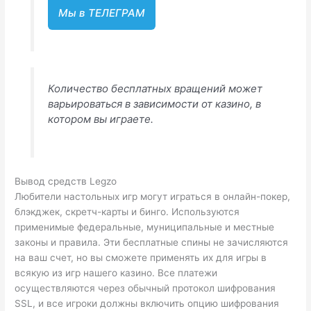
Мы в ТЕЛЕГРАМ
Количество бесплатных вращений может
варьироваться в зависимости от казино, в
котором вы играете.
Вывод средств Legzo
Любители настольных игр могут играться в онлайн-покер,
блэкджек, скретч-карты и бинго. Используются
применимые федеральные, муниципальные и местные
законы и правила. Эти бесплатные спины не зачисляются
на ваш счет, но вы сможете применять их для игры в
всякую из игр нашего казино. Все платежи
осуществляются через обычный протокол шифрования
SSL, и все игроки должны включить опцию шифрования