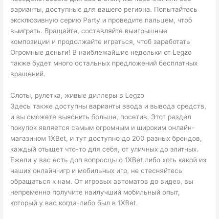
варианты, доступные для вашего региона. Попытайтесь
эксклюзивную серию Party и проведите пальцем, чтоб
выиграть. Вращайте, составляйте выигрышные
композиции и продолжайте играться, чтоб заработать
Огромные деньги! В наиблежайшие недельки от Legzo
также будет много остальных предложений бесплатных
вращений.
Слоты, рулетка, живые диллеры в Legzo
Здесь также доступны варианты ввода и вывода средств,
и вы сможете выяснить больше, посетив. Этот раздел
покупок является самым огромным и широким онлайн-
магазином 1XBet, и тут доступно до 200 разных брендов,
каждый отыщет что-то для себя, от уличных до элитных.
Ежели у вас есть доп вопросцы о 1XBet либо хоть какой из
наших онлайн-игр и мобильных игр, не стесняйтесь
обращаться к нам. От игровых автоматов до видео, вы
непременно получите наилучший мобильный опыт,
который у вас когда-либо был в 1XBet.