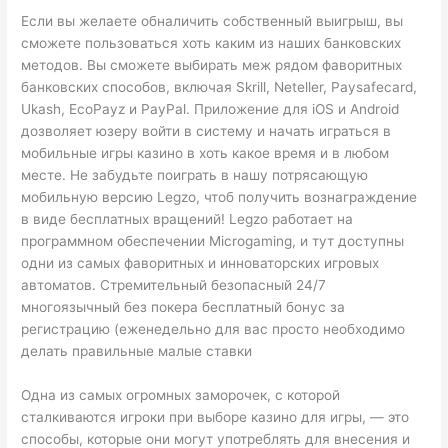
Если вы желаете обналичить собственный выигрыш, вы
сможете пользоваться хоть каким из наших банковских
методов. Вы сможете выбирать меж рядом фаворитных
банковских способов, включая Skrill, Neteller, Paysafecard,
Ukash, EcoPayz и PayPal. Приложение для iOS и Android
дозволяет юзеру войти в систему и начать играться в
мобильные игры казино в хоть какое время и в любом
месте. Не забудьте поиграть в нашу потрясающую
мобильную версию Legzo, чтоб получить вознаграждение
в виде бесплатных вращений! Legzo работает на
программном обеспечении Microgaming, и тут доступны
одни из самых фаворитных и инноваторских игровых
автоматов. Стремительный безопасный 24/7
многоязычный без покера бесплатный бонус за
регистрацию (еженедельно для вас просто необходимо
делать правильные малые ставки
Одна из самых огромных заморочек, с которой
сталкиваются игроки при выборе казино для игры, — это
способы, которые они могут употреблять для внесения и