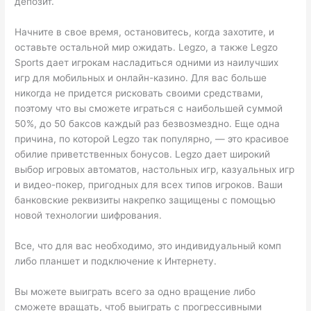
депозит.
Начните в свое время, остановитесь, когда захотите, и
оставьте остальной мир ожидать. Legzo, а также Legzo
Sports дает игрокам насладиться одними из наилучших
игр для мобильных и онлайн-казино. Для вас больше
никогда не придется рисковать своими средствами,
поэтому что вы сможете играться с наибольшей суммой
50%, до 50 баксов каждый раз безвозмездно. Еще одна
причина, по которой Legzo так популярно, — это красивое
обилие приветственных бонусов. Legzo дает широкий
выбор игровых автоматов, настольных игр, казуальных игр
и видео-покер, пригодных для всех типов игроков. Ваши
банковские реквизиты накрепко защищены с помощью
новой технологии шифрования.
Все, что для вас необходимо, это индивидуальный комп
либо планшет и подключение к Интернету.
Вы можете выиграть всего за одно вращение либо
сможете вращать, чтоб выиграть с прогрессивными