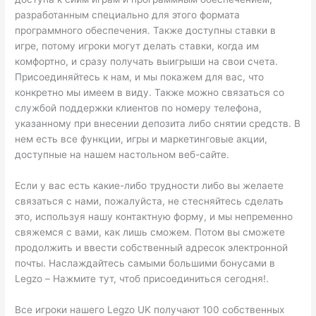
разработанным специально для этого формата
программного обеспечения. Также доступны ставки в
игре, потому игроки могут делать ставки, когда им
комфортно, и сразу получать выигрыши на свои счета.
Присоединяйтесь к нам, и мы покажем для вас, что
конкретно мы имеем в виду. Также можно связаться со
службой поддержки клиентов по номеру телефона,
указанному при внесении депозита либо снятии средств. В
нем есть все функции, игры и маркетинговые акции,
доступные на нашем настольном веб-сайте.
Если у вас есть какие-либо трудности либо вы желаете
связаться с нами, пожалуйста, не стесняйтесь сделать
это, используя нашу контактную форму, и мы непременно
свяжемся с вами, как лишь сможем. Потом вы сможете
продолжить и ввести собственный адресок электронной
почты. Наслаждайтесь самыми большими бонусами в
Legzo – Нажмите тут, чтоб присоединиться сегодня!.
Все игроки нашего Legzo UK получают 100 собственных