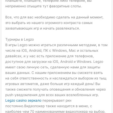
планшете, планшете, телефоне либо телефоне, вы
непременно отыщите тут фаворитные слоты.
Все, что для вас необходимо сделать на данный момент,
это выбрать из нашего огромного контраста самых
захватывающих игр и начать развлекаться.
Турниры в Legzo
В игры Legzo можно играться различными методами, в том
числе на iOS, Android, ПК с Windows, Mac и остальных
девайсах, и у нас есть приложение для телефонов,
доступное для загрузки на iOS, Android и Windows. Legzo
имеет свою личную сеть, сделанную нами для защиты
ваших данных. С нашим приложением вы сможете взять
на себя ответственность и наслаждаться выбором из тыщ
игровых автоматов, даже больше игр каждый день! Вы
также сможете получать оповещения и обновления через
push-уведомления для всех ваших возлюбленных игр.
Legzo casino зеркало
перекрывает ркн
постоянно.Видеопокер также находится в меню, с
наиболее чем 70 наименованиями видеопокера на выбор,