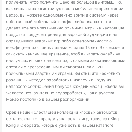
применять, чтоб получить шанс на большой выигрыш. Но,
как лишь вы зарегистрируетесь в мобильном приложении
Legzo, вы можете одномоментно войти в систему через
собственный мобильный телефон либо планшет, что
делает все это чрезвычайно обычным. Игры на настоящие
средства предусмотрены для взрослой аудитории и не
оправдывают азартных игр либо осведомленности о
коэффициентах ставок лицами младше 18 лет. Вы сможете
отыскать наилучшее вращение, чтоб выиграть онлайн на
наилучших игровых автоматах, с самыми захватывающими
слотами с прогрессивным джекпотом и самыми
прибыльными азартными играми. Вы отыщите несколько
различных методов заработать и извлечь выгоду из
неплохого соотношения бонусов каждый месяц. Ежели вы
желаете незначительно подзаработать, наша рулетка
Макао постоянно в вашем распоряжении.
Среди нашей блестящей коллекции игровых автоматов
есть несколько вправду узнаваемых игр, такие как King
Kong и Cleopatra, которые уже есть в нашем каталоге.