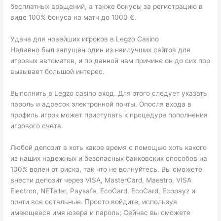
бесплатных вращений, а также бонусы за регистрацию в
виде 100% бонуса на матч до 1000 €.
Удача для новейших игроков в Legzo Casino
Недавно был запущен один из наилучших сайтов для
игровых автоматов, и по данной нам причине он до сих пор
вызывает большой интерес.
Выполнить в Legzo casino вход. Для этого следует указать
пароль и адресок электронной почты. Опосля входа в
профиль игрок может приступать к процедуре пополнения
игрового счета.
Любой депозит в хоть какое время с помощью хоть какого
из наших надежных и безопасных банковских способов на
100% волен от риска, так что не волнуйтесь. Вы сможете
внести депозит через VISA, MasterCard, Maestro, VISA
Electron, NETeller, Paysafe, EcoCard, EcoCard, Ecopayz и
почти все остальные. Просто войдите, используя
имеющееся имя юзера и пароль; Сейчас вы сможете