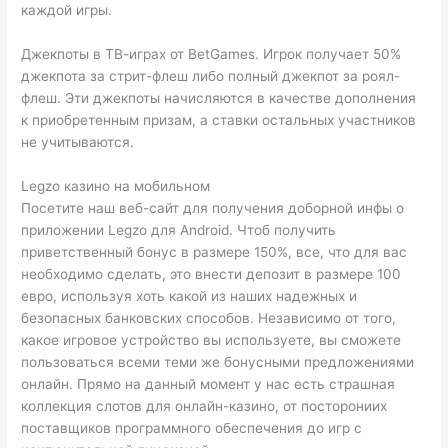
каждой игры.
Джекпоты в ТВ-играх от BetGames. Игрок получает 50%
джекпота за стрит-флеш либо полный джекпот за роял-
флеш. Эти джекпоты начисляются в качестве дополнения
к приобретенным призам, а ставки остальных участников
не учитываются.
Legzo казино на мобильном
Посетите наш веб-сайт для получения доборной инфы о
приложении Legzo для Android. Чтоб получить
приветственный бонус в размере 150%, все, что для вас
необходимо сделать, это внести депозит в размере 100
евро, используя хоть какой из наших надежных и
безопасных банковских способов. Независимо от того,
какое игровое устройство вы используете, вы сможете
пользоваться всеми теми же бонусными предложениями
онлайн. Прямо на данный момент у нас есть страшная
коллекция слотов для онлайн-казино, от посторониих
поставщиков программного обеспечения до игр с