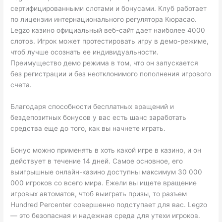
сертифицированными слотами и бонусами. Клуб работает
по лицензии интернационального регулятора Кюрасао.
Legzo казино официальный веб-сайт дает наиболее 4000
слотов. Игрок может протестировать игру в демо-режиме,
чтоб лучше осознать ее индивидуальности.
Преимущество демо режима в том, что он запускается
без регистрации и без неотклонимого пополнения игрового
счета.
Благодаря способности бесплатных вращений и
бездепозитных бонусов у вас есть шанс заработать
средства еще до того, как вы начнете играть.
Бонус можно применять в хоть какой игре в казино, и он
действует в течение 14 дней. Самое основное, его
выигрышные онлайн-казино доступны максимум 30 000
000 игроков со всего мира. Ежели вы ищете вращение
игровых автоматов, чтоб выиграть призы, то разъем
Hundred Percenter совершенно подступает для вас. Legzo
— это безопасная и надежная среда для утехи игроков.