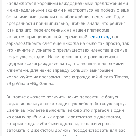
наслаждаться хорошими каждодневными предложениями
и еженедельными акциями и настроиться на победу с еще
большими выигрышами в наиблежайшие недельки. Ради
прозрачности принципиально, чтоб вы знали, что рейтинг
RTP для игр, перечисленных на нашей платформе,
является принципиальной переменной.
legzo вход
вот
зеркало.Открыть счет еще никогда не было так просто, так
что начните и узнайте о преимуществах членства в семье
Legzo уже сегодня! Наши приклнные игроки получают
щедрые вознаграждения за то, что являются неплохими
клиентами. Для неких вправду больших выигрышей
используйте их программы вознаграждений «Legzo Times»,
«Big Win» и «Big Game».
Вы также сможете получить некие депозитные бонусы
Legzo, используя свою кредитную либо дебетовую карту.
Ежели вы желаете выяснить, каково это играться в один
из самых прибыльных игровых автоматов с джекпотом,
которые когда-либо были сделаны, то наши игровые
автоматы с джекпотом должны посодействовать для вас