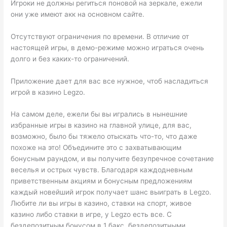
Игроки не должны региться поновой на зеркале, ежели
они уже имеют акк на основном сайте.
Отсутствуют ограничения по времени. В отличие от
настоящей игры, в демо-режиме можно играться очень
долго и без каких-то ограничений.
Приложение дает для вас все нужное, чтоб насладиться
игрой в казино Legzo.
На самом деле, ежели бы вы игрались в нынешние
избранные игры в казино на главной улице, для вас,
возможно, было бы тяжело отыскать что-то, что даже
похоже на это! Объедините это с захватывающим
бонусным раундом, и вы получите безупречное сочетание
веселья и острых чувств. Благодаря каждодневным
приветственным акциям и бонусным предложениям
каждый новейший игрок получает шанс выиграть в Legzo.
Любите ли вы игры в казино, ставки на спорт, живое
казино либо ставки в игре, у Legzo есть все. С
бездепозитным бонусом в 1 бакс, бездепозитными