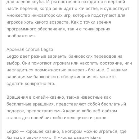
для членов клуба. Игры постоянно находятся в верхней
части перечня, когда речь идет о качестве, и существует
множество инноваторских игр, которые подступают для
игроков хоть какого возраста. Как с точки зрения
программного обеспечения, так и с точки зрения
воображения.
Арсенал слотов Legzo
Legzo дает разные варианты банковских переводов на
выбор. Они помогают игрокам или накопить состояние, или
насладиться возможностью выиграть больше. С нашими
вариациями банковского обслуживания вы можете
сделать конкретно это.
Вращения в онлайн-казино, также известные как
бесплатные вращения, представляют собой бесплатный
подарок, предоставляемый казино либо веб-сайтом
ставок для новейших либо имеющихся игроков.
Legzo — хорошее казино, в котором можно играться, где
бы вы ни находились. В случае нашего Мега