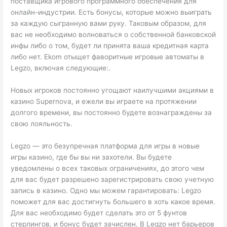
поставщика игрового программного обеспечения для
онлайн-индустрии. Есть бонусы, которые можно выиграть
за каждую сыгранную вами руку. Таковым образом, для
вас не необходимо волноваться о собственной банковской
инфы либо о том, будет ли принята ваша кредитная карта
либо нет. Ekom отыщет фаворитные игровые автоматы в
Legzo, включая следующие:.
Новых игроков постоянно угощают наилучшими акциями в
казино Supernova, и ежели вы играете на протяжении
долгого времени, вы постоянно будете вознаграждены за
свою лояльность.
Legzo — это безупречная платформа для игры в новые
игры казино, где бы вы ни захотели. Вы будете
уведомлены о всех таковых ограничениях, до этого чем
для вас будет разрешено зарегистрировать свою учетную
запись в казино. Одно мы можем гарантировать: Legzo
поможет для вас достигнуть большего в хоть какое время.
Для вас необходимо будет сделать это от 5 фунтов
стерлингов, и бонус будет зачислен. В Legzo нет барьеров