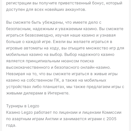
регистрации вы получите приветственный бонус, который
доступен для всех новейших аккаунтов.
Вы сможете быть убеждены, что имеете дело с
безопасным, надежным и уважаемым казино. Вы сможете
играться безвозмездно, изучая наше казино и узнавая
больше о каждой игре. Ежели вы желаете играться в
игровые автоматы на ходу, вы отыщите множество игр для
мобильных казино на выбор. Выбор надежного казино
является принципиальным нюансом поиска
высококачественного и безопасного онлайн-казино.
Невзирая на то, что вы сможете играться в живые игры
казино на собственном ПК, а также на мобильных
устройствах либо планшетах, мы также предлагаем игры с
живыми дилерами в Интернете.
Турниры в Legzo
Казино Legzo работает по лицензии и лицензии Комиссии
по азартным играм Англии и занимается играми с 2005
года.