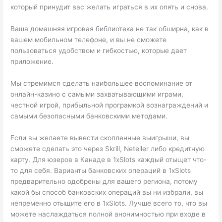
который принудит вас желать играться в их опять и снова.
Ваша домашняя игровая библиотека не так обширна, как в
вашем мобильном телефоне, и вы не сможете
пользоваться удобством и гибкостью, которые дает
приложение.
Мы стремимся сделать наибольшее воспоминание от
онлайн-казино с самыми захватывающими играми,
честной игрой, прибыльной програмкой вознаграждений и
самыми безопасными банковскими методами.
Если вы желаете вывести скопленные выигрыши, вы
сможете сделать это через Skrill, Neteller либо кредитную
карту. Для юзеров в Канаде в 1xSlots каждый отыщет что-
то для себя. Варианты банковских операций в 1xSlots
предварительно одобрены для вашего региона, потому
какой бы способ банковских операций вы ни избрали, вы
непременно отыщите его в 1xSlots. Лучше всего то, что вы
можете наслаждаться полной анонимностью при входе в