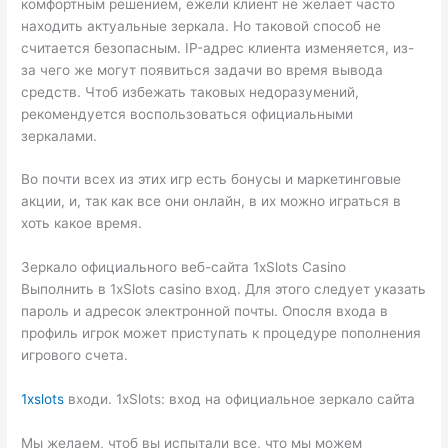
комфортным решением, ежели клиент не желает часто
находить актуальные зеркала. Но таковой способ не
считается безопасным. IP-адрес клиента изменяется, из-
за чего же могут появиться задачи во время вывода
средств. Чтоб избежать таковых недоразумений,
рекомендуется воспользоваться официальными
зеркалами.
Во почти всех из этих игр есть бонусы и маркетинговые
акции, и, так как все они онлайн, в их можно играться в
хоть какое время.
Зеркало официального веб-сайта 1xSlots Casino
Выполнить в 1xSlots casino вход. Для этого следует указать
пароль и адресок электронной почты. Опосля входа в
профиль игрок может приступать к процедуре пополнения
игрового счета.
1xslots
входи. 1xSlots: вход на официальное зеркало сайта
Мы желаем, чтоб вы испытали все, что мы можем