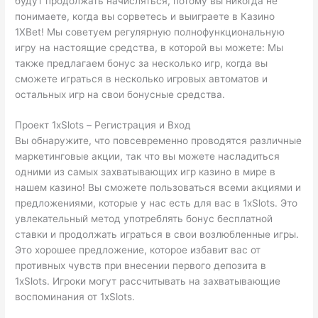
будут продолжать начисляться, потому вы никогда не
понимаете, когда вы сорветесь и выиграете в Казино
1XBet! Мы советуем регулярную полнофункциональную
игру на настоящие средства, в которой вы можете: Мы
также предлагаем бонус за несколько игр, когда вы
сможете играться в несколько игровых автоматов и
остальных игр на свои бонусные средства.
Проект 1xSlots – Регистрация и Вход
Вы обнаружите, что повсевременно проводятся различные
маркетинговые акции, так что вы можете насладиться
одними из самых захватывающих игр казино в мире в
нашем казино! Вы сможете пользоваться всеми акциями и
предложениями, которые у нас есть для вас в 1xSlots. Это
увлекательный метод употреблять бонус бесплатной
ставки и продолжать играться в свои возлюбленные игры.
Это хорошее предложение, которое избавит вас от
противных чувств при внесении первого депозита в
1xSlots. Игроки могут рассчитывать на захватывающие
воспоминания от 1xSlots.