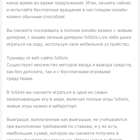
какое время во время предложения. Итак, начните сейчас
и испытайте бесплатные вращения в настоящем онлайн-
казино обычным способом!.
Вы сможете посиживать в полном онлайн-казино с живым
дилером, с вашим личным дилером 1xSlots Live либо даже
играться на ходу, используя свое мобильное устройство.
Турниры от веб-сайта 1xSlots
Существует множество методов ввода и вывода средств,
как без депозита, так и с бесплатными игровыми
средствами.
В 1xSlots вы сможете играться в одни из самых
захватывающих игр в мире, включая полные игры 1xSlots,
живые игры казино и киберспорт.
Выигрыши, выплаченные как выигрыши, не учитываются
при выполнении требований по ставкам, и у их есть
наибольшая сумма, которую вы сможете получить в