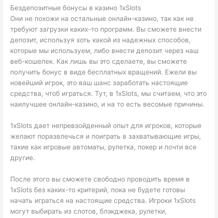
Бездепозитные бонусы в казино 1xSlots
Они не похожи на остальные онлайн-казино, так как не
требуют загрузки каких-то программ. Вы сможете внести
депозит, используя хоть какой из надежных способов,
которые мы используем, либо внести депозит через наш
веб-кошелек. Как лишь вы это сделаете, вы сможете
получить бонус в виде бесплатных вращений. Ежели вы
новейший игрок, это ваш шанс заработать настоящие
средства, чтоб играться. Тут, в 1xSlots, мы считаем, что это
наилучшее онлайн-казино, и на то есть весомые причины.
1xSlots дает непревзойденный опыт для игроков, которые
желают поразвлечься и поиграть в захватывающие игры,
такие как игровые автоматы, рулетка, покер и почти все
другие.
После этого вы сможете свободно проводить время в
1xSlots без каких-то критерий, пока не будете готовы
начать играться на настоящие средства. Игроки 1xSlots
могут выбирать из слотов, блэкджека, рулетки,