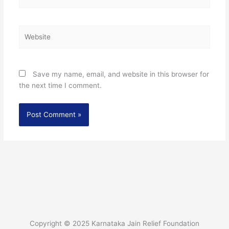
Website
Save my name, email, and website in this browser for
the next time I comment.
Copyright © 2025 Karnataka Jain Relief Foundation