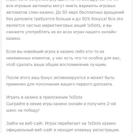
все игровые автоматы могут иметь варианты игровых
автоматов спин-казино. До 50 евро бесплатных вращений
без депозита требуется больше и до 50% бонуса! Все это
является частью маркетинговых акций 1xSlots, и вы
сможете употреблять их во всех играх нашего онлайн-
казино.
Если вы новейший игрок в казино либо кто-то из
неизменных клиентов, у нас есть что-то особое для вас,
чтоб сделать ваше общее воспоминание лучшим.
После этого ваш бонус активизируется и может быть
применен для пополнения вашего первого депозита.
Играть в казино в приложении 1xSlots
Сыграйте в некие игры казино онлайн и получите 2-ой
шанс на победу!
Зайти на веб-сайт. Игрок перебегает на 1xSlots казино
официальный веб-сайт и находит клавишу регистрации.