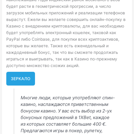
будет расти в геометрической прогрессии, а число
загрузок мобильных приложений и реализации телефонов
вырастут. Ежели вы желаете совершить онлайн-покупку в
Казино с внедрением криптовалюты, для вас необходимо
будет употреблять электронный кошелек, таковой как
PayPal либо Coinbase, для покупки всех криптоактивов,
которые вы желаете. Также есть еженедельный и
каждодневный бонус, так что вы сможете продолжать
играться и выигрывать, так как в Казино по-прежнему
доступно множество схожих акций.
ЗЕРКАЛО
Многие люди, которые употребляют спин-
казино, наслаждаются приветственным
бонусом казино. У вас есть выбор из 2-ух
бонусных предложений в 1XBet, каждое
из которых составляет большие 400 €.
Предлагаются игры в покер, рулетку,