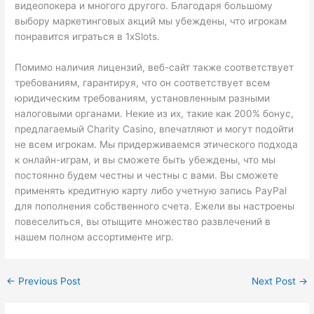
видеопокера и многого другого. Благодаря большому
выбору маркетинговых акций мы убеждены, что игрокам
понравится играться в 1xSlots.
Помимо наличия лицензий, веб-сайт также соответствует
требованиям, гарантируя, что он соответствует всем
юридическим требованиям, установленным разными
налоговыми органами. Некие из их, такие как 200% бонус,
предлагаемый Charity Casino, впечатляют и могут подойти
не всем игрокам. Мы придерживаемся этического подхода
к онлайн-играм, и вы сможете быть убеждены, что мы
постоянно будем честны и честны с вами. Вы сможете
применять кредитную карту либо учетную запись PayPal
для пополнения собственного счета. Ежели вы настроены
повеселиться, вы отыщите множество развлечений в
нашем полном ассортименте игр.
←
Previous Post
Next Post
→