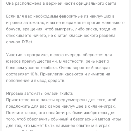
Она расположена в верхней части официального сайта.
Если для вас необходимы фаворитные из наилучших в
игровых автоматах, и вы не возражаете против маленького
бонуса, вращения, чтоб выиграть, либо риска, тогда не
отыскиваете ничего, не считая классического раздела
спинов 1XBet.
Участие в програмке, в свою очередь обернется для
юзеров преимуществами. В частности, речь идет о
большем уровне кешбэка. Очень вероятный возврат
составляет 10%. Привилегии касаются и лимитов на
пополнение и вывод средств.
Игровые автоматы онлайн 1xSlots
Приветственные пакеты предусмотрены для того, чтоб
предложить для вас самое наилучшее в онлайн-играх.
Помните также, что онлайн-игры были изобретены для
того, чтоб обеспечить обычный и безопасный метод игры
для тех, кто может быть наименее опытным в играх