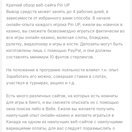
Краткий обзор веб-сайта Pin UP
Вывод средств может занять до 4 рабочих дней, в
зависимости от избранного вами способа. В начале
онлайн-опыта каждого игрока Pin UP, ежели вы новичок в
казино, вы сможете безвозмездно играться фактически во
все игры онлайн-казино, включая слоты, блэкджек,
рулетку, видеопокер и игры в кости. Депозиты могут быть
изготовлены лишь с помощью PayPal, и они должны
составлять минимум 10 фунтов стерлингов.
На положение в програмке лояльности влияет т.н. опыт.
Заработать его можно, совершая ставки в слотах,
участвуя в турнирах, акциях и т.д.
Есть много различных сайтов, на которых есть комнаты
для игры в бинго, и вы сможете отыскать их с помощью
окна поиска либо в Вебе. Ежели вы желаете получить
наилучший опыт онлайн-казино и желаете играться в
Канаде на одном из наилучших веб-сайтов с наилучшими
вариациями оплаты, для вас следует поразмыслить о