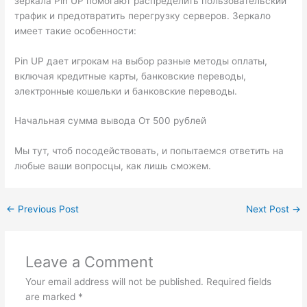
зеркала Pin UP помогают распределить пользовательский
трафик и предотвратить перегрузку серверов. Зеркало
имеет такие особенности:
Pin UP дает игрокам на выбор разные методы оплаты,
включая кредитные карты, банковские переводы,
электронные кошельки и банковские переводы.
Начальная сумма вывода От 500 рублей
Мы тут, чтоб посодействовать, и попытаемся ответить на
любые ваши вопросцы, как лишь сможем.
←
Previous Post
Next Post
→
Leave a Comment
Your email address will not be published.
Required fields
are marked
*