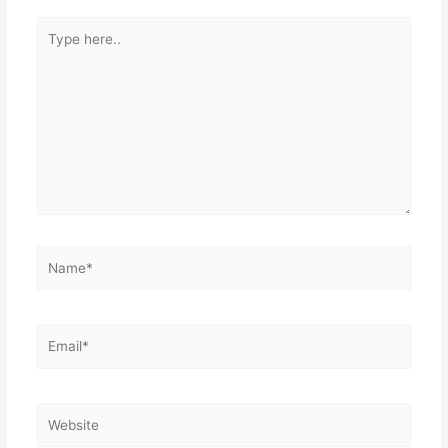
Type
here..
Name*
Email*
Website