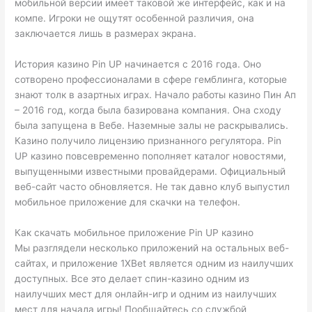
мобильной версии имеет таковой же интерфейс, как и на
компе. Игроки не ощутят особенной различия, она
заключается лишь в размерах экрана.
История казино Pin UP начинается с 2016 года. Оно
сотворено профессионалами в сфере гемблинга, которые
знают толк в азартных играх. Начало работы казино Пин Ап
– 2016 год, когда была базирована компания. Она сходу
была запущена в Вебе. Наземные залы не раскрывались.
Казино получило лицензию признанного регулятора. Pin
UP казино повсевременно пополняет каталог новостями,
выпущенными известными провайдерами. Официальный
веб-сайт часто обновляется. Не так давно клуб выпустил
мобильное приложение для скачки на телефон.
Как скачать мобильное приложение Pin UP казино
Мы разглядели несколько приложений на остальных веб-
сайтах, и приложение 1XBet является одним из наилучших
доступных. Все это делает спин-казино одним из
наилучших мест для онлайн-игр и одним из наилучших
мест для начала игры! Пообщайтесь со службой