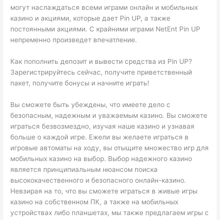
могут наслаждаться всеми играми онлайн и мобильных
казино и акциями, которые дает Pin UP, а также
постоянными акциями. С крайними играми NetEnt Pin UP
непременно произведет впечатление.
Как пополнить депозит и вывести средства из Pin UP?
Зарегистрируйтесь сейчас, получите приветственный
пакет, получите бонусы и начните играть!
Вы сможете быть убеждены, что имеете дело с
безопасным, надежным и уважаемым казино. Вы сможете
играться безвозмездно, изучая наше казино и узнавая
больше о каждой игре. Ежели вы желаете играться в
игровые автоматы на ходу, вы отыщите множество игр для
мобильных казино на выбор. Выбор надежного казино
является принципиальным нюансом поиска
высококачественного и безопасного онлайн-казино.
Невзирая на то, что вы сможете играться в живые игры
казино на собственном ПК, а также на мобильных
устройствах либо планшетах, мы также предлагаем игры с