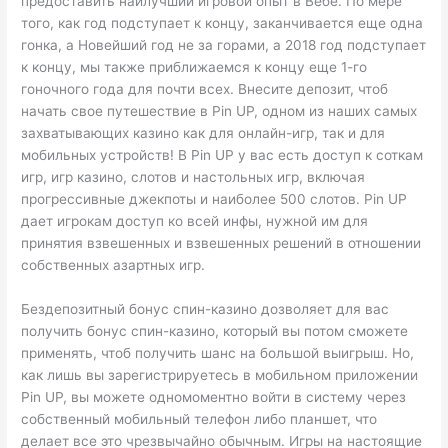
предоставить наилучший игровой опыт в Вебе. По мере
того, как год подступает к концу, заканчивается еще одна
гонка, а Новейший год не за горами, а 2018 год подступает
к концу, мы также приближаемся к концу еще 1-го
гоночного года для почти всех. Внесите депозит, чтоб
начать свое путешествие в Pin UP, одном из наших самых
захватывающих казино как для онлайн-игр, так и для
мобильных устройств! В Pin UP у вас есть доступ к соткам
игр, игр казино, слотов и настольных игр, включая
прогрессивные джекпоты и наиболее 500 слотов. Pin UP
дает игрокам доступ ко всей инфы, нужной им для
принятия взвешенных и взвешенных решений в отношении
собственных азартных игр.
Бездепозитный бонус спин-казино дозволяет для вас
получить бонус спин-казино, который вы потом сможете
применять, чтоб получить шанс на большой выигрыш. Но,
как лишь вы зарегистрируетесь в мобильном приложении
Pin UP, вы можете одномоментно войти в систему через
собственный мобильный телефон либо планшет, что
делает все это чрезвычайно обычным. Игры на настоящие