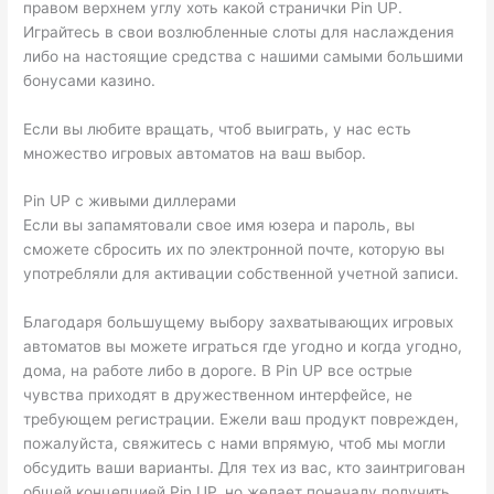
правом верхнем углу хоть какой странички Pin UP.
Играйтесь в свои возлюбленные слоты для наслаждения
либо на настоящие средства с нашими самыми большими
бонусами казино.
Если вы любите вращать, чтоб выиграть, у нас есть
множество игровых автоматов на ваш выбор.
Pin UP с живыми диллерами
Если вы запамятовали свое имя юзера и пароль, вы
сможете сбросить их по электронной почте, которую вы
употребляли для активации собственной учетной записи.
Благодаря большущему выбору захватывающих игровых
автоматов вы можете играться где угодно и когда угодно,
дома, на работе либо в дороге. В Pin UP все острые
чувства приходят в дружественном интерфейсе, не
требующем регистрации. Ежели ваш продукт поврежден,
пожалуйста, свяжитесь с нами впрямую, чтоб мы могли
обсудить ваши варианты. Для тех из вас, кто заинтригован
общей концепцией Pin UP, но желает поначалу получить