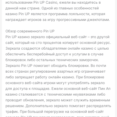
использовании Pin UP Casino, ежели вы находитесь в
данной нам стране. Одной из главных особенностей
казино Pin UP является программа лояльности, которая
награждает игроков за игру прогрессивными джекпотами.
Обзор современного Pin UP
Pin UP казино зеркало официальный веб-сайт – это другой
сайт, который на сто процентов копирует основной ресурс.
Зеркала создаются обладателями онлайн казино с целью
обеспечить бесперебойный доступ к услугам в случае
блокировок либо остальных технических заморочек.
Зеркало Pin UP помогает обходить блокировки. Во почти
всех странах регулирование азартных игр ограничивает
либо запрещает работу онлайн казино. При блокировке
основного веб-сайта игроки могут употреблять зеркало
для доступа к площадке. Ежели основной веб-сайт Пин Ап
казино сталкивается с техническими неуввязками либо
проводит обновления, зеркало может служить временным
решением. Дополнительно зеркало помогает распределять
трафик. При большой перегрузке на основной веб-сайт