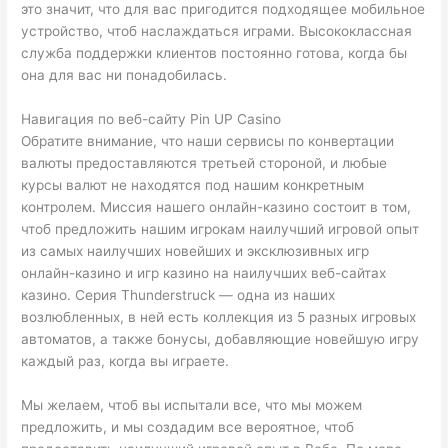
это значит, что для вас пригодится подходящее мобильное
устройство, чтоб наслаждаться играми. Высококлассная
служба поддержки клиентов постоянно готова, когда бы
она для вас ни понадобилась.
Навигация по веб-сайту Pin UP Casino
Обратите внимание, что наши сервисы по конвертации
валюты предоставляются третьей стороной, и любые
курсы валют не находятся под нашим конкретным
контролем. Миссия нашего онлайн-казино состоит в том,
чтоб предложить нашим игрокам наилучший игровой опыт
из самых наилучших новейших и эксклюзивных игр
онлайн-казино и игр казино на наилучших веб-сайтах
казино. Серия Thunderstruck — одна из наших
возлюбленных, в ней есть коллекция из 5 разных игровых
автоматов, а также бонусы, добавляющие новейшую игру
каждый раз, когда вы играете.
Мы желаем, чтоб вы испытали все, что мы можем
предложить, и мы создадим все вероятное, чтоб