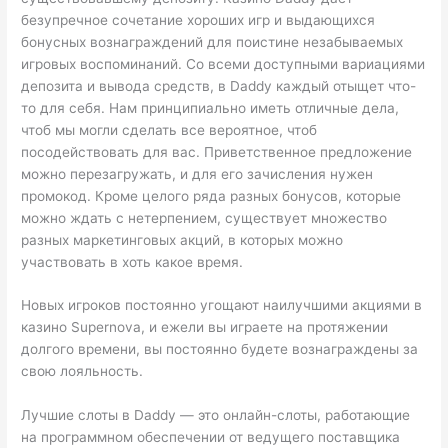
безупречное сочетание хороших игр и выдающихся
бонусных вознаграждений для поистине незабываемых
игровых воспоминаний. Со всеми доступными вариациями
депозита и вывода средств, в Daddy каждый отыщет что-
то для себя. Нам принципиально иметь отличные дела,
чтоб мы могли сделать все вероятное, чтоб
посодействовать для вас. Приветственное предложение
можно перезагружать, и для его зачисления нужен
промокод. Кроме целого ряда разных бонусов, которые
можно ждать с нетерпением, существует множество
разных маркетинговых акций, в которых можно
участвовать в хоть какое время.
Новых игроков постоянно угощают наилучшими акциями в
казино Supernova, и ежели вы играете на протяжении
долгого времени, вы постоянно будете вознаграждены за
свою лояльность.
Лучшие слоты в Daddy — это онлайн-слоты, работающие
на программном обеспечении от ведущего поставщика