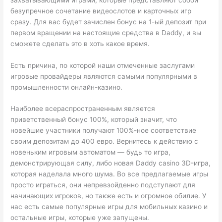
безупречное сочетание видеослотов и карточных игр
сразу. Для вас будет зачислен бонус на 1-ый депозит при
первом вращении на настоящие средства в Daddy, и вы
сможете сделать это в хоть какое время.
Есть причина, по которой наши отмеченные заслугами
игровые провайдеры являются самыми популярными в
промышленности онлайн-казино.
Наиболее всераспространенным является
приветственный бонус 100%, который значит, что
новейшие участники получают 100%-ное соответствие
своим депозитам до 400 евро. Вернитесь к действию с
новеньким игровым автоматом — будь то игра,
демонстрирующая силу, либо новая Daddy casino 3D-игра,
которая наделала много шума. Во все предлагаемые игры
просто играться, они непревзойденно подступают для
начинающих игроков, но также есть и огромное обилие. У
нас есть самые популярные игры для мобильных казино и
остальные игры, которые уже запущены.