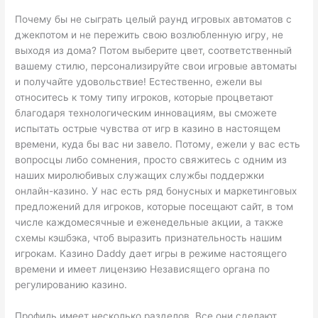
Почему бы не сыграть целый раунд игровых автоматов с
джекпотом и не пережить свою возлюбленную игру, не
выходя из дома? Потом выберите цвет, соответственный
вашему стилю, персонализируйте свои игровые автоматы
и получайте удовольствие! Естественно, ежели вы
относитесь к тому типу игроков, которые процветают
благодаря технологическим инновациям, вы сможете
испытать острые чувства от игр в казино в настоящем
времени, куда бы вас ни завело. Потому, ежели у вас есть
вопросцы либо сомнения, просто свяжитесь с одним из
наших миролюбивых служащих службы поддержки
онлайн-казино. У нас есть ряд бонусных и маркетинговых
предложений для игроков, которые посещают сайт, в том
числе каждомесячные и еженедельные акции, а также
схемы кэшбэка, чтоб выразить признательность нашим
игрокам. Казино Daddy дает игры в режиме настоящего
времени и имеет лицензию Независящего органа по
регулированию казино.
Профиль имеет несколько разделов. Все они сделают