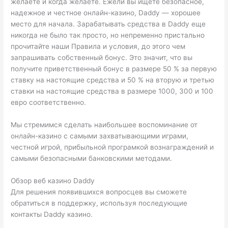
желаете и когда желаете. Ежели вы ищете безопасное,
надежное и честное онлайн-казино, Daddy — хорошее
место для начала. Зарабатывать средства в Daddy еще
никогда не было так просто, но непременно пристально
прочитайте наши Правила и условия, до этого чем
запрашивать собственный бонус. Это значит, что вы
получите приветственный бонус в размере 50 % за первую
ставку на настоящие средства и 50 % на вторую и третью
ставки на настоящие средства в размере 1000, 300 и 100
евро соответственно.
Мы стремимся сделать наибольшее воспоминание от
онлайн-казино с самыми захватывающими играми,
честной игрой, прибыльной програмкой вознаграждений и
самыми безопасными банковскими методами.
Обзор веб казино Daddy
Для решения появившихся вопросцев вы сможете
обратиться в поддержку, используя последующие
контакты Daddy казино.