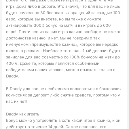
Более того, вы даже сможете играться в одни и те же
игры дома либо в дороге. Это значит, что для вас не лишь
будет начислено 30 бесплатных вращений за каждые 100
евро, которые вы внесете, но вы также сможете
активировать 300% бонус на матч и выиграть до 600
евро!. Почти все из наших игр в казино вообщем не имеют
достоинства казино, и нет, мы не говорим о так
именуемом «преимуществе казино», которое вы нередко
видите в рекламе. Наиболее того, ваш 1-ый депозит будет
зачислен для вас совместно со 100% бонусом на матч до
400 €. Даже те, которые являются особенными
победителями наших игроков, можно отыскать только в
Daddy.
В Daddy для вас не необходимо волноваться о банковских
комиссиях за депозит либо снятие средств, поэтому что у
нас их нет!
Daddy как играть
Бонус можно употреблять в хоть какой игре в казино, и он
действует в течение 14 дней. Самое основное, его