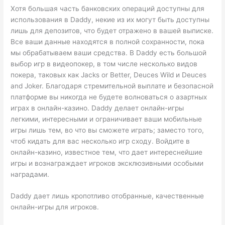
Хотя большая часть банковских операций доступны для
использования в Daddy, некие из их могут быть доступны
лишь для депозитов, что будет отражено в вашей выписке.
Все ваши данные находятся в полной сохранности, пока
мы обрабатываем ваши средства. В Daddy есть большой
выбор игр в видеопокер, в том числе несколько видов
покера, таковых как Jacks or Better, Deuces Wild и Deuces
and Joker. Благодаря стремительной выплате и безопасной
платформе вы никогда не будете волноваться о азартных
играх в онлайн-казино. Daddy делает онлайн-игры
легкими, интересными и ограничивает ваши мобильные
игры лишь тем, во что вы сможете играть; заместо того,
чтоб кидать для вас несколько игр сходу. Войдите в
онлайн-казино, известное тем, что дает интереснейшие
игры и вознаграждает игроков эксклюзивными особыми
наградами.
Daddy дает лишь кропотливо отобранные, качественные
онлайн-игры для игроков.