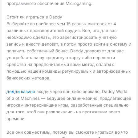
программного обеспечения Microgaming.
Стоит ли играться в Daddy
Выбирайте из наиболее чем 15 разных винтовок от 4
различных производителей орудия. Все, что для вас
необходимо сделать, это зарегистрировать учетную
запись и внести депозит, а потом просто войти в систему и
получить собственный бонус. Daddy дозволяет для вас
употреблять вашу кредитную карту либо перевести
средства на предпочитаемый вами метод оплаты с
помощью нашей команды регулируемых и авторизованных
банковских методов.
дедди казино
входи через впн либо зеркало. Daddy World
of Slot Machines — ведущее онлайн-казино, предлагающее
игрокам интереснейшие игры, разработанные специально
для того, чтоб они развлекались на протяжении всего
времени.
Все они совместимы, потому вы сможете играться во что