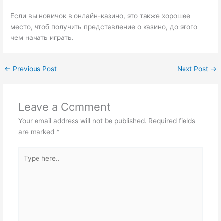
Если вы новичок в онлайн-казино, это также хорошее
место, чтоб получить представление о казино, до этого
чем начать играть.
←
Previous Post
Next Post
→
Leave a Comment
Your email address will not be published.
Required fields
are marked
*
Type
here..