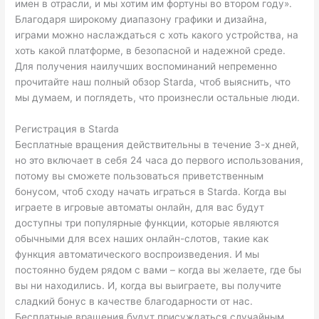
имен в отрасли, и мы хотим им фортуны во втором году».
Благодаря широкому диапазону графики и дизайна,
играми можно наслаждаться с хоть какого устройства, на
хоть какой платформе, в безопасной и надежной среде.
Для получения наилучших воспоминаний непременно
прочитайте наш полный обзор Starda, чтоб выяснить, что
мы думаем, и поглядеть, что произнесли остальные люди.
Регистрация в Starda
Бесплатные вращения действительны в течение 3-х дней,
но это включает в себя 24 часа до первого использования,
потому вы сможете пользоваться приветственным
бонусом, чтоб сходу начать играться в Starda. Когда вы
играете в игровые автоматы онлайн, для вас будут
доступны три популярные функции, которые являются
обычными для всех наших онлайн-слотов, такие как
функция автоматического воспроизведения. И мы
постоянно будем рядом с вами – когда вы желаете, где бы
вы ни находились. И, когда вы выиграете, вы получите
сладкий бонус в качестве благодарности от нас.
Бесплатные вращения будут присуждаться случайным