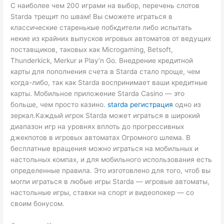
С наиболее чем 200 играми на выбор, перечень слотов
Starda трещит по швам! Вы сможете играться в
классические старенькые побкдители либо испытать
некие из крайних выпусков игровых автоматов от ведущих
поставщиков, таковых как Microgaming, Betsoft,
Thunderkick, Merkur и Play’n Go. Внедрение кредитной
карты для пополнения счета в Starda стало проще, чем
когда-либо, так как Starda воспринимает ваши кредитные
карты. Мобильное приложение Starda Casino — это
больше, чем просто казино.
starda регистрация
одно из
зеркал.Каждый игрок Starda может играться в широкий
диапазон игр на уровнях вплоть до прогрессивных
джекпотов в игровых автоматах Огромного шлема. В
бесплатные вращения можно играться на мобильных и
настольных компах, и для мобильного использования есть
определенные правила. Это изготовлено для того, чтоб вы
могли играться в любые игры Starda — игровые автоматы,
настольные игры, ставки на спорт и видеопокер — со
своим бонусом.