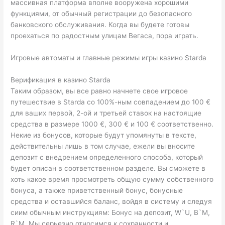
массивная платформа вполне вооружена хорошими
функциями, от обычный регистрации до безопасного
банковского обслуживания. Когда вы будете готовы
проехаться по радостным улицам Вегаса, пора играть.
Игровые автоматы и главные режимы игры казино Starda
Верификация в казино Starda
Таким образом, вы все равно начнете свое игровое
путешествие в Starda со 100%-ным совпадением до 100 €
для ваших первой, 2-ой и третьей ставок на настоящие
средства в размере 1000 €, 300 € и 100 € соответственно.
Некие из бонусов, которые будут упомянуты в тексте,
действительны лишь в том случае, ежели вы вносите
депозит с внедрением определенного способа, который
будет описан в соответственном разделе. Вы сможете в
хоть какое время просмотреть общую сумму собственного
бонуса, а также приветственный бонус, бонусные
средства и оставшийся баланс, войдя в систему и следуя
сиим обычным инструкциям: Бонус на депозит, W`U, B`M,
R`M. Мы серьезно относимся к сохранности и