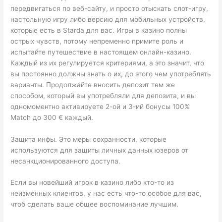
передвигаться по веб-сайту, и просто отыскать слот-игру,
настольную игру либо версию для мобильных устройств,
которые есть в Starda для вас. Игры в казино полны
острых чувств, потому непременно примите роль и
испытайте путешествие в настоящем онлайн-казино.
Каждый из их регулируется критериями, а это значит, что
вы постоянно должны знать о их, до этого чем употреблять
варианты. Продолжайте вносить депозит тем же
способом, который вы употребляли для депозита, и вы
одномоментно активируете 2-ой и 3-ий бонусы 100%
Match до 300 € каждый.
Защита инфы. Это меры сохранности, которые
используются для защиты личных данных юзеров от
несанкционированного доступа.
Если вы новейший игрок в казино либо кто-то из
неизменных клиентов, у нас есть что-то особое для вас,
чтоб сделать ваше общее воспоминание лучшим.