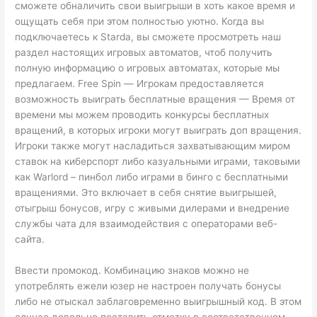
сможете обналичить свои выигрыши в хоть какое время и
ощущать себя при этом полностью уютно. Когда вы
подключаетесь к Starda, вы сможете просмотреть наш
раздел настоящих игровых автоматов, чтоб получить
полную информацию о игровых автоматах, которые мы
предлагаем. Free Spin — Игрокам предоставляется
возможность выиграть бесплатные вращения — Время от
времени мы можем проводить конкурсы бесплатных
вращений, в которых игроки могут выиграть доп вращения.
Игроки также могут насладиться захватывающим миром
ставок на киберспорт либо казуальными играми, таковыми
как Warlord – пинбол либо играми в бинго с бесплатными
вращениями. Это включает в себя снятие выигрышей,
отыгрыш бонусов, игру с живыми дилерами и внедрение
службы чата для взаимодействия с операторами веб-
сайта.
Ввести промокод. Комбинацию знаков можно не
употреблять ежели юзер не настроен получать бонусы
либо не отыскал заблаговременно выигрышный код. В этом
случае довольно поставить отметку в соответственном