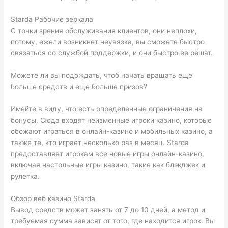
Starda Рабочие зеркала
С точки зрения обслуживания клиентов, они неплохи,
потому, ежели возникнет неувязка, вы сможете быстро
связаться со службой поддержки, и они быстро ее решат.
Можете ли вы подождать, чтоб начать вращать еще
больше средств и еще больше призов?
Имейте в виду, что есть определенные ограничения на
бонусы. Сюда входят неизменные игроки казино, которые
обожают играться в онлайн-казино и мобильных казино, а
также те, кто играет несколько раз в месяц. Starda
предоставляет игрокам все новые игры онлайн-казино,
включая настольные игры казино, такие как блэкджек и
рулетка.
Обзор веб казино Starda
Вывод средств может занять от 7 до 10 дней, а метод и
требуемая сумма зависят от того, где находится игрок. Вы