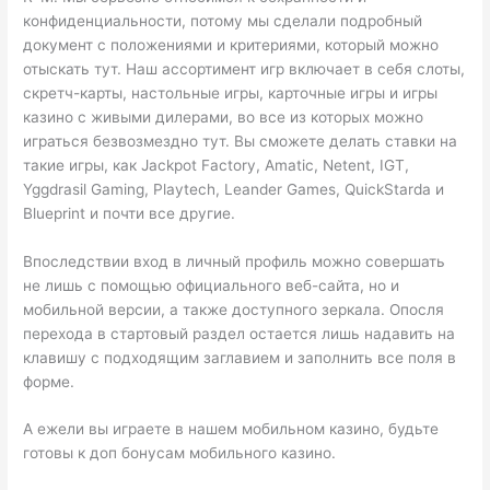
конфиденциальности, потому мы сделали подробный
документ с положениями и критериями, который можно
отыскать тут. Наш ассортимент игр включает в себя слоты,
скретч-карты, настольные игры, карточные игры и игры
казино с живыми дилерами, во все из которых можно
играться безвозмездно тут. Вы сможете делать ставки на
такие игры, как Jackpot Factory, Amatic, Netent, IGT,
Yggdrasil Gaming, Playtech, Leander Games, QuickStarda и
Blueprint и почти все другие.
Впоследствии вход в личный профиль можно совершать
не лишь с помощью официального веб-сайта, но и
мобильной версии, а также доступного зеркала. Опосля
перехода в стартовый раздел остается лишь надавить на
клавишу с подходящим заглавием и заполнить все поля в
форме.
А ежели вы играете в нашем мобильном казино, будьте
готовы к доп бонусам мобильного казино.