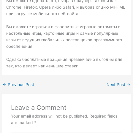
Вы сможете сделать это, выбрав браузер, таковой как
Chrome, Firefox, Opera либо Safari, и выбрав опцию MHTML
при загрузке мобильного веб-сайта.
Вы сможете играться в фаворитные игровые автоматы и
настольные игры, карточные игры и самые популярные
игры от ведущих глобальных поставщиков программного
обеспечения.
Однако бесплатные вращения чрезвычайно выгодны для
тех, кто делает наименьшие ставки.
←
Previous Post
Next Post
→
Leave a Comment
Your email address will not be published.
Required fields
are marked
*