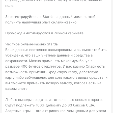
поле.
Зарегистрируйтесь в Starda на данный момент, чтоб
получить наилучший опыт онлайн-казино.
Промокоды Активируются в личном кабинете
Честное онлайн-казино Starda
Ваши данные постоянно зашифрованы, и вы сможете быть
убеждены, что ваши учетные данные и средства в
сохранности. Можно применять максимум бонус в
размере 400 фунтов стерлингов. У вас казино Спарк есть
возможность применять кредитную карту, дебетовую
карту либо веб-кошелек для хоть какого вывода средств, и
вы сможете применять всякую валюту, которая есть на
вашем счете.
Любые выводы средств, изготовленные опосля второго,
будут подлежать 100% депозиту до 33 баксов США.
Азартные игры — это акт риска кое-чем ценным для утехи